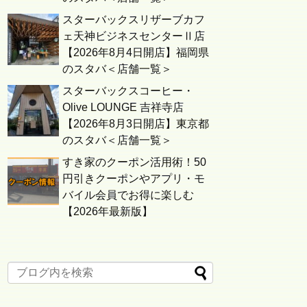
スターバックスリザーブカフ
ェ天神ビジネスセンターⅡ店
【2026年8月4日開店】福岡県
のスタバ＜店舗一覧＞
スターバックスコーヒー・
Olive LOUNGE 吉祥寺店
【2026年8月3日開店】東京都
のスタバ＜店舗一覧＞
すき家のクーポン活用術！50
円引きクーポンやアプリ・モ
バイル会員でお得に楽しむ
【2026年最新版】