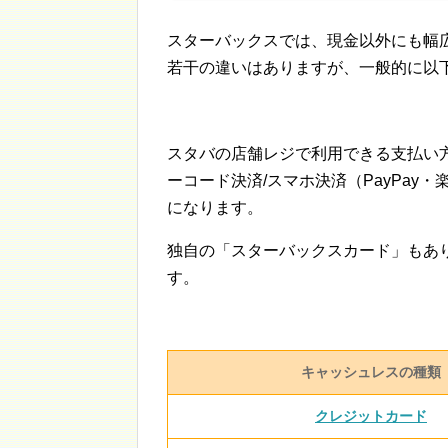
スターバックスでは、現金以外にも幅
若干の違いはありますが、一般的に以
スタバの店舗レジで利用できる支払い
ーコード決済/スマホ決済（PayPay
になります。
独自の「スターバックスカード」もあ
す。
キャッシュレスの種類
クレジットカード