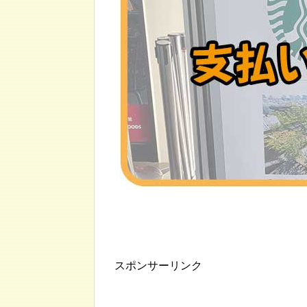
スポンサーリンク