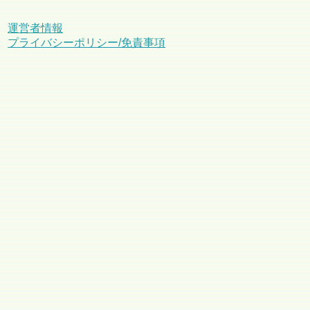
運営者情報
プライバシーポリシー/免責事項