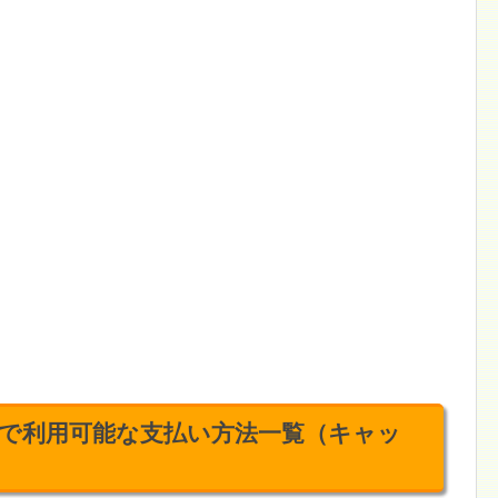
で利用可能な支払い方法一覧（キャッ