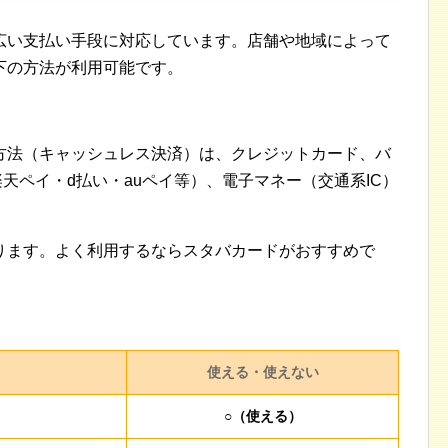
広い支払い手段に対応しています。店舗や地域によって
下の方法が利用可能です。
方法（キャッシュレス決済）は、クレジットカード、バ
・楽天ペイ・d払い・auペイ等）、電子マネー（交通系IC）
ります。よく利用するならスタバカードがおすすめで
使える・使えない
○（使える）