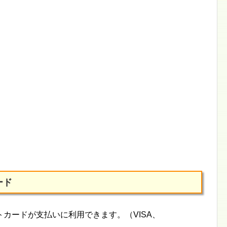
ード
カードが支払いに利用できます。（VISA、