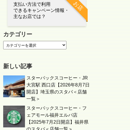
お店
支払い方法で利用
できるキャンペーン情報・
主なお店では？
カテゴリー
新しい記事
スターバックスコーヒー・JR
大宮駅 西口店【2026年8月7日
開店】埼玉県のスタバ＜店舗
一覧＞
スターバックスコーヒー・フ
ェアモール福井エルパ店
【2025年7月2日開店】福井県
のスタバ＜店舗一覧＞