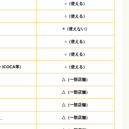
○（使える）
○（使える）
×（使えない）
○（使える）
○（使える）
・ICOCA等）
○（使える）
△（一部店舗）
△（一部店舗）
△（一部店舗）
）
△（一部店舗）