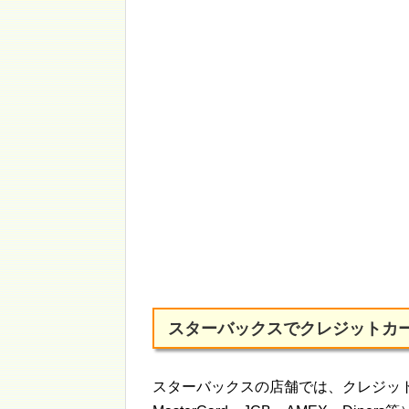
スターバックスでクレジットカ
スターバックスの店舗では、クレジット