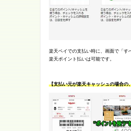
楽天ペイでの支払い時に、画面で「す
楽天ポイント払いは可能です。
【支払い元が楽天キャッシュの場合の