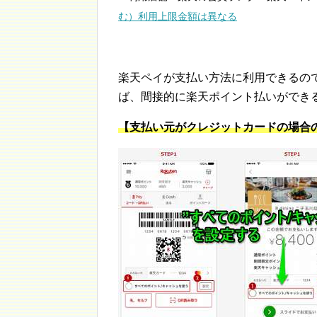
む）利用上限金額は異なる
楽天ペイが支払い方法に利用できるの
ば、間接的に楽天ポイント払いができ
【支払い元がクレジットカードの場合