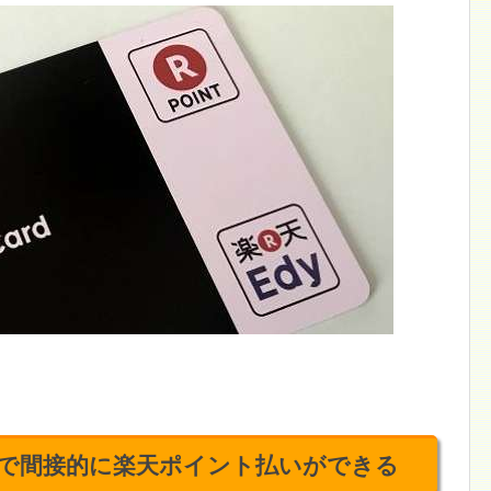
で間接的に楽天ポイント払いができる