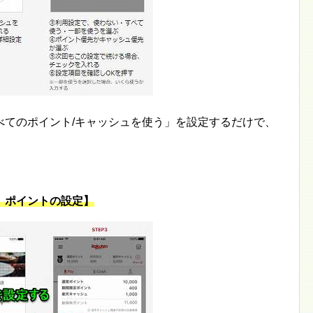
べてのポイント/キャッシュを使う」を設定するだけで、
、ポイントの設定】