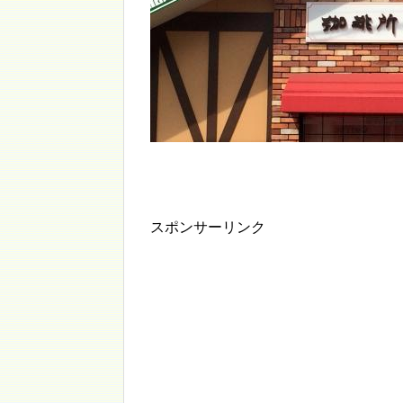
スポンサーリンク