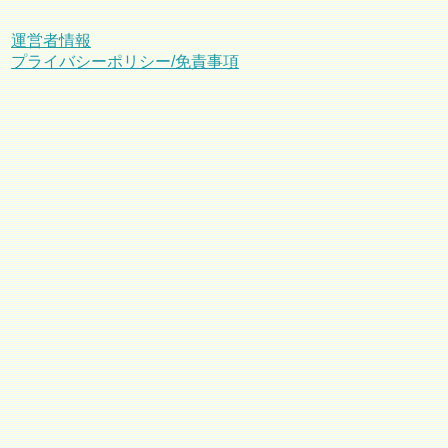
運営者情報
プライバシーポリシー/免責事項