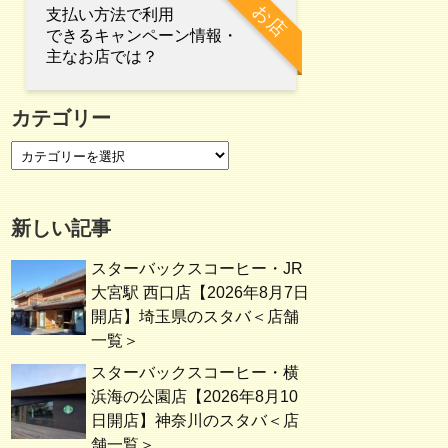
お店
支払い方法で利用
できるキャンペーン情報・
主なお店では？
カテゴリー
新しい記事
スターバックスコーヒー・JR
大宮駅 西口店【2026年8月7日
開店】埼玉県のスタバ＜店舗
一覧＞
スターバックスコーヒー・横
浜海の公園店【2026年8月10
日開店】神奈川のスタバ＜店
舗一覧＞