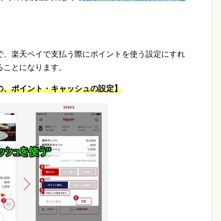
で、楽天ペイで支払う際にポイントを使う設定にすれ
ることになります。
の、ポイント・キャッシュの設定】