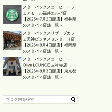
スターバックスコーヒー・フ
ェアモール福井エルパ店
【2025年7月2日開店】福井県
のスタバ＜店舗一覧＞
スターバックスリザーブカフ
ェ天神ビジネスセンターⅡ店
【2026年8月4日開店】福岡県
のスタバ＜店舗一覧＞
スターバックスコーヒー・
Olive LOUNGE 吉祥寺店
【2026年8月3日開店】東京都
のスタバ＜店舗一覧＞