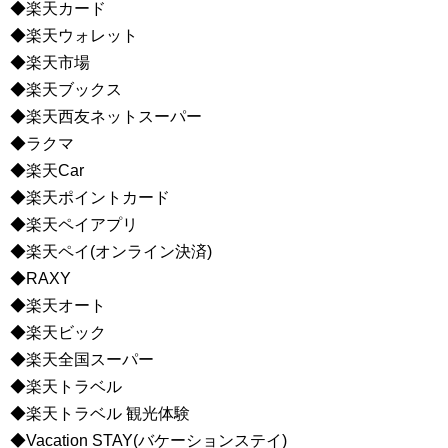
◆楽天カード
◆楽天ウォレット
◆楽天市場
◆楽天ブックス
◆楽天西友ネットスーパー
◆ラクマ
◆楽天Car
◆楽天ポイントカード
◆楽天ペイアプリ
◆楽天ペイ(オンライン決済)
◆RAXY
◆楽天オート
◆楽天ビック
◆楽天全国スーパー
◆楽天トラベル
◆楽天トラベル 観光体験
◆Vacation STAY(バケーションステイ)