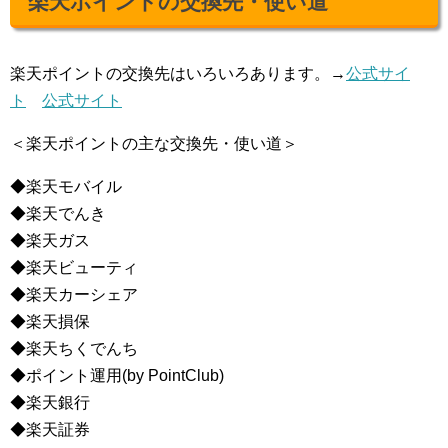
楽天ポイントの交換先・使い道
楽天ポイントの交換先はいろいろあります。→
公式サイ
ト
公式サイト
＜楽天ポイントの主な交換先・使い道＞
◆楽天モバイル
◆楽天でんき
◆楽天ガス
◆楽天ビューティ
◆楽天カーシェア
◆楽天損保
◆楽天ちくでんち
◆ポイント運用(by PointClub)
◆楽天銀行
◆楽天証券