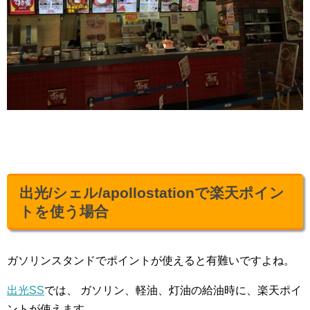
出光/シェル/apollostationで楽天ポイン
トを使う場合
ガソリンスタンドでポイントが使えると有難いですよね。
出光SS
では、 ガソリン、軽油、灯油の給油時に、楽天ポイ
ントが使えます。