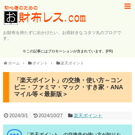
お財布を持たずに出かけたい、お得好きなコタツ丸のブログで
す。
※この記事にはプロモーションが含まれています。[PR]
ホーム
ポイント
楽天ポイント
「楽天ポイント」の交換・使い方～コン
ビニ・ファミマ・マック・すき家・ANA
マイル等＜最新版＞
2024/3/1
2024/10/27
楽天ポイント
「楽天ポイント」の交換先や使い方が知りた