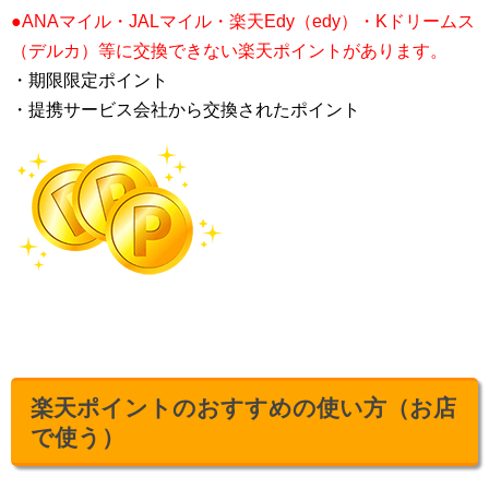
●ANAマイル・JALマイル・楽天Edy（edy）・Kドリームス
（デルカ）等に交換できない楽天ポイントがあります。
・期限限定ポイント
・提携サービス会社から交換されたポイント
楽天ポイントのおすすめの使い方（お店
で使う）