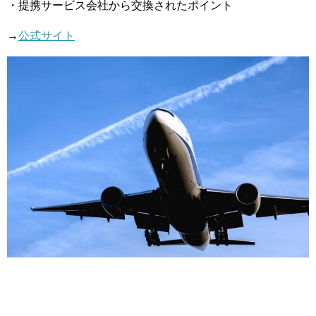
・提携サービス会社から交換されたポイント
→
公式サイト