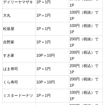
デイリーヤマザキ
1P＝1円
1P
100円（税抜）で
大丸
1P＝1円
1P
100円（税抜）で
松坂屋
1P＝1円
1P
200円（税抜）で
吉野家
1P＝1円
1P
200円（税込）で
すき家
10P＝10円
1P
200円（税込）で
はま寿司
1P＝1円
1P
200円（税抜）で
くら寿司
10P＝10円
1P
100円（税込）で
ミスタードーナツ
1P＝1円
1P