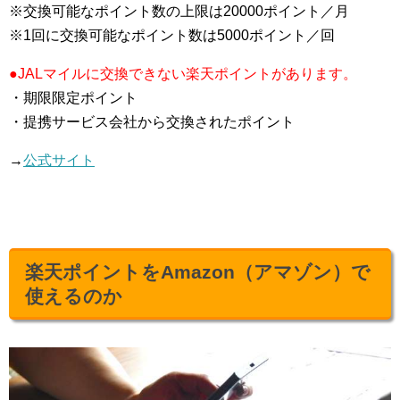
※交換可能なポイント数の上限は20000ポイント／月
※1回に交換可能なポイント数は5000ポイント／回
●JALマイルに交換できない楽天ポイントがあります。
・期限限定ポイント
・提携サービス会社から交換されたポイント
→
公式サイト
楽天ポイントをAmazon（アマゾン）で
使えるのか