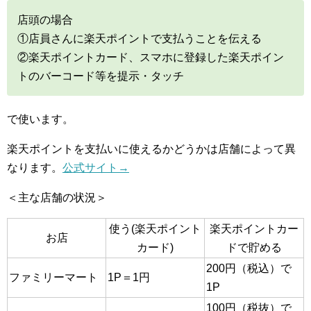
店頭の場合
①店員さんに楽天ポイントで支払うことを伝える
②楽天ポイントカード、スマホに登録した楽天ポイン
トのバーコード等を提示・タッチ
で使います。
楽天ポイントを支払いに使えるかどうかは店舗によって異
なります。
公式サイト→
＜主な店舗の状況＞
使う(楽天ポイント
楽天ポイントカー
お店
カード)
ドで貯める
200円（税込）で
ファミリーマート
1P＝1円
1P
100円（税抜）で