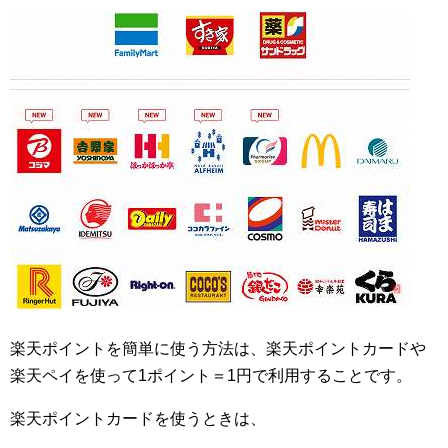
楽天ポイントを簡単に使う方法は、楽天ポイントカードや
楽天ペイを使って1ポイント＝1円で利用することです。
楽天ポイントカードを使うときは、