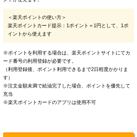
＜楽天ポイントの使い方＞
楽天ポイントカード提示：1ポイント＝1円として、1ポ
イントから使えます
※ポイントを利用する場合は、楽天ポイントサイトにてカ
ード番号の利用登録が必要です。
（利用登録後、ポイント利用できるまで2日程度かかりま
す）
※注文金額未満で給油完了した場合、ポイントを優先して
充当
※楽天ポイントカードのアプリは使用不可