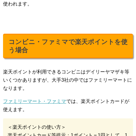
使われます。
コンビニ・ファミマで楽天ポイントを使
う場合
楽天ポイントが利用できるコンビニはデイリーヤマザキ等
いくつかありますが、大手3社の中ではファミリーマートに
なります。
ファミリーマート・ファミマ
では、楽天ポイントカードが
使えます。
＜楽天ポイントの使い方＞
楽天ポイントカード等提示：1ポイント＝1円として、1