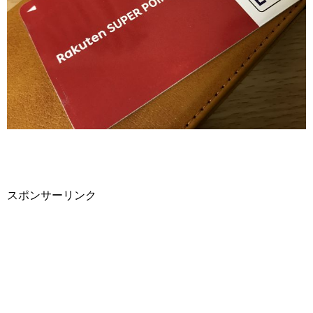
スポンサーリンク