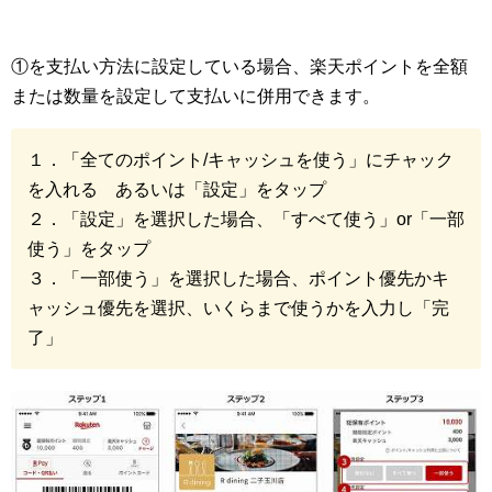
①を支払い方法に設定している場合、楽天ポイントを全額
または数量を設定して支払いに併用できます。
１．「全てのポイント/キャッシュを使う」にチャック
を入れる あるいは「設定」をタップ
２．「設定」を選択した場合、「すべて使う」or「一部
使う」をタップ
３．「一部使う」を選択した場合、ポイント優先かキ
ャッシュ優先を選択、いくらまで使うかを入力し「完
了」