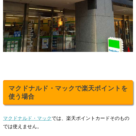
マクドナルド・マックで楽天ポイントを
使う場合
マクドナルド・マック
では、楽天ポイントカードそのもの
では使えません。