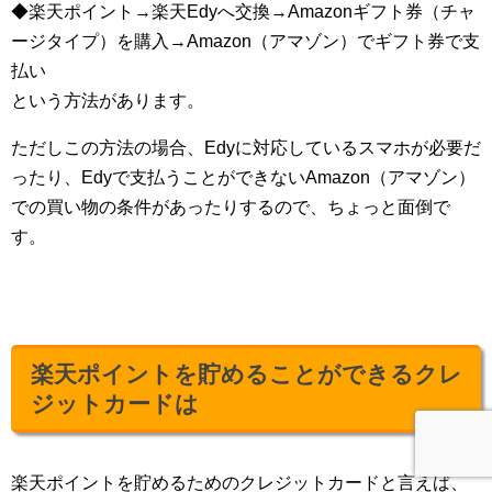
◆楽天ポイント→楽天Edyへ交換→Amazonギフト券（チャ
ージタイプ）を購入→Amazon（アマゾン）でギフト券で支
払い
という方法があります。
ただしこの方法の場合、Edyに対応しているスマホが必要だ
ったり、Edyで支払うことができないAmazon（アマゾン）
での買い物の条件があったりするので、ちょっと面倒で
す。
楽天ポイントを貯めることができるクレ
ジットカードは
楽天ポイントを貯めるためのクレジットカードと言えば、