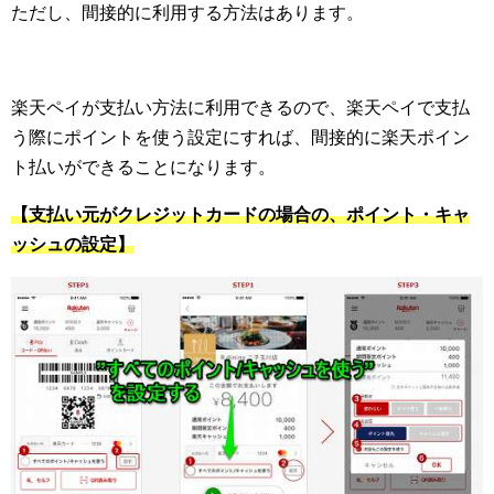
ただし、間接的に利用する方法はあります。
楽天ペイが支払い方法に利用できるので、楽天ペイで支払
う際にポイントを使う設定にすれば、間接的に楽天ポイン
ト払いができることになります。
【支払い元がクレジットカードの場合の、ポイント・キャ
ッシュの設定】