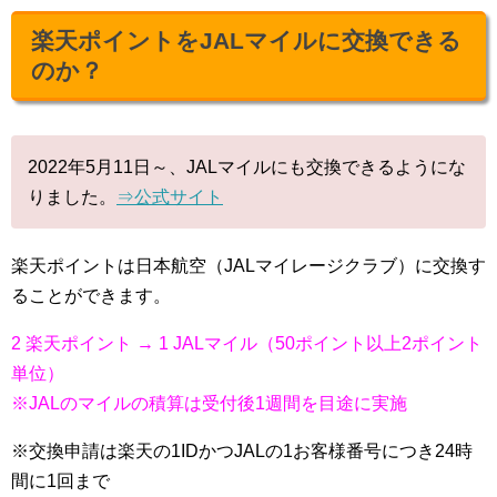
楽天ポイントをJALマイルに交換できる
のか？
2022年5月11日～、JALマイルにも交換できるようにな
りました。
⇒公式サイト
楽天ポイントは日本航空（JALマイレージクラブ）に交換す
ることができます。
2 楽天ポイント → 1 JALマイル（50ポイント以上2ポイント
単位）
※JALのマイルの積算は受付後1週間を目途に実施
※交換申請は楽天の1IDかつJALの1お客様番号につき24時
間に1回まで