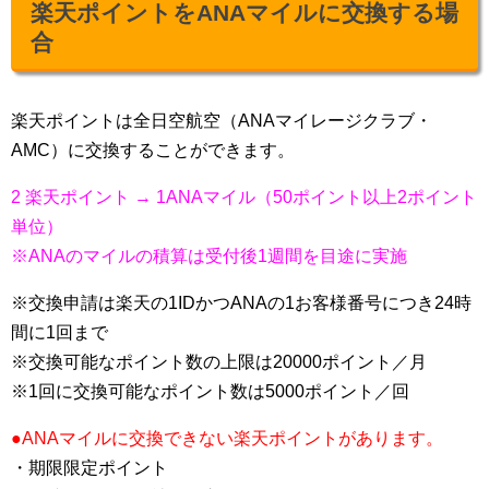
楽天ポイントをANAマイルに交換する場
合
楽天ポイントは全日空航空（ANAマイレージクラブ・
AMC）に交換することができます。
2 楽天ポイント → 1ANAマイル（50ポイント以上2ポイント
単位）
※ANAのマイルの積算は受付後1週間を目途に実施
※交換申請は楽天の1IDかつANAの1お客様番号につき24時
間に1回まで
※交換可能なポイント数の上限は20000ポイント／月
※1回に交換可能なポイント数は5000ポイント／回
●ANAマイルに交換できない楽天ポイントがあります。
・期限限定ポイント