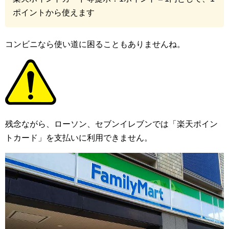
ポイントから使えます
コンビニなら使い道に困ることもありませんね。
残念ながら、ローソン、セブンイレブンでは「楽天ポイン
トカード」を支払いに利用できません。