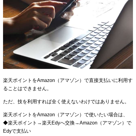
楽天ポイントをAmazon（アマゾン）で直接支払いに利用す
ることはできません。
ただ、技を利用すれば全く使えないわけではありません。
楽天ポイントをAmazon（アマゾン）で使いたい場合は、
◆楽天ポイント→楽天Edyへ交換→Amazon（アマゾン）で
Edyで支払い