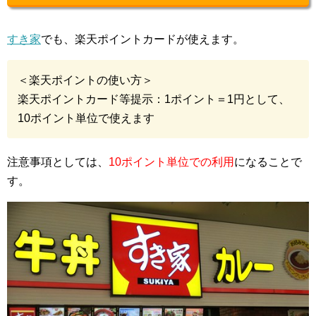
すき家
でも、楽天ポイントカードが使えます。
＜楽天ポイントの使い方＞
楽天ポイントカード等提示：1ポイント＝1円として、
10ポイント単位で使えます
注意事項としては、
10ポイント単位での利用
になることで
す。