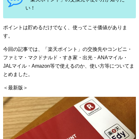
い！
ポイントは貯めるだけでなく、使ってこそ価値がありま
す。
今回の記事では、「楽天ポイント」の交換先やコンビニ・
ファミマ・マクドナルド・すき家・出光・ANAマイル・
JALマイル・Amazon等で使えるのか、使い方等についてま
とめました。
＜最新版＞