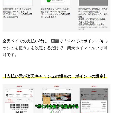
楽天ペイでの支払い時に、画面で「すべてのポイント/キャ
ッシュを使う」を設定するだけで、楽天ポイント払いは可
能です。
【支払い元が楽天キャッシュの場合の、ポイントの設定】