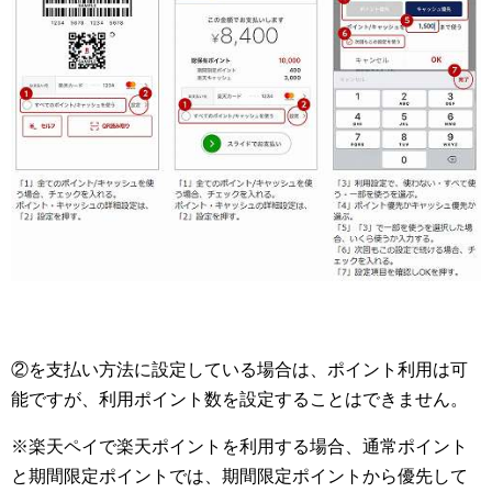
②を支払い方法に設定している場合は、ポイント利用は可
能ですが、利用ポイント数を設定することはできません。
※楽天ペイで楽天ポイントを利用する場合、通常ポイント
と期間限定ポイントでは、期間限定ポイントから優先して