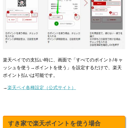
楽天ペイでの支払い時に、画面で「すべてのポイント/キャ
ッシュを使う→ポイントを使う」を設定するだけで、楽天
ポイント払いは可能です。
→
楽天ペイ各種設定（公式サイト）
すき家で楽天ポイントを使う場合