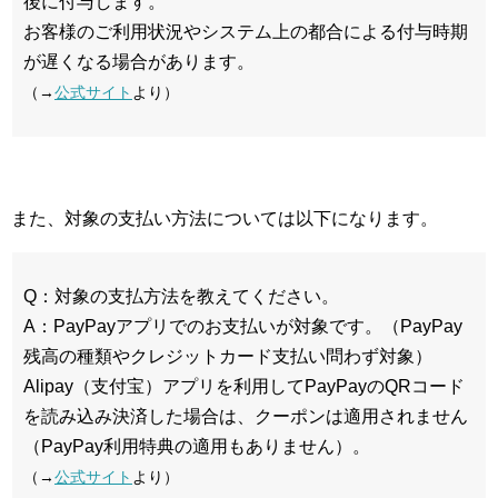
後に付与します。
お客様のご利用状況やシステム上の都合による付与時期
が遅くなる場合があります。
（→
公式サイト
より）
また、対象の支払い方法については以下になります。
Q：対象の支払方法を教えてください。
A：PayPayアプリでのお支払いが対象です。（PayPay
残高の種類やクレジットカード支払い問わず対象）
Alipay（支付宝）アプリを利用してPayPayのQRコード
を読み込み決済した場合は、クーポンは適用されません
（PayPay利用特典の適用もありません）。
（→
公式サイト
より）