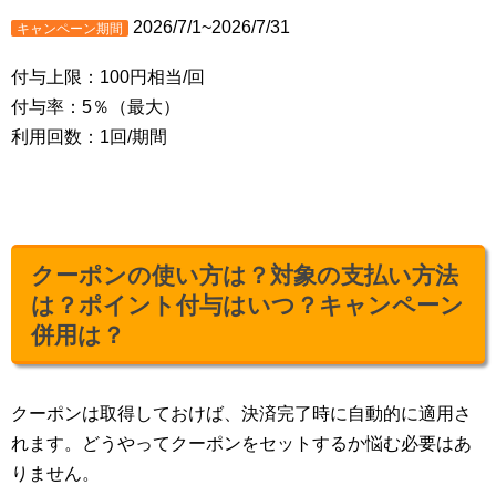
2026/7/1~2026/7/31
キャンペーン期間
付与上限：100円相当/回
付与率：5％（最大）
利用回数：1回/期間
クーポンの使い方は？対象の支払い方法
は？ポイント付与はいつ？キャンペーン
併用は？
クーポンは取得しておけば、決済完了時に自動的に適用さ
れます。どうやってクーポンをセットするか悩む必要はあ
りません。