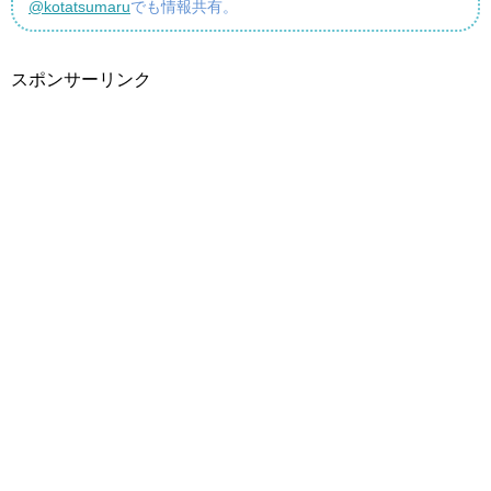
@kotatsumaru
でも情報共有。
スポンサーリンク