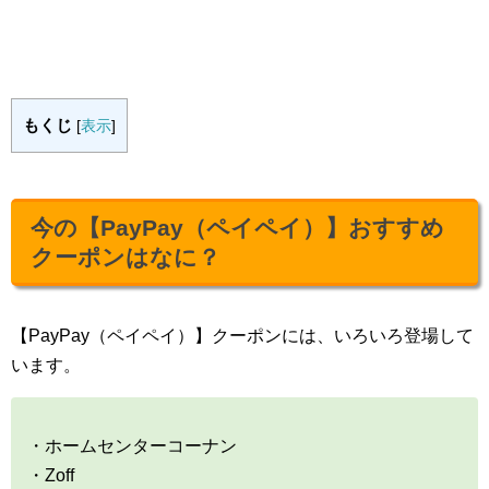
もくじ
[
表示
]
今の【PayPay（ペイペイ）】おすすめ
クーポンはなに？
【PayPay（ペイペイ）】クーポンには、いろいろ登場して
います。
・ホームセンターコーナン
・Zoff