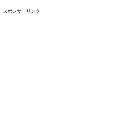
スポンサーリンク