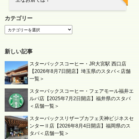
カテゴリー
新しい記事
スターバックスコーヒー・JR大宮駅 西口店
【2026年8月7日開店】埼玉県のスタバ＜店舗
一覧＞
スターバックスコーヒー・フェアモール福井エ
ルパ店【2025年7月2日開店】福井県のスタバ
＜店舗一覧＞
スターバックスリザーブカフェ天神ビジネスセ
ンターⅡ店【2026年8月4日開店】福岡県のス
タバ＜店舗一覧＞