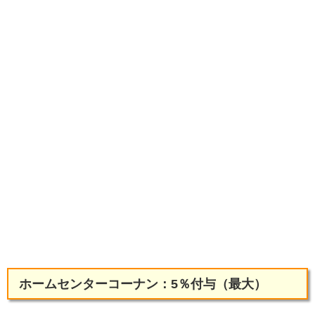
ホームセンターコーナン：5％付与（最大）