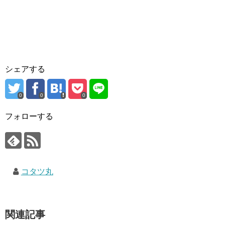
シェアする
0
0
0
フォローする
コタツ丸
関連記事