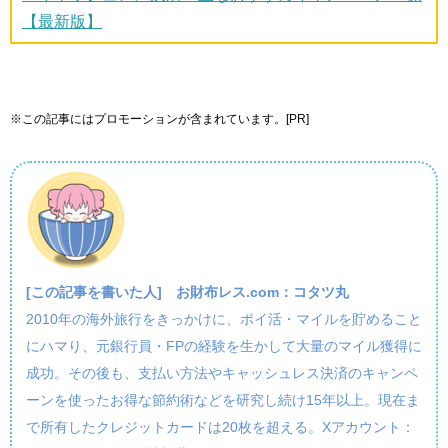
【最新版】
※この記事にはプロモーションが含まれています。[PR]
[この記事を書いた人]
お財布レス.com：コタツ丸
2010年の海外旅行をきっかけに、ポイ活・マイルを貯めること
にハマり、元銀行員・FPの経験を生かして大量のマイル獲得に
成功。その後も、支払い方法やキャッシュレス決済のキャンペ
ーンを使ったお得な節約術などを研究し続け15年以上。現在ま
で所有したクレジットカードは20枚を超える。Xアカウント：