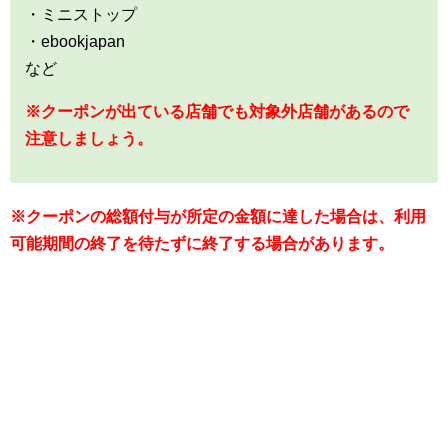
・ミニストップ
・ebookjapan
など
※クーポンが出ている店舗でも対象外店舗があるので
注意しましょう。
※クーポンの総額付与が所定の金額に達した場合は、利用
可能期間の終了を待たずに終了する場合があります。