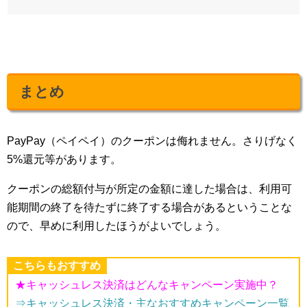
まとめ
PayPay（ペイペイ）のクーポンは侮れません。さりげなく
5%還元等があります。
クーポンの総額付与が所定の金額に達した場合は、利用可
能期間の終了を待たずに終了する場合があるということな
ので、早めに利用したほうがよいでしょう。
こちらもおすすめ
★キャッシュレス決済はどんなキャンペーン実施中？
⇒キャッシュレス決済・主なおすすめキャンペーン一覧