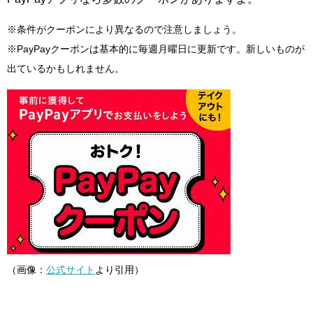
※条件がクーポンにより異なるので注意しましょう。
※PayPayクーポンは基本的に毎週月曜日に更新です。新しいものが
出ているかもしれません。
（画像：
公式サイト
より引用）