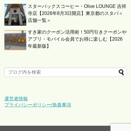
スターバックスコーヒー・Olive LOUNGE 吉祥
寺店【2026年8月3日開店】東京都のスタバ＜
店舗一覧＞
すき家のクーポン活用術！50円引きクーポンや
アプリ・モバイル会員でお得に楽しむ【2026
年最新版】
運営者情報
プライバシーポリシー/免責事項