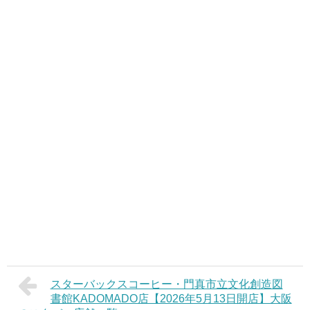
スターバックスコーヒー・門真市立文化創造図
書館KADOMADO店【2026年5月13日開店】大阪