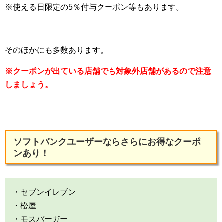
※使える日限定の5％付与クーポン等もあります。
そのほかにも多数あります。
※クーポンが出ている店舗でも対象外店舗があるので注意
しましょう。
ソフトバンクユーザー
ならさらにお得なクーポ
ンあり！
・セブンイレブン
・松屋
・モスバーガー