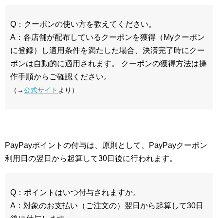
Q：クーポンの使い方を教えてください。
A：各店舗が配布しているクーポンを獲得（Myクーポン
に登録）し適用条件を満たした場合、決済完了時にクー
ポンは自動的に適用されます。 クーポンの獲得方法は操
作手順からご確認ください。
（→
公式サイト
より）
PayPayポイントの付与は、原則として、PayPayクーポン
利用日の翌日から起算して30日後に行われます。
Q：ポイントはいつ付与されますか。
A：対象のお支払い（ご注文の）翌日から起算して30日