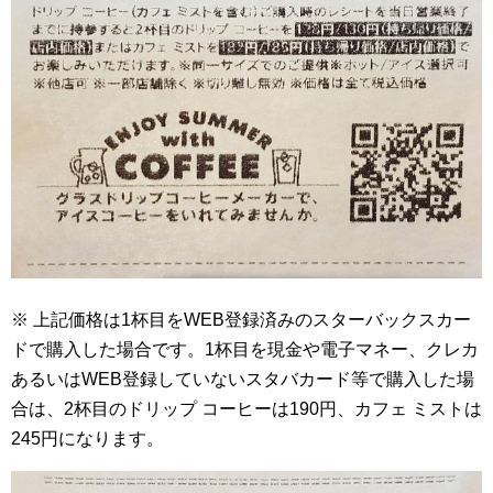
※ 上記価格は1杯目をWEB登録済みのスターバックスカー
ドで購入した場合です。1杯目を現金や電子マネー、クレカ
あるいはWEB登録していないスタバカード等で購入した場
合は、2杯目のドリップ コーヒーは190円、カフェ ミストは
245円になります。