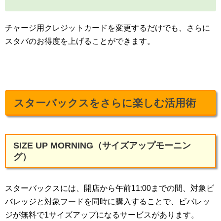
チャージ用クレジットカードを変更するだけでも、さらに
スタバのお得度を上げることができます。
スターバックスをさらに楽しむ活用術
SIZE UP MORNING（サイズアップモーニン
グ）
スターバックスには、開店から午前11:00までの間、対象ビ
バレッジと対象フードを同時に購入することで、ビバレッ
ジが無料で1サイズアップになるサービスがあります。