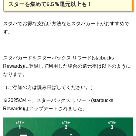
スターを集めて6.5％還元以上も！
スタバでお得な支払い方法ならスタバカードがおすすめで
す。
スタバカードをスターバックス リワード(starbucks
Rewards)に登録して利用した場合の還元率は以下のように
なります。
（ご存知の方は読み飛ばしてください。）
※2025/3/4～、スターバックス リワード(starbucks
Rewards)はアップデートされました。