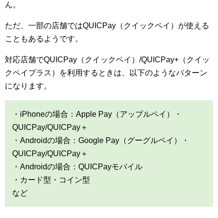
ん。
ただ、一部の店舗ではQUICPay（クイックペイ）が使える
こともあるようです。
対応店舗でQUICPay（クイックペイ）/QUICPay+（クイッ
クペイプラス）を利用するときは、以下のようなパターン
になります。
・iPhoneの場合：Apple Pay（アップルペイ）・
QUICPay/QUICPay＋
・Androidの場合：Google Pay（グーグルペイ）・
QUICPay/QUICPay＋
・Androidの場合：QUICPayモバイル
・カード型・コイン型
など