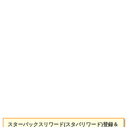
スターバックスリワード(スタバリワード)登録＆