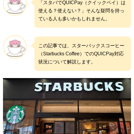
「スタバでQUICPay（クイックペイ）は
使える？使えない？」そんな疑問を持っ
ている人も多いかもしれません。
この記事では、スターバックスコーヒー
（Starbucks Coffee）でのQUICPay対応
状況について解説します。