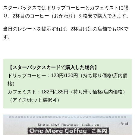
スターバックスではドリップコーヒーとカフェミストに限
り、2杯目のコーヒー（おかわり）を格安で購入できます。
当日のレシートを提示すれば、2杯目は別の店舗でもOKで
す。
【スターバックスカードで購入した場合】
ドリップコーヒー：128円/130円（持ち帰り価格/店内価
格）
カフェミスト：182円/185円（持ち帰り価格/店内価格）
（アイス/ホット選択可）