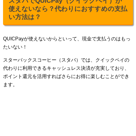
スタバでQUICPay（クイックペイ）が
使えないなら？代わりにおすすめの支払
い方法は？
QUICPayが使えないからといって、現金で支払うのはもっ
たいない！
スターバックスコーヒー（スタバ）では、クイックペイの
代わりに利用できるキャッシュレス決済が充実しており、
ポイント還元を活用すればさらにお得に楽しむことができ
ます。