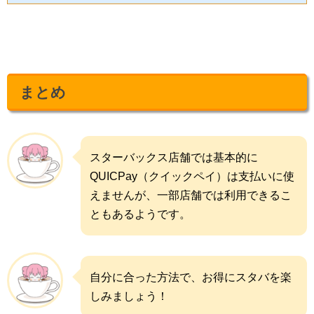
まとめ
スターバックス店舗では基本的に
QUICPay（クイックペイ）は支払いに使
えませんが、一部店舗では利用できるこ
ともあるようです。
自分に合った方法で、お得にスタバを楽
しみましょう！