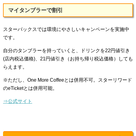
マイタンブラーで割引
スターバックスでは環境にやさしいキャンペーンを実施中
です。
自分のタンブラーを持っていくと、ドリンクを22円値引き
(店内税込価格)、21円値引き（お持ち帰り税込価格）しても
らえます。
※ただし、One More Coffeeとは併用不可。スターリワード
のeTicketとは併用可能。
⇒公式サイト