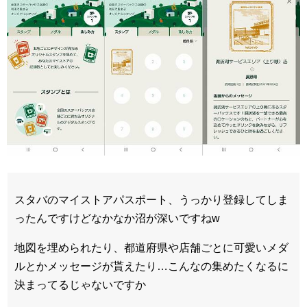
スタバのマイストアパスポート、うっかり登録してしま
ったんですけどなかなか沼が深いですねw
地図を埋められたり、都道府県や店舗ごとに可愛いメダ
ルとかメッセージが貰えたり…こんなの集めたくなるに
決まってるじゃないですか