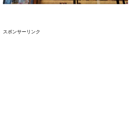
スポンサーリンク