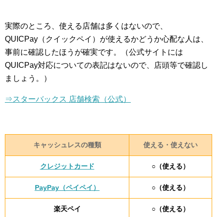
実際のところ、使える店舗は多くはないので、
QUICPay（クイックペイ）が使えるかどうか心配な人は、
事前に確認したほうが確実です。（公式サイトには
QUICPay対応についての表記はないので、店頭等で確認し
ましょう。）
⇒スターバックス 店舗検索（公式）
キャッシュレスの種類
使える・使えない
クレジットカード
○（使える）
PayPay（ペイペイ）
○（使える）
楽天ペイ
○（使える）