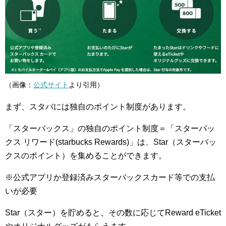
（画像：
公式サイト
より引用）
まず、スタバには独自のポイント制度があります。
「スターバックス」の独自のポイント制度＝「スターバッ
クス リワード(starbucks Rewards)」は、Star（スターバッ
クスのポイント）を集めることができます。
※公式アプリか登録済みスターバックスカード等での支払
いが必要
Star（スター）を貯めると、その数に応じてReward eTicket