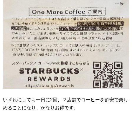
いずれにしても一日に2回、２店舗でコーヒーを割安で楽し
めることになり、かなりお得です。