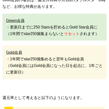
など、お得な特典があります。
Green会員
・更新日までに250 Starsを貯めるとGold Star会員に
（1年間でstar250個集まらないと
リセット
されます）
Gold会員
・1年間でstar250個集めると翌年もGold会員
（Gold会員にはGold会員になった日を起点に、1年ごと
に更新日）
還元率として考えると以下のようになります。