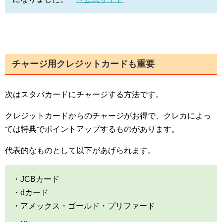
チャージ用クレジットカードも重要
次はスタバカードにチャージする方法です。
クレジットカードからのチャージがお得で、クレカによっ
ては特典でポイントアップするものがあります。
代表的なものとして以下があげられます。
・JCBカード
・dカード
・アメックス・ゴールド・プリファード
…