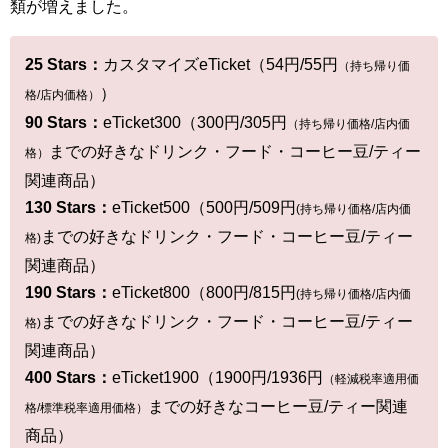
類が増えました。
25 Stars：
カスタマイズeTicket（54円/55円
（持ち帰り価
）
格/店内価格）
90 Stars：
eTicket300（300円/305円
（持ち帰り価格/店内価
までの好きなドリンク・フード・コーヒー豆/ティー
格）
関連商品）
130 Stars：
eTicket500（500円/509円
(持ち帰り価格/店内価
までの好きなドリンク・フード・コーヒー豆/ティー
格)
関連商品）
190 Stars：
eTicket800（800円/815円
(持ち帰り価格/店内価
までの好きなドリンク・フード・コーヒー豆/ティー
格)
関連商品）
400 Stars：
eTicket1900（1900円/1936円
（軽減税率適用価
までの好きなコーヒー豆/ティー関連
格/標準税率適用価格）
商品）