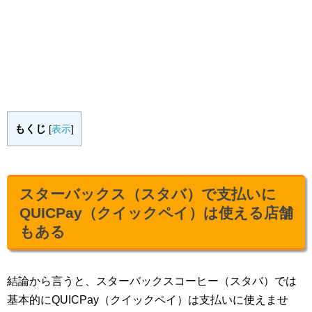
もくじ
[
表示
]
スターバックス（スタバ）で支払いに
QUICPay（クイックペイ）は使える店舗
もある
結論から言うと、スターバックスコーヒー（スタバ）では
基本的にQUICPay（クイックペイ）は支払いに使えませ