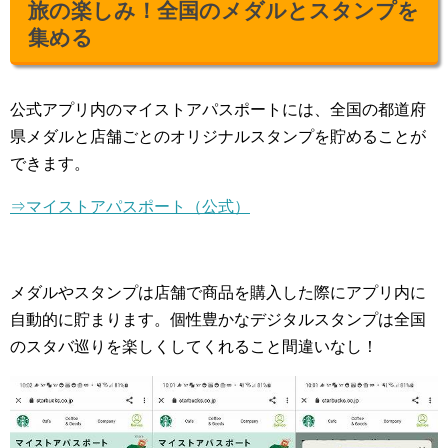
旅の楽しみ！全国のメダルとスタンプを
集める
公式アプリ内のマイストアパスポートには、全国の都道府
県メダルと店舗ごとのオリジナルスタンプを貯めることが
できます。
⇒マイストアパスポート（公式）
メダルやスタンプは店舗で商品を購入した際にアプリ内に
自動的に貯まります。個性豊かなデジタルスタンプは全国
のスタバ巡りを楽しくしてくれること間違いなし！