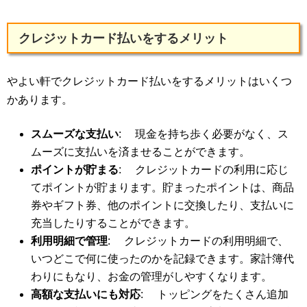
クレジットカード払いをするメリット
やよい軒でクレジットカード払いをするメリットはいくつ
かあります。
スムーズな支払い
: 現金を持ち歩く必要がなく、ス
ムーズに支払いを済ませることができます。
ポイントが貯まる
: クレジットカードの利用に応じ
てポイントが貯まります。貯まったポイントは、商品
券やギフト券、他のポイントに交換したり、支払いに
充当したりすることができます。
利用明細で管理
: クレジットカードの利用明細で、
いつどこで何に使ったのかを記録できます。家計簿代
わりにもなり、お金の管理がしやすくなります。
高額な支払いにも対応
: トッピングをたくさん追加