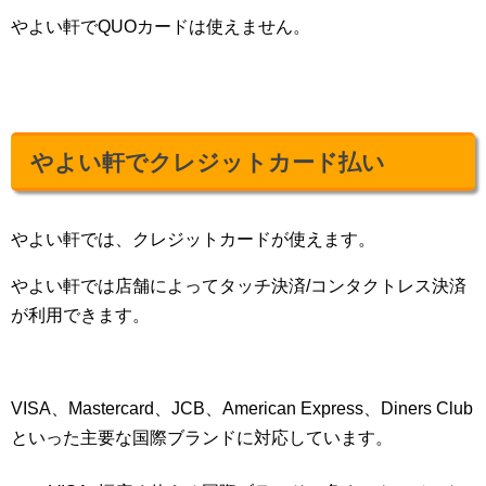
やよい軒でQUOカードは使えません。
やよい軒でクレジットカード払い
やよい軒では、クレジットカードが使えます。
やよい軒では店舗によってタッチ決済/コンタクトレス決済
が利用できます。
VISA、Mastercard、JCB、American Express、Diners Club
といった主要な国際ブランドに対応しています。