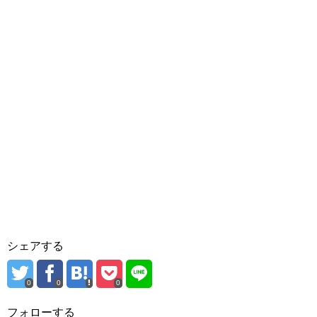
シェアする
0
0
0
フォローする