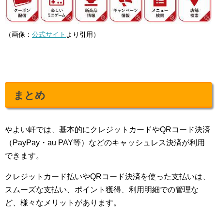
（画像：
公式サイト
より引用）
まとめ
やよい軒では、基本的にクレジットカードやQRコード決済
（PayPay・au PAY等）などのキャッシュレス決済が利用
できます。
クレジットカード払いやQRコード決済を使った支払いは、
スムーズな支払い、ポイント獲得、利用明細での管理な
ど、様々なメリットがあります。