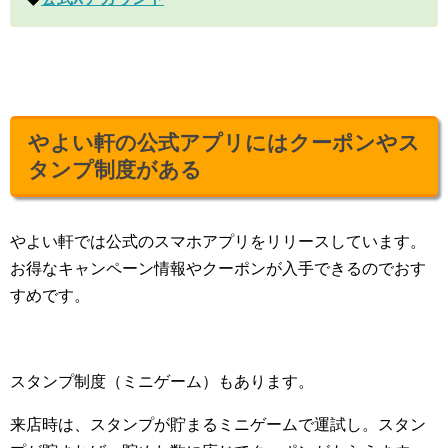
やよい軒の公式アプリにはクーポンやス
タンプ制度がある
やよい軒では公式のスマホアプリをリリースしています。
お得なキャンペーン情報やクーポンが入手できるのでおす
すめです。
スタンプ制度（ミニゲーム）もあります。
来店時は、スタンプが貯まるミニゲームで運試し。スタン