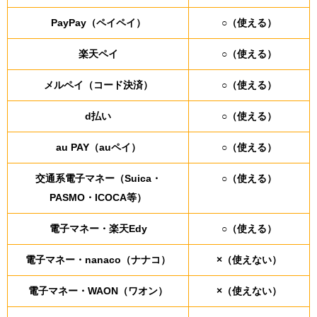
PayPay（ペイペイ）
○（使える）
楽天ペイ
○（使える）
メルペイ（コード決済）
○（使える）
d払い
○（使える）
au PAY（auペイ）
○（使える）
交通系電子マネー（Suica・
○（使える）
PASMO・ICOCA等）
電子マネー・楽天Edy
○（使える）
電子マネー・nanaco（ナナコ）
×（使えない）
電子マネー・WAON（ワオン）
×（使えない）