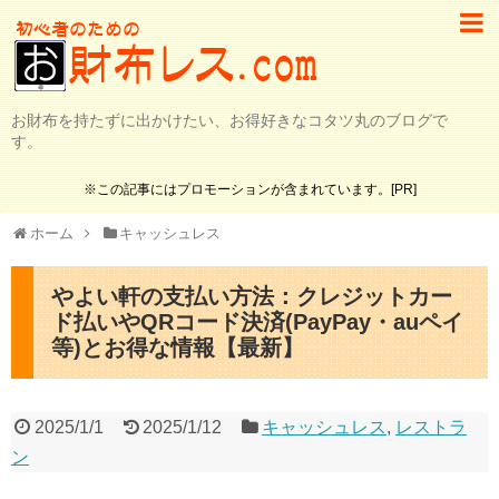
お財布を持たずに出かけたい、お得好きなコタツ丸のブログで
す。
※この記事にはプロモーションが含まれています。[PR]
ホーム
キャッシュレス
やよい軒の支払い方法：クレジットカー
ド払いやQRコード決済(PayPay・auペイ
等)とお得な情報【最新】
2025/1/1
2025/1/12
キャッシュレス
,
レストラ
ン