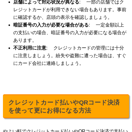
店舗によって対応状況が異なる
: 一部の店舗ではク
レジットカードが利用できない場合もあります。事前
に確認するか、店頭の表示を確認しましょう。
暗証番号の入力が必要な場合がある
: 一定金額以上
の支払いの場合、暗証番号の入力が必要になる場合が
あります。
不正利用に注意
: クレジットカードの管理には十分
に注意しましょう。紛失や盗難に遭った場合は、すぐ
にカード会社に連絡しましょう。
クレジットカード払いやQRコード決済
を使って更にお得になる方法
やよい軒でクレジットカード払いやQRコード決済で支払い