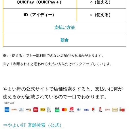
QUICPay（QUICPay＋）
○（使える）
iD（アイディー）
○（使える）
支払い方法
朝食
※○（使える）でも一部利用できない店舗がある場合があります。
※よく利用されると思われる支払い方法だけピックアップしています。
やよい軒の公式サイトで店舗検索をすると、支払いに何が
使えるかが記載されているので一目でわかります。
⇒やよい軒 店舗検索（公式）