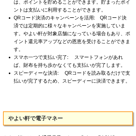
は、ポイントを貯めることができます。貯まったポイ
ントは支払いに利用することができます。
QRコード決済のキャンペーンを活用: QRコード決
済では定期的に様々なキャンペーンを実施していま
す。やよい軒が対象店舗になっている場合もあり、ポ
イント還元率アップなどの恩恵を受けることができま
す。
スマホ一つで支払い完了: スマートフォンがあれ
ば、財布を持ち歩かなくても支払いが完了します。
スピーディーな決済: QRコードを読み取るだけで支
払いが完了するため、スピーディーに決済できます。
やよい軒で電子マネー