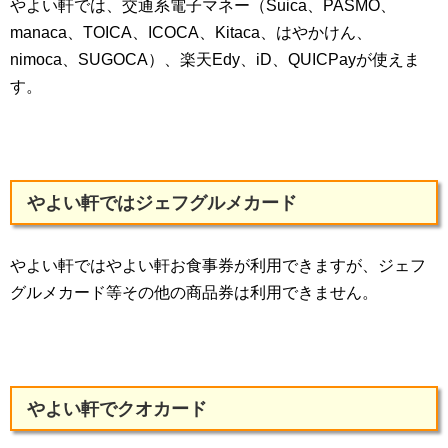
やよい軒では、交通系電子マネー（Suica、PASMO、
manaca、TOICA、ICOCA、Kitaca、はやかけん、
nimoca、SUGOCA）、楽天Edy、iD、QUICPayが使えま
す。
やよい軒ではジェフグルメカード
やよい軒ではやよい軒お食事券が利用できますが、ジェフ
グルメカード等その他の商品券は利用できません。
やよい軒でクオカード