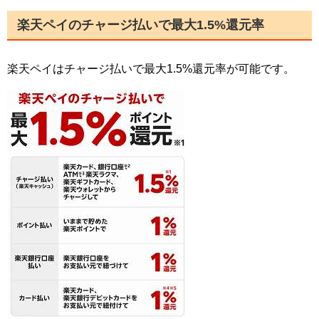
楽天ペイのチャージ払いで最大1.5%還元率
楽天ペイはチャージ払いで最大1.5%還元率が可能です。