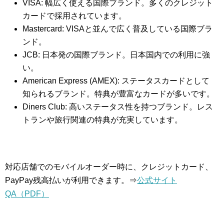
VISA: 幅広く使える国際ブランド。多くのクレジット
カードで採用されています。
Mastercard: VISAと並んで広く普及している国際ブラ
ンド。
JCB: 日本発の国際ブランド。日本国内での利用に強
い。
American Express (AMEX): ステータスカードとして
知られるブランド。特典が豊富なカードが多いです。
Diners Club: 高いステータス性を持つブランド。レス
トランや旅行関連の特典が充実しています。
対応店舗でのモバイルオーダー時に、クレジットカード、
PayPay残高払いが利用できます。⇒
公式サイト
QA（PDF）