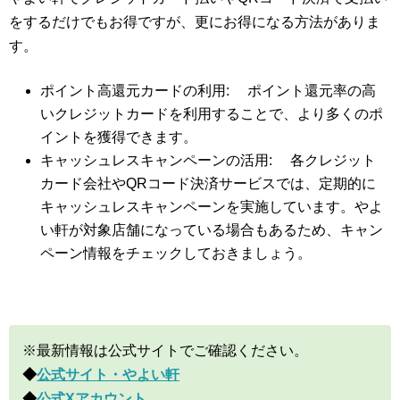
をするだけでもお得ですが、更にお得になる方法がありま
す。
ポイント高還元カードの利用: ポイント還元率の高
いクレジットカードを利用することで、より多くのポ
イントを獲得できます。
キャッシュレスキャンペーンの活用: 各クレジット
カード会社やQRコード決済サービスでは、定期的に
キャッシュレスキャンペーンを実施しています。やよ
い軒が対象店舗になっている場合もあるため、キャン
ペーン情報をチェックしておきましょう。
※最新情報は公式サイトでご確認ください。
◆
公式サイト・やよい軒
◆
公式Xアカウント