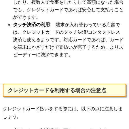
したり、複数人で食事をしたりして高額になった場合
でも、クレジットカードであれば安心して支払うこと
ができます。
タッチ決済の利用
: 端末が入れ替わっている店舗で
は、クレジットカードのタッチ決済/コンタクトレス
決済も使えるようです。対応カードであれば、カード
を端末にかざすだけで支払いが完了するため、よりス
ピーディーに決済できます。
クレジットカードを利用する場合の注意点
クレジットカード払いをする際には、以下の点に注意しま
しょう。