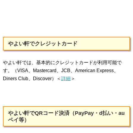
やよい軒でクレジットカード
やよい軒では、基本的にクレジットカードが利用可能で
す。（VISA、Mastercard、JCB、American Express、
Diners Club、Discover）＜
詳細
＞
やよい軒でQRコード決済（PayPay・d払い・au
ペイ等）