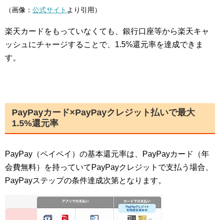
（画像：
公式サイト
より引用）
楽天カードをもっていなくても、銀行口座等から楽天キャ
ッシュにチャージすることで、1.5%還元率を達成できま
す。
PayPayカード×PayPayクレジット払いで最大
1.5%還元率
PayPay（ペイペイ）の基本還元率は、PayPayカード（年
会費無料）を持っていてPayPayクレジットで支払う場合、
PayPayステップの条件達成次第となります。