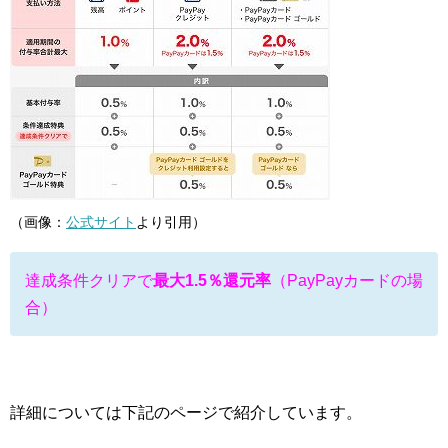
（画像：
公式サイト
より引用）
達成条件クリアで
最大1.5％還元率
（PayPayカードの場
合）
詳細については下記のページで紹介しています。