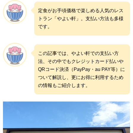
定食がお手頃価格で楽しめる人気のレス
トラン「やよい軒」。支払い方法も多様
です。
この記事では、やよい軒での支払い方
法、その中でもクレジットカード払いや
QRコード決済（PayPay・au PAY等）に
ついて解説し、更にお得に利用するため
の情報もご紹介します。