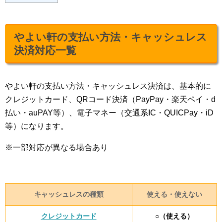
やよい軒の支払い方法・キャッシュレス
決済対応一覧
やよい軒の支払い方法・キャッシュレス決済は、基本的に
クレジットカード、QRコード決済（PayPay・楽天ペイ・d
払い・auPAY等）、電子マネー（交通系IC・QUICPay・iD
等）になります。
※一部対応が異なる場合あり
キャッシュレスの種類
使える・使えない
クレジットカード
○（使える）