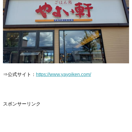
⇒公式サイト：
https://www.yayoiken.com/
スポンサーリンク