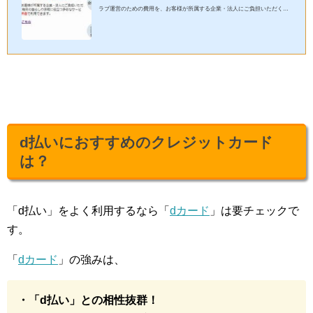
ラブ運営のための費用を、お客様が所属する企業・法人にご負担いただくこ
とで、 会員のみなさまは毎日の暮らしや余暇に役立つ多彩なサービ...
d払いにおすすめのクレジットカード
は？
「d払い」をよく利用するなら「
dカード
」は要チェックで
す。
「
dカード
」の強みは、
・「d払い」との相性抜群！