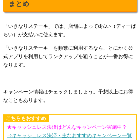
まとめ
「いきなりステーキ」では、店舗によってd払い（ディーば
らい）が支払いに使えます。
「いきなりステーキ」を頻繁に利用するなら、とにかく公
式アプリを利用してランクアップを狙うことが一番お得に
なります。
キャンペーン情報はチェックしましょう。予想以上にお得
なこともあります。
こちらもおすすめ
★キャッシュレス決済はどんなキャンペーン実施中？
⇒キャッシュレス決済・主なおすすめキャンペーン一覧