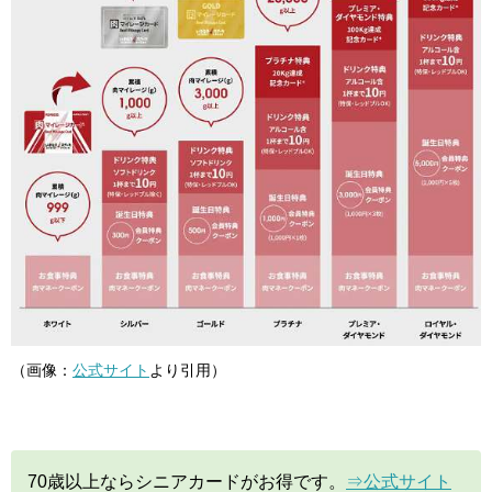
（画像：
公式サイト
より引用）
70歳以上ならシニアカードがお得です。
⇒公式サイト