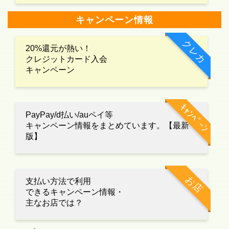
キャンペーン情報
クレカ
20%還元が熱い！
クレジットカード入会
キャンペーン
ｷｬﾝﾍﾟｰﾝ
PayPay/d払い/auペイ等
キャンペーン情報をまとめています。【最新
版】
お店
支払い方法で利用
できるキャンペーン情報・
主なお店では？