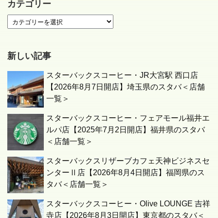
カテゴリー
新しい記事
スターバックスコーヒー・JR大宮駅 西口店
【2026年8月7日開店】埼玉県のスタバ＜店舗
一覧＞
スターバックスコーヒー・フェアモール福井エ
ルパ店【2025年7月2日開店】福井県のスタバ
＜店舗一覧＞
スターバックスリザーブカフェ天神ビジネスセ
ンターⅡ店【2026年8月4日開店】福岡県のス
タバ＜店舗一覧＞
スターバックスコーヒー・Olive LOUNGE 吉祥
寺店【2026年8月3日開店】東京都のスタバ＜