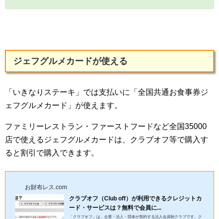
ジェフグルメカードが使える
「いきなりステーキ」では支払いに「全国共通お食事券ジ
ェフグルメカード」が使えます。
ファミリーレストラン・ファーストフードなど全国35000
店で使えるジェフグルメカードは、クラブオフ等で購入す
ると割引で購入できます。
お財布レス.com
クラブオフ（Club off）が利用できるクレジットカ
ード・サービスは？無料で会員に...
「クラブオフ」は、企業・法人・団体が契約する法人会員制クラブです。ク