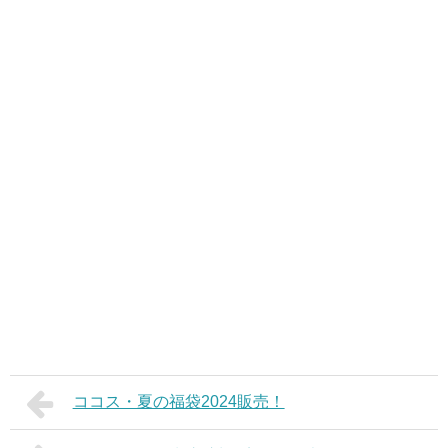
ココス・夏の福袋2024販売！