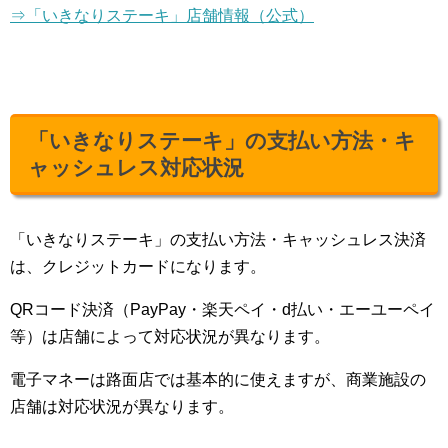
⇒「いきなりステーキ」店舗情報（公式）
「いきなりステーキ」の支払い方法・キ
ャッシュレス対応状況
「いきなりステーキ」の支払い方法・キャッシュレス決済
は、クレジットカードになります。
QRコード決済（PayPay・楽天ペイ・d払い・エーユーペイ
等）は店舗によって対応状況が異なります。
電子マネーは路面店では基本的に使えますが、商業施設の
店舗は対応状況が異なります。