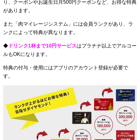
り、クーポンやお誕生日月500円クーポンなど、お得な特典
があります。
また「肉マイレージシステム」には会員ランクがあり、ラ
ンクによって特典が異なります。
◆
ドリンク1杯まで10円サービス
はプラチナ以上でアルコー
ルもOKになります。
特典の付与・使用にはアプリのアカウント登録が必要で
す。