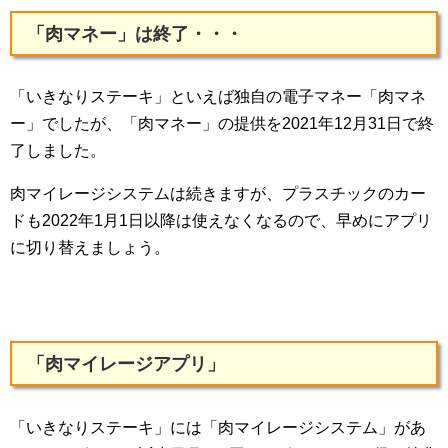
「肉マネー」は終了・・・
「いきなりステーキ」といえば独自の電子マネー「肉マネ
ー」でしたが、「肉マネー」の提供を2021年12月31日で終
了しました。
肉マイレージシステムは続きますが、プラスチックのカー
ドも2022年1月1日以降は使えなくなるので、早めにアプリ
に切り替えましょう。
「肉マイレージアプリ」
「いきなりステーキ」には「肉マイレージシステム」があ