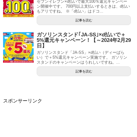
セブンイレブン×d払いで最大100％還元キャンペー
ン開催中です。 700円以上支払いするときは、d払い
もアリですね。 ※「d払い」はドコ...
記事を読む
ガソリンスタンド｢JA-SS｣×d払いで＋
5%還元キャンペーン！【～2024年2月29
日】
ガソリンスタンド「JA-SS」×d払い（ディーばら
い）で＋5%還元キャンペーン実施です。 ガソリン
スタンドのキャンペーンはうれしいですね。...
記事を読む
スポンサーリンク