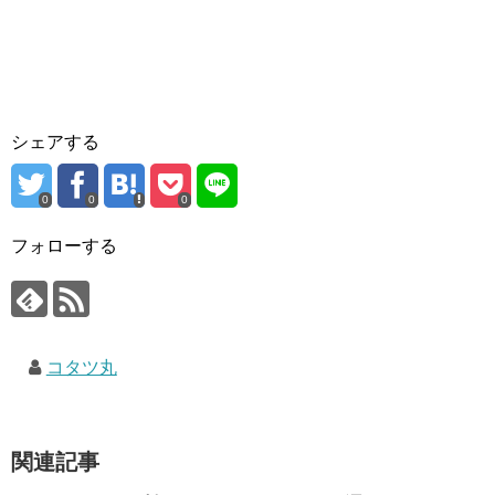
シェアする
0
0
0
フォローする
コタツ丸
関連記事