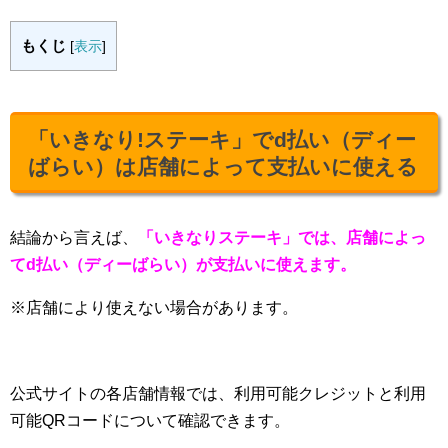
もくじ
[
表示
]
「いきなり!ステーキ」でd払い（ディー
ばらい）は店舗によって支払いに使える
結論から言えば、
「いきなりステーキ」では、店舗によっ
てd払い（ディーばらい）が支払いに使えます。
※店舗により使えない場合があります。
公式サイトの各店舗情報では、利用可能クレジットと利用
可能QRコードについて確認できます。