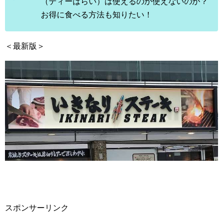
（ディーばらい）は使えるのか使えないのか？
お得に食べる方法も知りたい！
＜最新版＞
スポンサーリンク