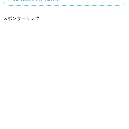
スポンサーリンク