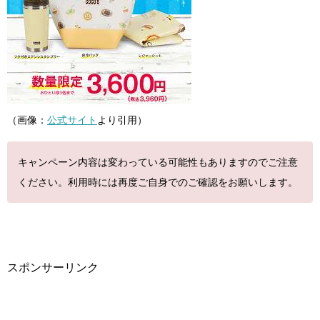
（画像：
公式サイト
より引用）
キャンペーン内容は変わっている可能性もありますのでご注意
ください。利用時には再度ご自身でのご確認をお願いします。
スポンサーリンク