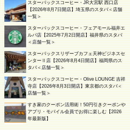
スターバックスコーヒー・JR大宮駅 西口店
【2026年8月7日開店】埼玉県のスタバ＜店舗
一覧＞
スターバックスコーヒー・フェアモール福井エ
ルパ店【2025年7月2日開店】福井県のスタバ
＜店舗一覧＞
スターバックスリザーブカフェ天神ビジネスセ
ンターⅡ店【2026年8月4日開店】福岡県のス
タバ＜店舗一覧＞
スターバックスコーヒー・Olive LOUNGE 吉祥
寺店【2026年8月3日開店】東京都のスタバ＜
店舗一覧＞
すき家のクーポン活用術！50円引きクーポンや
アプリ・モバイル会員でお得に楽しむ【2026
年最新版】