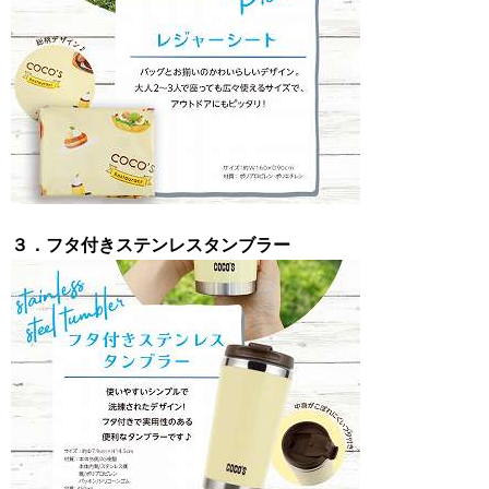
３．フタ付きステンレスタンブラー