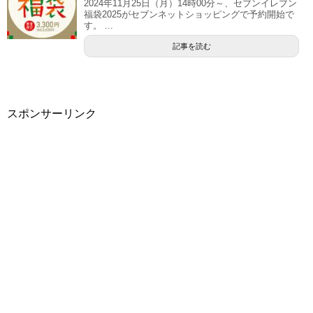
2024年11月25日（月）14時00分～、セブンイレブン
福袋2025がセブンネットショッピングで予約開始で
す。 ...
記事を読む
スポンサーリンク