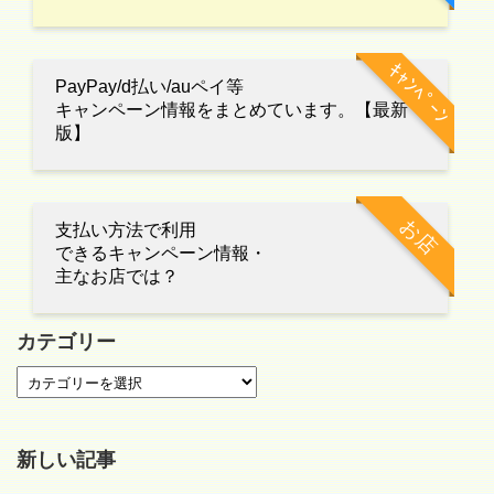
ｷｬﾝﾍﾟｰﾝ
PayPay/d払い/auペイ等
キャンペーン情報をまとめています。【最新
版】
お店
支払い方法で利用
できるキャンペーン情報・
主なお店では？
カテゴリー
新しい記事