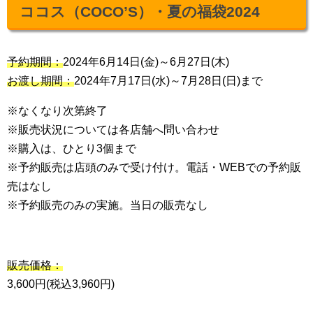
ココス（COCO’S）・夏の福袋2024
予約期間：
2024年6月14日(金)～6月27日(木)
お渡し期間：
2024年7月17日(水)～7月28日(日)まで
※なくなり次第終了
※販売状況については各店舗へ問い合わせ
※購入は、ひとり3個まで
※予約販売は店頭のみで受け付け。電話・WEBでの予約販
売はなし
※予約販売のみの実施。当日の販売なし
販売価格：
3,600円(税込3,960円)