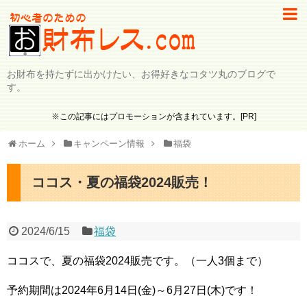
お財布を持たずに出かけたい、お得好きなコタツ丸のブログで
す。
※この記事にはプロモーションが含まれています。[PR]
ホーム
キャンペーン情報
福袋
ココス・夏の福袋2024販売！
2024/6/15
福袋
ココスで、夏の福袋2024販売です。（一人3個まで）
予約期間は2024年6月14日(金)～6月27日(木)です！