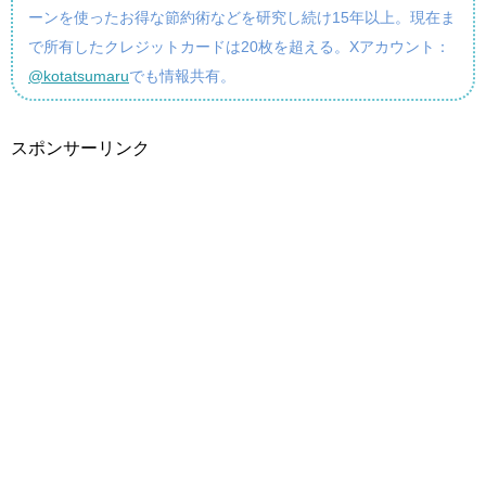
ーンを使ったお得な節約術などを研究し続け15年以上。現在ま
で所有したクレジットカードは20枚を超える。Xアカウント：
@kotatsumaru
でも情報共有。
スポンサーリンク