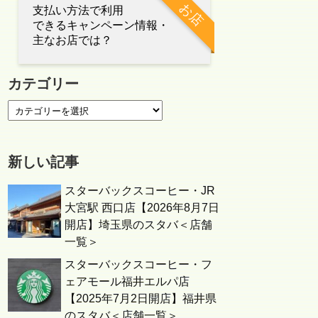
お店
支払い方法で利用
できるキャンペーン情報・
主なお店では？
カテゴリー
新しい記事
スターバックスコーヒー・JR
大宮駅 西口店【2026年8月7日
開店】埼玉県のスタバ＜店舗
一覧＞
スターバックスコーヒー・フ
ェアモール福井エルパ店
【2025年7月2日開店】福井県
のスタバ＜店舗一覧＞