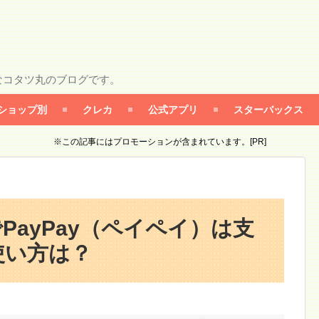
なコタツ丸のブログです。
ショップ別
クレカ
公式アプリ
スターバックス
※この記事にはプロモーションが含まれています。[PR]
PayPay（ペイペイ）は支
使い方は？