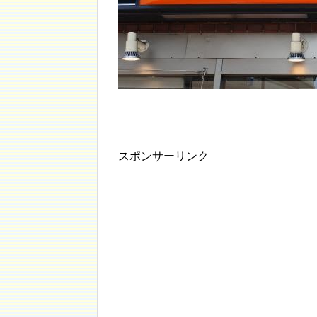
スポンサーリンク