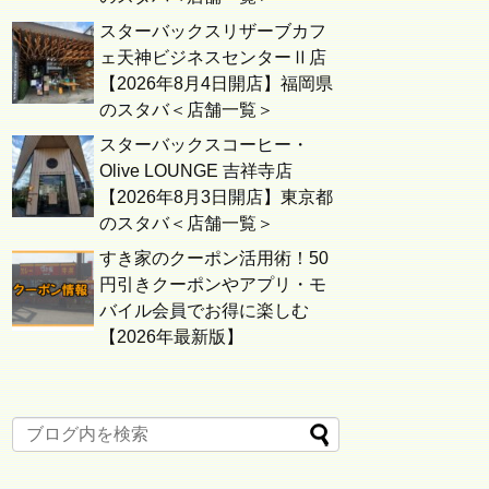
スターバックスリザーブカフ
ェ天神ビジネスセンターⅡ店
【2026年8月4日開店】福岡県
のスタバ＜店舗一覧＞
スターバックスコーヒー・
Olive LOUNGE 吉祥寺店
【2026年8月3日開店】東京都
のスタバ＜店舗一覧＞
すき家のクーポン活用術！50
円引きクーポンやアプリ・モ
バイル会員でお得に楽しむ
【2026年最新版】