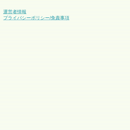
運営者情報
プライバシーポリシー/免責事項