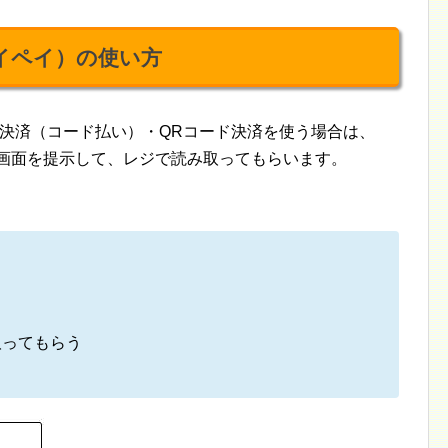
ペイペイ）の使い方
ード決済（コード払い）・QRコード決済を使う場合は、
ード画面を提示して、レジで読み取ってもらいます。
取ってもらう