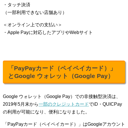
・タッチ決済
（一部利用できない店舗あり）
＜オンライン上での支払い＞
・Apple Payに対応したアプリやWebサイト
「PayPayカード（ペイペイカード）」
とGoogle ウォレット（Google Pay）
Google ウォレット（Google Pay）での非接触型決済は、
2019年5月末から
一部のクレジットカード
でiD・QUICPay
の利用が可能になり、便利になりました。
「PayPayカード（ペイペイカード）」はGoogleアカウント