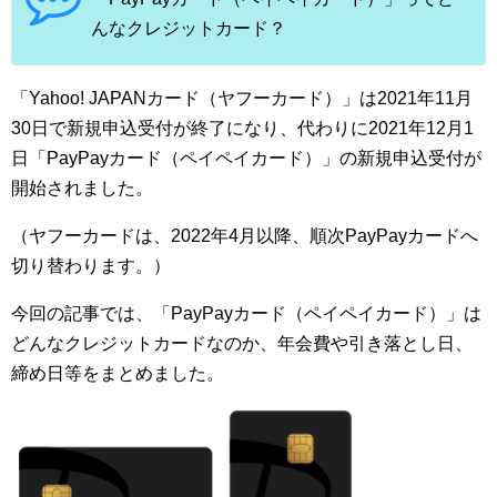
んなクレジットカード？
「Yahoo! JAPANカード（ヤフーカード）」は2021年11月
30日で新規申込受付が終了になり、代わりに2021年12月1
日「PayPayカード（ペイペイカード）」の新規申込受付が
開始されました。
（ヤフーカードは、2022年4月以降、順次PayPayカードへ
切り替わります。）
今回の記事では、「PayPayカード（ペイペイカード）」は
どんなクレジットカードなのか、年会費や引き落とし日、
締め日等をまとめました。