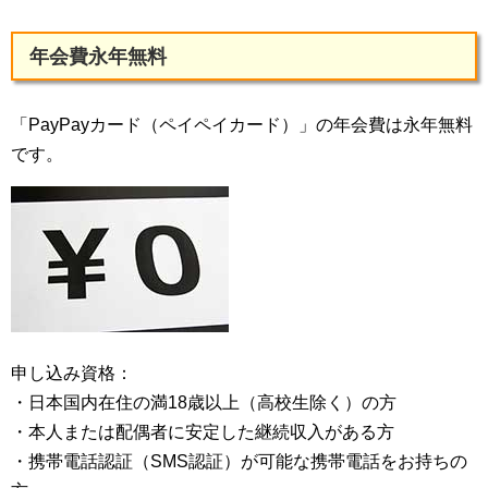
年会費永年無料
「PayPayカード（ペイペイカード）」の年会費は永年無料
です。
申し込み資格：
・日本国内在住の満18歳以上（高校生除く）の方
・本人または配偶者に安定した継続収入がある方
・携帯電話認証（SMS認証）が可能な携帯電話をお持ちの