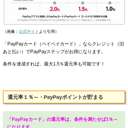
（画像：
公式サイト
より引用）
「PayPayカード（ペイペイカード）」ならクレジット（旧
あと払い）でPayPayステップがお得になります。
条件を達成すれば、最大1.5％還元率も可能です！
還元率１％～・PayPayポイントが貯まる
「PayPayカード」の還元率は、条件を満たせば1％～
になります。