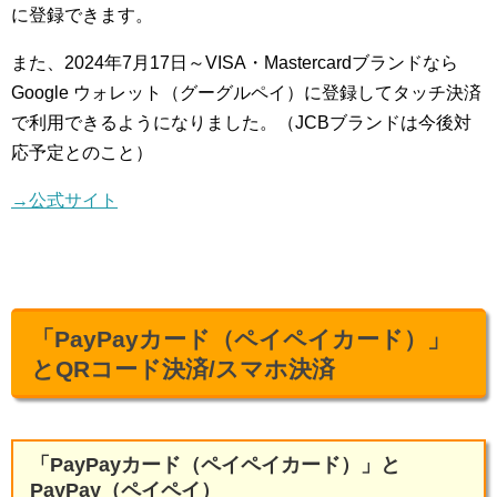
に登録できます。
また、2024年7月17日～VISA・Mastercardブランドなら
Google ウォレット（グーグルペイ）に登録してタッチ決済
で利用できるようになりました。（JCBブランドは今後対
応予定とのこと）
→公式サイト
「PayPayカード（ペイペイカード）」
とQRコード決済/スマホ決済
「PayPayカード（ペイペイカード）」と
PayPay（ペイペイ）