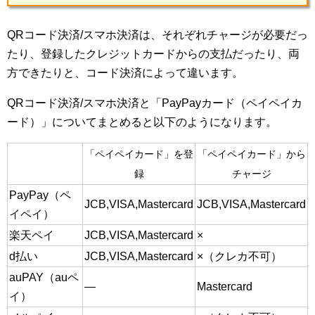
QRコード決済/スマホ決済は、それぞれチャージが必要だっ
たり、登録したクレジットカードからの支払だったり、両
方できたりと、コード決済によって違います。
QRコード決済/スマホ決済と「PayPayカード（ペイペイカ
ード）」についてまとめると以下のようになります。
「ペイペイカード」を登
「ペイペイカード」から
録
チャージ
PayPay（ペ
JCB,VISA,Mastercard
JCB,VISA,Mastercard
イペイ）
楽天ペイ
JCB,VISA,Mastercard
×
d払い
JCB,VISA,Mastercard
×（クレカ不可）
auPAY（auペ
―
Mastercard
イ）