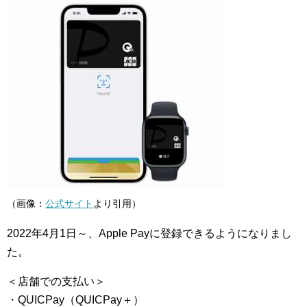
（画像：
公式サイト
より引用）
2022年4月1日～、Apple Payに登録できるようになりまし
た。
＜店舗での支払い＞
・QUICPay（QUICPay＋）