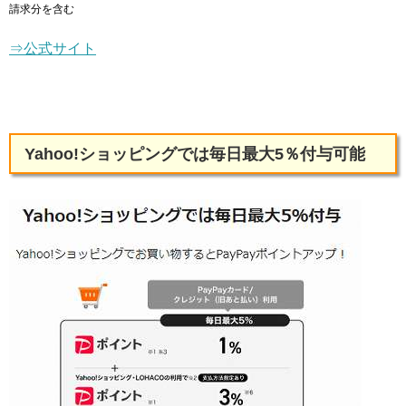
請求分を含む
⇒公式サイト
Yahoo!ショッピングでは毎日最大5％付与可能