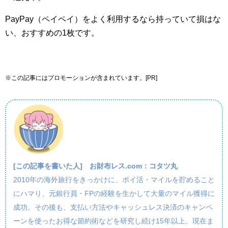
PayPay（ペイペイ）をよく利用するなら持っていて損はな
い、おすすめの1枚です。
※この記事にはプロモーションが含まれています。[PR]
[この記事を書いた人]
お財布レス.com：コタツ丸
2010年の海外旅行をきっかけに、ポイ活・マイルを貯めること
にハマり、元銀行員・FPの経験を生かして大量のマイル獲得に
成功。その後も、支払い方法やキャッシュレス決済のキャンペ
ーンを使ったお得な節約術などを研究し続け15年以上。現在ま