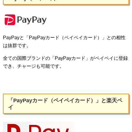
PayPayと「PayPayカード（ペイペイカード）」との相性
は抜群です。
全ての国際ブランドの「PayPayカード」がペイペイに登録
でき、チャージも可能です。
「PayPayカード（ペイペイカード）」と楽天ペ
イ