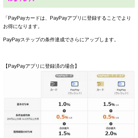
「PayPayカードは、PayPayアプリに登録することでより
お得になります。
PayPayステップの条件達成でさらにアップします。
【PayPayアプリに登録済の場合】