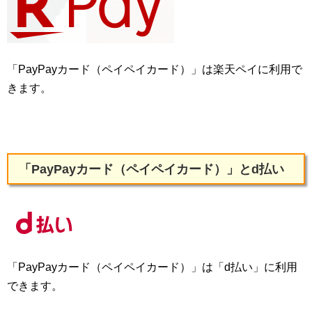
「PayPayカード（ペイペイカード）」は楽天ペイに利用で
きます。
「PayPayカード（ペイペイカード）」とd払い
「PayPayカード（ペイペイカード）」は「d払い」に利用
できます。