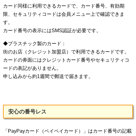
カード同様に利用できるカードで、カード番号、有効期
限、セキュリティコードは会員メニュー上で確認できま
す。
カード番号の表示にはSMS認証が必要です。
◆プラスチック製のカード：
街のお店（クレジット加盟店）で利用できるカードです。
カードの券面にはクレジットカード番号やセキュリティコ
ードの表記がありません。
申し込みから約1週間で郵送で届きます。
安心の番号レス
「PayPayカード（ペイペイカード）」はカード番号の記載