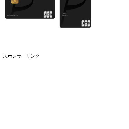
スポンサーリンク