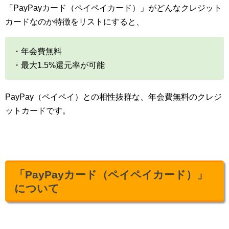
「PayPayカード（ペイペイカード）」がどんなクレジット
カードなのか特徴をリストにすると、
・年会費無料
・最大1.5%還元率が可能
PayPay（ペイペイ）との相性抜群な、年会費無料のクレジ
ットカードです。
「PayPayカード（ペイペイカード）」
について