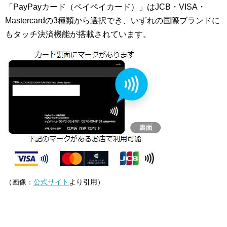
「PayPayカード（ペイペイカード）」はJCB・VISA・
Mastercardの3種類から選択でき、いずれの国際ブランドに
もタッチ決済機能が搭載されています。
（画像：
公式サイト
より引用）