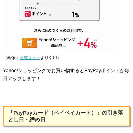
（画像：
公式サイト
より引用）
Yahoo!ショッピングでお買い物するとPayPayポイントが毎
日アップします！
「PayPayカード（ペイペイカード）」の引き落
とし日・締め日