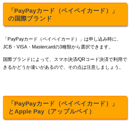
「PayPayカード（ペイペイカード）」
の国際ブランド
「PayPayカード（ペイペイカード）」は申し込み時に、
JCB・VISA・Mastercardの3種類から選択できます。
国際ブランドによって、スマホ決済/QRコード決済で利用で
きるかどうか違いがあるので、その点は注意しましょう。
「PayPayカード（ペイペイカード）」
とApple Pay（アップルペイ）