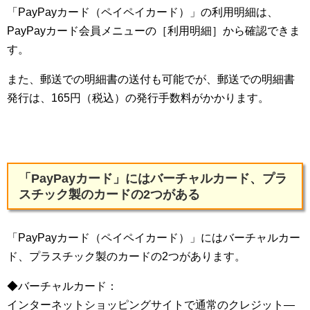
「PayPayカード（ペイペイカード）」の利用明細は、
PayPayカード会員メニューの［利用明細］から確認できま
す。
また、郵送での明細書の送付も可能でが、郵送での明細書
発行は、165円（税込）の発行手数料がかかります。
「PayPayカード」にはバーチャルカード、プラ
スチック製のカードの2つがある
「PayPayカード（ペイペイカード）」にはバーチャルカー
ド、プラスチック製のカードの2つがあります。
◆バーチャルカード：
インターネットショッピングサイトで通常のクレジット―