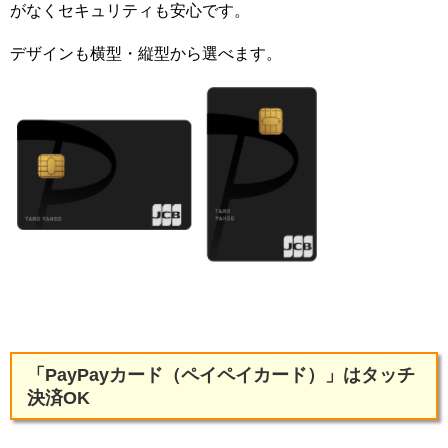
がなくセキュリティも安心です。
デザインも横型・縦型から選べます。
「PayPayカード（ペイペイカード）」はタッチ
決済OK