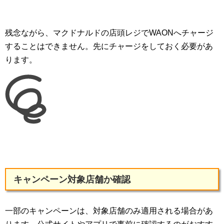
残念ながら、マクドナルドの店頭レジでWAONへチャージ
することはできません。先にチャージをしておく必要があ
ります。
キャンペーン対象店舗か確認
一部のキャンペーンは、対象店舗のみ適用される場合があ