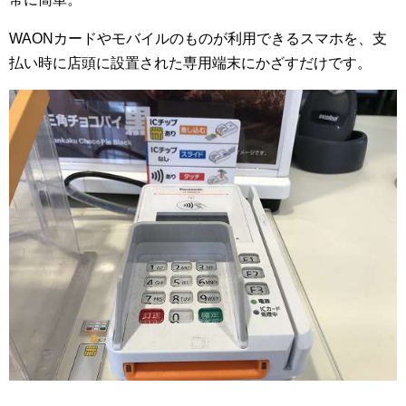
WAONカードやモバイルのものが利用できるスマホを、支
払い時に店頭に設置された専用端末にかざすだけです。