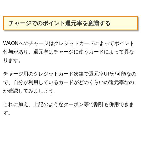
チャージでのポイント還元率を意識する
WAONへのチャージはクレジットカードによってポイント
付与があり、還元率はチャージに使うカードによって異な
ります。
チャージ用のクレジットカード次第で還元率UPが可能なの
で、自分が利用しているカードがどのくらいの還元率なの
か確認してみましょう。
これに加え、上記のようなクーポン等で割引も併用できま
す。