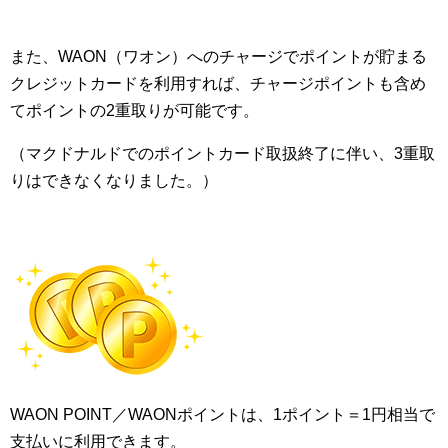
また、WAON（ワオン）へのチャージでポイントが貯まる
クレジットカードを利用すれば、チャージポイントも含め
てポイントの2重取りが可能です。
（マクドナルドでのポイントカード取扱終了に伴い、3重取
りはできなくなりました。）
WAON POINT／WAONポイントは、1ポイント＝1円相当で
支払いに利用できます。