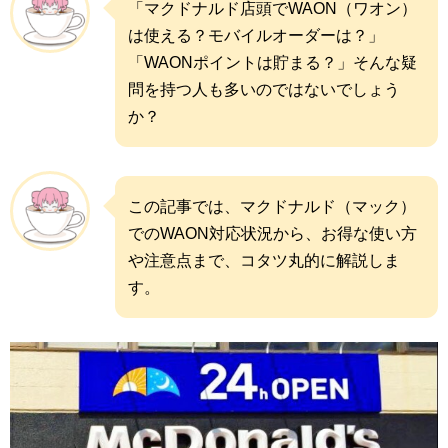
「マクドナルド店頭でWAON（ワオン）
は使える？モバイルオーダーは？」
「WAONポイントは貯まる？」そんな疑
問を持つ人も多いのではないでしょう
か？
この記事では、マクドナルド（マック）
でのWAON対応状況から、お得な使い方
や注意点まで、コタツ丸的に解説しま
す。