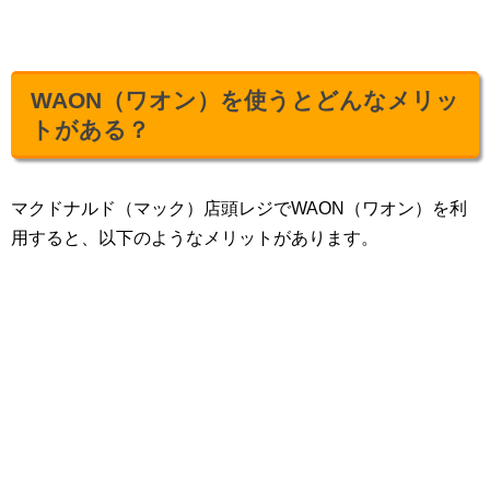
WAON（ワオン）を使うとどんなメリッ
トがある？
マクドナルド（マック）店頭レジでWAON（ワオン）を利
用すると、以下のようなメリットがあります。