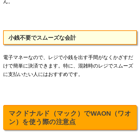
ん。
小銭不要でスムーズな会計
電子マネーなので、レジで小銭を出す手間がなくかざすだ
けで簡単に決済できます。特に、混雑時のレジでスムーズ
に支払いたい人にはおすすめです。
マクドナルド（マック）でWAON（ワオ
ン）を使う際の注意点