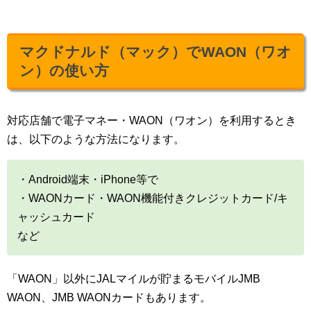
マクドナルド（マック）でWAON（ワオ
ン）の使い方
対応店舗で電子マネー・WAON（ワオン）を利用するとき
は、以下のような方法になります。
・Android端末・iPhone等で
・WAONカード・WAON機能付きクレジットカード/キ
ャッシュカード
など
「WAON」以外にJALマイルが貯まるモバイルJMB
WAON、JMB WAONカードもあります。