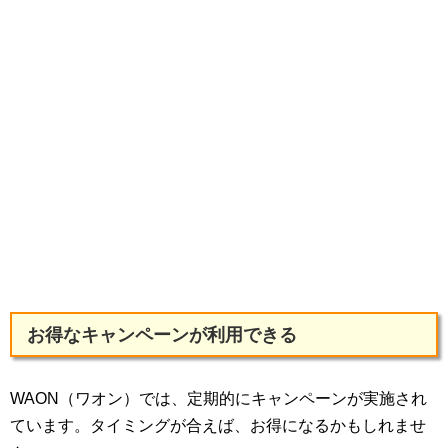
お得なキャンペーンが利用できる
WAON（ワオン）では、定期的にキャンペーンが実施され
ています。タイミングが合えば、お得になるかもしれませ