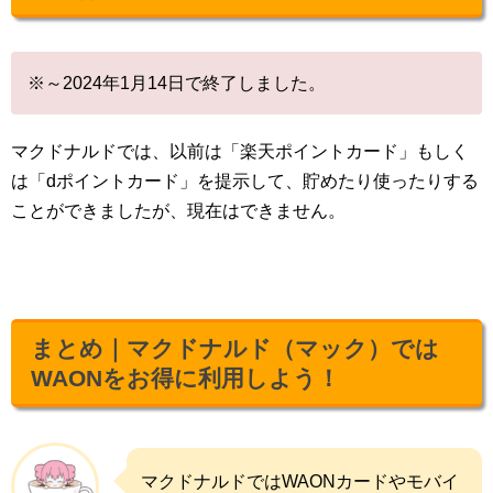
※～2024年1月14日で終了しました。
マクドナルドでは、以前は「楽天ポイントカード」もしく
は「dポイントカード」を提示して、貯めたり使ったりする
ことができましたが、現在はできません。
まとめ｜マクドナルド（マック）では
WAONをお得に利用しよう！
マクドナルドではWAONカードやモバイ