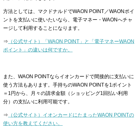
方法としては、マクドナルドでWAON POINT／WAONポイ
ントを支払いに使いたいなら、電子マネー・WAONへチャ
ージして利用することになります。
⇒
（公式サイト）「WAON POINT」と「電子マネーWAON
ポイント」の違いは何ですか。
また、WAON POINTならイオンカードで間接的に支払いに
使う方法もあります。手持ちのWAON POINTを1ポイント
＝1円から、月々の請求金額（ショッピング1回払い利用
分）の支払いに利用可能です。
⇒
（公式サイト）イオンカードにたまったWAON POINTの
使い方を教えてください。