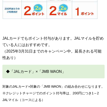
JALカードでもポイント付与があります。JALマイルを貯め
ている人にはおすすめです。
（2025年3月31日までのキャンペーン中。延長される可能
性あり）
◆「JALカード」×「JMB WAON」
対象のJALカード×対象の「JMB WAON」の組み合わせになります。
※クレジットチャージでのポイント付与率は、200円につき1～2
JALマイル（コースによる）