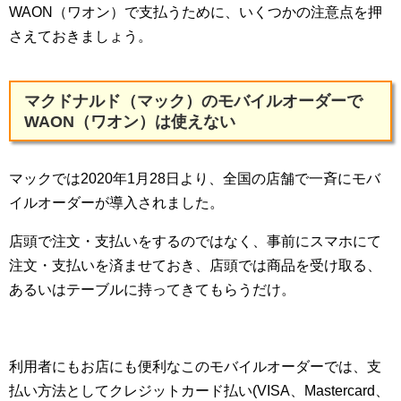
WAON（ワオン）で支払うために、いくつかの注意点を押
さえておきましょう。
マクドナルド（マック）のモバイルオーダーで
WAON（ワオン）は使えない
マックでは2020年1月28日より、全国の店舗で一斉にモバ
イルオーダーが導入されました。
店頭で注文・支払いをするのではなく、事前にスマホにて
注文・支払いを済ませておき、店頭では商品を受け取る、
あるいはテーブルに持ってきてもらうだけ。
利用者にもお店にも便利なこのモバイルオーダーでは、支
払い方法としてクレジットカード払い(VISA、Mastercard、