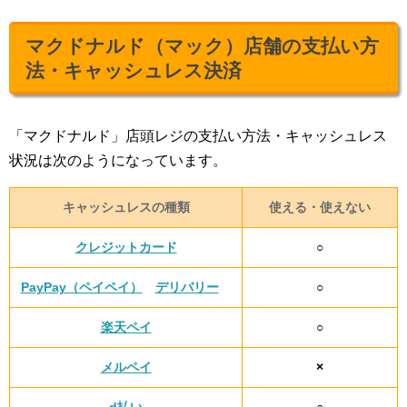
マクドナルド（マック）店舗の支払い方
法・キャッシュレス決済
「マクドナルド」店頭レジの支払い方法・キャッシュレス
状況は次のようになっています。
キャッシュレスの種類
使える・使えない
クレジットカード
○
PayPay（ペイペイ）
デリバリー
○
楽天ペイ
○
メルペイ
×
d払い
○