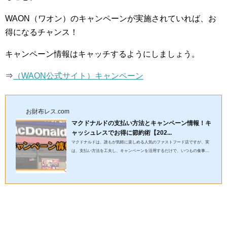
WAON（ワオン）のキャンペーンが実施されていれば、お
得になるチャンス！
キャンペーン情報はキャッチするようにしましょう。
⇒
（WAON公式サイト）キャンペーン
お財布レス.com
マクドナルドの支払い方法とキャンペーン情報！キ
ャッシュレスでお得に節約術【202...
マクドナルドは、誰もが気軽に楽しめる人気のファストフード店ですが、実
は、支払い方法を工夫し、キャンペーンを活用するだけで、いつもの食事が
さらにお得に楽しめます！この記事では、節約術やキャッシュレス...