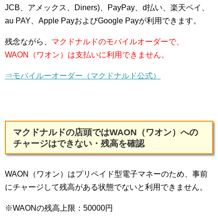
JCB、アメックス、Diners)、PayPay、d払い、楽天ペイ、
au PAY、Apple PayおよびGoogle Payが利用できます。
残念ながら、
マクドナルドのモバイルオーダーで、
WAON（ワオン）は支払いに利用できません。
⇒モバイルーオーダー（マクドナルド公式）
マクドナルドの店頭ではWAON（ワオン）への
チャージはできない・残高を確認
WAON（ワオン）はプリペイド型電子マネーのため、事前
にチャージして残高がある状態でないと利用できません。
※WAONの残高上限：50000円