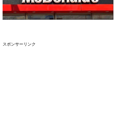
スポンサーリンク