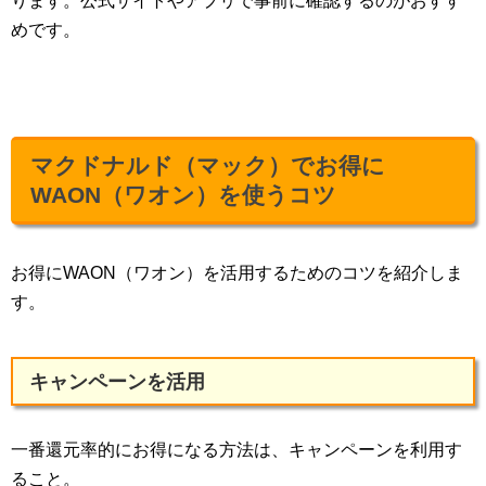
ります。公式サイトやアプリで事前に確認するのがおすす
めです。
マクドナルド（マック）でお得に
WAON（ワオン）を使うコツ
お得にWAON（ワオン）を活用するためのコツを紹介しま
す。
キャンペーンを活用
一番還元率的にお得になる方法は、キャンペーンを利用す
ること。