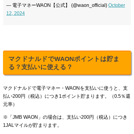
— 電子マネーWAON【公式】 (@waon_official)
October
12, 2024
マクドナルドでWAONポイントは貯ま
る？支払いに使える？
マクドナルドで電子マネー・WAONを支払いに使うと、支
払い200円（税込）につき1ポイント貯まります。（0.5％還
元率）
※「JMB WAON」の場合は、支払い200円（税込）につき
1JALマイルが貯まります。