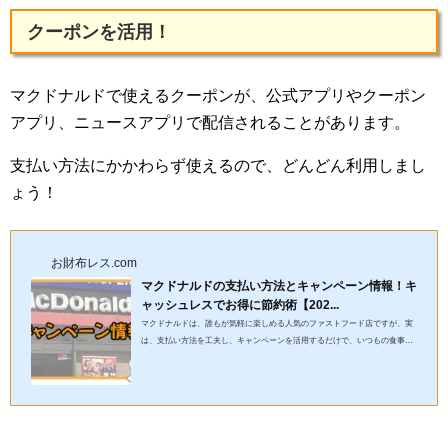
クーポンを活用！
マクドナルドで使えるクーポンが、公式アプリやクーポン
アプリ、ニュースアプリで配信されることがあります。
支払い方法にかかわらず使えるので、どんどん利用しまし
ょう！
お財布レス.com
マクドナルドの支払い方法とキャンペーン情報！キ
ャッシュレスでお得に節約術【202...
マクドナルドは、誰もが気軽に楽しめる人気のファストフード店ですが、実
は、支払い方法を工夫し、キャンペーンを活用するだけで、いつもの食事が
さらにお得に楽しめます！この記事では、節約術やキャッシュレス...