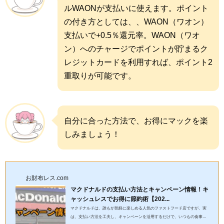
ルWAONが支払いに使えます。ポイント
の付き方としては、、WAON（ワオン）
支払いで+0.5％還元率。WAON（ワオ
ン）へのチャージでポイントが貯まるク
レジットカードを利用すれば、ポイント2
重取りが可能です。
自分に合った方法で、お得にマックを楽
しみましょう！
お財布レス.com
マクドナルドの支払い方法とキャンペーン情報！キ
ャッシュレスでお得に節約術【202...
マクドナルドは、誰もが気軽に楽しめる人気のファストフード店ですが、実
は、支払い方法を工夫し、キャンペーンを活用するだけで、いつもの食事が