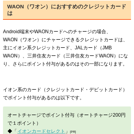
WAON（ワオン）におすすめのクレジットカード
は
Android端末やWAONカードへのチャージの場合、
WAON（ワオン）にチャージできるクレジットカードは、
主にイオン系クレジットカード、JALカード（JMB
WAON）、三井住友カード（三井住友カードWAON）にな
り、さらにポイント付与があるのはその一部になります。
イオン系のカード（クレジットカード・デビットカード）
でポイント付与があるのは以下です。
オートチャージでポイント付与（オートチャージ200円
で１ポイント）
◆「
イオンカードセレクト
」
[PR]