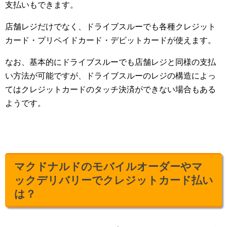
支払いもできます。
店舗レジだけでなく、ドライブスルーでも各種クレジット
カード・プリペイドカード・デビットカードが使えます。
なお、基本的にドライブスルーでも店舗レジと同様の支払
い方法が可能ですが、ドライブスルーのレジの構造によっ
てはクレジットカードのタッチ決済ができない場合もある
ようです。
マクドナルドのモバイルオーダーやマ
ックデリバリーでクレジットカード払い
は？