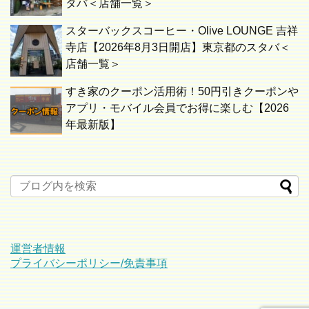
タバ＜店舗一覧＞
スターバックスコーヒー・Olive LOUNGE 吉祥
寺店【2026年8月3日開店】東京都のスタバ＜
店舗一覧＞
すき家のクーポン活用術！50円引きクーポンや
アプリ・モバイル会員でお得に楽しむ【2026
年最新版】
運営者情報
プライバシーポリシー/免責事項