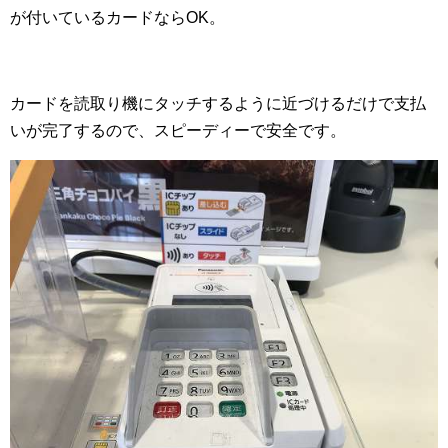
が付いているカードならOK。
カードを読取り機にタッチするように近づけるだけで支払
いが完了するので、スピーディーで安全です。