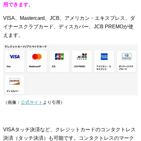
用できます
。
VISA、Mastercard、JCB、アメリカン・エキスプレス、ダ
イナースクラブカード、ディスカバー、JCB PREMOが使
えます。
（画像：
公式サイト
より引用）
VISAタッチ決済など、クレジットカードのコンタクトレス
決済（タッチ決済）も可能です。コンタクトレスのマーク