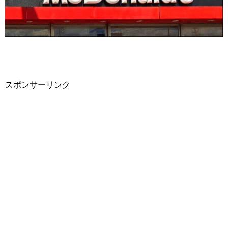
スポンサーリンク