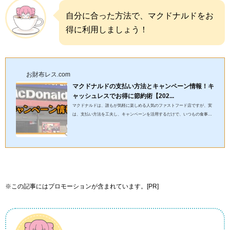
自分に合った方法で、マクドナルドをお
得に利用しましょう！
お財布レス.com
マクドナルドの支払い方法とキャンペーン情報！キ
ャッシュレスでお得に節約術【202...
マクドナルドは、誰もが気軽に楽しめる人気のファストフード店ですが、実
は、支払い方法を工夫し、キャンペーンを活用するだけで、いつもの食事が
さらにお得に楽しめます！この記事では、節約術やキャッシュレス...
※この記事にはプロモーションが含まれています。[PR]