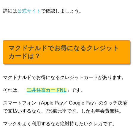
詳細は
公式サイト
で確認しましょう。
マクドナルドでお得になるクレジット
カードは？
マクドナルドでお得になるクレジットカードがあります。
それは、「
三井住友カードNL
」です。
スマートフォン（Apple Pay／ Google Pay）のタッチ決済
で支払いするなら、7%還元率です。しかも年会費無料。
マックをよく利用するなら絶対持ちたいクレカです。