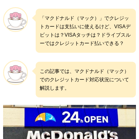
「マクドナルド（マック）」でクレジッ
トカードは支払いに使えるけど、VISAデ
ビットは？VISAタッチは？ドライブスル
ーではクレジットカード払いできる？
この記事では、マクドナルド（マック）
でのクレジットカード対応状況について
解説します。