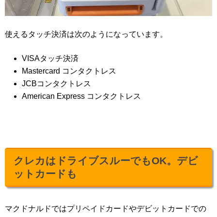
使えるタッチ決済は次のようになっています。
VISAタッチ決済
Mastercard コンタクトレス
JCBコンタクトレス
American Express コンタクトレス
クレカはドライブスルーでもOK。デビ
ットカードも
マクドナルドではプリペイドカードやデビットカードでの