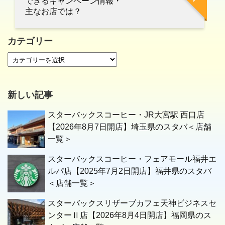
できるキャンペーン情報・
主なお店では？
カテゴリー
新しい記事
スターバックスコーヒー・JR大宮駅 西口店
【2026年8月7日開店】埼玉県のスタバ＜店舗
一覧＞
スターバックスコーヒー・フェアモール福井エ
ルパ店【2025年7月2日開店】福井県のスタバ
＜店舗一覧＞
スターバックスリザーブカフェ天神ビジネスセ
ンターⅡ店【2026年8月4日開店】福岡県のス