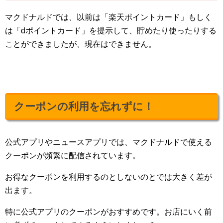
マクドナルドでは、以前は「楽天ポイントカード」もしく
は「dポイントカード」を提示して、貯めたり使ったりする
ことができましたが、現在はできません。
クーポンの利用を忘れずに！
公式アプリやニュースアプリでは、マクドナルドで使える
クーポンが頻繁に配信されています。
お得なクーポンを利用するのとしないのとでは大きく差が
出ます。
特に公式アプリのクーポンがおすすめです。お店にいく前