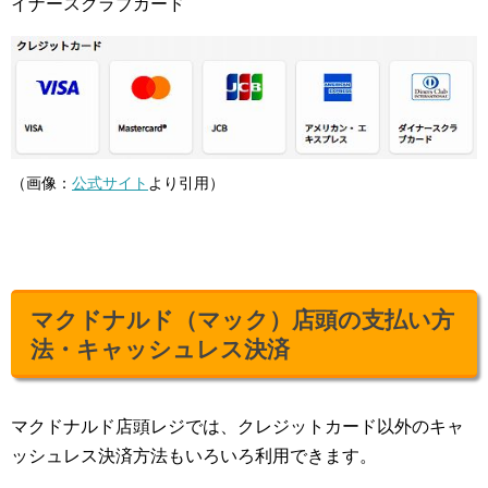
イナースクラブカード
（画像：
公式サイト
より引用）
マクドナルド（マック）店頭の支払い方
法・キャッシュレス決済
マクドナルド店頭レジでは、クレジットカード以外のキャ
ッシュレス決済方法もいろいろ利用できます。