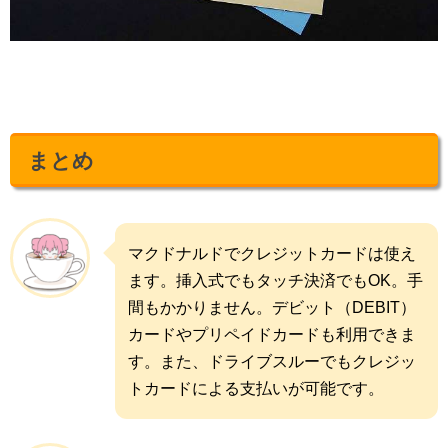
まとめ
マクドナルドでクレジットカードは使え
ます。挿入式でもタッチ決済でもOK。手
間もかかりません。デビット（DEBIT）
カードやプリペイドカードも利用できま
す。また、ドライブスルーでもクレジッ
トカードによる支払いが可能です。