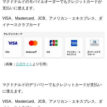
マクドナルドのモバイルオーダーでもクレジットカードが
支払いに使えます。
VISA、Mastercard、JCB、アメリカン・エキスプレス、ダ
イナースクラブカード
（画像：
公式サイト
より引用）
マクドナルドのデリバリーでもクレジットカードが支払い
に使えます。
VISA、Mastercard、JCB、アメリカン・エキスプレス、ダ