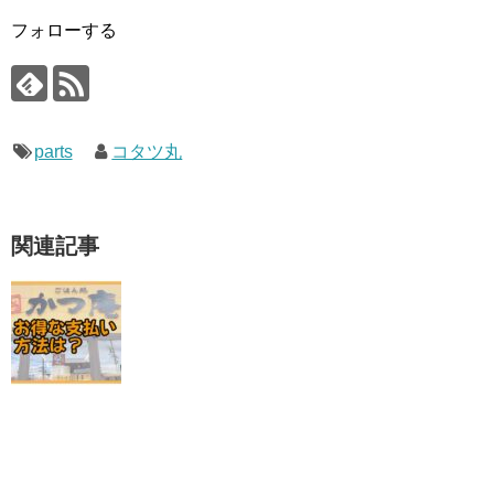
フォローする
parts
コタツ丸
関連記事