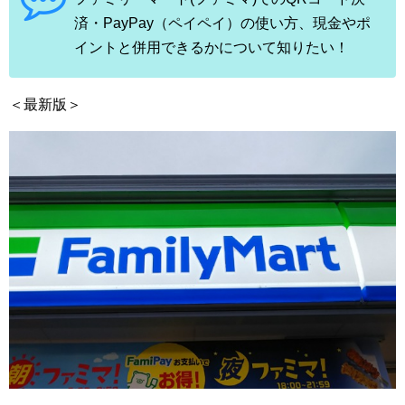
済・PayPay（ペイペイ）の使い方、現金やポ
イントと併用できるかについて知りたい！
＜最新版＞