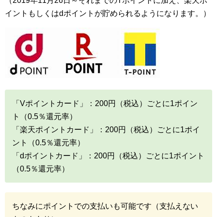
（2019年11月26日～それまでのTポイントに加え、楽天ポ
イントもしくはdポイントが貯められるようになります。）
「Vポイントカード」：200円（税込）ごとに1ポイン
ト（0.5％還元率）
「楽天ポイントカード」：200円（税込）ごとに1ポイ
ント（0.5％還元率）
「dポイントカード」：200円（税込）ごとに1ポイント
（0.5％還元率）
ちなみにポイントでの支払いも可能です（支払えない