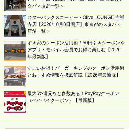
タバ＜店舗一覧＞
スターバックスコーヒー・Olive LOUNGE 吉祥
寺店【2026年8月3日開店】東京都のスタバ＜
店舗一覧＞
すき家のクーポン活用術！50円引きクーポンや
アプリ・モバイル会員でお得に楽しむ【2026
年最新版】
すごいお得！バーガーキングのクーポン活用術
とおすすめ情報を徹底解説【2026年最新版】
最大5%還元など多数ある！PayPayクーポン
（ペイペイクーポン）【最新版】