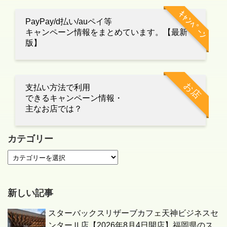
ｷｬﾝﾍﾟｰﾝ
PayPay/d払い/auペイ等
キャンペーン情報をまとめています。【最新
版】
お店
支払い方法で利用
できるキャンペーン情報・
主なお店では？
カテゴリー
新しい記事
スターバックスリザーブカフェ天神ビジネスセ
ンターⅡ店【2026年8月4日開店】福岡県のス