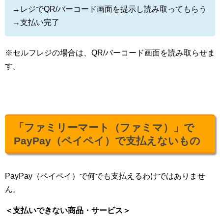
→レジでQR/バーコード画面を提示し読み取ってもらう
→支払い完了
※セルフレジの場合は、QR/バーコード画面を読み取らせま
す。
「ファミリーマート（ファミマ）」で
PayPay（ペイペイ）で支払えないもの
PayPay（ペイペイ）で何でも支払えるわけではありませ
ん。
＜支払いできない商品・サービス＞