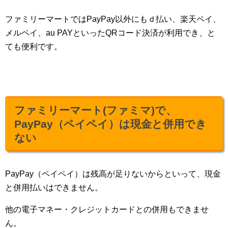
ファミリーマートではPayPay以外にもｄ払い、楽天ペイ、
メルペイ、au PAYといったQRコード決済が利用でき、と
ても便利です。
ファミリーマート(ファミマ)で、
PayPay（ペイペイ）は現金と併用でき
ない
PayPay（ペイペイ）は残高が足りないからといって、現金
と併用払いはできません。
他の電子マネー・クレジットカードとの併用もできませ
ん。