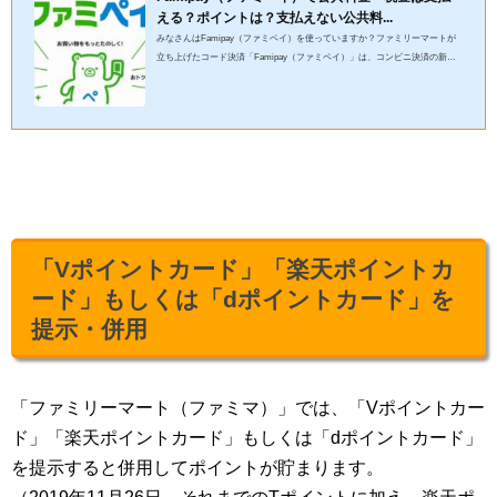
える？ポイントは？支払えない公共料...
みなさんはFamipay（ファミペイ）を使っていますか？ファミリーマートが
立ち上げたコード決済「Famipay（ファミペイ）」は、コンビニ決済の新風
として瞬く間に浸透しました。多機能でキャンペーンなどのメリット...
「Vポイントカード」「楽天ポイントカ
ード」もしくは「dポイントカード」を
提示・併用
「ファミリーマート（ファミマ）」では、「Vポイントカー
ド」「楽天ポイントカード」もしくは「dポイントカード」
を提示すると併用してポイントが貯まります。