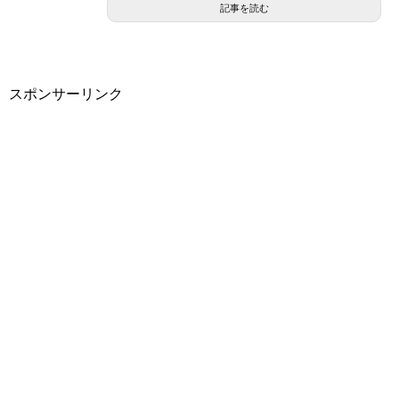
記事を読む
スポンサーリンク