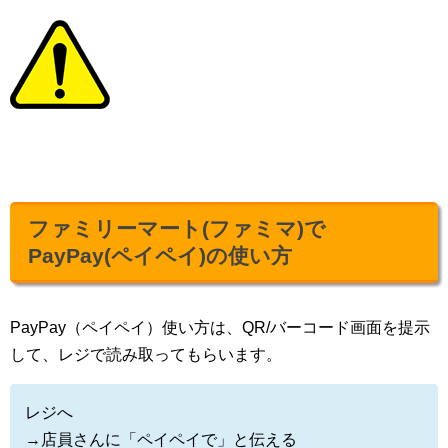
ファミリーマート(ファミマ)で
PayPay(ペイペイ)の使い方
PayPay（ペイペイ）使い方は、QR/バーコード画面を提示
して、レジで読み取ってもらいます。
レジへ
→店員さんに「ペイペイで」と伝える