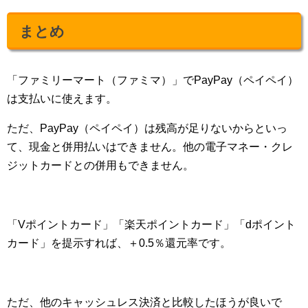
まとめ
「ファミリーマート（ファミマ）」でPayPay（ペイペイ）
は支払いに使えます。
ただ、PayPay（ペイペイ）は残高が足りないからといっ
て、現金と併用払いはできません。他の電子マネー・クレ
ジットカードとの併用もできません。
「Vポイントカード」「楽天ポイントカード」「dポイント
カード」を提示すれば、＋0.5％還元率です。
ただ、他のキャッシュレス決済と比較したほうが良いで