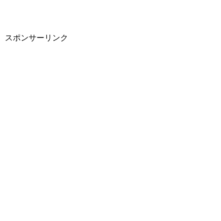
スポンサーリンク