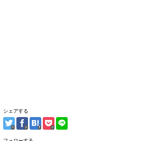
シェアする
0
0
0
フォローする