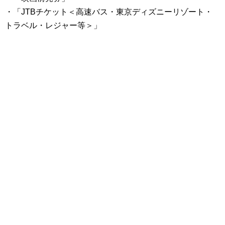
・「JTBチケット＜高速バス・東京ディズニーリゾート・
トラベル・レジャー等＞」