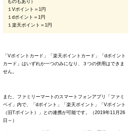
ものもあり）
１Vポイント＝1円
１dポイント＝1円
１楽天ポイント＝1円
「Vポイントカード」「楽天ポイントカード」「dポイント
カード」はいずれか一つのみになり、３つの併用はできま
せん。
また、ファミリーマートのスマートフォンアプリ「ファミ
ペイ」内で、「dポイント」「楽天ポイント」「Vポイント
（旧Tポイント）」との連携が可能です。（2019年11月26
日～）