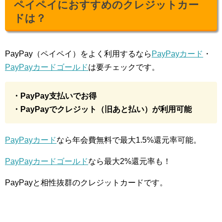
ペイペイにおすすめのクレジットカー
ドは？
PayPay（ペイペイ）をよく利用するなら
PayPayカード
・
PayPayカードゴールド
は要チェックです。
・PayPay支払いでお得
・PayPayでクレジット（旧あと払い）が利用可能
PayPayカード
なら年会費無料で最大1.5%還元率可能。
PayPayカードゴールド
なら最大2%還元率も！
PayPayと相性抜群のクレジットカードです。