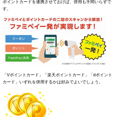
ポイントカードを連携させておけば、併用も手間いらずで
す。
「Vポイントカード」「楽天ポイントカード」「dポイント
カード」いずれを併用するかは好みでよいでしょう。