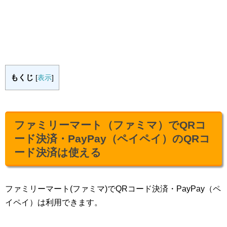
もくじ
[
表示
]
ファミリーマート（ファミマ）でQRコ
ード決済・PayPay（ペイペイ）のQRコ
ード決済は使える
ファミリーマート(ファミマ)でQRコード決済・PayPay（ペ
イペイ）は利用できます。