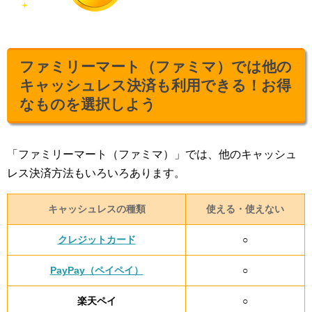
ファミリーマート（ファミマ）では他の
キャッシュレス決済も利用できる！お得
なものを選択しよう
「ファミリーマート（ファミマ）」では、他のキャッシュ
レス決済方法もいろいろあります。
キャッシュレスの種類
使える・使えない
クレジットカード
○
PayPay（ペイペイ）
○
楽天ペイ
○