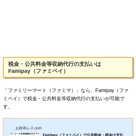
税金・公共料金等収納代行の支払いは
Famipay（ファミペイ）
「ファミリーマート（ファミマ）」なら、Famipay（ファ
ミペイ）で税金・公共料金等収納代行の支払いが可能で
す。
お財布レス.com
Famipay（ファミペイ）で公共料金・税金は支払