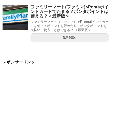
ファミリーマート(ファミマ)×Pontaポイ
ントカードでたまる？ポンタポイントは
使える？＜最新版＞
ファミリーマート（ファミマ）でPontaポイントカー
ドを使ってポイントを貯めたり、ポンタポイントを
支払いに使うことはできる？ ＜最新版＞ ...
記事を読む
スポンサーリンク