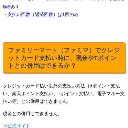
場合あり
・支払い回数（返済回数）は1回のみ
ファミリーマート（ファミマ）でクレジ
ットカード支払い時に、現金やTポイン
トとの併用はできるか？
クレジットカード払い以外の支払い方法（dポイント支払
い、楽天ポイント支払い、Tポイント支払い、電子マネー支
払い等）との併用はできません。
現金との併用もできません。
⇒
公式サイト