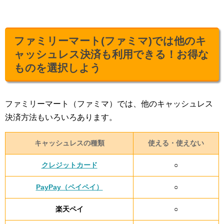
ファミリーマート(ファミマ)では他のキ
ャッシュレス決済も利用できる！お得な
ものを選択しよう
ファミリーマート（ファミマ）では、他のキャッシュレス
決済方法もいろいろあります。
キャッシュレスの種類
使える・使えない
クレジットカード
○
PayPay（ペイペイ）
○
楽天ペイ
○