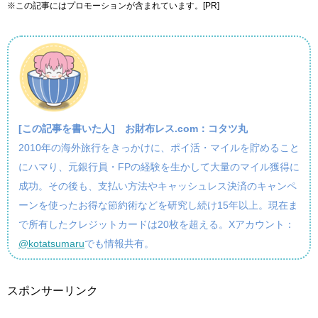
※この記事にはプロモーションが含まれています。[PR]
[この記事を書いた人]
お財布レス.com：コタツ丸
2010年の海外旅行をきっかけに、ポイ活・マイルを貯めること
にハマり、元銀行員・FPの経験を生かして大量のマイル獲得に
成功。その後も、支払い方法やキャッシュレス決済のキャンペ
ーンを使ったお得な節約術などを研究し続け15年以上。現在ま
で所有したクレジットカードは20枚を超える。Xアカウント：
@kotatsumaru
でも情報共有。
スポンサーリンク