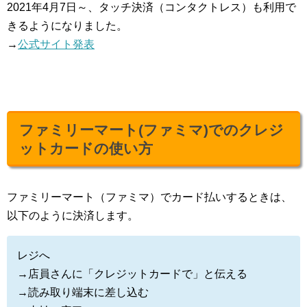
2021年4月7日～、タッチ決済（コンタクトレス）も利用で
きるようになりました。
→
公式サイト発表
ファミリーマート(ファミマ)でのクレジ
ットカードの使い方
ファミリーマート（ファミマ）でカード払いするときは、
以下のように決済します。
レジへ
→店員さんに「クレジットカードで」と伝える
→読み取り端末に差し込む