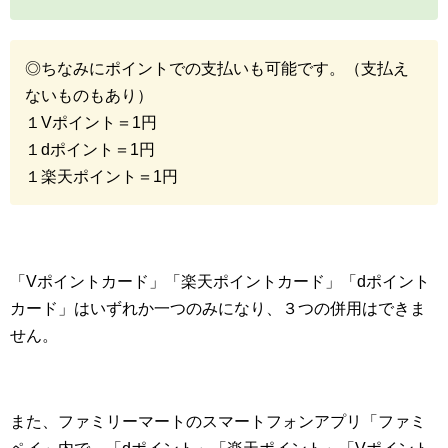
◎ちなみにポイントでの支払いも可能です。（支払え
ないものもあり）
１Vポイント＝1円
１dポイント＝1円
１楽天ポイント＝1円
「Vポイントカード」「楽天ポイントカード」「dポイント
カード」はいずれか一つのみになり、３つの併用はできま
せん。
また、ファミリーマートのスマートフォンアプリ「ファミ