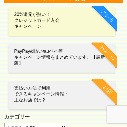
クレカ
20%還元が熱い！
クレジットカード入会
キャンペーン
ｷｬﾝﾍﾟｰﾝ
PayPay/d払い/auペイ等
キャンペーン情報をまとめています。【最新
版】
お店
支払い方法で利用
できるキャンペーン情報・
主なお店では？
カテゴリー