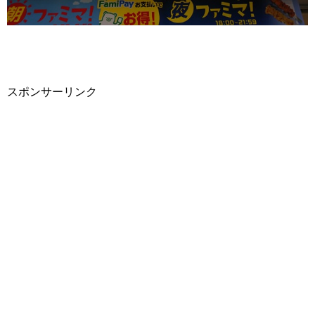
スポンサーリンク