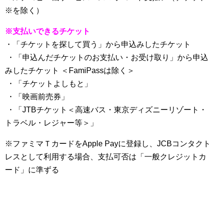
※を除く）
※支払いできるチケット
・「チケットを探して買う」から申込みしたチケット
・「申込んだチケットのお支払い・お受け取り」から申込
みしたチケット ＜FamiPassは除く＞
・「チケットよしもと」
・「映画前売券」
・「JTBチケット＜高速バス・東京ディズニーリゾート・
トラベル・レジャー等＞」
※ファミマＴカードをApple Payに登録し、JCBコンタクト
レスとして利用する場合、支払可否は「一般クレジットカ
ード」に準ずる