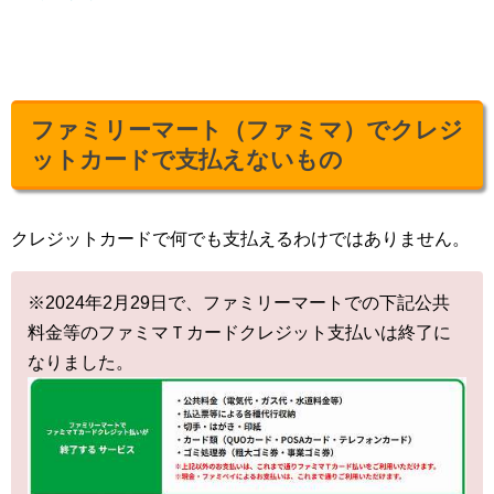
ファミリーマート（ファミマ）でクレジ
ットカードで支払えないもの
クレジットカードで何でも支払えるわけではありません。
※2024年2月29日で、ファミリーマートでの下記公共
料金等のファミマＴカードクレジット支払いは終了に
なりました。