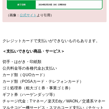
（画像：
公式サイト
より引用）
クレジットカードで支払いができないものもあります。
＜支払いできない商品・サービス＞
切手・はがき・印紙類
公共料金等の各種代金お支払い
カード類（ＱUOカード）
カード類（POSAカード・テレフォンカード）
ゴミ処理券（粗大ゴミ券・事業ゴミ券）
ギフト券（ハーゲンダッツ等）
チャージ代金：Tマネー／楽天Edy／WAON／交通系マネー
マルチコピー機サービス・スマホコード支払い（チケット