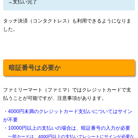
→支払い完了
タッチ決済（コンタクトレス）も利用できるようになりま
した。
暗証番号は必要か
ファミリーマート（ファミマ）ではクレジットカードで支
払うことが可能ですが、注意事項があります。
・4000円未満のクレジットカード支払いについてはサイン
が不要
・10000円以上の支払いの場合は、暗証番号の入力が必要
一部カードは、4000円以上の支払いでレシートにサインが必要な