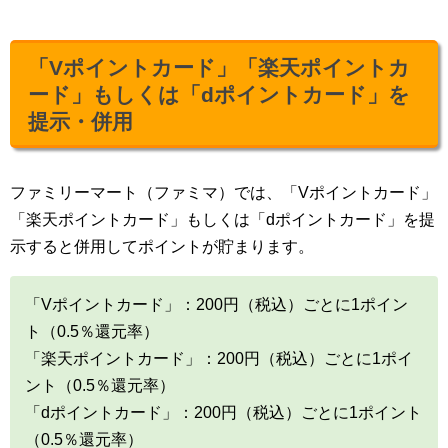
「Vポイントカード」「楽天ポイントカ
ード」もしくは「dポイントカード」を
提示・併用
ファミリーマート（ファミマ）では、「Vポイントカード」
「楽天ポイントカード」もしくは「dポイントカード」を提
示すると併用してポイントが貯まります。
「Vポイントカード」：200円（税込）ごとに1ポイン
ト（0.5％還元率）
「楽天ポイントカード」：200円（税込）ごとに1ポイ
ント（0.5％還元率）
「dポイントカード」：200円（税込）ごとに1ポイント
（0.5％還元率）