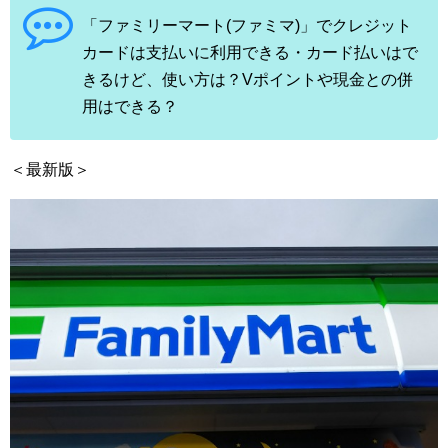
「ファミリーマート(ファミマ)」でクレジット
カードは支払いに利用できる・カード払いはで
きるけど、使い方は？Vポイントや現金との併
用はできる？
＜最新版＞