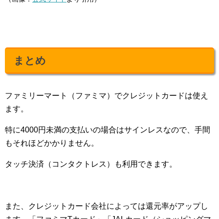
まとめ
ファミリーマート（ファミマ）でクレジットカードは使え
ます。
特に4000円未満の支払いの場合はサインレスなので、手間
もそれほどかかりません。
タッチ決済（コンタクトレス）も利用できます。
また、クレジットカード会社によっては還元率がアップし