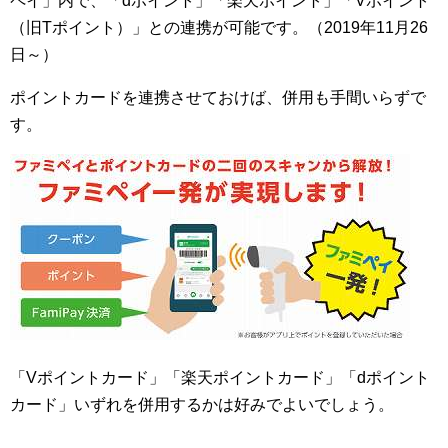
ペイ」内で、「dポイント」「楽天ポイント」「Vポイント
（旧Tポイント）」との連携が可能です。（2019年11月26
日～）
ポイントカードを連携させておけば、併用も手間いらずで
す。
「Vポイントカード」「楽天ポイントカード」「dポイント
カード」いずれを併用するかは好みでよいでしょう。