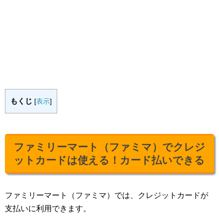
もくじ
[
表示
]
ファミリーマート（ファミマ）でクレジ
ットカードは使える！カード払いできる
ファミリーマート（ファミマ）では、クレジットカードが
支払いに利用できます。