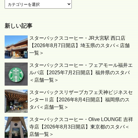
新しい記事
スターバックスコーヒー・JR大宮駅 西口店
【2026年8月7日開店】埼玉県のスタバ＜店舗
一覧＞
スターバックスコーヒー・フェアモール福井エ
ルパ店【2025年7月2日開店】福井県のスタバ
＜店舗一覧＞
スターバックスリザーブカフェ天神ビジネスセ
ンターⅡ店【2026年8月4日開店】福岡県のス
タバ＜店舗一覧＞
スターバックスコーヒー・Olive LOUNGE 吉祥
寺店【2026年8月3日開店】東京都のスタバ＜
店舗一覧＞