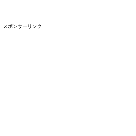
スポンサーリンク