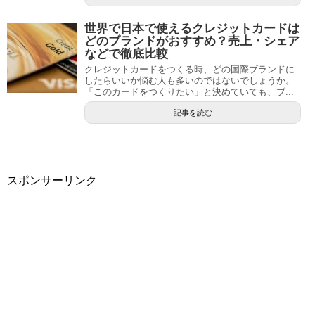
世界で日本で使えるクレジットカードは
どのブランドがおすすめ？売上・シェア
などで徹底比較
クレジットカードをつくる時、どの国際ブランドに
したらいいか悩む人も多いのではないでしょうか。
「このカードをつくりたい」と決めていても、ブ...
記事を読む
スポンサーリンク