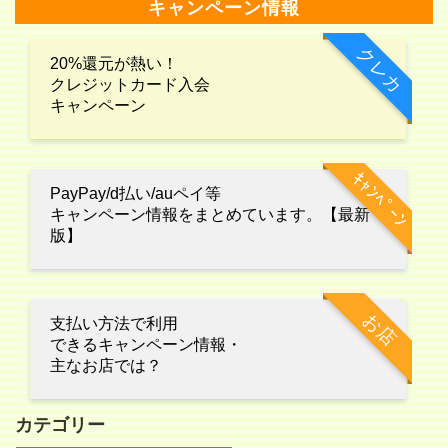
キャンペーン情報
クレカ
20%還元が熱い！
クレジットカード入会
キャンペーン
ｷｬﾝﾍﾟｰﾝ
PayPay/d払い/auペイ等
キャンペーン情報をまとめています。【最新
版】
お店
支払い方法で利用
できるキャンペーン情報・
主なお店では？
カテゴリー