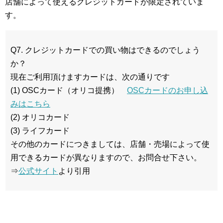
店舗によって使えるクレジットカードが限定されていま
す。
Q7. クレジットカードでの買い物はできるのでしょう
か？
現在ご利用頂けますカードは、次の通りです
(1) OSCカード（オリコ提携）
OSCカードのお申し込
みはこちら
(2) オリコカード
(3) ライフカード
その他のカードにつきましては、店舗・売場によって使
用できるカードが異なりますので、お問合せ下さい。
⇒
公式サイト
より引用