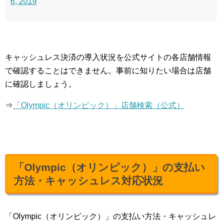
6, 2019
キャッシュレス決済の導入状況を公式サイトの各店舗情報
で確認することはできません。事前に知りたい場合は店舗
に確認しましょう。
⇒
「Olympic（オリンピック）」店舗検索（公式）
「Olympic（オリンピック）」の支払い
方法・キャッシュレス対応状況
「Olympic（オリンピック）」の支払い方法・キャッシュレ