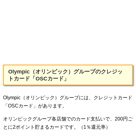
Olympic（オリンピック）グループのクレジッ
トカード「OSCカード」
Olympic（オリンピック）グループには、クレジットカード
「OSCカード」があります。
オリンピックグループ各店舗でのカード支払いで、200円ご
とに2ポイント貯まるカードです。（1％還元率）