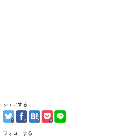
シェアする
0
0
0
フォローする