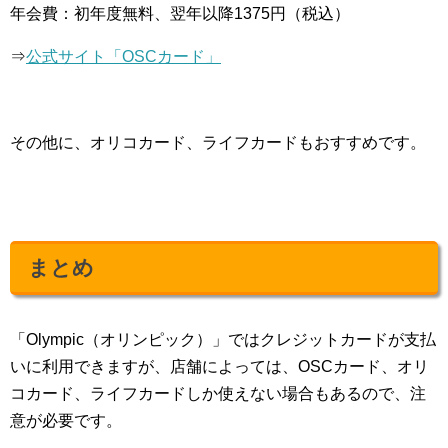
年会費：初年度無料、翌年以降1375円（税込）
⇒
公式サイト「OSCカード」
その他に、オリコカード、ライフカードもおすすめです。
まとめ
「Olympic（オリンピック）」ではクレジットカードが支払
いに利用できますが、店舗によっては、OSCカード、オリ
コカード、ライフカードしか使えない場合もあるので、注
意が必要です。