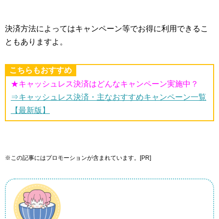
決済方法によってはキャンペーン等でお得に利用できるこ
ともありますよ。
こちらもおすすめ
★キャッシュレス決済はどんなキャンペーン実施中？
⇒キャッシュレス決済・主なおすすめキャンペーン一覧
【最新版】
※この記事にはプロモーションが含まれています。[PR]