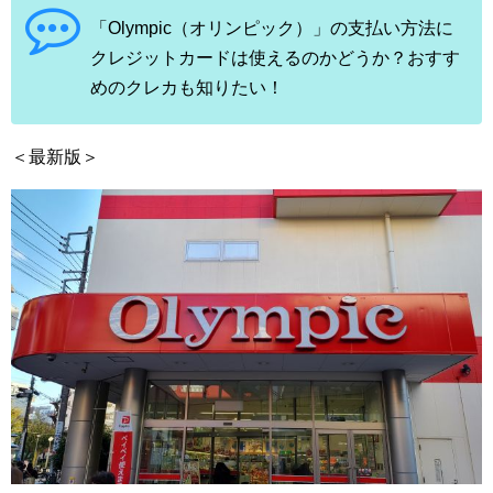
「Olympic（オリンピック）」の支払い方法に
クレジットカードは使えるのかどうか？おすす
めのクレカも知りたい！
＜最新版＞