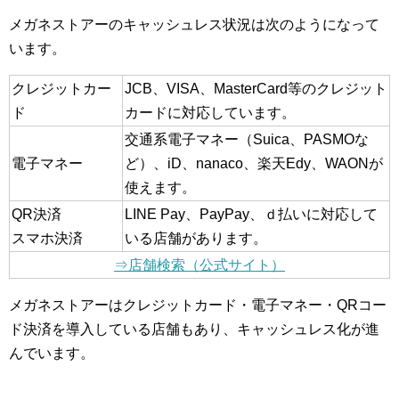
メガネストアーのキャッシュレス状況は次のようになって
います。
クレジットカー
JCB、VISA、MasterCard等のクレジット
ド
カードに対応しています。
交通系電子マネー（Suica、PASMOな
電子マネー
ど）、iD、nanaco、楽天Edy、WAONが
使えます。
QR決済
LINE Pay、PayPay、ｄ払いに対応して
スマホ決済
いる店舗があります。
⇒店舗検索（公式サイト）
メガネストアーはクレジットカード・電子マネー・QRコー
ド決済を導入している店舗もあり、キャッシュレス化が進
んでいます。