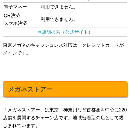
電子マネー
利用できません。
QR決済
利用できません。
スマホ決済
⇒店舗検索（公式サイト）
東京メガネのキャッシュレス対応は、クレジットカードが
メインです。
メガネストアー
「メガネストアー」は東京・神奈川など首都圏を中心に220
店舗を展開するチェーン店です。地域密着型の店として親
しまれています。