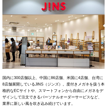
国内に300店舗以上、中国に86店舗、米国に4店舗、台湾に
8店舗展開しているJINS（ジンズ）。度付きメガネを扱う本
格的なECサイトや、スマートフォンから自由にメガネをデ
ザインして注文できるパーソナルオーダーサービスなど、
業界に新しい風を吹き込み続けています。