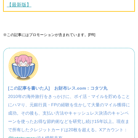
【最新版】
※この記事にはプロモーションが含まれています。[PR]
[この記事を書いた人]
お財布レス.com：コタツ丸
2010年の海外旅行をきっかけに、ポイ活・マイルを貯めること
にハマり、元銀行員・FPの経験を生かして大量のマイル獲得に
成功。その後も、支払い方法やキャッシュレス決済のキャンペ
ーンを使ったお得な節約術などを研究し続け15年以上。現在ま
で所有したクレジットカードは20枚を超える。Xアカウント：