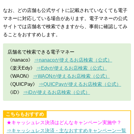
なお、どの店舗も公式サイトに記載されていなくても電子
マネーに対応している場合があります。電子マネーの公式
サイトでは店舗名で検索できますから、事前に確認してみ
ることをおすすめします。
店舗名で検索できる電子マネー
《nanaco》
⇒nanacoが使えるお店検索（公式）
《楽天Edy》
⇒Edyが使えるお店検索（公式）
《WAON》
⇒WAONが使えるお店検索（公式）
《QUICPay》
⇒QUICPayが使えるお店検索（公式）
《iD》
⇒iDが使えるお店検索（公式）
こちらもおすすめ
★キャッシュレス決済はどんなキャンペーン実施中？
⇒キャッシュレス決済・主なおすすめキャンペーン一覧