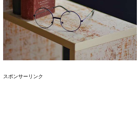
スポンサーリンク