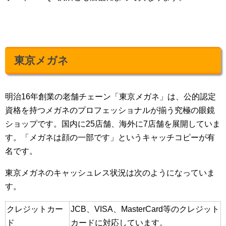
東京メガネ
明治16年創業の老舗チェーン「東京メガネ」は、公的認定
資格を持つメガネのプロフェッショナルが揃う究極の眼鏡
ショップです。国内に25店舗、海外に7店舗を展開していま
す。「メガネは顔の一部です」というキャッチコピーが有
名です。
東京メガネのキャッシュレス状況は次のようになっていま
す。
クレジットカー
JCB、VISA、MasterCard等のクレジット
ド
カードに対応しています。