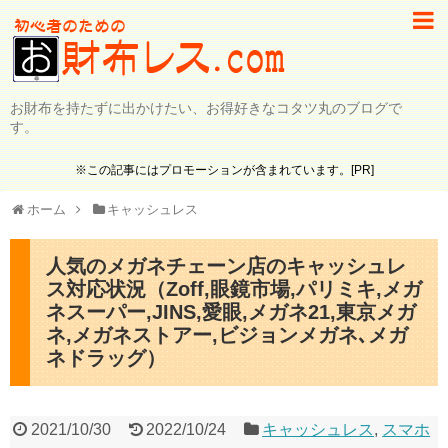
お財布を持たずに出かけたい、お得好きなコタツ丸のブログで
す。
※この記事にはプロモーションが含まれています。[PR]
ホーム
キャッシュレス
人気のメガネチェーン店のキャッシュレ
ス対応状況（Zoff,眼鏡市場,パリミキ,メガ
ネスーパー,JINS,愛眼,メガネ21,東京メガ
ネ,メガネストアー,ビジョンメガネ､メガ
ネドラッグ）
2021/10/30
2022/10/24
キャッシュレス
,
スマホ