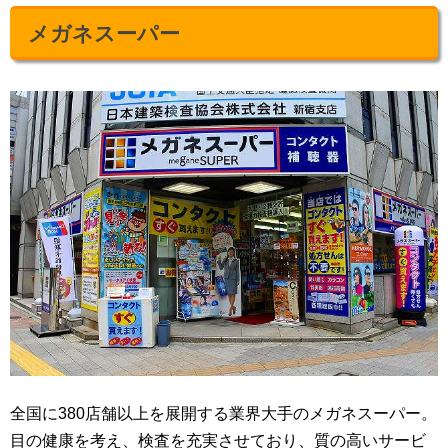
メガネスーパー
全国に380店舗以上を展開する業界大手のメガネスーパー。
目の健康を考え、検査を充実させており、質の高いサービ