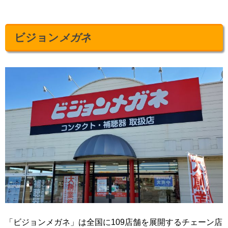
ビジョン
メガネ
「ビジョンメガネ」は全国に109店舗を展開するチェーン店