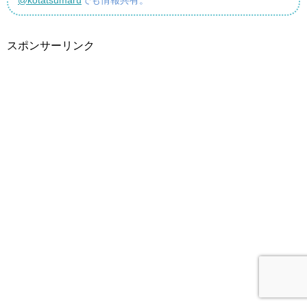
@kotatsumaru
でも情報共有。
スポンサーリンク