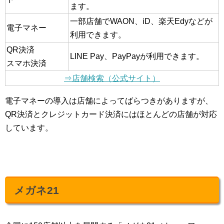
ます。
一部店舗でWAON、iD、楽天Edyなどが
電子マネー
利用できます。
QR決済
LINE Pay、PayPayが利用できます。
スマホ決済
⇒店舗検索（公式サイト）
電子マネーの導入は店舗によってばらつきがありますが、
QR決済とクレジットカード決済にはほとんどの店舗が対応
しています。
メガネ21