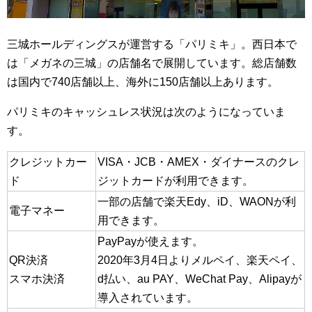
三城ホールディングスが運営する「パリミキ」。西日本で
は「メガネの三城」の店舗名で展開しています。総店舗数
は国内で740店舗以上、海外に150店舗以上あります。
パリミキのキャッシュレス状況は次のようになっていま
す。
クレジットカー
VISA・JCB・AMEX・ダイナースのクレ
ド
ジットカードが利用できます。
一部の店舗で楽天Edy、iD、WAONが利
電子マネー
用できます。
PayPayが使えます。
QR決済
2020年3月4日よりメルペイ、楽天ペイ、
スマホ決済
d払い、au PAY、WeChat Pay、Alipayが
導入されています。