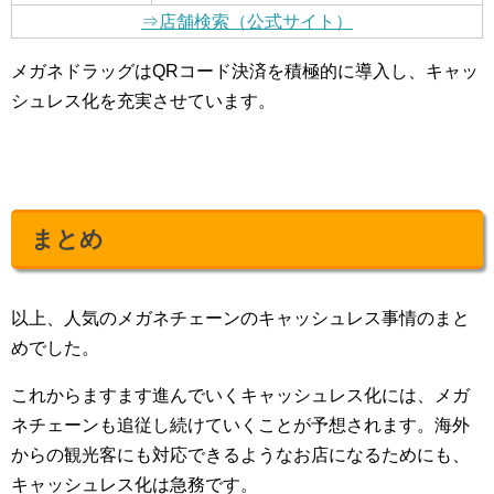
⇒店舗検索（公式サイト）
メガネドラッグはQRコード決済を積極的に導入し、キャッ
シュレス化を充実させています。
まとめ
以上、人気のメガネチェーンのキャッシュレス事情のまと
めでした。
これからますます進んでいくキャッシュレス化には、メガ
ネチェーンも追従し続けていくことが予想されます。海外
からの観光客にも対応できるようなお店になるためにも、
キャッシュレス化は急務です。