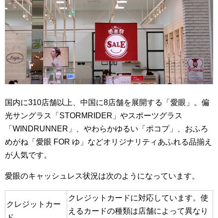
国内に310店舗以上、中国に8店舗を展開する「愛眼」。偏
光サングラス「STORMRIDER」やスポーツグラス
「WINDRUNNER」、やわらかゆるい「ポコプ」、おふろ
めがね「愛眼 FOR ゆ」などオリジナリティあふれる品揃え
が人気です。
愛眼のキャッシュレス状況は次のようになっています。
クレジットカードに対応しています。使
クレジットカー
えるカードの種類は店舗によって異なり
ド