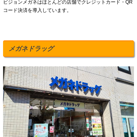
ビジョンメガネはほとんどの店舗でクレジットカード・QR
コード決済を導入しています。
メガネドラッグ