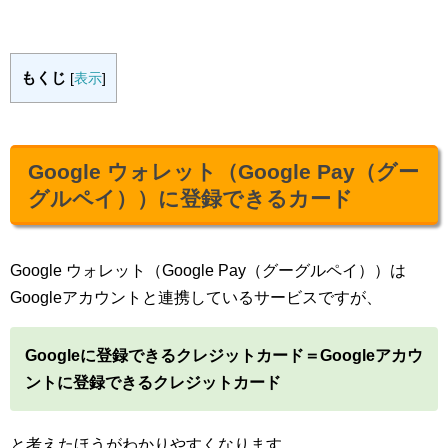
もくじ
[
表示
]
Google ウォレット（Google Pay（グー
グルペイ））に登録できるカード
Google ウォレット（Google Pay（グーグルペイ））は
Googleアカウントと連携しているサービスですが、
Googleに登録できるクレジットカード＝Googleアカウ
ントに登録できるクレジットカード
と考えたほうがわかりやすくなります。