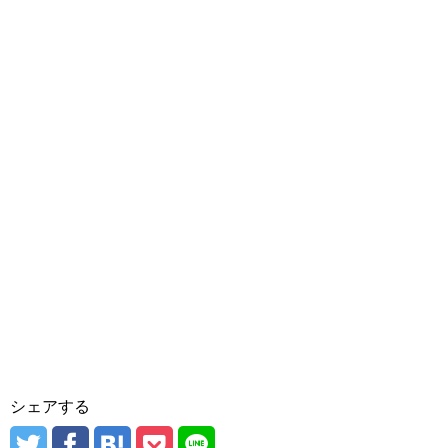
シェアする