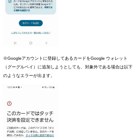
※Googleアカウントに登録してあるカードをGoogle ウォレット
（グーグルペイ）に追加しようとしても、対象外である場合は以下
のようなエラーが出ます。