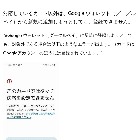
対応しているカード以外は、Google ウォレット（グーグル
ペイ）から新規に追加しようとしても、登録できません。
※Google ウォレット（グーグルペイ）に新規に登録しようとして
も、対象外である場合は以下のようなエラーが出ます。（カードは
Googleアカウントのほうには登録されています。）