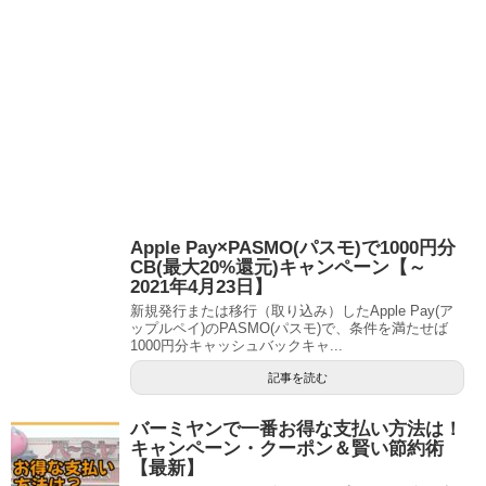
Apple Pay×PASMO(パスモ)で1000円分
CB(最大20%還元)キャンペーン【～
2021年4月23日】
新規発行または移行（取り込み）したApple Pay(ア
ップルペイ)のPASMO(パスモ)で、条件を満たせば
1000円分キャッシュバックキャ...
記事を読む
バーミヤンで一番お得な支払い方法は！
キャンペーン・クーポン＆賢い節約術
【最新】