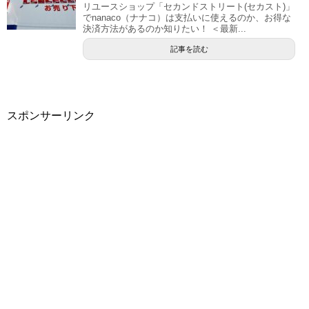
リユースショップ「セカンドストリート(セカスト)」
でnanaco（ナナコ）は支払いに使えるのか、お得な
決済方法があるのか知りたい！ ＜最新...
記事を読む
スポンサーリンク