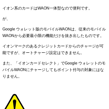
イオン系のカードはWAON一体型なので便利です。
が、
Google ウォレット版のモバイルWAONは、従来のモバイル
WAONから必要最小限の機能だけを抜き出したものです。
イオンマークのあるクレジットカードからのチャージが可
能ですが、オートチャージ設定はできません。
また、「イオンカードセレクト」でGoogle ウォレットのモ
バイルWAONにチャージしてもポイント付与の対象にはな
りません。