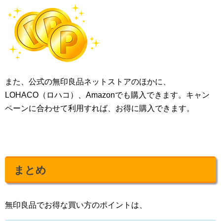
また、公式の無印良品ネットストアのほかに、
LOHACO（ロハコ）、Amazonでも購入できます。キャン
ペーンに合わせて利用すれば、お得に購入できます。
まとめ
無印良品でお得な買い方のポイントは、