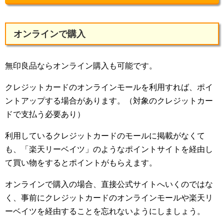
オンラインで購入
無印良品ならオンライン購入も可能です。
クレジットカードのオンラインモールを利用すれば、ポイ
ントアップする場合があります。（対象のクレジットカー
ドで支払う必要あり）
利用しているクレジットカードのモールに掲載がなくて
も、「楽天リーベイツ」のようなポイントサイトを経由し
て買い物をするとポイントがもらえます。
オンラインで購入の場合、直接公式サイトへいくのではな
く、事前にクレジットカードのオンラインモールや楽天リ
ーベイツを経由することを忘れないようにしましょう。