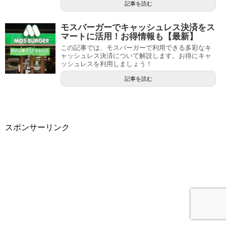
記事を読む
モスバーガーでキャッシュレス決済をス
マートに活用！お得情報も【最新】
この記事では、モスバーガーで利用できる多彩なキ
ャッシュレス決済について解説します。お得にキャ
ッシュレスを利用しましょう！
記事を読む
スポンサーリンク