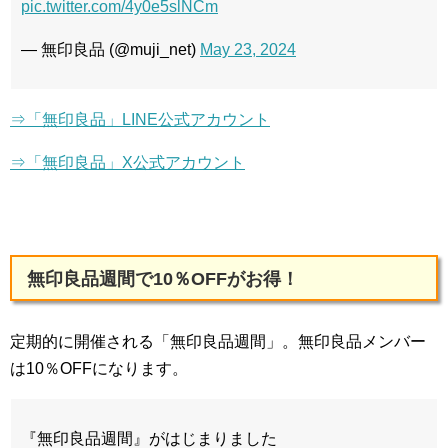
pic.twitter.com/4y0e5slNCm
— 無印良品 (@muji_net)
May 23, 2024
⇒「無印良品」LINE公式アカウント
⇒「無印良品」X公式アカウント
無印良品週間で10％OFFがお得！
定期的に開催される「無印良品週間」。無印良品メンバー
は10％OFFになります。
『無印良品週間』がはじまりました