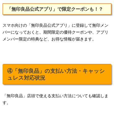
「無印良品公式アプリ」で限定クーポンも！？
スマホ向けの「無印良品
公式アプリ
」に登録して無印メン
バーになっておくと、期間限定の優待クーポンや、アプリ
メンバー限定の特典など、お得な情報が届きます。
④「無印良品」
の支払い方法・キャッシ
ュレス対応状況
「無印良品」店頭で使える支払い方法についても確認しま
す。