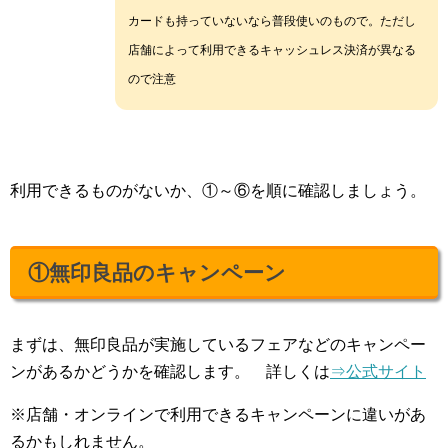
カードも持っていないなら普段使いのもので。ただし
店舗によって利用できるキャッシュレス決済が異なる
ので注意
利用できるものがないか、①～⑥を順に確認しましょう。
①無印良品のキャンペーン
まずは、無印良品が実施しているフェアなどのキャンペー
ンがあるかどうかを確認します。 詳しくは
⇒公式サイト
※店舗・オンラインで利用できるキャンペーンに違いがあ
るかもしれません。