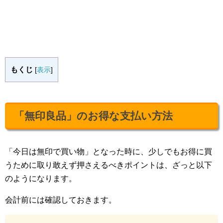
もくじ
[
表示
]
「無印良品」のお得な支払い方法
「今日は無印で買い物」となった時に、少しでもお得に買
うために取り敢えず押さえるべきポイントは、ざっと以下
のようになります。
会計前には確認しておきます。