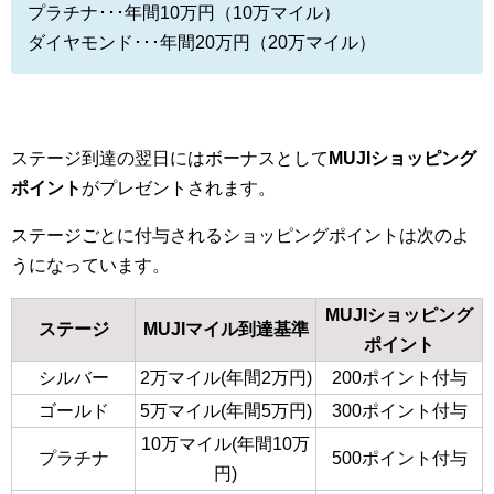
プラチナ･･･年間10万円（10万マイル）
ダイヤモンド･･･年間20万円（20万マイル）
ステージ到達の翌日にはボーナスとして
MUJIショッピング
ポイント
がプレゼントされます。
ステージごとに付与されるショッピングポイントは次のよ
うになっています。
MUJIショッピング
ステージ
MUJIマイル到達基準
ポイント
シルバー
2万マイル(年間2万円)
200ポイント付与
ゴールド
5万マイル(年間5万円)
300ポイント付与
10万マイル(年間10万
プラチナ
500ポイント付与
円)