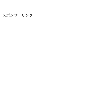
スポンサーリンク