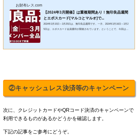
お財布レス.com
【2024年3月開催】は重複期間あり！無印良品週間
とエポスカード[マルコとマルオ]で...
2024年3月15日～3月25日は、無印良品週間です。一方、2024年3月16日～3月2
5日は、エポスカード会員優待が開催されています。ということで、今回は20
24年3月16日～3月25日が重複しました！！！（画像：公式サイト...
②キャッシュレス決済等のキャンペーン
次に、クレジットカードやQRコード決済のキャンペーンで
利用できるものがあるかどうかを確認します。
下記の記事をご参考にどうぞ。