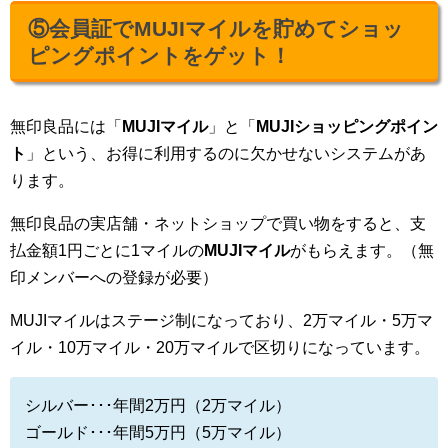
⑤会員証でMUJIマイルを貯めてショッ
ピングポイントをゲット！
無印良品には「
MUJIマイル
」と「
MUJIショッピングポイン
ト
」という、お得に利用するのに欠かせないシステムがあ
ります。
無印良品の実店舗・ネットショップで買い物をすると、支
払金額1円ごとに1マイルの
MUJIマイル
がもらえます。（無
印メンバーへの登録が必要）
MUJIマイルはステージ制になっており、2万マイル・5万マ
イル・10万マイル・20万マイルで区切りになっています。
シルバー･･･年間2万円（2万マイル）
ゴールド･･･年間5万円（5万マイル）