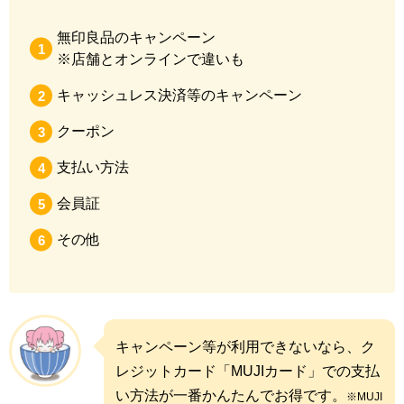
無印良品のキャンペーン
※店舗とオンラインで違いも
キャッシュレス決済等のキャンペーン
クーポン
支払い方法
会員証
その他
キャンペーン等が利用できないなら、ク
レジットカード「MUJIカード」での支払
い方法が一番かんたんでお得です。
※MUJI