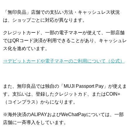
「無印良品」店舗での支払い方法・キャッシュレス状況
は、ショップごとに対応が異なります。
クレジットカード、一部の電子マネーが使えて、一部店舗
ではQRコード決済が利用できることがあり、キャッシュレ
ス化を進めています。
⇒デビットカードや電子マネーのご利用について（公式）
また、無印良品では独自の「MUJI Passport Pay」が使えま
す。支払いは、登録したクレジットカド、またはCOIN+
（コインプラス）からになります。
※海外決済のALIPAYおよびWeChatPayについては、一部
店舗に一斉導入をしています。