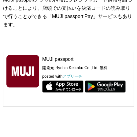
けることにより、店頭での支払いを決済コードの読み取り
で行うことができる「MUJI passport Pay」サービスもあり
ます。
MUJI passport
開発元:
Ryohin Keikaku Co.,Ltd.
無料
posted with
アプリーチ