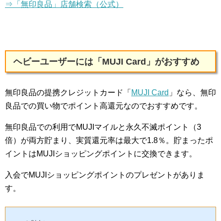
⇒「無印良品」店舗検索（公式）
ヘビーユーザーには「MUJI Card」がおすすめ
無印良品の提携クレジットカード「
MUJI Card
」なら、無印
良品での買い物でポイント高還元なのでおすすめです。
無印良品での利用でMUJIマイルと永久不滅ポイント（3
倍）が両方貯まり、実質還元率は最大で1.8％。貯まったポ
イントはMUJIショッピングポイントに交換できます。
入会でMUJIショッピングポイントのプレゼントがありま
す。