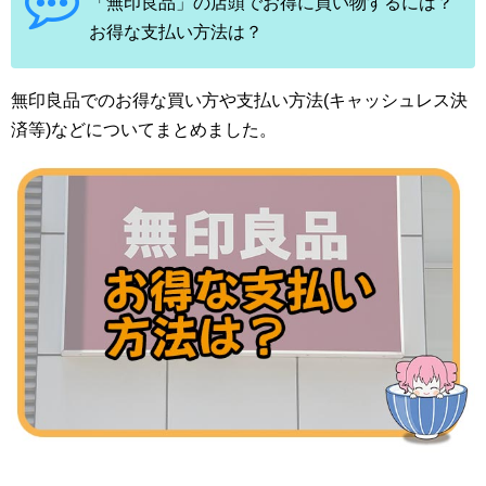
「無印良品」の店頭でお得に買い物するには？
お得な支払い方法は？
無印良品でのお得な買い方や支払い方法(キャッシュレス決
済等)などについてまとめました。