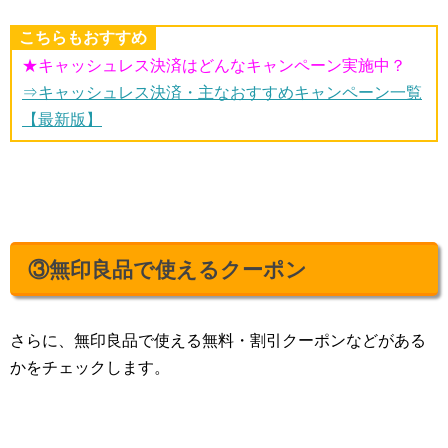
こちらもおすすめ
★キャッシュレス決済はどんなキャンペーン実施中？
⇒キャッシュレス決済・主なおすすめキャンペーン一覧
【最新版】
③無印良品で使えるクーポン
さらに、無印良品で使える無料・割引クーポンなどがある
かをチェックします。