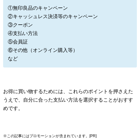
①無印良品のキャンペーン
②キャッシュレス決済等のキャンペーン
③クーポン
④支払い方法
⑤会員証
⑥その他（オンライン購入等）
など
お得に買い物するためには、これらのポイントを押さえた
うえで、自分に合った支払い方法を選択することがおすす
めです。
※この記事にはプロモーションが含まれています。[PR]