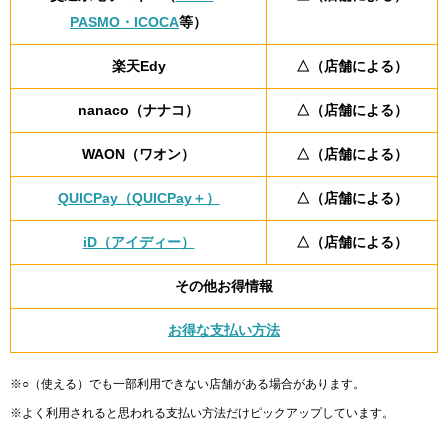
PASMO・ICOCA
等）
楽天Edy
△（店舗による）
nanaco（ナナコ）
△（店舗による）
WAON（ワオン）
△（店舗による）
QUICPay（QUICPay＋）
△（店舗による）
iD（アイディー）
△（店舗による）
その他お得情報
お得な支払い方法
※○（使える）でも一部利用できない店舗がある場合があります。
※よく利用されると思われる支払い方法だけピックアップしています。