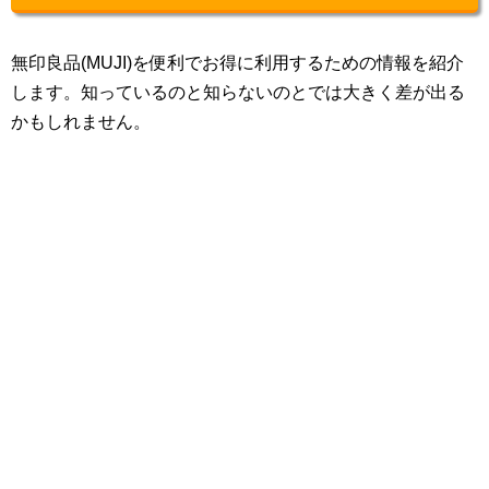
無印良品(MUJI)を便利でお得に利用するための情報を紹介
します。知っているのと知らないのとでは大きく差が出る
かもしれません。