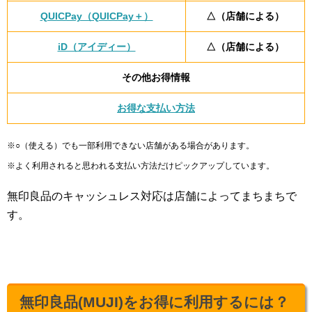
QUICPay（QUICPay＋）
△（店舗による）
iD（アイディー）
△（店舗による）
その他お得情報
お得な支払い方法
※○（使える）でも一部利用できない店舗がある場合があります。
※よく利用されると思われる支払い方法だけピックアップしています。
無印良品のキャッシュレス対応は店舗によってまちまちで
す。
無印良品(MUJI)をお得に利用するには？