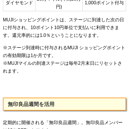
ダイヤモンド
1,000ポイント付与
円)
MUJIショッピングポイントは、ステージに到達した次の日
に付与され、10ポイント10円単位で支払いに利用できま
す。還元率的には1.0％ということになります。
※ステージ到達時に付与されるMUJI ショッピングポイント
の有効期限は1か月です。
※MUJIマイルの到達ステージは毎年2月末日にリセットさ
れます。
無印良品週間を活用
定期的に開催される「無印良品週間」。無印良品メンバー