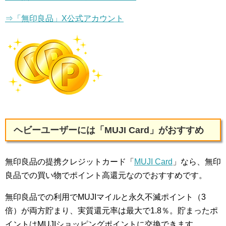
⇒「無印良品」X公式アカウント
ヘビーユーザーには「MUJI Card」がおすすめ
無印良品の提携クレジットカード「
MUJI Card
」なら、無印
良品での買い物でポイント高還元なのでおすすめです。
無印良品での利用でMUJIマイルと永久不滅ポイント（3
倍）が両方貯まり、実質還元率は最大で1.8％。貯まったポ
イントはMUJIショッピングポイントに交換できます。