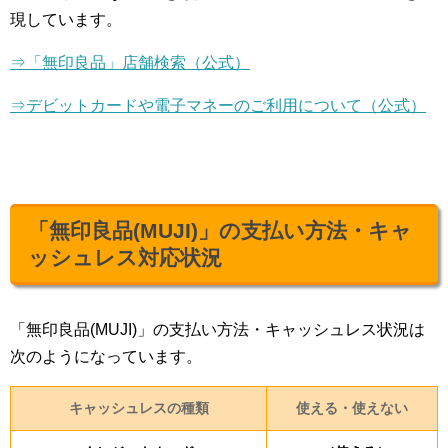
現しています。
⇒「無印良品」店舗検索（公式）
⇒デビットカードや電子マネーのご利用について（公式）
「無印良品(MUJI)」の支払い方法・キャ
ッシュレス対応状況
「無印良品(MUJI)」の支払い方法・キャッシュレス状況は
次のようになっています。
キャッシュレスの種類
使える・使えない