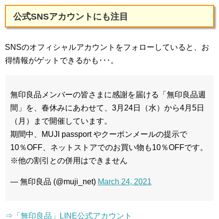
公式SNSアカウントにも注目
SNSのオフィシャルアカウントをフォローしていると、お
得情報がゲットできるかも･･･。
無印良品メンバーの皆さまに感謝を届ける「無印良品週
間」を、春休みにあわせて、3月24日（水）から4月5日
（月）まで開催しています。
期間中、MUJI passport やクーポンメールの提示で
10％OFF、ネットストアでのお買い物も10％OFFです。
※他の割引との併用はできません
— 無印良品 (@muji_net)
March 24, 2021
⇒「無印良品」LINE公式アカウント