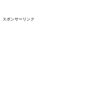
スポンサーリンク