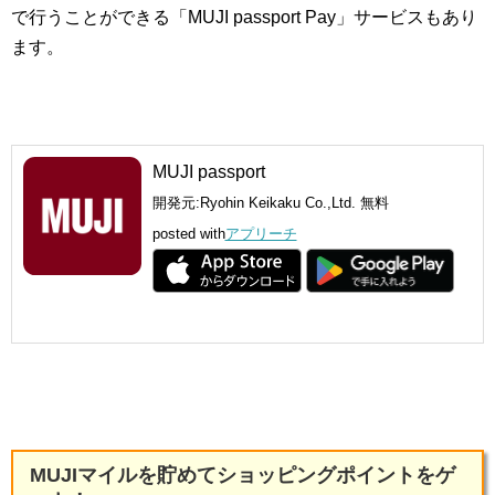
で行うことができる「MUJI passport Pay」サービスもあり
ます。
MUJI passport
開発元:
Ryohin Keikaku Co.,Ltd.
無料
posted with
アプリーチ
MUJIマイルを貯めてショッピングポイントをゲ