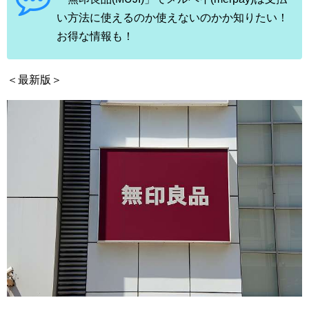
い方法に使えるのか使えないのかか知りたい！
お得な情報も！
＜最新版＞