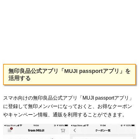
無印良品公式アプリ「MUJI passportアプリ」を
活用する
スマホ向けの無印良品公式アプリ「MUJI passportアプリ」
に登録して無印メンバーになっておくと、お得なクーポン
やキャンペーン情報、通販を利用することができます。