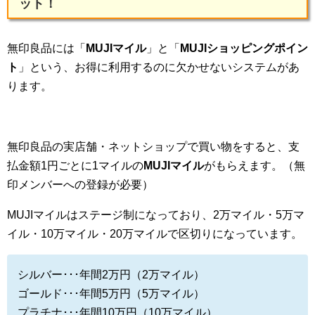
ット！
無印良品には「
MUJIマイル
」と「
MUJIショッピングポイン
ト
」という、お得に利用するのに欠かせないシステムがあ
ります。
無印良品の実店舗・ネットショップで買い物をすると、支
払金額1円ごとに1マイルの
MUJIマイル
がもらえます。（無
印メンバーへの登録が必要）
MUJIマイルはステージ制になっており、2万マイル・5万マ
イル・10万マイル・20万マイルで区切りになっています。
シルバー･･･年間2万円（2万マイル）
ゴールド･･･年間5万円（5万マイル）
プラチナ･･･年間10万円（10万マイル）