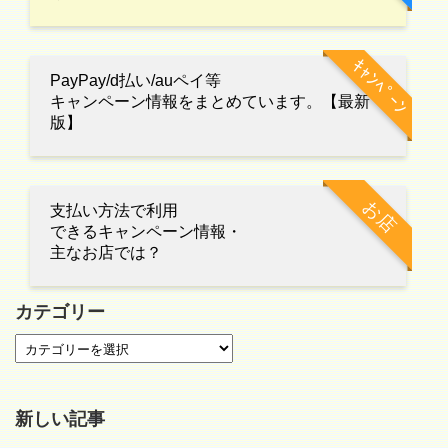
ｷｬﾝﾍﾟｰﾝ
PayPay/d払い/auペイ等
キャンペーン情報をまとめています。【最新
版】
お店
支払い方法で利用
できるキャンペーン情報・
主なお店では？
カテゴリー
新しい記事