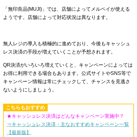
「無印良品(MUJI)」では、店舗によってメルペイが使える
ようです。店舗によって対応状況は異なります。
無人レジの導入も積極的に進めており、今後もキャッシュ
レス決済の手段が増えていくことが予想されます。
QR決済がいろいろ増えていくと、キャンペーンによっては
お得に利用できる場合もあります。公式サイトやSNS等で
キャンペーン情報は常にチェックして、チャンスを見逃さ
ないようにしましょう。
こちらもおすすめ
★キャッシュレス決済はどんなキャンペーン実施中？
⇒キャッシュレス決済・主なおすすめキャンペーン一覧
【最新版】