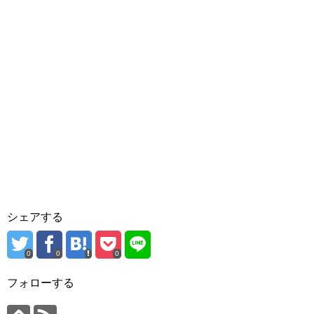
シェアする
0
0
0
フォローする