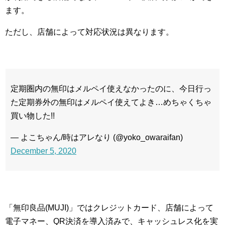
ます。
ただし、店舗によって対応状況は異なります。
定期圏内の無印はメルペイ使えなかったのに、今日行っ
た定期券外の無印はメルペイ使えてよき…めちゃくちゃ
買い物した!!
— よこちゃん/時はアレなり (@yoko_owaraifan)
December 5, 2020
「無印良品(MUJI)」ではクレジットカード、店舗によって
電子マネー、QR決済を導入済みで、キャッシュレス化を実