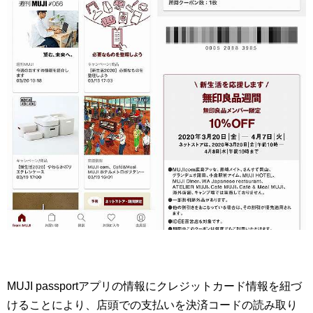
MUJI passportアプリの情報にクレジットカード情報を紐づ
けることにより、店頭での支払いを決済コードの読み取り