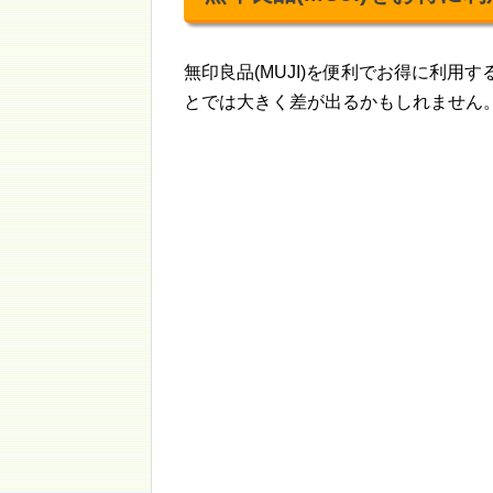
無印良品(MUJI)を便利でお得に利
とでは大きく差が出るかもしれません