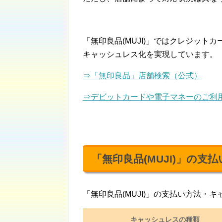
「無印良品(MUJI)」ではクレジット
キャッシュレス化を実現しています。
⇒「無印良品」店舗検索（公式）
⇒デビットカードや電子マネーのご利
「無印良品(MUJI)」の
「無印良品(MUJI)」の支払い方法
キャッシュレスの種類