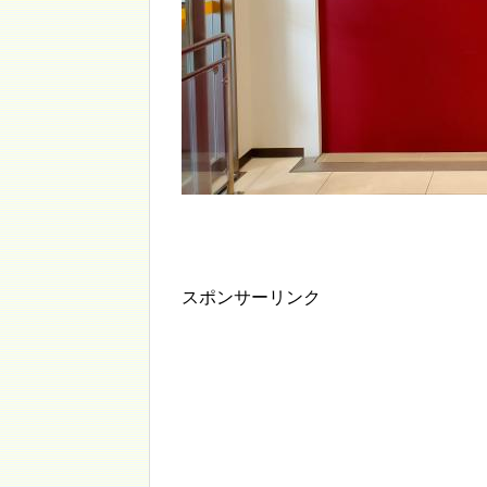
スポンサーリンク