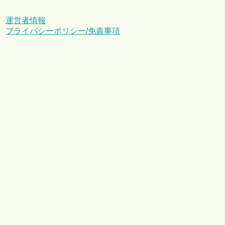
運営者情報
プライバシーポリシー/免責事項