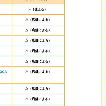
○（使える）
△（店舗による）
△（店舗による）
△（店舗による）
△（店舗による）
△（店舗による）
OCA
△（店舗による）
△（店舗による）
△（店舗による）