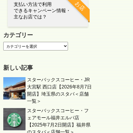
お店
支払い方法で利用
できるキャンペーン情報・
主なお店では？
カテゴリー
新しい記事
スターバックスコーヒー・JR
大宮駅 西口店【2026年8月7日
開店】埼玉県のスタバ＜店舗
一覧＞
スターバックスコーヒー・フ
ェアモール福井エルパ店
【2025年7月2日開店】福井県
のスタバ＜店舗一覧＞