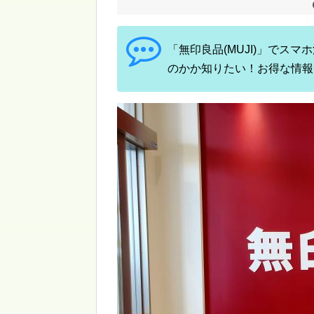
「無印良品(MUJI)」でス
のかか知りたい！お得な情報