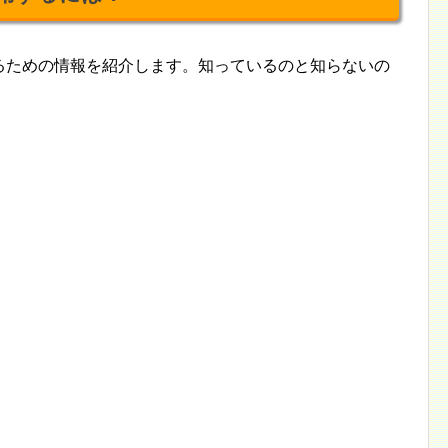
用するための情報を紹介します。知っているのと知らないの
。