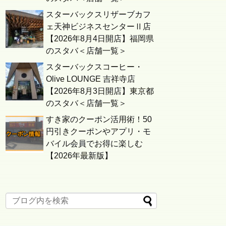
スターバックスリザーブカフ
ェ天神ビジネスセンターⅡ店
【2026年8月4日開店】福岡県
のスタバ＜店舗一覧＞
スターバックスコーヒー・
Olive LOUNGE 吉祥寺店
【2026年8月3日開店】東京都
のスタバ＜店舗一覧＞
すき家のクーポン活用術！50
円引きクーポンやアプリ・モ
バイル会員でお得に楽しむ
【2026年最新版】