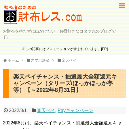
お財布を持たずに出かけたい、お得好きなコタツ丸のブログで
す。
※この記事にはプロモーションが含まれています。[PR]
ホーム
スマホ決済
楽天ペイ
楽天ペイチャンス・抽選最大全額還元キ
ャンペーン（タリーズ/ほっかほっか亭
等）【～2022年8月31日】
2022/8/1
楽天ペイ
,
Payキャンペーン
2022年8月は、楽天ペイチャンス・抽選最大全額還元キャ