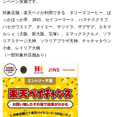
ンペーン実施です。
対象店舗：楽天ペイが利用できる タリーズコーヒー、ほ
っかほっか亭、JINS、セイコーマート、ハマナスクラブ、
ハセガワストア、タイエー、サツドラ、ザグザグ、エキマ
ルシェ（大阪、新大阪、宝塚）、エマックスクルメ、ソラ
リアステージ天神、ソラリアプラザ天神、チャチャタウン
小倉、レイリア大橋
（一部対象外店舗あり）