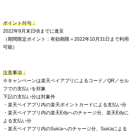
ポイント付与：
2022年9月末日頃までに進呈
（期間限定ポイント：有効期限＝2022年10月31日まで利用
可能）
注意事項：
※キャンペーンは楽天ペイアプリによるコード／QR／セル
フでの支払いを対象
下記の支払い分は対象外
・楽天ペイアプリ内の楽天ポイントカードによる支払い分
・楽天ペイアプリ内の楽天Edyへのチャージ分、楽天Edyに
よる支払い分
・楽天ペイアプリ内のSuicaへのチャージ分、Suicaによる