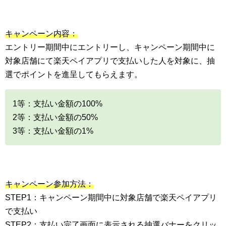
キャンペーン内容：
エントリー期間中にエントリーし、キャンペーン期間中に
対象店舗にて楽天ペイアプリで支払いした人を対象に、抽
選でポイントを進呈してもらえます。
1等：支払い金額の100%
2等：支払い金額の50%
3等：支払い金額の1%
キャンペーン参加方法：
STEP1：キャンペーン期間中に対象店舗で楽天ペイアプリ
で支払い
STEP2：支払い完了画面に表示される抽選バナーをクリッ