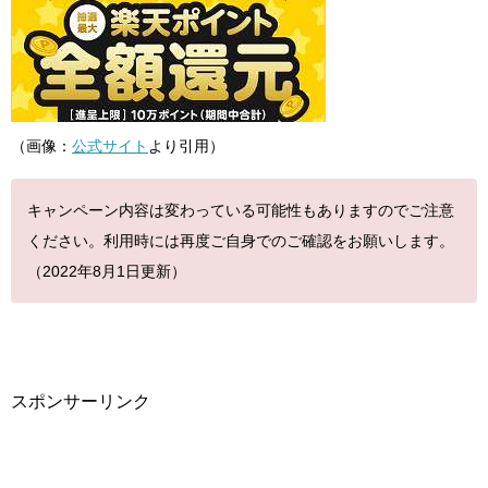
（画像：
公式サイト
より引用）
キャンペーン内容は変わっている可能性もありますのでご注意
ください。利用時には再度ご自身でのご確認をお願いします。
（2022年8月1日更新）
スポンサーリンク