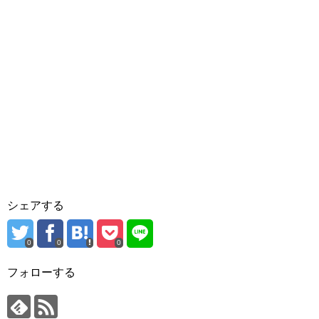
シェアする
0
0
0
フォローする