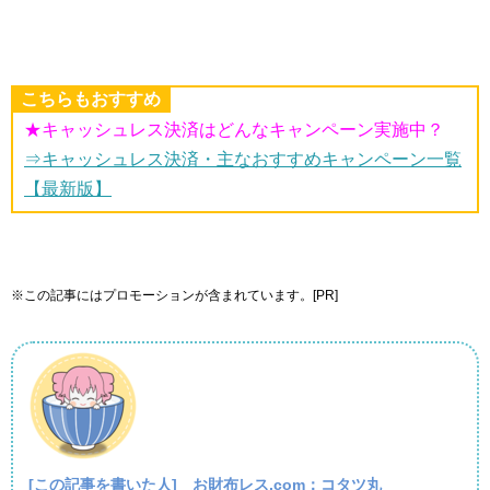
こちらもおすすめ
★キャッシュレス決済はどんなキャンペーン実施中？
⇒キャッシュレス決済・主なおすすめキャンペーン一覧
【最新版】
※この記事にはプロモーションが含まれています。[PR]
[この記事を書いた人]
お財布レス.com：コタツ丸