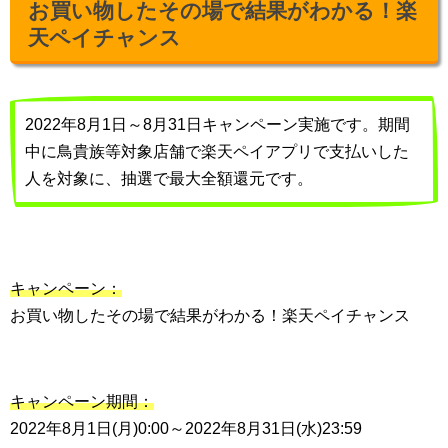
お買い物したその場で結果がわかる！楽
天ペイチャンス
2022年8月1日～8月31日キャンペーン実施です。期間
中に鳥貴族等対象店舗で楽天ペイアプリで支払いした
人を対象に、抽選で最大全額還元です。
キャンペーン：
お買い物したその場で結果がわかる！楽天ペイチャンス
キャンペーン期間：
2022年8月1日(月)0:00～2022年8月31日(水)23:59