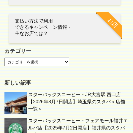
お店
支払い方法で利用
できるキャンペーン情報・
主なお店では？
カテゴリー
新しい記事
スターバックスコーヒー・JR大宮駅 西口店
【2026年8月7日開店】埼玉県のスタバ＜店舗
一覧＞
スターバックスコーヒー・フェアモール福井エ
ルパ店【2025年7月2日開店】福井県のスタバ