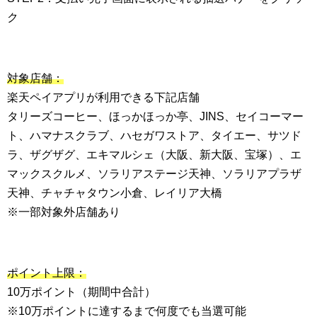
ク
対象店舗：
楽天ペイアプリが利用できる下記店舗
タリーズコーヒー、ほっかほっか亭、JINS、セイコーマー
ト、ハマナスクラブ、ハセガワストア、タイエー、サツド
ラ、ザグザグ、エキマルシェ（大阪、新大阪、宝塚）、エ
マックスクルメ、ソラリアステージ天神、ソラリアプラザ
天神、チャチャタウン小倉、レイリア大橋
※一部対象外店舗あり
ポイント上限：
10万ポイント（期間中合計）
※10万ポイントに達するまで何度でも当選可能