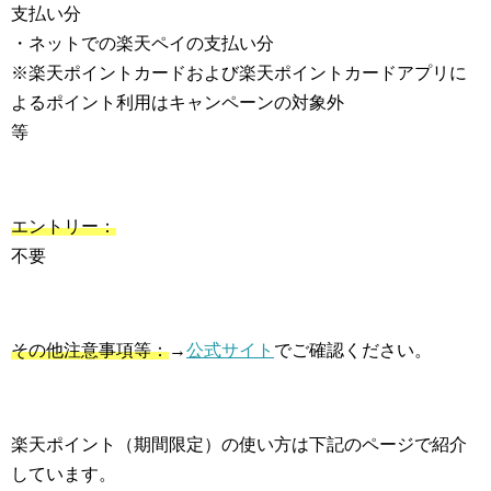
支払い分
・ネットでの楽天ペイの支払い分
※楽天ポイントカードおよび楽天ポイントカードアプリに
よるポイント利用はキャンペーンの対象外
等
エントリー：
不要
その他注意事項等：
→
公式サイト
でご確認ください。
楽天ポイント（期間限定）の使い方は下記のページで紹介
しています。