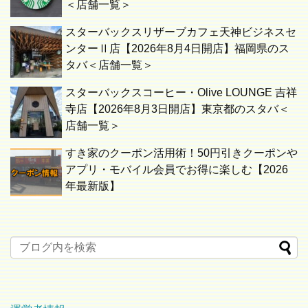
＜店舗一覧＞
スターバックスリザーブカフェ天神ビジネスセ
ンターⅡ店【2026年8月4日開店】福岡県のス
タバ＜店舗一覧＞
スターバックスコーヒー・Olive LOUNGE 吉祥
寺店【2026年8月3日開店】東京都のスタバ＜
店舗一覧＞
すき家のクーポン活用術！50円引きクーポンや
アプリ・モバイル会員でお得に楽しむ【2026
年最新版】