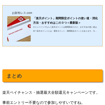
お財布レス.com
「楽天ポイント」期間限定ポイントの使い道・消化
方法・おすすめはこの３つ＜最新版＞
キャンペーンでもらう楽天ポイントは期間限定だけど、おすすめの使い道は
何？楽天ポイントには・通常ポイント・期間限定ポイントがあります。今回
の記事では、通常の楽天ポイントより使いにくい、楽天ポイントの...
まとめ
楽天ペイチャンス・抽選最大全額還元キャンペーンです。
事前エントリー不要なので参加しやすいですね。