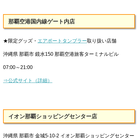
那覇空港国内線ゲート内店
★限定グッズ・
エアポートタンブラー
取り扱い店舗
沖縄県 那覇市 鏡水150 那覇空港旅客ターミナルビル
07:00～21:00
⇒公式サイト（詳細）
イオン那覇ショッピングセンター店
沖縄県 那覇市 金城5-10-2 イオン那覇ショッピングセンター