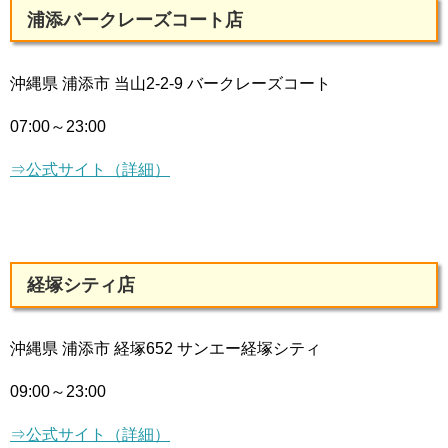
浦添バークレーズコート店
沖縄県 浦添市 当山2-2-9 バークレーズコート
07:00～23:00
⇒公式サイト（詳細）
経塚シティ店
沖縄県 浦添市 経塚652 サンエー経塚シティ
09:00～23:00
⇒公式サイト（詳細）