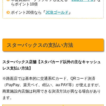
らポイント10倍
ポイント20倍なら
「
JCBゴールド
」
スターバックスの支払い方法
スターバックス店舗【スタバカード以外の主なキャッシュ
レス支払い方法】
※路面店では基本的に交通系ICカード、QRコード決済
（PayPay、楽天ペイ、d払い、au PAY等）が使えますが、
商業施設内店舗は利用できる決済方法が異なる場合があり
ます。