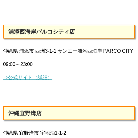
浦添西海岸パルコシティ店
沖縄県 浦添市 西洲3-1-1 サンエー浦添西海岸 PARCO CITY
09:00～23:00
⇒公式サイト（詳細）
沖縄宜野湾店
沖縄県 宜野湾市 宇地泊1-1-2