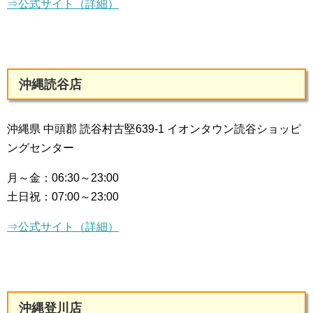
⇒公式サイト（詳細）
沖縄読谷店
沖縄県 中頭郡 読谷村古堅639-1 イオンタウン読谷ショッピ
ングセンター
月～金：
06:30～23:00
土日祝：
07:00～23:00
⇒公式サイト（詳細）
沖縄登川店