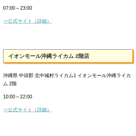
07:00～23:00
⇒公式サイト（詳細）
イオンモール沖縄ライカム 2階店
沖縄県 中頭郡 北中城村ライカム1 イオンモール沖縄ライカ
ム 2階
10:00～22:00
⇒公式サイト（詳細）