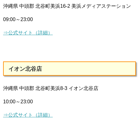
沖縄県 中頭郡 北谷町美浜16-2 美浜メディアステーション
09:00～23:00
⇒公式サイト（詳細）
イオン北谷店
沖縄県 中頭郡 北谷町美浜8-3 イオン北谷店
10:00～23:00
⇒公式サイト（詳細）