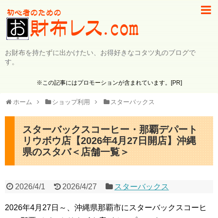
お財布を持たずに出かけたい、お得好きなコタツ丸のブログで
す。
※この記事にはプロモーションが含まれています。[PR]
ホーム
ショップ利用
スターバックス
スターバックスコーヒー・那覇デパート
リウボウ店【2026年4月27日開店】沖縄
県のスタバ＜店舗一覧＞
2026/4/1
2026/4/27
スターバックス
2026年4月27日～、沖縄県那覇市にスターバックスコーヒ