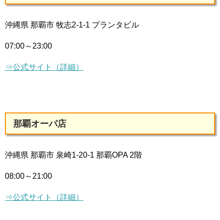
沖縄県 那覇市 牧志2-1-1 プランタビル
07:00～23:00
⇒公式サイト（詳細）
那覇オーパ店
沖縄県 那覇市 泉崎1-20-1 那覇OPA 2階
08:00～21:00
⇒公式サイト（詳細）