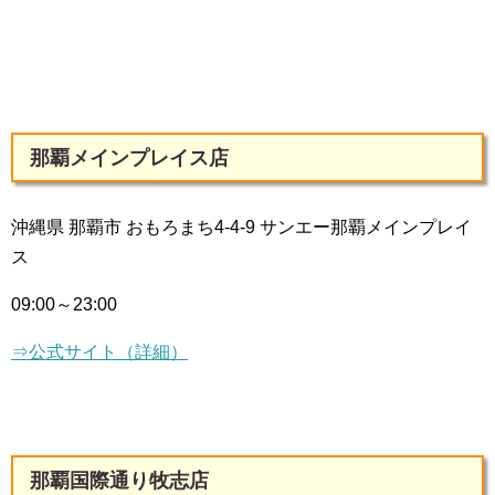
那覇メインプレイス店
沖縄県 那覇市 おもろまち4-4-9 サンエー那覇メインプレイ
ス
09:00～23:00
⇒公式サイト（詳細）
那覇国際通り牧志店