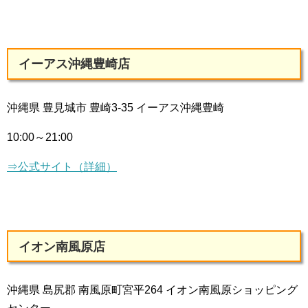
イーアス沖縄豊崎店
沖縄県 豊見城市 豊崎3-35 イーアス沖縄豊崎
10:00～21:00
⇒公式サイト（詳細）
イオン南風原店
沖縄県 島尻郡 南風原町宮平264 イオン南風原ショッピング