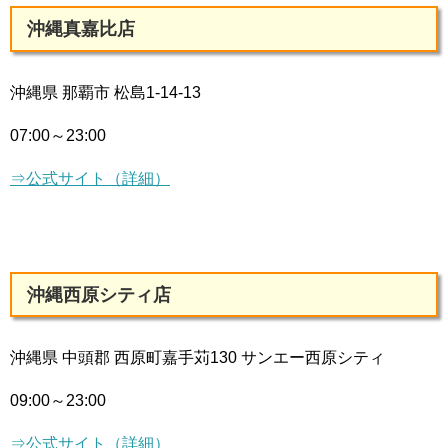
沖縄真嘉比店
沖縄県 那覇市 松島1-14-13
07:00～23:00
⇒公式サイト（詳細）
沖縄西原シティ店
沖縄県 中頭郡 西原町嘉手苅130 サンエー西原シティ
09:00～23:00
⇒公式サイト（詳細）