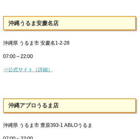
沖縄うるま安慶名店
沖縄県 うるま市 安慶名1-2-28
07:00～22:00
⇒公式サイト（詳細）
沖縄アブロうるま店
沖縄県 うるま市 豊原393-1 ABLOうるま
07:00～22:00