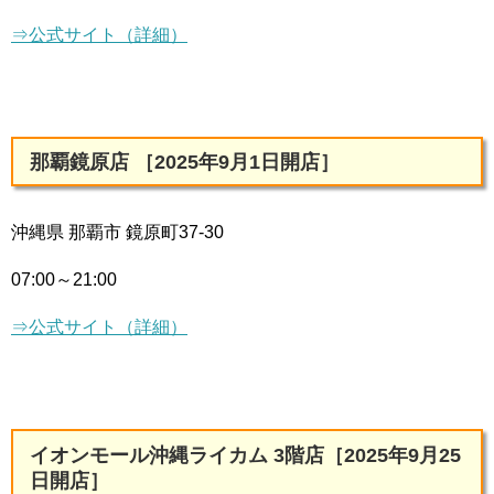
⇒公式サイト（詳細）
那覇鏡原店 ［2025年9月1日開店］
沖縄県 那覇市 鏡原町37-30
07:00～21:00
⇒公式サイト（詳細）
イオンモール沖縄ライカム 3階店［2025年9月25
日開店］