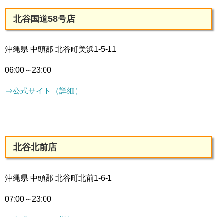
北谷国道58号店
沖縄県 中頭郡 北谷町美浜1-5-11
06:00～23:00
⇒公式サイト（詳細）
北谷北前店
沖縄県 中頭郡 北谷町北前1-6-1
07:00～23:00