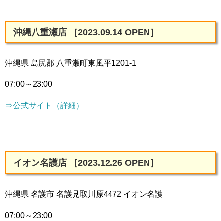
沖縄八重瀬店 ［2023.09.14 OPEN］
沖縄県 島尻郡 八重瀬町東風平1201-1
07:00～23:00
⇒公式サイト（詳細）
イオン名護店 ［2023.12.26 OPEN］
沖縄県 名護市 名護見取川原4472 イオン名護
07:00～23:00