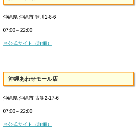
沖縄県 沖縄市 登川1-8-6
07:00～22:00
⇒公式サイト（詳細）
沖縄あわせモール店
沖縄県 沖縄市 古謝2-17-6
07:00～22:00
⇒公式サイト（詳細）