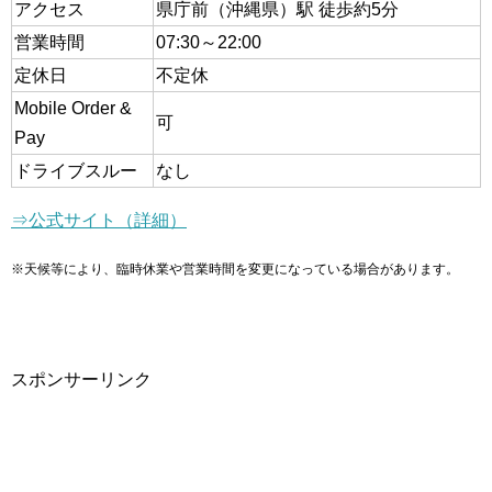
アクセス
県庁前（沖縄県）駅 徒歩約5分
営業時間
07:30～22:00
定休日
不定休
Mobile Order &
可
Pay
ドライブスルー
なし
⇒公式サイト（詳細）
※天候等により、臨時休業や営業時間を変更になっている場合があります。
スポンサーリンク