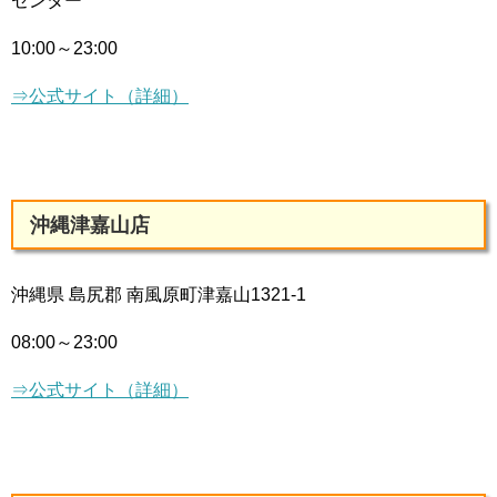
センター
10:00～23:00
⇒公式サイト（詳細）
沖縄津嘉山店
沖縄県 島尻郡 南風原町津嘉山1321-1
08:00～23:00
⇒公式サイト（詳細）