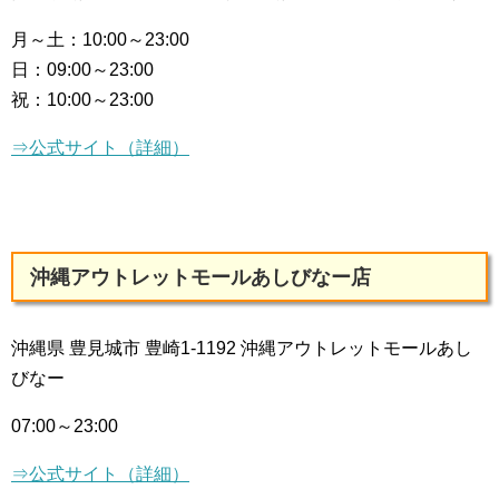
月～土：
10:00～23:00
日：
09:00～23:00
祝：
10:00～23:00
⇒公式サイト（詳細）
沖縄アウトレットモールあしびなー店
沖縄県 豊見城市 豊崎1-1192 沖縄アウトレットモールあし
びなー
07:00～23:00
⇒公式サイト（詳細）