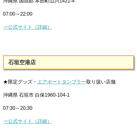
沖縄県 国頭郡 本部町山川1421-4
07:00～22:00
⇒公式サイト（詳細）
石垣空港店
★限定グッズ・
エアポートタンブラー
取り扱い店舗
沖縄県 石垣市 白保1960-104-1
07:30～20:30
⇒公式サイト（詳細）