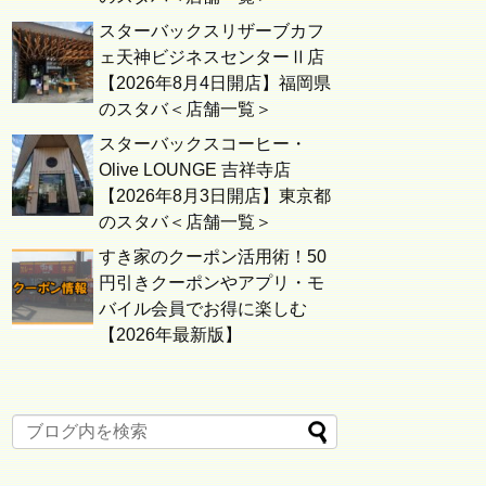
スターバックスリザーブカフ
ェ天神ビジネスセンターⅡ店
【2026年8月4日開店】福岡県
のスタバ＜店舗一覧＞
スターバックスコーヒー・
Olive LOUNGE 吉祥寺店
【2026年8月3日開店】東京都
のスタバ＜店舗一覧＞
すき家のクーポン活用術！50
円引きクーポンやアプリ・モ
バイル会員でお得に楽しむ
【2026年最新版】