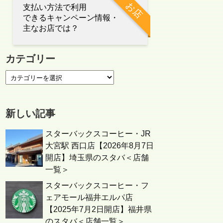
お店
支払い方法で利用
できるキャンペーン情報・
主なお店では？
カテゴリー
新しい記事
スターバックスコーヒー・JR
大宮駅 西口店【2026年8月7日
開店】埼玉県のスタバ＜店舗
一覧＞
スターバックスコーヒー・フ
ェアモール福井エルパ店
【2025年7月2日開店】福井県
のスタバ＜店舗一覧＞