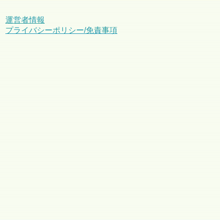
運営者情報
プライバシーポリシー/免責事項