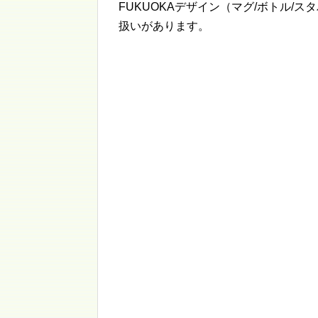
FUKUOKAデザイン（マグ/ボトル/
扱いがあります。