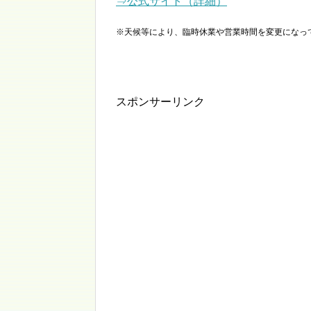
⇒公式サイト（詳細）
※天候等により、臨時休業や営業時間を変更になっ
スポンサーリンク