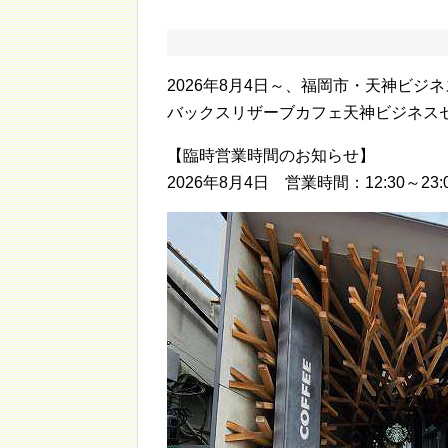
2026年8月4日～、福岡市・天神ビジ
バックスリザーブカフェ天神ビジネス
【臨時営業時間のお知らせ】
2026年8月4日 営業時間：12:30～23: