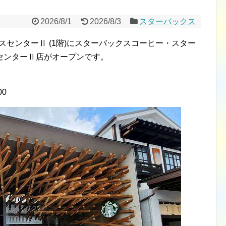
2026/8/1
2026/8/3
スターバックス
ネスセンターⅡ (1階)にスターバックスコーヒー・スター
センターⅡ店がオープンです。
00