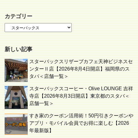
カテゴリー
新しい記事
スターバックスリザーブカフェ天神ビジネスセ
ンターⅡ店【2026年8月4日開店】福岡県のス
タバ＜店舗一覧＞
スターバックスコーヒー・Olive LOUNGE 吉祥
寺店【2026年8月3日開店】東京都のスタバ＜
店舗一覧＞
すき家のクーポン活用術！50円引きクーポンや
アプリ・モバイル会員でお得に楽しむ【2026
年最新版】