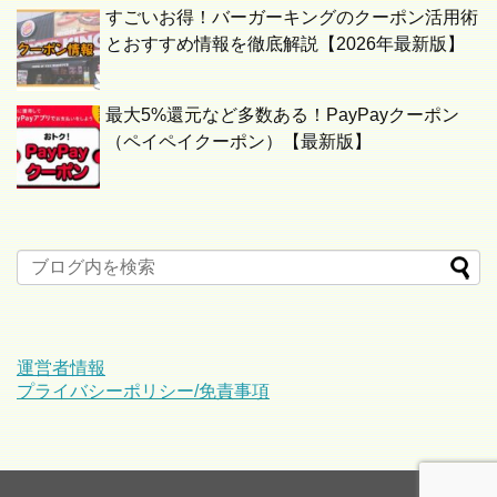
すごいお得！バーガーキングのクーポン活用術
とおすすめ情報を徹底解説【2026年最新版】
最大5%還元など多数ある！PayPayクーポン
（ペイペイクーポン）【最新版】
運営者情報
プライバシーポリシー/免責事項