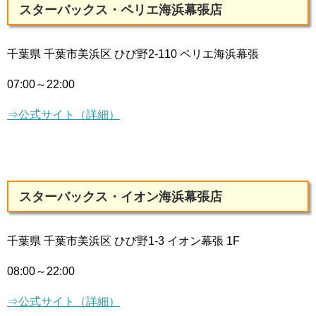
スターバックス・ペリエ海浜幕張店
千葉県 千葉市美浜区 ひび野2-110 ペリエ海浜幕張
07:00～22:00
⇒公式サイト（詳細）
スターバックス・イオン海浜幕張店
千葉県 千葉市美浜区 ひび野1-3 イオン幕張 1F
08:00～22:00
⇒公式サイト（詳細）