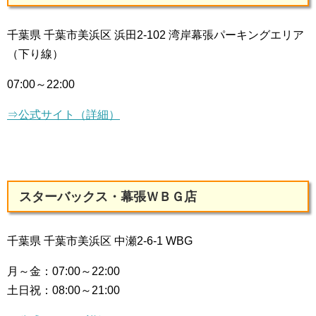
千葉県 千葉市美浜区 浜田2-102 湾岸幕張パーキングエリア
（下り線）
07:00～22:00
⇒公式サイト（詳細）
スターバックス・幕張ＷＢＧ店
千葉県 千葉市美浜区 中瀬2-6-1 WBG
月～金：
07:00～22:00
土日祝：
08:00～21:00