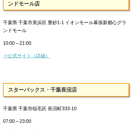
ンドモール店
千葉県 千葉市美浜区 豊砂1-1 イオンモール幕張新都心グラ
ンドモール
10:00～21:00
⇒公式サイト（詳細）
スターバックス・千葉長沼店
千葉県 千葉市稲毛区 長沼町333-10
07:00～23:00