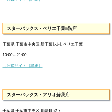
スターバックス・ペリエ千葉5階店
千葉県 千葉市中央区 新千葉1-1-1 ペリエ千葉
10:00～21:00
⇒公式サイト（詳細）
スターバックス・アリオ蘇我店
千葉県 千葉市中央区 川崎町52-7