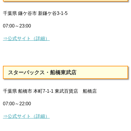
千葉県 鎌ケ谷市 新鎌ケ谷3-1-5
07:00～23:00
⇒公式サイト（詳細）
スターバックス・船橋東武店
千葉県 船橋市 本町7-1-1 東武百貨店 船橋店
07:00～22:00
⇒公式サイト（詳細）