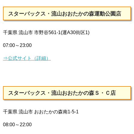
スターバックス・流山おおたかの森運動公園店
千葉県 流山市 市野谷561-1(運A30街区1)
07:00～23:00
⇒公式サイト（詳細）
スターバックス・流山おおたかの森Ｓ・Ｃ店
千葉県 流山市 おおたかの森南1-5-1
08:00～22:00