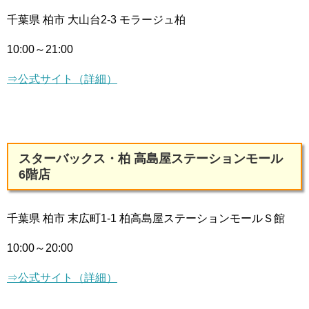
千葉県 柏市 大山台2-3 モラージュ柏
10:00～21:00
⇒公式サイト（詳細）
スターバックス・柏 高島屋ステーションモール
6階店
千葉県 柏市 末広町1-1 柏高島屋ステーションモールＳ館
10:00～20:00
⇒公式サイト（詳細）