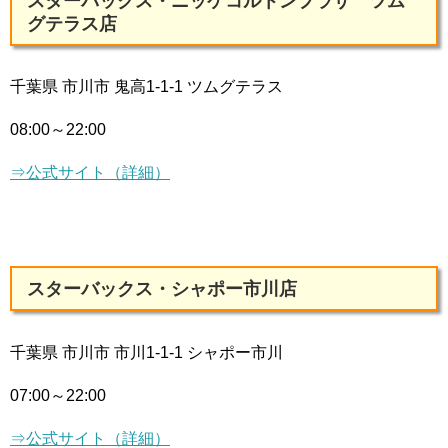
スターバックス・ニッケコルトンプラザ ツム
グテラス店
千葉県 市川市 鬼高1-1-1 ツムグテラス
08:00～22:00
⇒公式サイト（詳細）
スターバックス・シャポー市川店
千葉県 市川市 市川1-1-1 シャポー市川
07:00～22:00
⇒公式サイト（詳細）