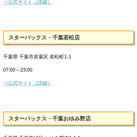
⇒公式サイト（詳細）
スターバックス・千葉若松店
千葉県 千葉市若葉区 若松町1-1
07:00～23:00
⇒公式サイト（詳細）
スターバックス・千葉おゆみ野店