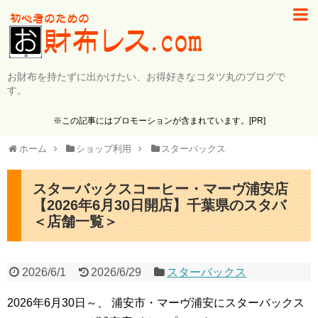
お財布を持たずに出かけたい、お得好きなコタツ丸のブログで
す。
※この記事にはプロモーションが含まれています。[PR]
ホーム
ショップ利用
スターバックス
スターバックスコーヒー・マーヴ浦安店
【2026年6月30日開店】千葉県のスタバ
＜店舗一覧＞
2026/6/1
2026/6/29
スターバックス
2026年6月30日～、 浦安市・マーヴ浦安にスターバックス