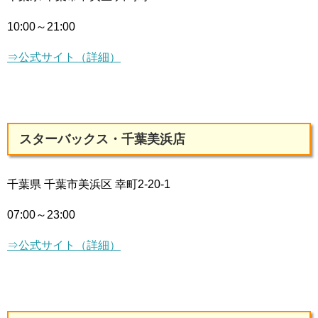
10:00～21:00
⇒公式サイト（詳細）
スターバックス・千葉美浜店
千葉県 千葉市美浜区 幸町2-20-1
07:00～23:00
⇒公式サイト（詳細）