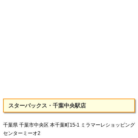
スターバックス・千葉中央駅店
千葉県 千葉市中央区 本千葉町15-1 ミラマーレショッピング
センターミーオ2