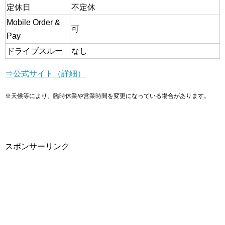
定休日
不定休
Mobile Order &
可
Pay
ドライブスルー
なし
⇒公式サイト（詳細）
※天候等により、臨時休業や営業時間を変更になっている場合があります。
スポンサーリンク