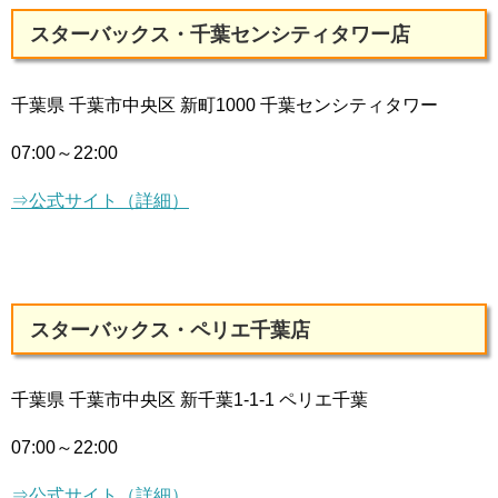
スターバックス・千葉センシティタワー店
千葉県 千葉市中央区 新町1000 千葉センシティタワー
07:00～22:00
⇒公式サイト（詳細）
スターバックス・ペリエ千葉店
千葉県 千葉市中央区 新千葉1-1-1 ペリエ千葉
07:00～22:00
⇒公式サイト（詳細）