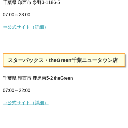
千葉県 印西市 泉野3-1186-5
07:00～23:00
⇒公式サイト（詳細）
スターバックス・theGreen千葉ニュータウン店
千葉県 印西市 鹿黒南5-2 theGreen
07:00～22:00
⇒公式サイト（詳細）