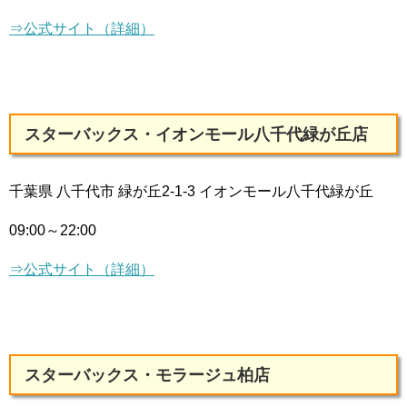
⇒公式サイト（詳細）
スターバックス・イオンモール八千代緑が丘店
千葉県 八千代市 緑が丘2-1-3 イオンモール八千代緑が丘
09:00～22:00
⇒公式サイト（詳細）
スターバックス・モラージュ柏店