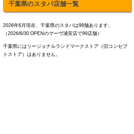
千葉県のスタバ店舗一覧
2026年6月現在、千葉県のスタバは98舗あります。
（2026/6/30 OPENのマーヴ浦安店で99店舗）
千葉県にはリージョナルランドマークストア（旧コンセプ
トストア）はありません。