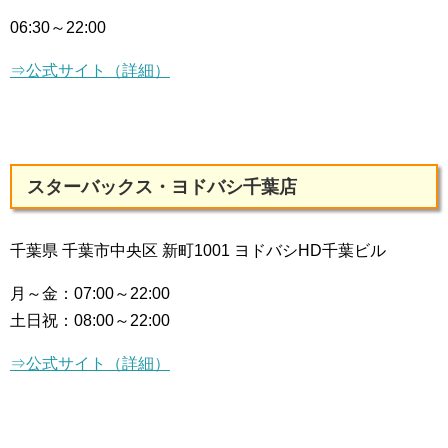
06:30～22:00
⇒公式サイト（詳細）
スターバックス・ヨドバシ千葉店
千葉県 千葉市中央区 新町1001 ヨドバシHD千葉ビル
月～金：
07:00～22:00
土日祝：
08:00～22:00
⇒公式サイト（詳細）