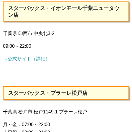
スターバックス・イオンモール千葉ニュータウ
ン店
千葉県 印西市 中央北3-2
09:00～22:00
⇒公式サイト（詳細）
スターバックス・プラーレ松戸店
千葉県 松戸市 松戸1149-1 プラーレ松戸
月～金：
07:00～22:00