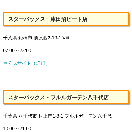
スターバックス・津田沼ビート店
千葉県 船橋市 前原西2-19-1 Viit
07:00～22:00
⇒公式サイト（詳細）
スターバックス・フルルガーデン八千代店
千葉県 八千代市 村上南1-3-1 フルルガーデン八千代
10:00～21:00