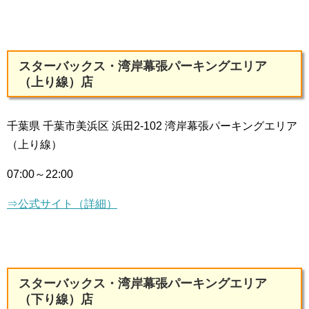
スターバックス・湾岸幕張パーキングエリア
（上り線）店
千葉県 千葉市美浜区 浜田2-102 湾岸幕張パーキングエリア
（上り線）
07:00～22:00
⇒公式サイト（詳細）
スターバックス・湾岸幕張パーキングエリア
（下り線）店