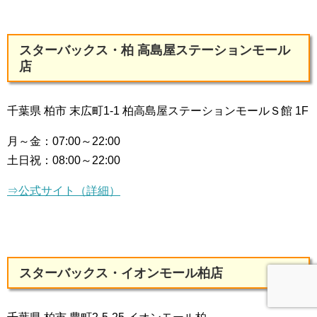
スターバックス・柏 高島屋ステーションモール
店
千葉県 柏市 末広町1-1 柏高島屋ステーションモールＳ館 1F
月～金：
07:00～22:00
土日祝：
08:00～22:00
⇒公式サイト（詳細）
スターバックス・イオンモール柏店