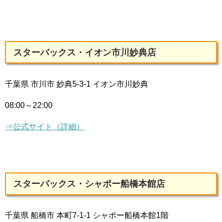
スターバックス・イオン市川妙典店
千葉県 市川市 妙典5-3-1 イオン市川妙典
08:00～22:00
⇒公式サイト（詳細）
スターバックス・シャポー船橋本館店
千葉県 船橋市 本町7-1-1 シャポー船橋本館1階