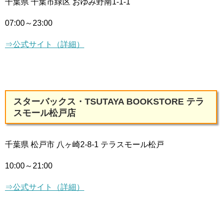
千葉県 千葉市緑区 おゆみ野南1-1-1
07:00～23:00
⇒公式サイト（詳細）
スターバックス・TSUTAYA BOOKSTORE テラ
スモール松戸店
千葉県 松戸市 八ヶ崎2-8-1 テラスモール松戸
10:00～21:00
⇒公式サイト（詳細）