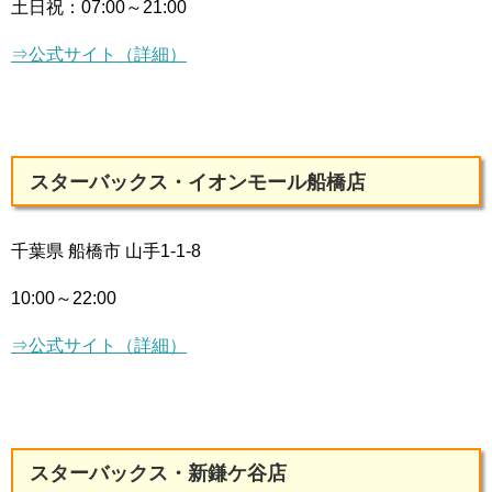
土日祝：
07:00～21:00
⇒公式サイト（詳細）
スターバックス・イオンモール船橋店
千葉県 船橋市 山手1-1-8
10:00～22:00
⇒公式サイト（詳細）
スターバックス・新鎌ケ谷店