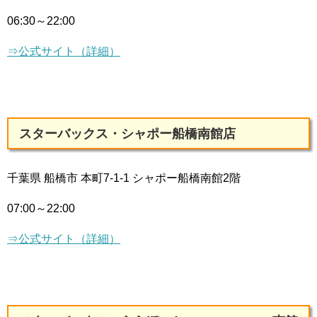
06:30～22:00
⇒公式サイト（詳細）
スターバックス・シャポー船橋南館店
千葉県 船橋市 本町7-1-1 シャポー船橋南館2階
07:00～22:00
⇒公式サイト（詳細）