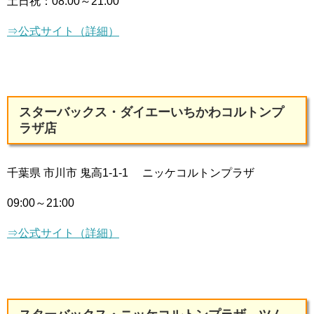
土日祝：
08:00～21:00
⇒公式サイト（詳細）
スターバックス・ダイエーいちかわコルトンプ
ラザ店
千葉県 市川市 鬼高1-1-1 ニッケコルトンプラザ
09:00～21:00
⇒公式サイト（詳細）