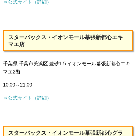
⇒公式サイト（詳細）
スターバックス・イオンモール幕張新都心エキ
マエ店
千葉県 千葉市美浜区 豊砂1-5 イオンモール幕張新都心エキ
マエ2階
10:00～21:00
⇒公式サイト（詳細）
スターバックス・イオンモール幕張新都心グラ