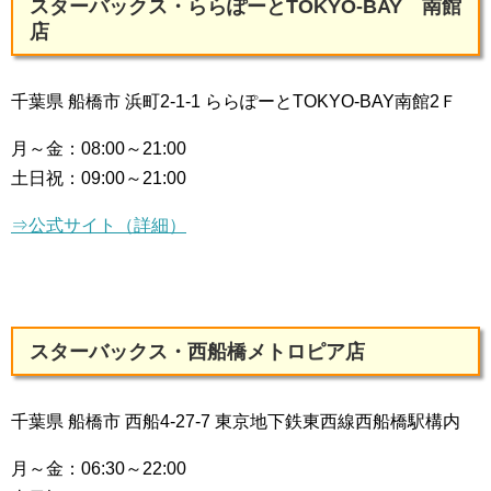
スターバックス・ららぽーとTOKYO-BAY 南館
店
千葉県 船橋市 浜町2-1-1 ららぽーとTOKYO-BAY南館2Ｆ
月～金：
08:00～21:00
土日祝：
09:00～21:00
⇒公式サイト（詳細）
スターバックス・西船橋メトロピア店
千葉県 船橋市 西船4-27-7 東京地下鉄東西線西船橋駅構内
月～金：
06:30～22:00