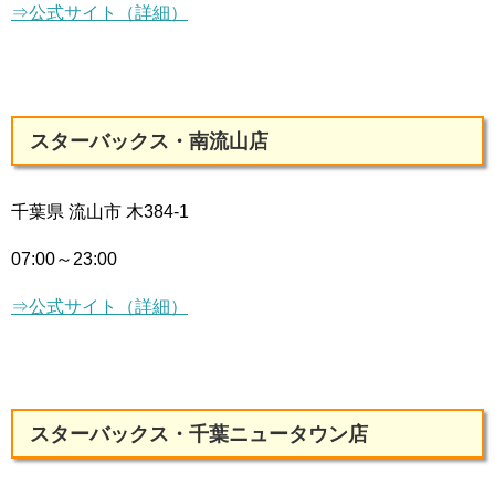
⇒公式サイト（詳細）
スターバックス・南流山店
千葉県 流山市 木384-1
07:00～23:00
⇒公式サイト（詳細）
スターバックス・千葉ニュータウン店