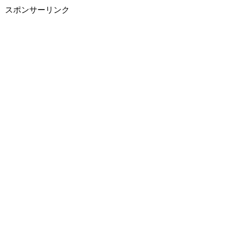
スポンサーリンク