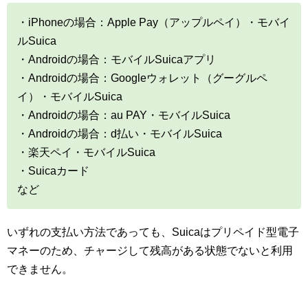
・iPhoneの場合：Apple Pay（アップルペイ）・モバイ
ルSuica
・Androidの場合：モバイルSuicaアプリ
・Androidの場合：Googleウォレット（グーグルペ
イ）・モバイルSuica
・Androidの場合：au PAY・モバイルSuica
・Androidの場合：d払い・モバイルSuica
・楽天ペイ・モバイルSuica
・Suicaカード
など
いずれの支払い方法であっても、Suicaはプリペイド型電子
マネーのため、チャージして残高がある状態でないと利用
できません。