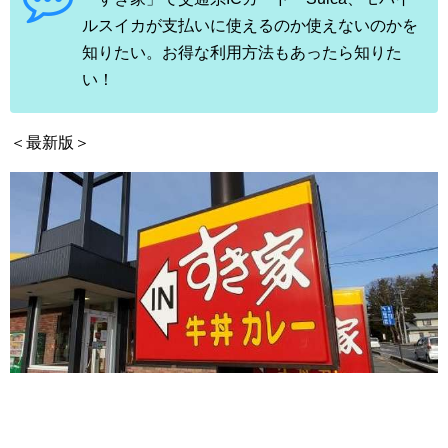
ルスイカが支払いに使えるのか使えないのかを
知りたい。お得な利用方法もあったら知りた
い！
＜最新版＞