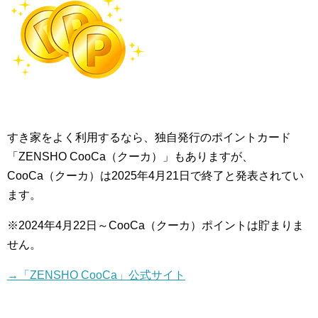
すき家をよく利用するなら、独自発行のポイントカード
「ZENSHO CooCa（クーカ）」もありますが、
CooCa（クーカ）は2025年4月21日で終了と発表されてい
ます。
※2024年4月22日～CooCa（クーカ）ポイントは貯まりま
せん。
→「ZENSHO CooCa」公式サイト