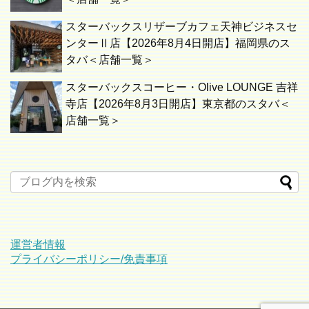
スターバックスリザーブカフェ天神ビジネスセ
ンターⅡ店【2026年8月4日開店】福岡県のス
タバ＜店舗一覧＞
スターバックスコーヒー・Olive LOUNGE 吉祥
寺店【2026年8月3日開店】東京都のスタバ＜
店舗一覧＞
運営者情報
プライバシーポリシー/免責事項