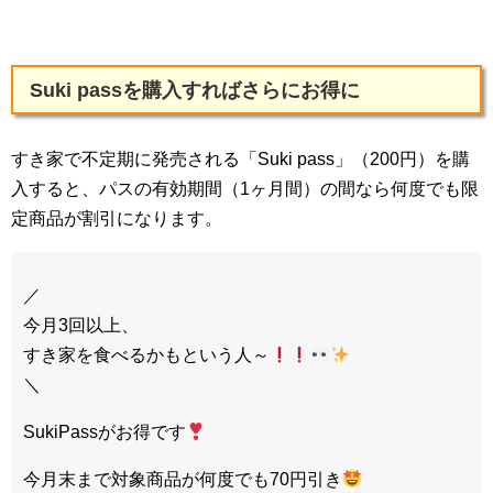
Suki passを購入すればさらにお得に
すき家で不定期に発売される「Suki pass」（200円）を購
入すると、パスの有効期間（1ヶ月間）の間なら何度でも限
定商品が割引になります。
／
今月3回以上、
すき家を食べるかもという人～
＼
SukiPassがお得です
今月末まで対象商品が何度でも70円引き