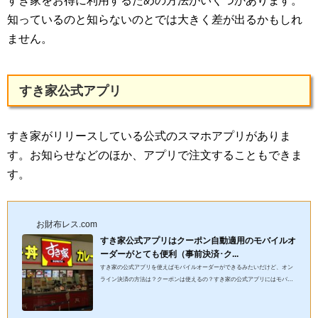
すき家をお得に利用するための方法がいくつかあります。
知っているのと知らないのとでは大きく差が出るかもしれ
ません。
すき家公式アプリ
すき家がリリースしている公式のスマホアプリがありま
す。お知らせなどのほか、アプリで注文することもできま
す。
お財布レス.com
すき家公式アプリはクーポン自動適用のモバイルオ
ーダーがとても便利（事前決済･ク...
すき家の公式アプリを使えばモバイルオーダーができるみたいだけど、オン
ライン決済の方法は？クーポンは使えるの？すき家の公式アプリにはモバイ
ルオーダー機能があります。モバイルオーダーは使ってみるとびっ...