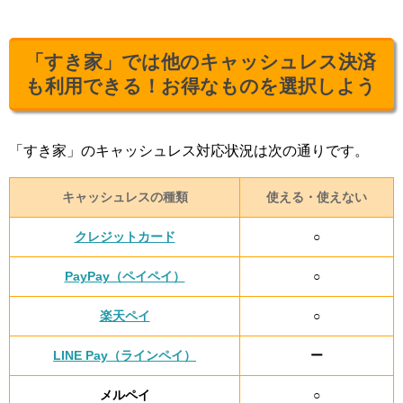
「すき家」では他のキャッシュレス決済
も利用できる！お得なものを選択しよう
「すき家」のキャッシュレス対応状況は次の通りです。
キャッシュレスの種類
使える・使えない
クレジットカード
○
PayPay（ペイペイ）
○
楽天ペイ
○
LINE Pay（ラインペイ）
ー
メルペイ
○