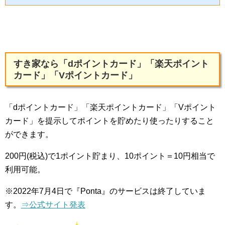
すき家なら「dポイントカード」「楽天ポイント
カード」「Vポイントカード」
「dポイントカード」「楽天ポイントカード」「Vポイント
カード」を提示してポイントを貯めたり使ったりすること
ができます。
200円(税込)で1ポイント貯まり、10ポイント＝10円相当で
利用可能。
※2022年7月4日で『Ponta』のサービスは終了していま
す。
⇒公式サイト発表