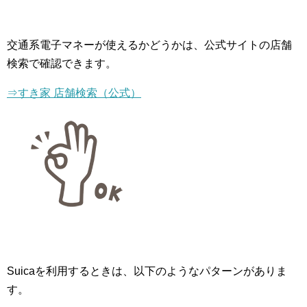
交通系電子マネーが使えるかどうかは、公式サイトの店舗
検索で確認できます。
⇒すき家 店舗検索（公式）
Suicaを利用するときは、以下のようなパターンがありま
す。