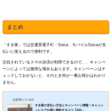
まとめ
「すき家」では交通系電子IC・Suica、モバイルSuicaが支
払いに使えるので便利です。
注目されているスマホ決済が利用できるので、、キャンペ
ーンによっては激得な場合もあります。キャンペーンはチ
ェックしておかないと、そのとき何が一番お得かはわかり
ません。
お財布レス.com
すき家の支払い方法とキャンペーン情報！キャッシ
ュレスでお得に節約するコツ【202...