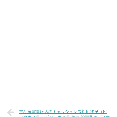
主な家電量販店のキャッシュレス対応状況（ビ