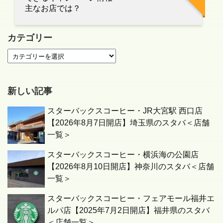
主なお店では？
カテゴリー
新しい記事
スターバックスコーヒー・JR大宮駅 西口店
【2026年8月7日開店】埼玉県のスタバ＜店舗
一覧＞
スターバックスコーヒー・横浜海の公園店
【2026年8月10日開店】神奈川のスタバ＜店舗
一覧＞
スターバックスコーヒー・フェアモール福井エ
ルパ店【2025年7月2日開店】福井県のスタバ
＜店舗一覧＞