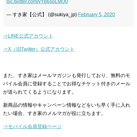
pic.twitter.com/vYb6soLMQ0
— すき家【公式】 (@sukiya_jp)
February 5, 2020
⇒LINE公式アカウント
⇒X（旧Twitter）公式アカウント
また、すき家はメールマガジンも発行しており、無料のモ
バイル会員に登録することでお得なチケット付きのメール
が送られてくるようになります。
新商品の情報やキャンペーン情報などをいち早く手に入れ
たい場合、すき家のメルマガが役に立ちます。
⇒モバイル会員登録ページ