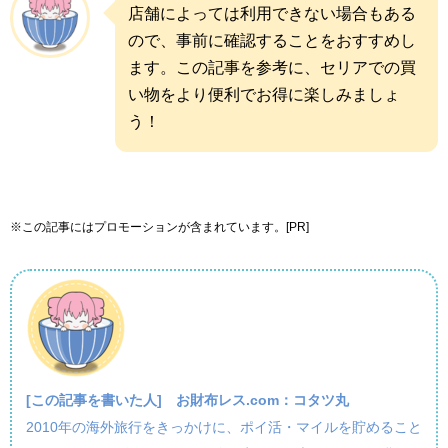
店舗によっては利用できない場合もある
ので、事前に確認することをおすすめし
ます。この記事を参考に、セリアでの買
い物をより便利でお得に楽しみましょ
う！
※この記事にはプロモーションが含まれています。[PR]
[この記事を書いた人]
お財布レス.com：コタツ丸
2010年の海外旅行をきっかけに、ポイ活・マイルを貯めること