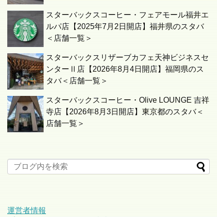
スターバックスコーヒー・フェアモール福井エ
ルパ店【2025年7月2日開店】福井県のスタバ
＜店舗一覧＞
スターバックスリザーブカフェ天神ビジネスセ
ンターⅡ店【2026年8月4日開店】福岡県のス
タバ＜店舗一覧＞
スターバックスコーヒー・Olive LOUNGE 吉祥
寺店【2026年8月3日開店】東京都のスタバ＜
店舗一覧＞
運営者情報