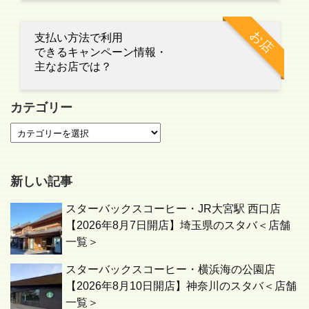
お店
支払い方法で利用
できるキャンペーン情報・
主なお店では？
カテゴリー
新しい記事
スターバックスコーヒー・JR大宮駅 西口店
【2026年8月7日開店】埼玉県のスタバ＜店舗
一覧＞
スターバックスコーヒー・横浜海の公園店
【2026年8月10日開店】神奈川のスタバ＜店舗
一覧＞