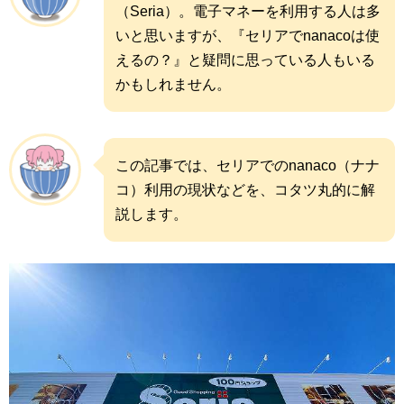
（Seria）。電子マネーを利用する人は多
いと思いますが、『セリアでnanacoは使
えるの？』と疑問に思っている人もいる
かもしれません。
この記事では、セリアでのnanaco（ナナ
コ）利用の現状などを、コタツ丸的に解
説します。