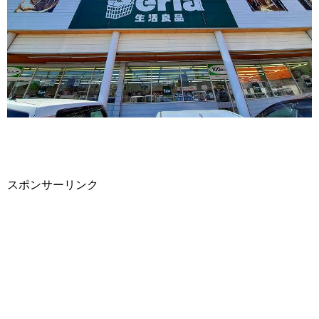
スポンサーリンク