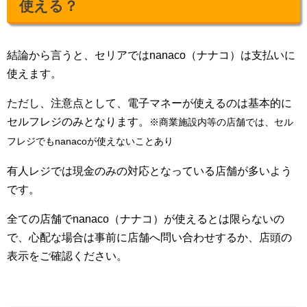
使える？
結論から言うと、セリアではnanaco（ナナコ）は支払いに
使えます。
ただし、注意点として、電子マネーが使えるのは基本的に
セルフレジのみとなります。
※商業施設内等の店舗では、セル
フレジでもnanacoが使えないことあり
有人レジでは現金のみの対応となっている店舗が多いよう
です。
全ての店舗でnanaco（ナナコ）が使えるとは限らないの
で、心配な場合は事前に店舗へ問い合わせするか、店頭の
表示をご確認ください。