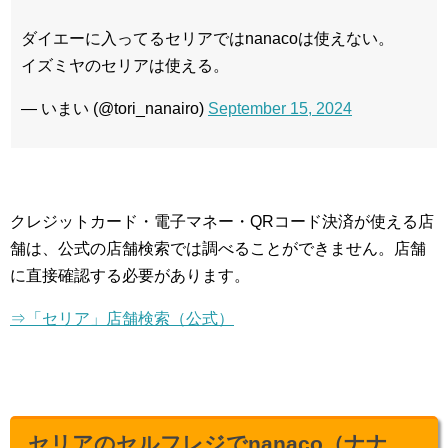
ダイエーに入ってるセリアではnanacoは使えない。
イズミヤのセリアは使える。
— いまい (@tori_nanairo)
September 15, 2024
クレジットカード・電子マネー・QRコード決済が使える店
舗は、公式の店舗検索では調べることができません。店舗
に直接確認する必要があります。
⇒「セリア」店舗検索（公式）
セリアのセルフレジでnanaco（ナナ