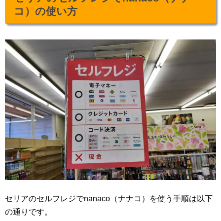
コ）の使い方
セリアのセルフレジでnanaco（ナナコ）を使う手順は以下
の通りです。