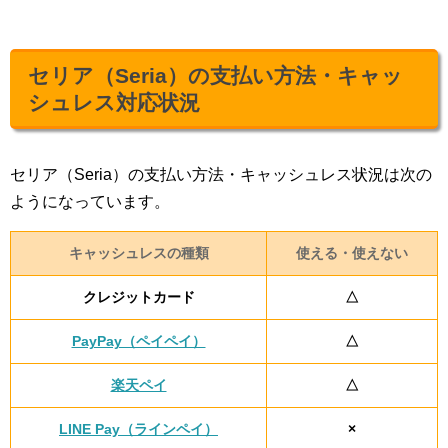
セリア（Seria）の支払い方法・キャッ
シュレス対応状況
セリア（Seria）の支払い方法・キャッシュレス状況は次の
ようになっています。
キャッシュレスの種類
使える・使えない
クレジットカード
△
PayPay（ペイペイ）
△
楽天ペイ
△
LINE Pay（ラインペイ）
×