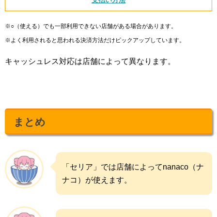
※○（使える）でも一部利用できない店舗がある場合があります。
※よく利用されると思われる決済方法だけピックアップしています。
キャッシュレス対応は店舗によって異なります。
まとめ
「セリア」では店舗によってnanaco（ナ
ナコ）が使えます。