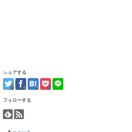
シェアする
0
0
0
フォローする