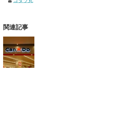
コタツ丸
関連記事