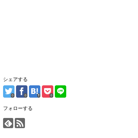
シェアする
0
0
0
フォローする