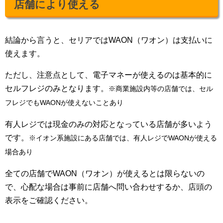
店舗により使える
結論から言うと、セリアではWAON（ワオン）は支払いに
使えます。
ただし、注意点として、電子マネーが使えるのは基本的に
セルフレジのみとなります。
※商業施設内等の店舗では、セル
フレジでもWAONが使えないことあり
有人レジでは現金のみの対応となっている店舗が多いよう
です。
※イオン系施設にある店舗では、有人レジでWAONが使える
場合あり
全ての店舗でWAON（ワオン）が使えるとは限らないの
で、心配な場合は事前に店舗へ問い合わせするか、店頭の
表示をご確認ください。