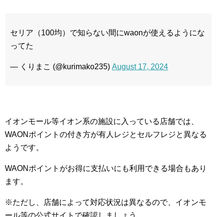
セリア（100均）で知らない間にwaonが使えるようにな
ってた
— くりまこ (@kurimako235)
August 17, 2024
イオンモール等イオン系の施設に入っている店舗では、
WAONポイントの付き方が有人レジとセルフレジと異なる
ようです。
WAONポイントがお得に支払いにも利用できる場合もあり
ます。
※ただし、店舗によって対応状況は異なるので、イオンモ
ール等の公式サイトで確認しましょう。