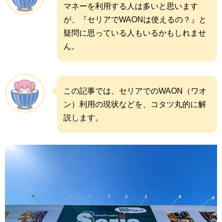
マネーを利用する人は多いと思います
が、『セリアでWAONは使えるの？』と
疑問に思っている人もいるかもしれませ
ん。
この記事では、セリアでのWAON（ワオ
ン）利用の現状などを、コタツ丸的に解
説します。