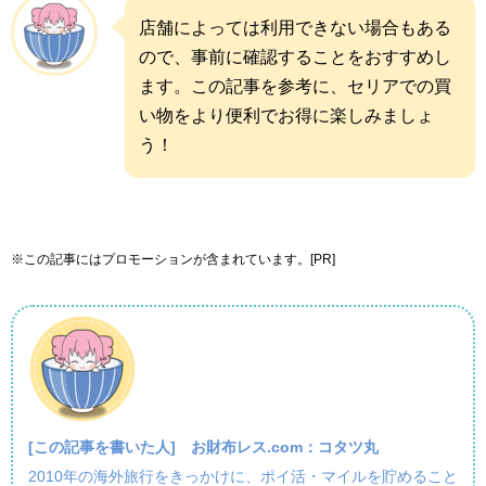
店舗によっては利用できない場合もある
ので、事前に確認することをおすすめし
ます。この記事を参考に、セリアでの買
い物をより便利でお得に楽しみましょ
う！
※この記事にはプロモーションが含まれています。[PR]
[この記事を書いた人]
お財布レス.com：コタツ丸
2010年の海外旅行をきっかけに、ポイ活・マイルを貯めること