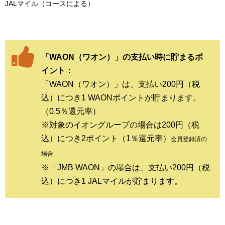
JALマイル（コースによる）
「WAON（ワオン）」の支払い時に貯まるポ
イント：
「WAON（ワオン）」は、支払い200円（税
込）につき1 WAONポイントが貯まります。
（0.5％還元率）
※対象のイオングループの場合は200円（税
込）につき2ポイント（1％還元率）
会員登録済の
場合
※「JMB WAON」の場合は、支払い200円（税
込）につき1 JALマイルが貯まります。