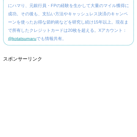
にハマり、元銀行員・FPの経験を生かして大量のマイル獲得に
成功。その後も、支払い方法やキャッシュレス決済のキャンペ
ーンを使ったお得な節約術などを研究し続け15年以上。現在ま
で所有したクレジットカードは20枚を超える。Xアカウント：
@kotatsumaru
でも情報共有。
スポンサーリンク