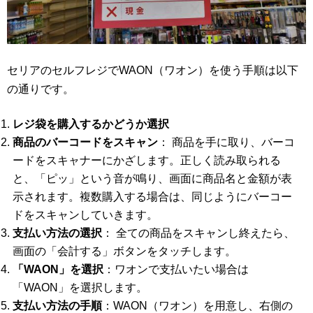
セリアのセルフレジでWAON（ワオン）を使う手順は以下
の通りです。
レジ袋を購入するかどうか選択
商品のバーコードをスキャン
： 商品を手に取り、バーコ
ードをスキャナーにかざします。正しく読み取られる
と、「ピッ」という音が鳴り、画面に商品名と金額が表
示されます。複数購入する場合は、同じようにバーコー
ドをスキャンしていきます。
支払い方法の選択
： 全ての商品をスキャンし終えたら、
画面の「会計する」ボタンをタッチします。
「WAON」を選択
：ワオンで支払いたい場合は
「WAON」を選択します。
支払い方法の手順
：WAON（ワオン）を用意し、右側の