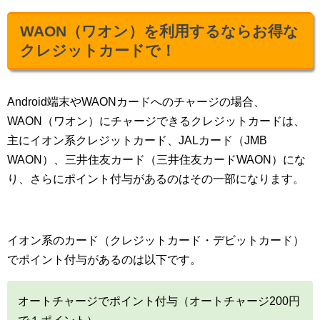
WAON（ワオン）を利用するならお得な
クレジットカードで！
Android端末やWAONカードへのチャージの場合、
WAON（ワオン）にチャージできるクレジットカードは、
主にイオン系クレジットカード、JALカード（JMB
WAON）、三井住友カード（三井住友カードWAON）にな
り、さらにポイント付与があるのはその一部になります。
イオン系のカード（クレジットカード・デビットカード）
でポイント付与があるのは以下です。
オートチャージでポイント付与（オートチャージ200円