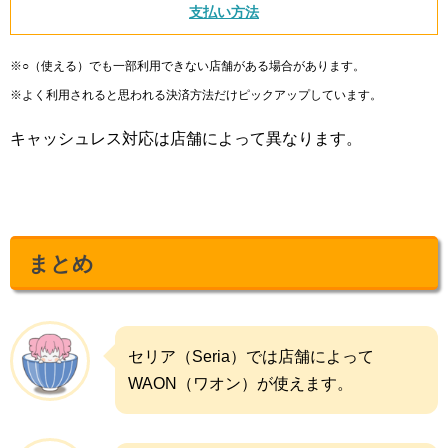
支払い方法
※○（使える）でも一部利用できない店舗がある場合があります。
※よく利用されると思われる決済方法だけピックアップしています。
キャッシュレス対応は店舗によって異なります。
まとめ
セリア（Seria）では店舗によって
WAON（ワオン）が使えます。