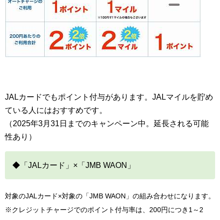
JALカードでもポイント付与があります。JALマイルを貯め
ている人にはおすすめです。
（2025年3月31日までのキャンペーン中。延長される可能
性あり）
◆「JALカード」×「JMB WAON」
対象のJALカード×対象の「JMB WAON」の組み合わせになります。
※クレジットチャージでのポイント付与率は、200円につき1～2