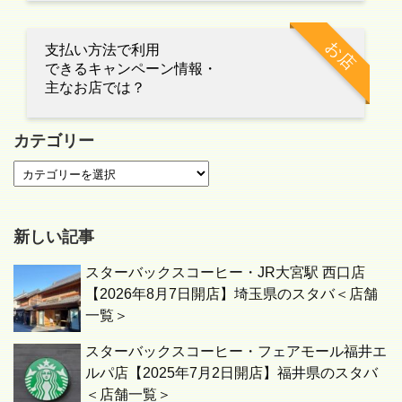
お店
支払い方法で利用
できるキャンペーン情報・
主なお店では？
カテゴリー
新しい記事
スターバックスコーヒー・JR大宮駅 西口店
【2026年8月7日開店】埼玉県のスタバ＜店舗
一覧＞
スターバックスコーヒー・フェアモール福井エ
ルパ店【2025年7月2日開店】福井県のスタバ
＜店舗一覧＞