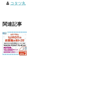
コタツ丸
関連記事