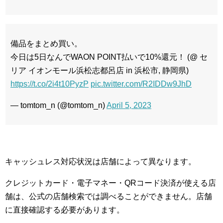
備品をまとめ買い。
今日は5日なんでWAON POINT払いで10%還元！ (@ セ
リア イオンモール浜松志都呂店 in 浜松市, 静岡県)
https://t.co/2i4t10PyzP
pic.twitter.com/R2IDDw9JhD
— tomtom_n (@tomtom_n)
April 5, 2023
キャッシュレス対応状況は店舗によって異なります。
クレジットカード・電子マネー・QRコード決済が使える店
舗は、公式の店舗検索では調べることができません。店舗
に直接確認する必要があります。