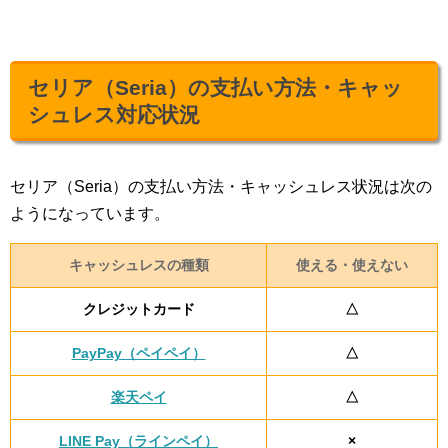
セリア（Seria）の支払い方法・キャッ
シュレス対応状況
セリア（Seria）の支払い方法・キャッシュレス状況は次の
ようになっています。
キャッシュレスの種類
使える・使えない
クレジットカード
△
PayPay（ペイペイ）
△
楽天ペイ
△
LINE Pay（ラインペイ）
×