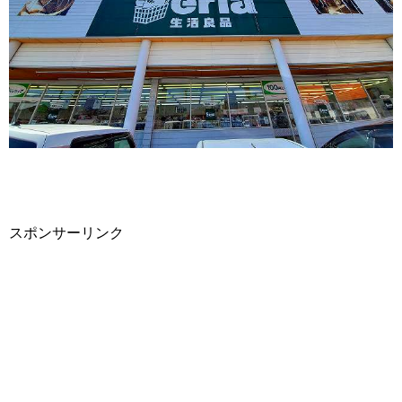
スポンサーリンク