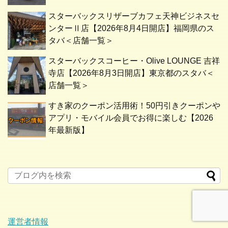
スターバックスリザーブカフェ天神ビジネスセ
ンターⅡ店【2026年8月4日開店】福岡県のス
タバ＜店舗一覧＞
スターバックスコーヒー・Olive LOUNGE 吉祥
寺店【2026年8月3日開店】東京都のスタバ＜
店舗一覧＞
すき家のクーポン活用術！50円引きクーポンや
アプリ・モバイル会員でお得に楽しむ【2026
年最新版】
運営者情報