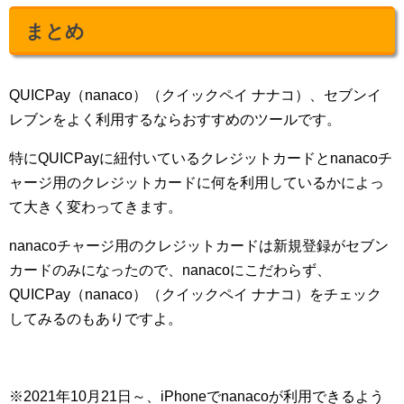
まとめ
QUICPay（nanaco）（クイックペイ ナナコ）、セブンイ
レブンをよく利用するならおすすめのツールです。
特にQUICPayに紐付いているクレジットカードとnanacoチ
ャージ用のクレジットカードに何を利用しているかによっ
て大きく変わってきます。
nanacoチャージ用のクレジットカードは新規登録がセブン
カードのみになったので、nanacoにこだわらず、
QUICPay（nanaco）（クイックペイ ナナコ）をチェック
してみるのもありですよ。
※2021年10月21日～、iPhoneでnanacoが利用できるよう