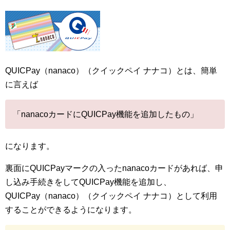
QUICPay（nanaco）（クイックペイ ナナコ）とは、簡単
に言えば
「nanacoカードにQUICPay機能を追加したもの」
になります。
裏面にQUICPayマークの入ったnanacoカードがあれば、申
し込み手続きをしてQUICPay機能を追加し、
QUICPay（nanaco）（クイックペイ ナナコ）として利用
することができるようになります。