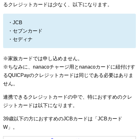
るクレジットカードは少なく、以下になります。
・JCB
・セブンカード
・セディナ
※家族カードでは申し込めません。
※ちなみに、nanacoチャージ用とnanacoカードに紐付けす
るQUICPayのクレジットカードは同じである必要はありま
せん。
連携できるクレジットカードの中で、特におすすめのクレ
ジットカードは以下になります。
39歳以下の方におすすめのJCBカードは「JCBカード
W」。