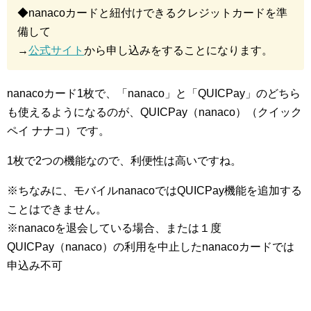
◆nanacoカードと紐付けできるクレジットカードを準
備して
→
公式サイト
から申し込みをすることになります。
nanacoカード1枚で、「nanaco」と「QUICPay」のどちら
も使えるようになるのが、QUICPay（nanaco）（クイック
ペイ ナナコ）です。
1枚で2つの機能なので、利便性は高いですね。
※ちなみに、モバイルnanacoではQUICPay機能を追加する
ことはできません。
※nanacoを退会している場合、または１度
QUICPay（nanaco）の利用を中止したnanacoカードでは
申込み不可