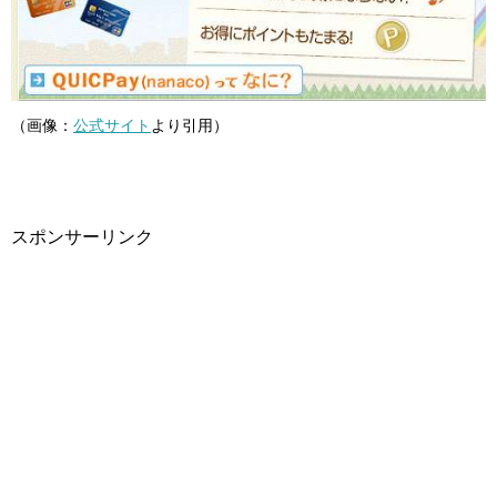
（画像：
公式サイト
より引用）
スポンサーリンク