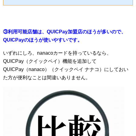
③利用可能店舗は、QUICPay加盟店のほうが多いので、
QUICPayのほうが使いやすいです。
いずれにしろ、nanacoカードを持っているなら、
QUICPay（クイックペイ）機能を追加して
QUICPay（nanaco）（クイックペイ ナナコ）にしておい
た方が便利なことは間違いありません。