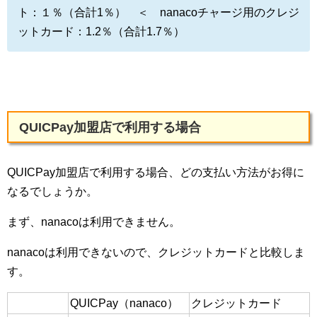
ト：１％（合計1％） ＜ nanacoチャージ用のクレジ
ットカード：1.2％（合計1.7％）
QUICPay加盟店で利用する場合
QUICPay加盟店で利用する場合、どの支払い方法がお得に
なるでしょうか。
まず、nanacoは利用できません。
nanacoは利用できないので、クレジットカードと比較しま
す。
QUICPay（nanaco）
クレジットカード