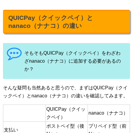
QUICPay（クイックペイ）と
nanaco（ナナコ）の違い
そもそもQUICPay（クイックペイ）をわざわ
ざnanaco（ナナコ）に追加する必要があるの
か？
そんな疑問も当然あると思うので、まずはQUICPay（クイ
ックペイ）とnanaco（ナナコ）の違いを確認してみます。
QUICPay（クイッ
nanaco（ナナコ）
クペイ）
ポストペイ型（後
プリペイド型（前
支払い