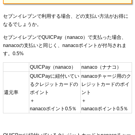
セブンイレブンで利用する場合、どの支払い方法がお得に
なるでしょうか。
セブンイレブンでQUICPay（nanaco）で支払った場合、
nanacoの支払いと同じく、nanacoポイントが付与されま
す。0.5%
QUICPay（nanaco）
nanaco（ナナコ）
QUICPayに紐付いてい
nanacoチャージ用のク
るクレジットカードの
レジットカードのポイ
還元率
ポイント
ント
＋
＋
nanacoポイント0.5％
nanacoポイント0.5％