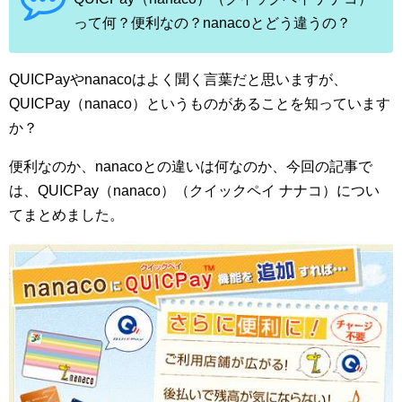
って何？便利なの？nanacoとどう違うの？
QUICPayやnanacoはよく聞く言葉だと思いますが、
QUICPay（nanaco）というものがあることを知っています
か？
便利なのか、nanacoとの違いは何なのか、今回の記事で
は、QUICPay（nanaco）（クイックペイ ナナコ）につい
てまとめました。