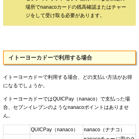
場所でnanacoカードの残高確認またはチャー
ジをして受け取る必要があります。
イトーヨーカドーで利用する場合
イトーヨーカドーで利用する場合、どの支払い方法がお得
になるでしょうか。
イトーヨーカドーではQUICPay（nanaco）で支払った場
合、セブンイレブンのようなnanacoポイントはありませ
ん。
QUICPay（nanaco）
nanaco（ナナコ）
nanacoチャージ用のク