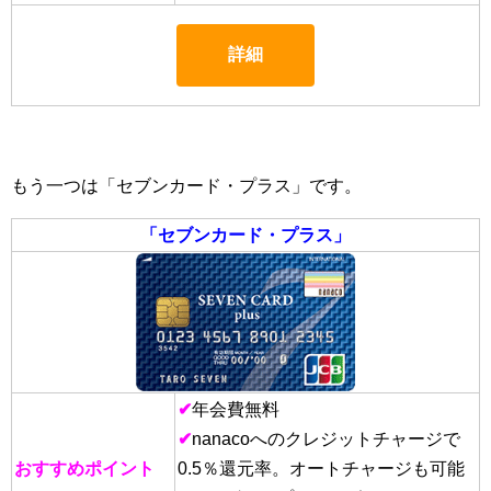
詳細
もう一つは「セブンカード・プラス」です。
「セブンカード・プラス」
✔
年会費無料
✔
nanacoへのクレジットチャージで
おすすめポイント
0.5％還元率。オートチャージも可能