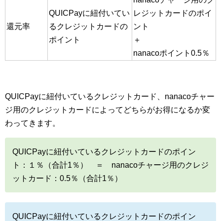
QUICPayに紐付いてい
レジットカードのポイ
還元率
るクレジットカードの
ント
ポイント
＋
nanacoポイント0.5％
QUICPayに紐付いているクレジットカード、nanacoチャー
ジ用のクレジットカードによってどちらがお得になるか変
わってきます。
QUICPayに紐付いているクレジットカードのポイン
ト：１％（合計1％） ＝ nanacoチャージ用のクレジ
ットカード：0.5％（合計1％）
QUICPayに紐付いているクレジットカードのポイン