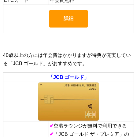
ETCカード
年会費無料
詳細
40歳以上の方には年会費はかかりますが特典が充実してい
る「JCB ゴールド」がおすすめです。
「JCB ゴールド」
✔
空港ラウンジが無料で利用できる
✔
「JCB ゴールド ザ・プレミア」の