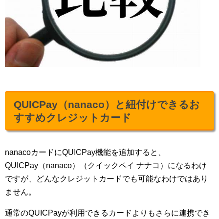
QUICPay（nanaco）と紐付けできるお
すすめクレジットカード
nanacoカードにQUICPay機能を追加すると、
QUICPay（nanaco）（クイックペイ ナナコ）になるわけ
ですが、どんなクレジットカードでも可能なわけではあり
ません。
通常のQUICPayが利用できるカードよりもさらに連携でき