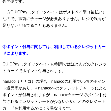
外面倒です。
一方QUICPay（クイックペイ）はポストペイ型（後払い）
なので、事前にチャージが必要ありません。レジで残高が
足りないと慌てることもありません。
②ポイント付与に関しては、利用しているクレジットカー
ドによります。
QUICPay（クイックペイ）の利用ではほとんどのクレジッ
トカードでポイント付与されます。
nanaco（ナナコ）の場合、nanacoの利用で0.5％のポイン
ト還元率があり、＋nanacoへのクレジットチャージによる
ポイントが付与されますが、nanacoチャージでポイント付
与されるクレジットカードが少ないため、どのクレジット
カードを利用するかにより異なります。