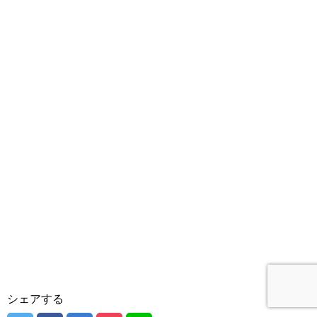
シェアする