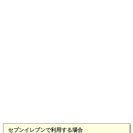
セブンイレブンで利用する場合