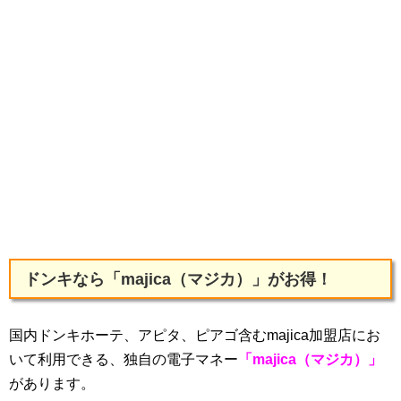
ドンキなら「majica（マジカ）」がお得！
国内ドンキホーテ、アピタ、ピアゴ含むmajica加盟店にお
いて利用できる、独自の電子マネー
「majica（マジカ）」
があります。