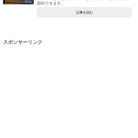
節約できます。
記事を読む
スポンサーリンク