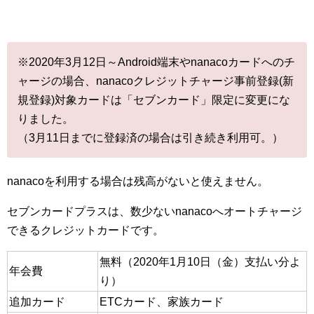
※2020年3月12日～Android端末やnanacoカードへのチ
ャージの場合、nanacoクレジットチャージ事前登録(新
規登録)対象カードは「セブンカード」限定に変更にな
りました。
（3月11日までに登録済の場合は引き続き利用可。）
nanacoを利用する場合は残高がないと使えません。
セブンカードプラスは、数少ないnanacoへオートチャージ
できるクレジットカードです。
無料（2020年1月10日（金）支払い分よ
年会費
り）
追加カード
ETCカード、家族カード