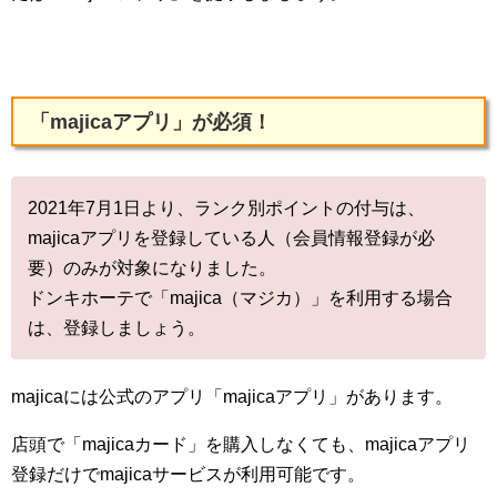
「majicaアプリ」が必須！
2021年7月1日より、ランク別ポイントの付与は、
majicaアプリを登録している人（会員情報登録が必
要）のみが対象になりました。
ドンキホーテで「majica（マジカ）」を利用する場合
は、登録しましょう。
majicaには公式のアプリ「majicaアプリ」があります。
店頭で「majicaカード」を購入しなくても、majicaアプリ
登録だけでmajicaサービスが利用可能です。