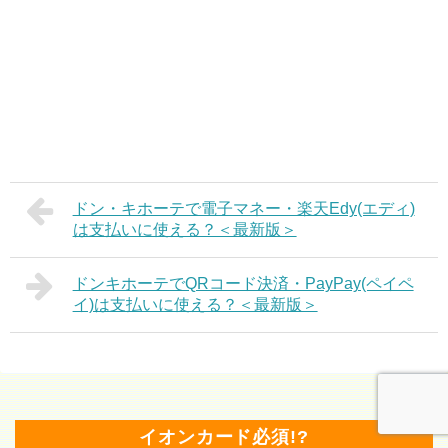
ドン・キホーテで電子マネー・楽天Edy(エディ)
は支払いに使える？＜最新版＞
ドンキホーテでQRコード決済・PayPay(ペイペ
イ)は支払いに使える？＜最新版＞
イオンカード必須!?