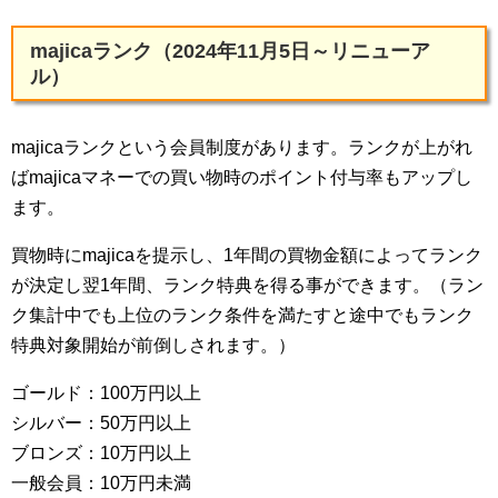
majicaランク（2024年11月5日～リニューア
ル）
majicaランクという会員制度があります。ランクが上がれ
ばmajicaマネーでの買い物時のポイント付与率もアップし
ます。
買物時にmajicaを提示し、1年間の買物金額によってランク
が決定し翌1年間、ランク特典を得る事ができます。（ラン
ク集計中でも上位のランク条件を満たすと途中でもランク
特典対象開始が前倒しされます。）
ゴールド：100万円以上
シルバー：50万円以上
ブロンズ：10万円以上
一般会員：10万円未満