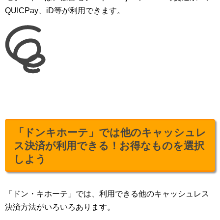
QUICPay、iD等が利用できます。
「ドンキホーテ」では他のキャッシュレ
ス決済が利用できる！お得なものを選択
しよう
「ドン・キホーテ」では、利用できる他のキャッシュレス
決済方法がいろいろあります。