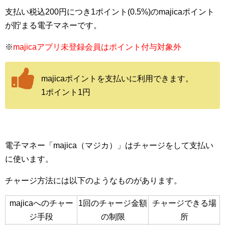
支払い税込200円につき1ポイント(0.5%)のmajicaポイント
が貯まる電子マネーです。
※
majicaアプリ未登録会員はポイント付与対象外
majicaポイントを支払いに利用できます。
1ポイント1円
電子マネー「majica（マジカ）」はチャージをして支払い
に使います。
チャージ方法には以下のようなものがあります。
majicaへの
チャー
1回のチャージ金額
チャージできる場
ジ手段
の制限
所