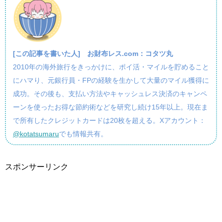
[この記事を書いた人]
お財布レス.com：コタツ丸
2010年の海外旅行をきっかけに、ポイ活・マイルを貯めること
にハマり、元銀行員・FPの経験を生かして大量のマイル獲得に
成功。その後も、支払い方法やキャッシュレス決済のキャンペ
ーンを使ったお得な節約術などを研究し続け15年以上。現在ま
で所有したクレジットカードは20枚を超える。Xアカウント：
@kotatsumaru
でも情報共有。
スポンサーリンク