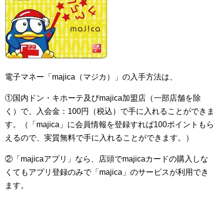
電子マネー「majica（マジカ）」の入手方法は、
①国内ドン・キホーテ及びmajica加盟店（一部店舗を除
く）で、入会金：100円（税込）で手に入れることができま
す。（「majica」に会員情報を登録すれば100ポイントもら
えるので、実質無料で手に入れることができます。）
②「majicaアプリ」なら、店頭でmajicaカードの購入しな
くてもアプリ登録のみで「majica」のサービスが利用でき
ます。