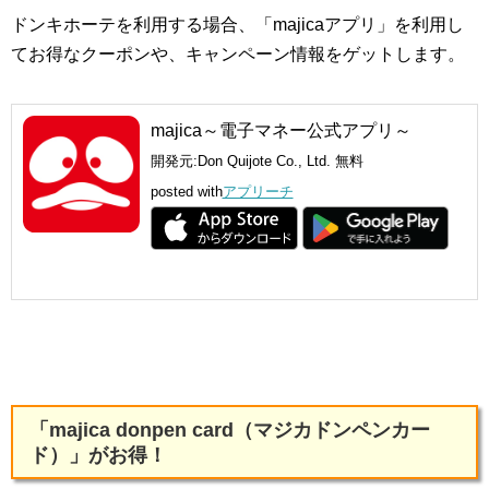
ドンキホーテを利用する場合、「majicaアプリ」を利用し
てお得なクーポンや、キャンペーン情報をゲットします。
majica～電子マネー公式アプリ～
開発元:
Don Quijote Co., Ltd.
無料
posted with
アプリーチ
「majica donpen card（マジカドンペンカー
ド）」がお得！