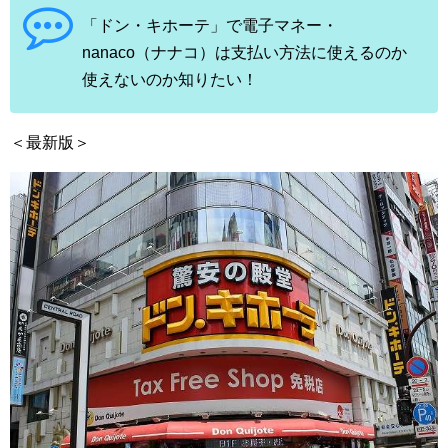
「ドン・キホーテ」で電子マネー・
nanaco（ナナコ）は支払い方法に使えるのか
使えないのか知りたい！
＜最新版＞