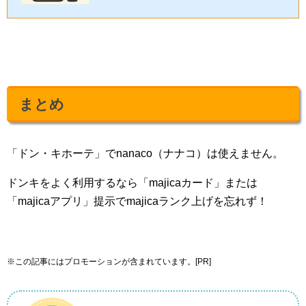
まとめ
「ドン・キホーテ」でnanaco（ナナコ）は使えません。
ドンキをよく利用するなら「majicaカード」または
「majicaアプリ」提示でmajicaランク上げを忘れず！
※この記事にはプロモーションが含まれています。[PR]