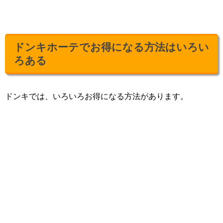
ドンキホーテでお得になる方法はいろい
ろある
ドンキでは、いろいろお得になる方法があります。