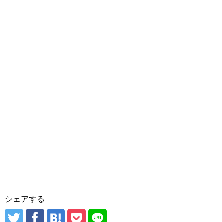
シェアする