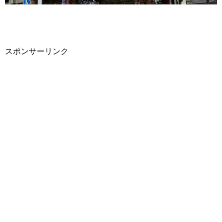
スポンサーリンク