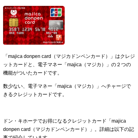
「majica donpen card（マジカドンペンカード）」はクレジ
ットカードと、電子マネー「majica（マジカ）」の２つの
機能がついたカードです。
数少ない、電子マネー「majica（マジカ）」へチャージで
きるクレジットカードです。
ドン・キホーテでお得になるクレジットカード「majica
donpen card（マジカドンペンカード）」。詳細は以下の記
事で紹介しています。