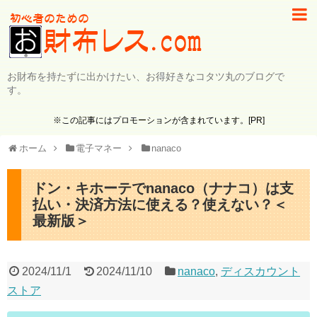
お財布を持たずに出かけたい、お得好きなコタツ丸のブログで
す。
※この記事にはプロモーションが含まれています。[PR]
ホーム
電子マネー
nanaco
ドン・キホーテでnanaco（ナナコ）は支
払い・決済方法に使える？使えない？＜
最新版＞
2024/11/1
2024/11/10
nanaco
,
ディスカウント
ストア