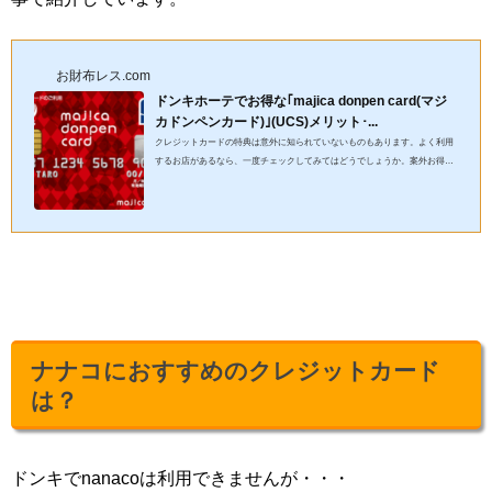
お財布レス.com
ドンキホーテでお得な｢majica donpen card(マジ
カドンペンカード)｣(UCS)メリット･...
クレジットカードの特典は意外に知られていないものもあります。よく利用
するお店があるなら、一度チェックしてみてはどうでしょうか。案外お得な
クレジットカードがあります。ドンキホーテをよく使うなら、UCS発...
ナナコにおすすめのクレジットカード
は？
ドンキでnanacoは利用できませんが・・・