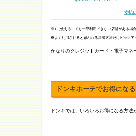
支払
※○（使える）でも一部利用できない店舗がある場
※よく利用されると思われる決済方法だけピックア
かなりのクレジットカード・電子マネ
ドンキホーテでお得になる
ドンキでは、いろいろお得になる方法