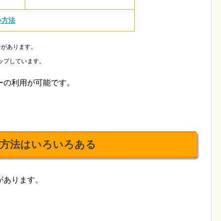
い方法
合があります。
ップしています。
ーの利用が可能です。
方法はいろいろある
があります。