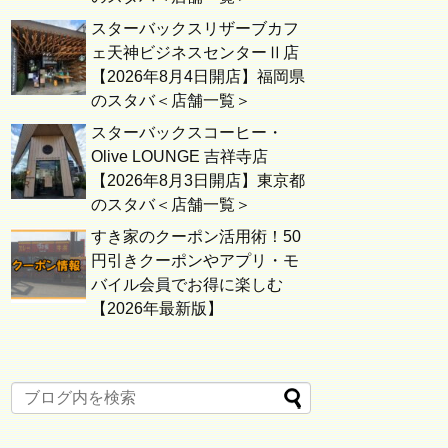
スターバックスリザーブカフ
ェ天神ビジネスセンターⅡ店
【2026年8月4日開店】福岡県
のスタバ＜店舗一覧＞
スターバックスコーヒー・
Olive LOUNGE 吉祥寺店
【2026年8月3日開店】東京都
のスタバ＜店舗一覧＞
すき家のクーポン活用術！50
円引きクーポンやアプリ・モ
バイル会員でお得に楽しむ
【2026年最新版】