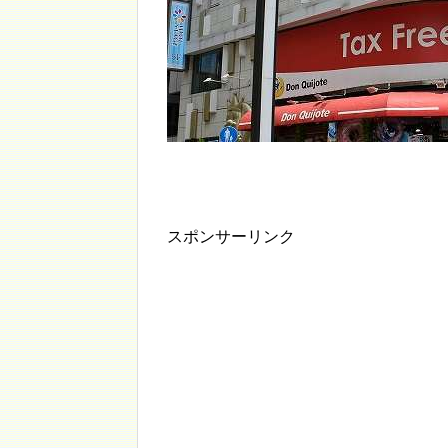
スポンサーリンク