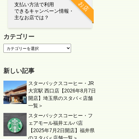
お店
支払い方法で利用
できるキャンペーン情報・
主なお店では？
カテゴリー
新しい記事
スターバックスコーヒー・JR
大宮駅 西口店【2026年8月7日
開店】埼玉県のスタバ＜店舗
一覧＞
スターバックスコーヒー・フ
ェアモール福井エルパ店
【2025年7月2日開店】福井県
のスタバ＜店舗一覧＞