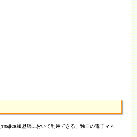
majica加盟店において利用できる、独自の電子マネー