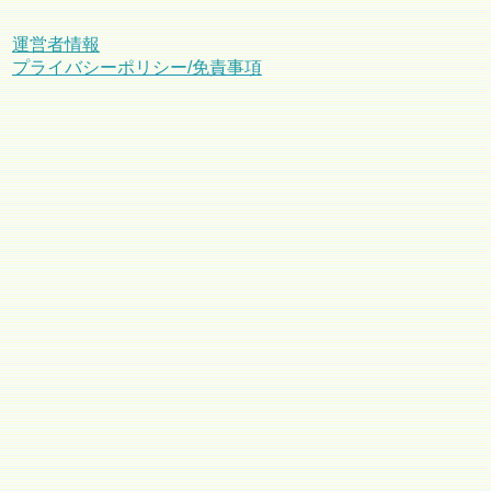
運営者情報
プライバシーポリシー/免責事項