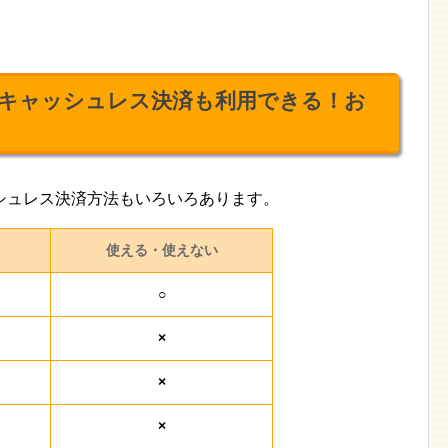
キャッシュレス決済も利用できる！お
シュレス決済方法もいろいろあります。
使える・使えない
○
×
×
×