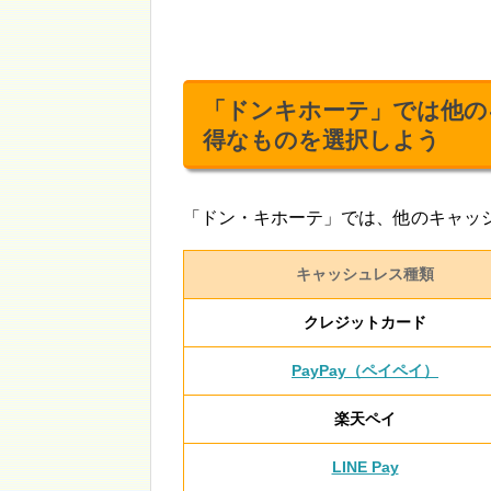
「ドンキホーテ」では他の
得なものを選択しよう
「ドン・キホーテ」では、他のキャッ
キャッシュレス種類
クレジットカード
PayPay（ペイペイ）
楽天ペイ
LINE Pay