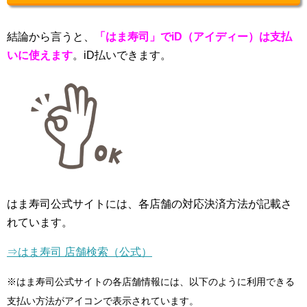
結論から言うと、
「はま寿司」でiD（アイディー）は支払
いに使えます
。iD払いできます。
はま寿司公式サイトには、各店舗の対応決済方法が記載さ
れています。
⇒はま寿司 店舗検索（公式）
※はま寿司公式サイトの各店舗情報には、以下のように利用できる
支払い方法がアイコンで表示されています。