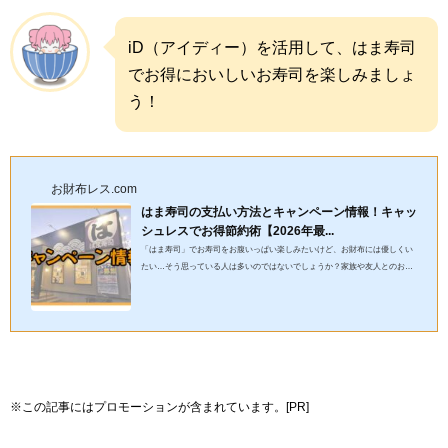
iD（アイディー）を活用して、はま寿司
でお得においしいお寿司を楽しみましょ
う！
お財布レス.com
はま寿司の支払い方法とキャンペーン情報！キャッ
シュレスでお得節約術【2026年最...
「はま寿司」でお寿司をお腹いっぱい楽しみたいけど、お財布には優しくい
たい…そう思っている人は多いのではないでしょうか？家族や友人とのお食
事、あるいはちょっとした休憩に、手頃な価格でおいしいお寿司が楽...
※この記事にはプロモーションが含まれています。[PR]