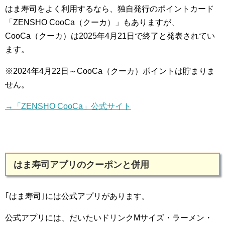
はま寿司をよく利用するなら、独自発行のポイントカード
「ZENSHO CooCa（クーカ）」もありますが、
CooCa（クーカ）は2025年4月21日で終了と発表されてい
ます。
※2024年4月22日～CooCa（クーカ）ポイントは貯まりま
せん。
→「ZENSHO CooCa」公式サイト
はま寿司アプリのクーポンと併用
｢はま寿司｣には公式アプリがあります。
公式アプリには、だいたいドリンクMサイズ・ラーメン・