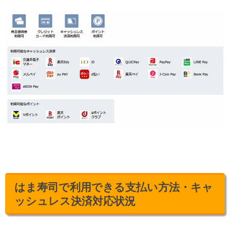
はま寿司で利用できる支払い方法・キャ
ッシュレス決済対応状況