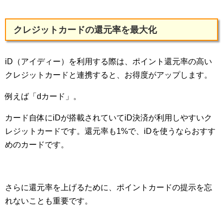
クレジットカードの還元率を最大化
iD（アイディー）を利用する際は、ポイント還元率の高い
クレジットカードと連携すると、お得度がアップします。
例えば「dカード」。
カード自体にiDが搭載されていてiD決済が利用しやすいク
レジットカードです。還元率も1%で、iDを使うならおすす
めのカードです。
さらに還元率を上げるために、ポイントカードの提示を忘
れないことも重要です。