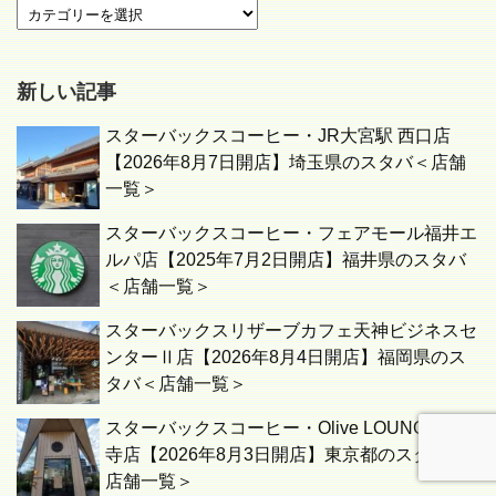
新しい記事
スターバックスコーヒー・JR大宮駅 西口店
【2026年8月7日開店】埼玉県のスタバ＜店舗
一覧＞
スターバックスコーヒー・フェアモール福井エ
ルパ店【2025年7月2日開店】福井県のスタバ
＜店舗一覧＞
スターバックスリザーブカフェ天神ビジネスセ
ンターⅡ店【2026年8月4日開店】福岡県のス
タバ＜店舗一覧＞
スターバックスコーヒー・Olive LOUNGE 吉祥
寺店【2026年8月3日開店】東京都のスタバ＜
店舗一覧＞