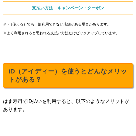
支払い方法
キャンペーン・クーポン
※○（使える）でも一部利用できない店舗がある場合があります。
※よく利用されると思われる支払い方法だけピックアップしています。
iD（アイディー）を使うとどんなメリッ
トがある？
はま寿司でiD払いを利用すると、以下のようなメリットが
あります。