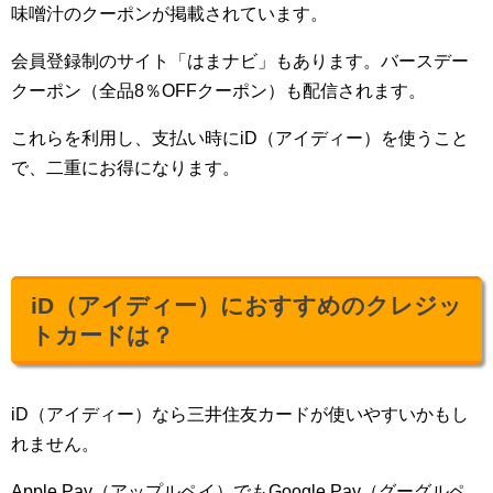
味噌汁のクーポンが掲載されています。
会員登録制のサイト「はまナビ」もあります。バースデー
クーポン（全品8％OFFクーポン）も配信されます。
これらを利用し、支払い時にiD（アイディー）を使うこと
で、二重にお得になります。
iD（アイディー）におすすめのクレジッ
トカードは？
iD（アイディー）なら三井住友カードが使いやすいかもし
れません。
Apple Pay（アップルペイ）でもGoogle Pay（グーグルペ