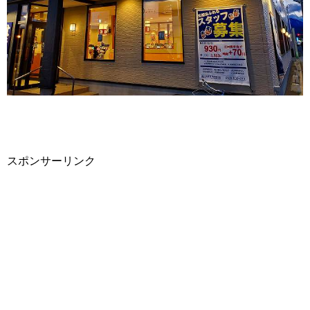
スポンサーリンク