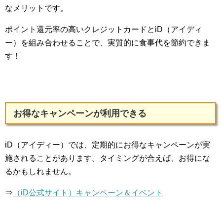
なメリットです。
ポイント還元率の高いクレジットカードとiD（アイディ
ー）を組み合わせることで、実質的に食事代を節約できま
す！
お得なキャンペーンが利用できる
iD（アイディー）では、定期的にお得なキャンペーンが実
施されることがあります。タイミングが合えば、お得にな
るかもしれません。
⇒
（iD公式サイト）キャンペーン＆イベント