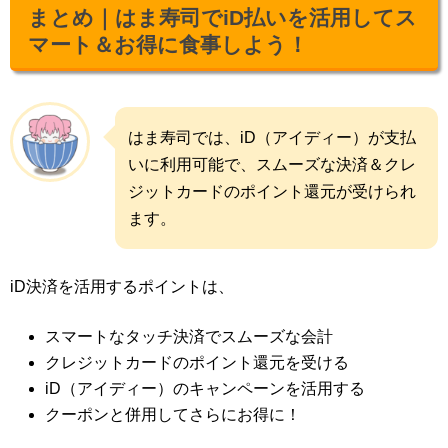
まとめ｜はま寿司でiD払いを活用してス
マート＆お得に食事しよう！
はま寿司では、iD（アイディー）が支払
いに利用可能で、スムーズな決済＆クレ
ジットカードのポイント還元が受けられ
ます。
iD決済を活用するポイントは、
スマートなタッチ決済でスムーズな会計
クレジットカードのポイント還元を受ける
iD（アイディー）のキャンペーンを活用する
クーポンと併用してさらにお得に！