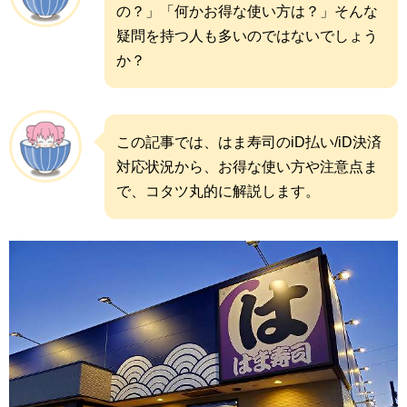
の？」「何かお得な使い方は？」そんな
疑問を持つ人も多いのではないでしょう
か？
この記事では、はま寿司のiD払い/iD決済
対応状況から、お得な使い方や注意点ま
で、コタツ丸的に解説します。