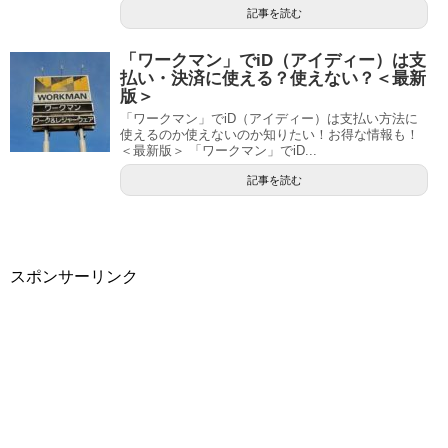
記事を読む
「ワークマン」でiD（アイディー）は支
払い・決済に使える？使えない？＜最新
版＞
「ワークマン」でiD（アイディー）は支払い方法に
使えるのか使えないのか知りたい！お得な情報も！
＜最新版＞ 「ワークマン」でiD...
記事を読む
スポンサーリンク