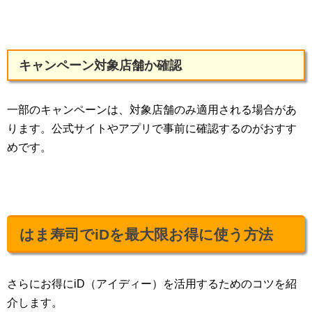
キャンペーン対象店舗か確認
一部のキャンペーンは、対象店舗のみ適用される場合があ
ります。公式サイトやアプリで事前に確認するのがおすす
めです。
はま寿司でiDを最大限お得に使う方法
さらにお得にiD（アイディー）を活用するためのコツを紹
介します。