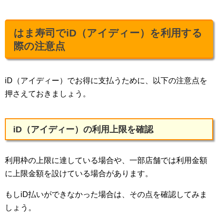
はま寿司でiD（アイディー）を利用する
際の注意点
iD（アイディー）でお得に支払うために、以下の注意点を
押さえておきましょう。
iD（アイディー）の利用上限を確認
利用枠の上限に達している場合や、一部店舗では利用金額
に上限金額を設けている場合があります。
もしiD払いができなかった場合は、その点を確認してみま
しょう。