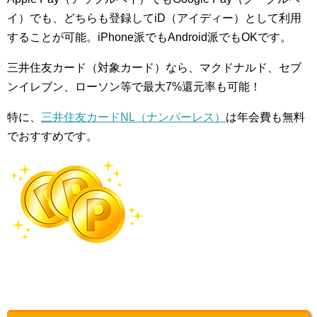
イ）でも、どちらも登録してiD（アイディー）として利用
することが可能。iPhone派でもAndroid派でもOKです。
三井住友カード（対象カード）なら、マクドナルド、セブ
ンイレブン、ローソン等で最大7%還元率も可能！
特に、
三井住友カードNL（ナンバーレス）
は年会費も無料
でおすすめです。