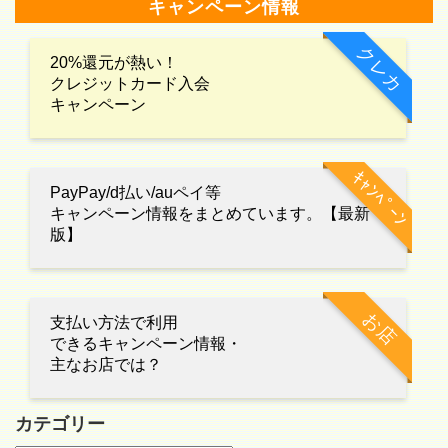
キャンペーン情報
クレカ
20%還元が熱い！
クレジットカード入会
キャンペーン
ｷｬﾝﾍﾟｰﾝ
PayPay/d払い/auペイ等
キャンペーン情報をまとめています。【最新
版】
お店
支払い方法で利用
できるキャンペーン情報・
主なお店では？
カテゴリー