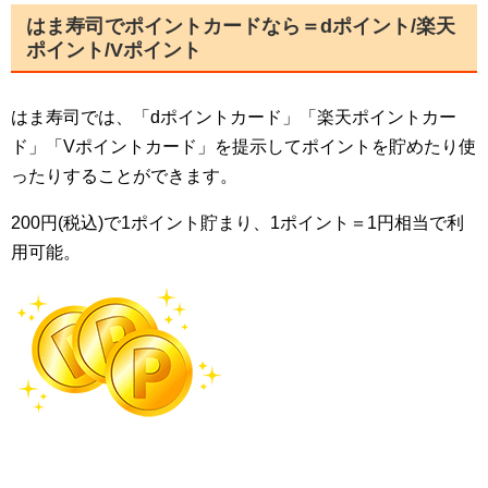
はま寿司でポイントカードなら＝dポイント/楽天
ポイント/Vポイント
はま寿司では、「dポイントカード」「楽天ポイントカー
ド」「Vポイントカード」を提示してポイントを貯めたり使
ったりすることができます。
200円(税込)で1ポイント貯まり、1ポイント＝1円相当で利
用可能。