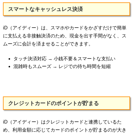
スマートなキャッシュレス決済
iD（アイディー）は、スマホやカードをかざすだけで簡単
に支払える非接触決済のため、現金を出す手間がなく、ス
ムーズに会計を済ませることができます。
タッチ決済対応 → 小銭不要＆スマートな支払い
混雑時もスムーズ → レジでの待ち時間を短縮
クレジットカードのポイントが貯まる
iD（アイディー）はクレジットカードと連携しているた
め、利用金額に応じてカードのポイントが貯まるのが大き