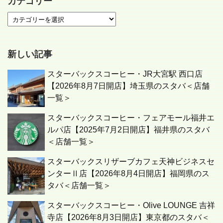
カテゴリー
新しい記事
スターバックスコーヒー・JR大宮駅 西口店
【2026年8月7日開店】埼玉県のスタバ＜店舗
一覧＞
スターバックスコーヒー・フェアモール福井エ
ルパ店【2025年7月2日開店】福井県のスタバ
＜店舗一覧＞
スターバックスリザーブカフェ天神ビジネスセ
ンターⅡ店【2026年8月4日開店】福岡県のス
タバ＜店舗一覧＞
スターバックスコーヒー・Olive LOUNGE 吉祥
寺店【2026年8月3日開店】東京都のスタバ＜