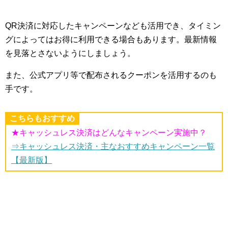
QR決済に対応したキャンペーンなども活用でき、タイミン
グによってはお得に利用できる場合もあります。最新情報
を見落とさないようにしましょう。
また、公式アプリ等で配布されるクーポンを活用するのも
手です。
こちらもおすすめ
★キャッシュレス決済はどんなキャンペーン実施中？
⇒キャッシュレス決済・主なおすすめキャンペーン一覧
【最新版】