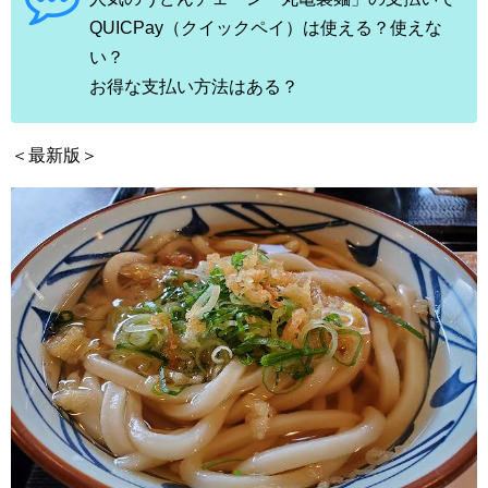
QUICPay（クイックペイ）は使える？使えな
い？
お得な支払い方法はある？
＜最新版＞