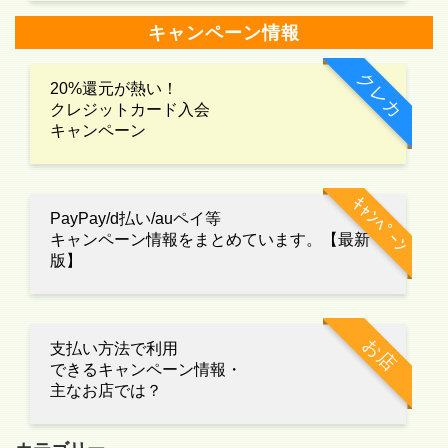
キャンペーン情報
クレカ
20%還元が熱い！
クレジットカード入会
キャンペーン
ｷｬﾝﾍﾟｰﾝ
PayPay/d払い/auペイ等
キャンペーン情報をまとめています。【最新
版】
お店
支払い方法で利用
できるキャンペーン情報・
主なお店では？