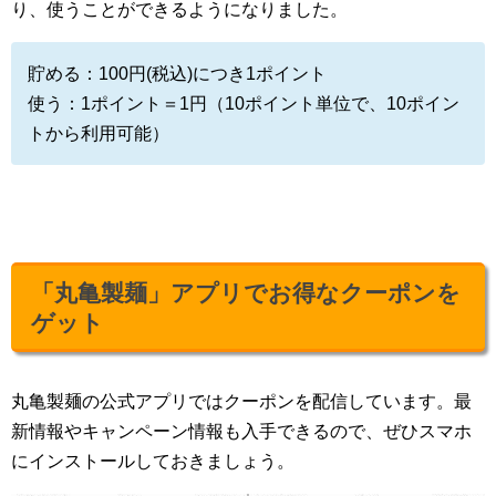
り、使うことができるようになりました。
貯める：100円(税込)につき1ポイント
使う：1ポイント＝1円（10ポイント単位で、10ポイン
トから利用可能）
「丸亀製麺」アプリでお得なクーポンを
ゲット
丸亀製麺の公式アプリではクーポンを配信しています。最
新情報やキャンペーン情報も入手できるので、ぜひスマホ
にインストールしておきましょう。