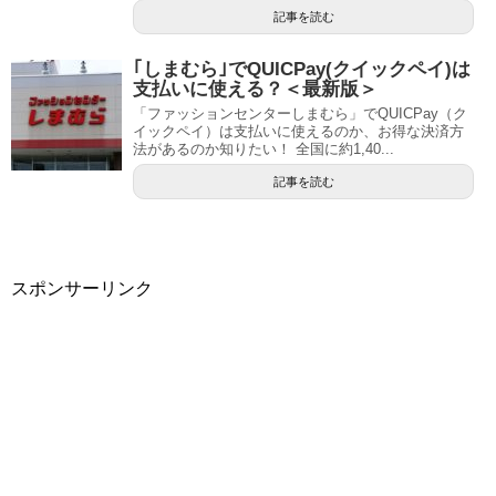
記事を読む
｢しまむら｣でQUICPay(クイックペイ)は
支払いに使える？＜最新版＞
「ファッションセンターしまむら」でQUICPay（ク
イックペイ）は支払いに使えるのか、お得な決済方
法があるのか知りたい！ 全国に約1,40...
記事を読む
スポンサーリンク