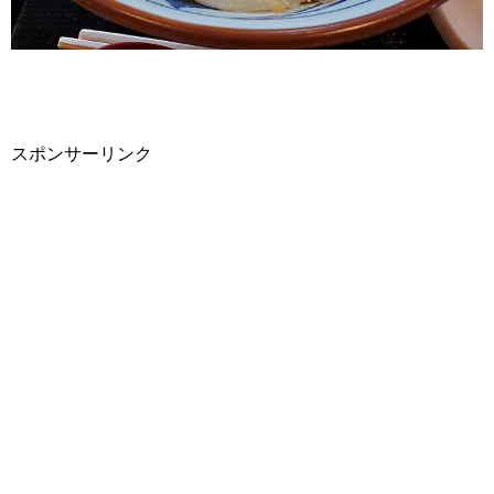
スポンサーリンク