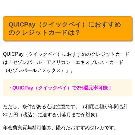
QUICPay（クイックペイ）におすすめ
のクレジットカードは？
QUICPay（クイックペイ）におすすめのクレジットカード
は「セゾンパール・アメリカン・エキスプレス・カード
（セゾンパールアメックス）」。
・QUICPay（クイックペイ）で2%還元率可能！
ただし、条件がある点は注意です。（利用金額が年間合計
30万円（税込）に達する引落月までが対象）
年会費実質無料可能の、隠れたおすすめクレカです。