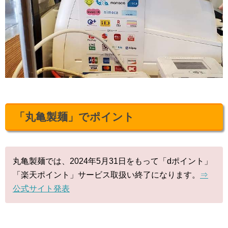
「丸亀製麺」でポイント
丸亀製麺では、2024年5月31日をもって「dポイント」
「楽天ポイント」サービス取扱い終了になります。
⇒
公式サイト発表