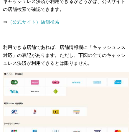
キャッシュレス決済が利用できるかどうかは、公式サイト
の店舗検索で確認できます。
⇒
（公式サイト）店舗検索
利用できる店舗であれば、店舗情報欄に「キャッシュレス
対応」の表記があります。ただし、下図の全てのキャッシ
ュレス決済が利用できるとは限りません。