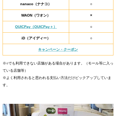
nanaco（ナナコ）
○
WAON（ワオン）
×
QUICPay（QUICPay＋）
○
iD（アイディー）
○
キャンペーン・クーポン
※○でも利用できない店舗がある場合があります。（モール等に入っ
ている店舗等）
※よく利用されると思われる支払い方法だけピックアップしていま
す。