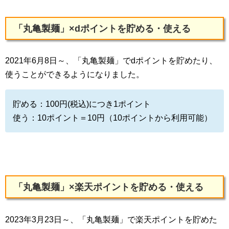
「丸亀製麺」×dポイントを貯める・使える
2021年6月8日～、「丸亀製麺」でdポイントを貯めたり、
使うことができるようになりました。
貯める：100円(税込)につき1ポイント
使う：10ポイント＝10円（10ポイントから利用可能）
「丸亀製麺」×楽天ポイントを貯める・使える
2023年3月23日～、「丸亀製麺」で楽天ポイントを貯めた