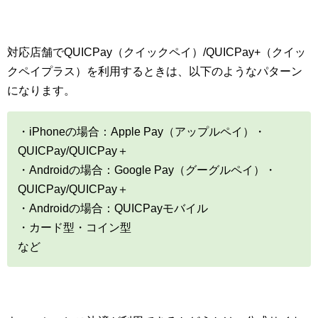
対応店舗でQUICPay（クイックペイ）/QUICPay+（クイッ
クペイプラス）を利用するときは、以下のようなパターン
になります。
・iPhoneの場合：Apple Pay（アップルペイ）・
QUICPay/QUICPay＋
・Androidの場合：Google Pay（グーグルペイ）・
QUICPay/QUICPay＋
・Androidの場合：QUICPayモバイル
・カード型・コイン型
など