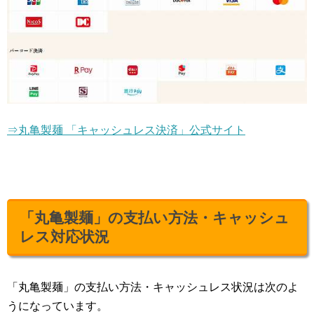
⇒丸亀製麺 「キャッシュレス決済」公式サイト
「丸亀製麺」の支払い方法・キャッシュ
レス対応状況
「丸亀製麺」の支払い方法・キャッシュレス状況は次のよ
うになっています。