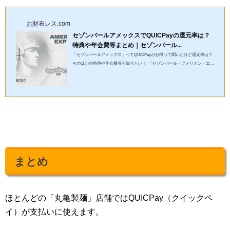
お財布レス.com
セゾンパールアメックスでQUICPayの還元率は？
特典や年会費等まとめ｜セゾンパール...
「セゾンパールアメックス」ってQUICPayがお得って聞いたけど還元率は？
そのほかの特典や年会費等も知りたい！ 「セゾンパール・アメリカン・エキ
スプレス・カード（セゾンパールアメックス）」のメリット・...
まとめ
ほとんどの「丸亀製麺」店舗ではQUICPay（クイックペ
イ）が支払いに使えます。