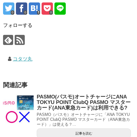
0
0
0
フォローする
コタツ丸
関連記事
PASMO(パスモ)オートチャージにANA
TOKYU POINT ClubQ PASMO マスター
カード(ANA東急カード)は利用できる?
PASMO（パスモ）オートチャージに「ANA TOKYU
POINT ClubQ PASMO マスターカード（ANA東急カ
ード）」は使える？...
記事を読む