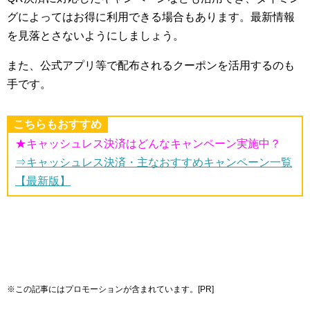
グによってはお得に利用できる場合もあります。最新情報
を見落とさないようにしましょう。
また、公式アプリ等で配布されるクーポンを活用するのも
手です。
こちらもおすすめ
★キャッシュレス決済はどんなキャンペーン実施中？
⇒キャッシュレス決済・主なおすすめキャンペーン一覧
【最新版】
※この記事にはプロモーションが含まれています。[PR]