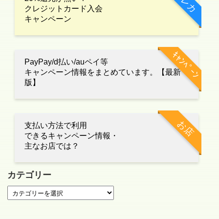
クレカ
クレジットカード入会
キャンペーン
ｷｬﾝﾍﾟｰﾝ
PayPay/d払い/auペイ等
キャンペーン情報をまとめています。【最新
版】
お店
支払い方法で利用
できるキャンペーン情報・
主なお店では？
カテゴリー