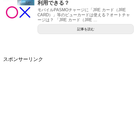
利用できる？
モバイルPASMOチャージに「JRE カード（JRE
CARD）」等のビューカードは使える？オートチャ
ージは？ 「JRE カード（JRE ...
記事を読む
スポンサーリンク