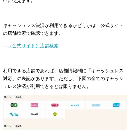
いに使えます。
キャッシュレス決済が利用できるかどうかは、公式サイト
の店舗検索で確認できます。
⇒
（公式サイト）店舗検索
利用できる店舗であれば、店舗情報欄に「キャッシュレス
対応」の表記があります。ただし、下図の全てのキャッシ
ュレス決済が利用できるとは限りません。