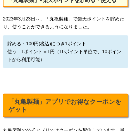
「丸亀製麺」×楽天ポイントを貯める・使える
2023年3月23日～、「丸亀製麺」で楽天ポイントを貯めた
り、使うことができるようになりました。
貯める：100円(税込)につき1ポイント
使う：1ポイント＝1円（10ポイント単位で、10ポイン
トから利用可能）
「丸亀製麺」アプリでお得なクーポンを
ゲット
丸亀製麺の公式アプリではクーポンを配信しています。最