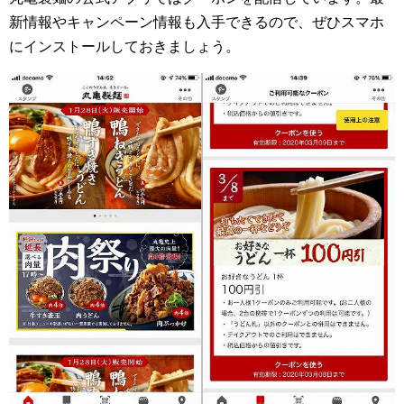
新情報やキャンペーン情報も入手できるので、ぜひスマホ
にインストールしておきましょう。