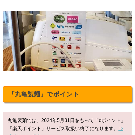
「丸亀製麺」でポイント
丸亀製麺では、2024年5月31日をもって「dポイント」
「楽天ポイント」サービス取扱い終了になります。
⇒