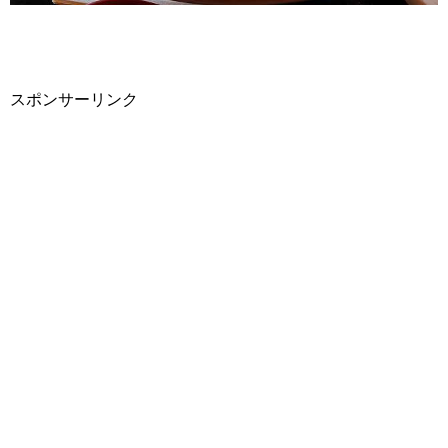
スポンサーリンク