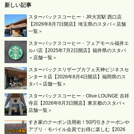
新しい記事
スターバックスコーヒー・JR大宮駅 西口店
【2026年8月7日開店】埼玉県のスタバ＜店舗
一覧＞
スターバックスコーヒー・フェアモール福井エ
ルパ店【2025年7月2日開店】福井県のスタバ
＜店舗一覧＞
スターバックスリザーブカフェ天神ビジネスセ
ンターⅡ店【2026年8月4日開店】福岡県のス
タバ＜店舗一覧＞
スターバックスコーヒー・Olive LOUNGE 吉祥
寺店【2026年8月3日開店】東京都のスタバ＜
店舗一覧＞
すき家のクーポン活用術！50円引きクーポンや
アプリ・モバイル会員でお得に楽しむ【2026