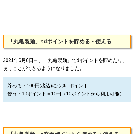
「丸亀製麺」×dポイントを貯める・使える
2021年6月8日～、「丸亀製麺」でdポイントを貯めたり、
使うことができるようになりました。
貯める：100円(税込)につき1ポイント
使う：10ポイント＝10円（10ポイントから利用可能）