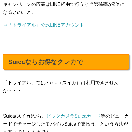
キャンペーンの応募はLINE経由で行うと当選確率が2倍に
なるとのこと。
⇒「トライアル」公式LINEアカウント
Suicaならお得なクレカで
「トライアル」ではSuica（スイカ）は利用できません
が・・・
Suica(スイカ)なら、
ビックカメラSuicaカード
等のビューカ
ードでチャージしたモバイルSuicaで支払う、という方法が
高還元でおすすめです。