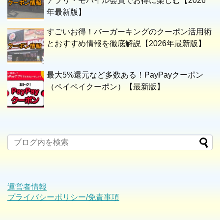
アプリ・モバイル会員でお得に楽しむ【2026
年最新版】
すごいお得！バーガーキングのクーポン活用術
とおすすめ情報を徹底解説【2026年最新版】
最大5%還元など多数ある！PayPayクーポン
（ペイペイクーポン）【最新版】
運営者情報
プライバシーポリシー/免責事項