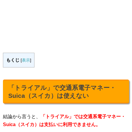
もくじ
[
表示
]
「トライアル」で交通系電子マネー・
Suica（スイカ）は使えない
結論から言うと、
「トライアル」では交通系電子マネー・
Suica（スイカ）は支払いに利用できません。