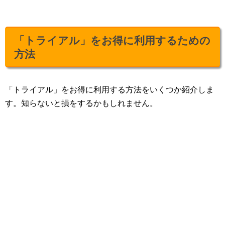
「トライアル」をお得に利用するための
方法
「トライアル」をお得に利用する方法をいくつか紹介しま
す。知らないと損をするかもしれません。