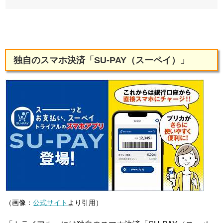
独自のスマホ決済「SU-PAY（スーペイ）」
（画像：
公式サイト
より引用）