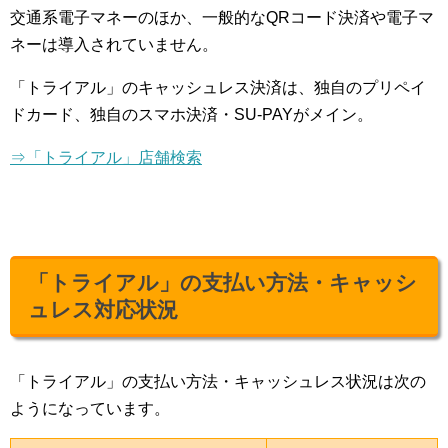
交通系電子マネーのほか、一般的なQRコード決済や電子マ
ネーは導入されていません。
「トライアル」のキャッシュレス決済は、独自のプリペイ
ドカード、独自のスマホ決済・SU-PAYがメイン。
⇒「トライアル」店舗検索
「トライアル」の支払い方法・キャッシ
ュレス対応状況
「トライアル」の支払い方法・キャッシュレス状況は次の
ようになっています。