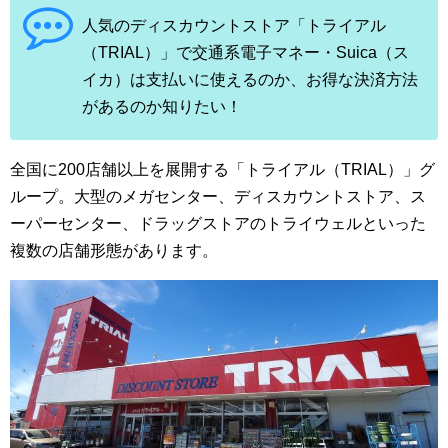
人気のディスカウントストア「トライアル
（TRIAL）」で交通系電子マネー・Suica（ス
イカ）は支払いに使えるのか、お得な決済方法
があるのか知りたい！
全国に200店舗以上を展開する「トライアル（TRIAL）」グ
ループ。大型のメガセンター、ディスカウントストア、ス
ーパーセンター、ドラッグストアのトライウェルといった
複数の店舗形態があります。