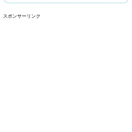
スポンサーリンク