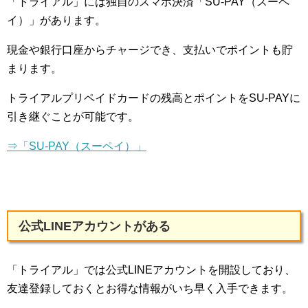
「トライアル」には独自のスマホ決済「SU-PAY（スーペ
イ）」があります。
現金や銀行口座からチャージでき、支払いでポイントも貯
まります。
トライアルプリペイドカードの残高とポイントをSU-PAYに
引き継ぐことが可能です。
⇒「SU-PAY（スーペイ）」
公式LINEアカウントがある
「トライアル」では公式LINEアカウントを開設しており、
友達登録しておくとお得な情報がいち早く入手できます。