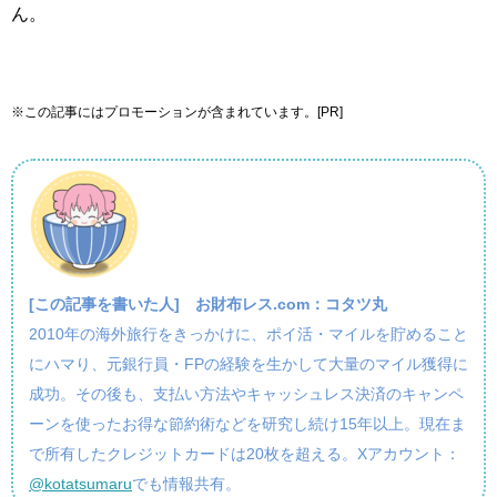
ん。
※この記事にはプロモーションが含まれています。[PR]
[この記事を書いた人]
お財布レス.com：コタツ丸
2010年の海外旅行をきっかけに、ポイ活・マイルを貯めること
にハマり、元銀行員・FPの経験を生かして大量のマイル獲得に
成功。その後も、支払い方法やキャッシュレス決済のキャンペ
ーンを使ったお得な節約術などを研究し続け15年以上。現在ま
で所有したクレジットカードは20枚を超える。Xアカウント：
@kotatsumaru
でも情報共有。