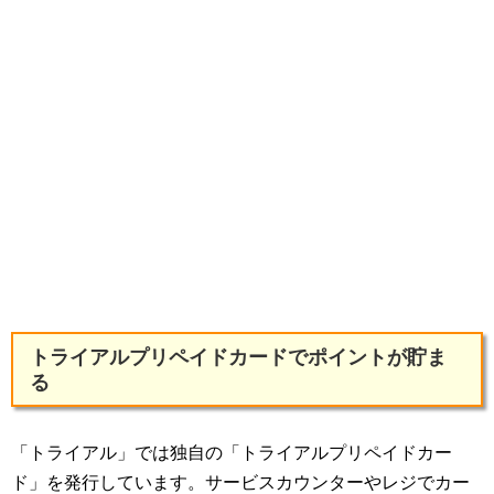
トライアルプリペイドカードでポイントが貯ま
る
「トライアル」では独自の「トライアルプリペイドカー
ド」を発行しています。サービスカウンターやレジでカー