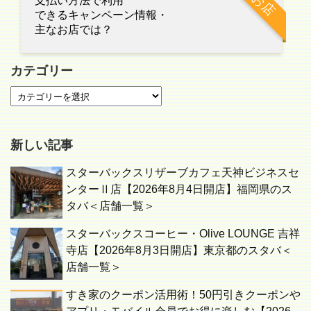
お店
支払い方法で利用
できるキャンペーン情報・
主なお店では？
カテゴリー
新しい記事
スターバックスリザーブカフェ天神ビジネスセ
ンターⅡ店【2026年8月4日開店】福岡県のス
タバ＜店舗一覧＞
スターバックスコーヒー・Olive LOUNGE 吉祥
寺店【2026年8月3日開店】東京都のスタバ＜
店舗一覧＞
すき家のクーポン活用術！50円引きクーポンや