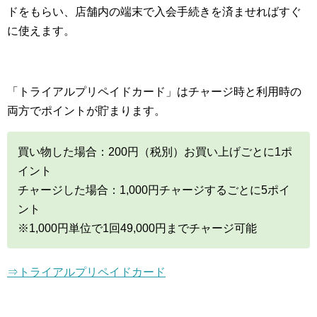
ドをもらい、店舗内の端末で入会手続きを済ませればすぐ
に使えます。
「トライアルプリペイドカード」はチャージ時と利用時の
両方でポイントが貯まります。
買い物した場合：200円（税別）お買い上げごとに1ポ
イント
チャージした場合：1,000円チャージするごとに5ポイ
ント
※1,000円単位で1回49,000円までチャージ可能
⇒トライアルプリペイドカード