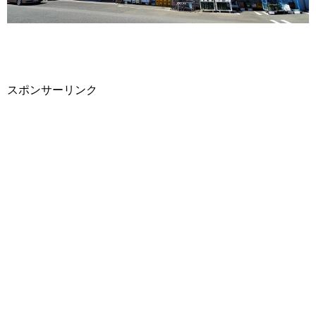
スポンサーリンク