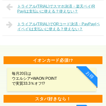
トライアル(TRIAL)でスマホ決済・楽天ペイ(R
Pay)は支払いに使える？使えない？
トライアル(TRIAL)でQRコード決済・PayPay(ペ
イペイ)は支払いに使える？使えない？
イオンカード必須!?
お得
毎月20日は
ウエルシア×WAON POINT
で実質33.3％オフ!?
スタバ好きなら！