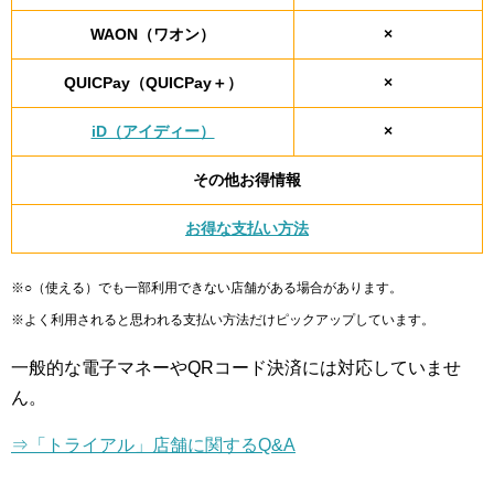
WAON（ワオン）
×
QUICPay（QUICPay＋）
×
iD（アイディー）
×
その他お得情報
お得な支払い方法
※○（使える）でも一部利用できない店舗がある場合があります。
※よく利用されると思われる支払い方法だけピックアップしています。
一般的な電子マネーやQRコード決済には対応していませ
ん。
⇒「トライアル」店舗に関するQ&A