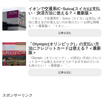
イオンで交通系IC･Suica(スイカ)は支払
い・決済方法に使える？＜最新版＞
「イオン」で交通系IC・Suica（スイカ）は支払い方
法に使えるのか使えないのか知りたい！お得な情報
も！ ＜最新版＞ 「イオン」...
記事を読む
「Olympic(オリンピック)」の支払い方
法にクレジットカードは使える？＜最新
版＞
「Olympic（オリンピック）」の支払い方法にクレジ
ットカードは使えるのかどうか？おすすめのクレカ
も知りたい！ ＜最新版＞ 「...
記事を読む
スポンサーリンク