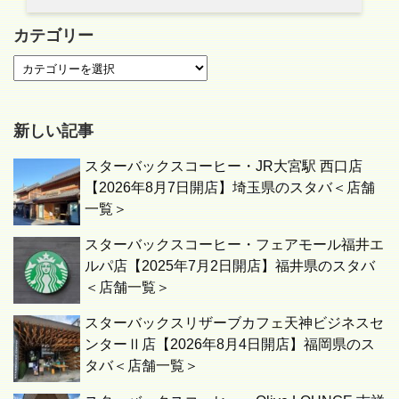
カテゴリー
新しい記事
スターバックスコーヒー・JR大宮駅 西口店
【2026年8月7日開店】埼玉県のスタバ＜店舗
一覧＞
スターバックスコーヒー・フェアモール福井エ
ルパ店【2025年7月2日開店】福井県のスタバ
＜店舗一覧＞
スターバックスリザーブカフェ天神ビジネスセ
ンターⅡ店【2026年8月4日開店】福岡県のス
タバ＜店舗一覧＞