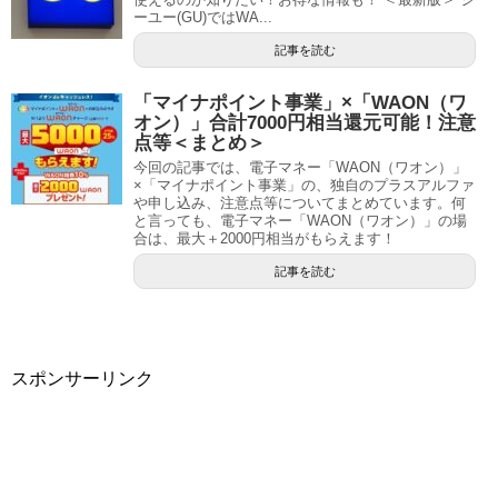
ーユー(GU)ではWA...
記事を読む
「マイナポイント事業」×「WAON（ワ
オン）」合計7000円相当還元可能！注意
点等＜まとめ＞
今回の記事では、電子マネー「WAON（ワオン）」
×「マイナポイント事業」の、独自のプラスアルファ
や申し込み、注意点等についてまとめています。何
と言っても、電子マネー「WAON（ワオン）」の場
合は、最大＋2000円相当がもらえます！
記事を読む
スポンサーリンク