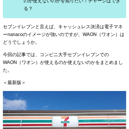
のか使えないのかを知りたい！チャージはでき
る？
セブンイレブンと言えば、キャッシュレス決済は電子マネ
ーnanacoのイメージが強いのですが、WAON（ワオン）は
どうでしょうか。
今回の記事では、コンビニ大手セブンイレブンでの
WAON（ワオン）が使えるのか使えないのかをまとめまし
た。
＜最新版＞