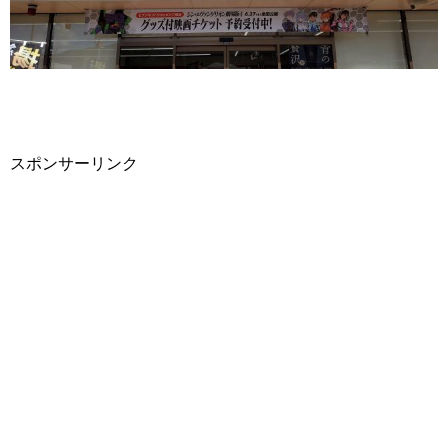
スポンサーリンク