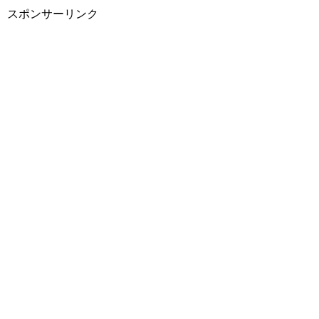
スポンサーリンク