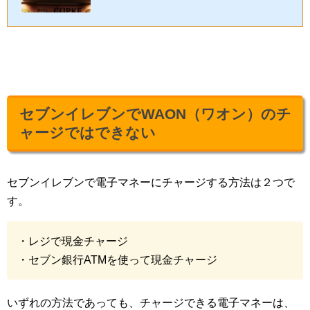
ート...
セブンイレブンでWAON（ワオン）のチ
ャージではできない
セブンイレブンで電子マネーにチャージする方法は２つで
す。
・レジで現金チャージ
・セブン銀行ATMを使って現金チャージ
いずれの方法であっても、チャージできる電子マネーは、