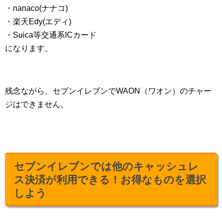
・nanaco(ナナコ)
・楽天Edy(エディ)
・Suica等交通系ICカード
になります。
残念ながら、セブンイレブンでWAON（ワオン）のチャー
ジはできません。
セブンイレブンでは他のキャッシュレ
ス決済が利用できる！お得なものを選択
しよう