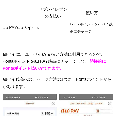
セブンイレブン
使い方
の支払い
Pontaポイントをauペイ残
au PAY(auペイ)
○
高にチャージ
auペイ(エーユーペイ)が支払い方法に利用できるので、
Pontaポイントをau PAY残高にチャージして、
間接的に
Pontaポイント払いができます。
auペイ残高へのチャージ方法の1つに、Pontaポイントから
があります。