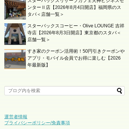
スターバックスリザーブカフェ天神ビジネスセ
ンターⅡ店【2026年8月4日開店】福岡県のス
タバ＜店舗一覧＞
スターバックスコーヒー・Olive LOUNGE 吉祥
寺店【2026年8月3日開店】東京都のスタバ＜
店舗一覧＞
すき家のクーポン活用術！50円引きクーポンや
アプリ・モバイル会員でお得に楽しむ【2026
年最新版】
運営者情報
プライバシーポリシー/免責事項