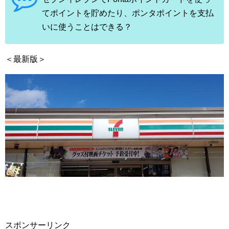
てポイントを貯めたり、ポンタポイントを支払
いに使うことはできる？
＜最新版＞
スポンサーリンク