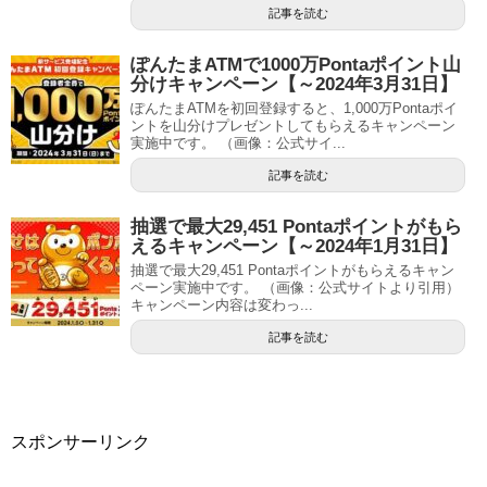
記事を読む
ぽんたまATMで1000万Pontaポイント山
分けキャンペーン【～2024年3月31日】
ぽんたまATMを初回登録すると、1,000万Pontaポイ
ントを山分けプレゼントしてもらえるキャンペーン
実施中です。 （画像：公式サイ...
記事を読む
抽選で最大29,451 Pontaポイントがもら
えるキャンペーン【～2024年1月31日】
抽選で最大29,451 Pontaポイントがもらえるキャン
ペーン実施中です。 （画像：公式サイトより引用）
キャンペーン内容は変わっ...
記事を読む
スポンサーリンク