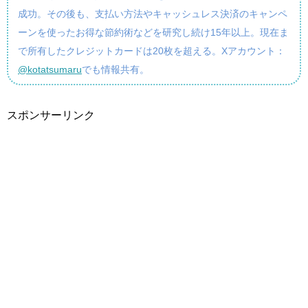
成功。その後も、支払い方法やキャッシュレス決済のキャンペ
ーンを使ったお得な節約術などを研究し続け15年以上。現在ま
で所有したクレジットカードは20枚を超える。Xアカウント：
@kotatsumaru
でも情報共有。
スポンサーリンク