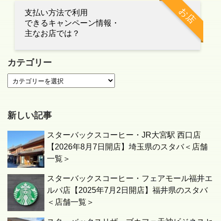
お店
支払い方法で利用
できるキャンペーン情報・
主なお店では？
カテゴリー
新しい記事
スターバックスコーヒー・JR大宮駅 西口店
【2026年8月7日開店】埼玉県のスタバ＜店舗
一覧＞
スターバックスコーヒー・フェアモール福井エ
ルパ店【2025年7月2日開店】福井県のスタバ
＜店舗一覧＞