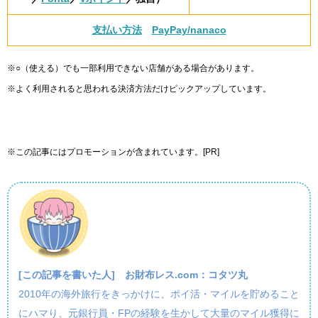
支払い方法
PayPay/nanaco
※○（使える）でも一部利用できない店舗がある場合があります。
※よく利用されると思われる決済方法だけピックアップしています。
※この記事にはプロモーションが含まれています。[PR]
[この記事を書いた人]
お財布レス.com：コタツ丸
2010年の海外旅行をきっかけに、ポイ活・マイルを貯めること
にハマり、元銀行員・FPの経験を生かして大量のマイル獲得に