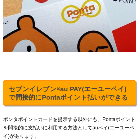
セブンイレブン×au PAY(エーユーペイ)
で間接的にPontaポイント払いができる
ポンタポイントカードを提示する以外にも、Pontaポイント
を間接的に支払いに利用する方法としてauペイ(エーユーペ
イ)があります。