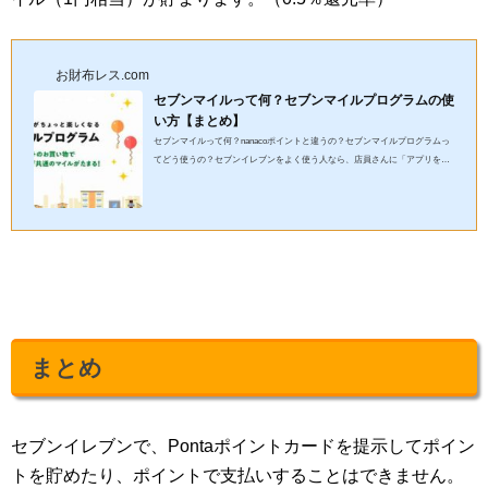
お財布レス.com
セブンマイルって何？セブンマイルプログラムの使
い方【まとめ】
セブンマイルって何？nanacoポイントと違うの？セブンマイルプログラムっ
てどう使うの？セブンイレブンをよく使う人なら、店員さんに「アプリを使
ったほうがお得ですよ。」と言われたことがある人もいると思いま...
まとめ
セブンイレブンで、Pontaポイントカードを提示してポイン
トを貯めたり、ポイントで支払いすることはできません。