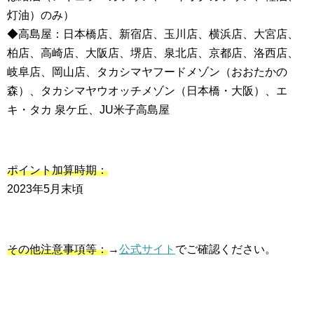
灯油）のみ）
◆高島屋：日本橋店、新宿店、玉川店、横浜店、大宮店、
柏店、高崎店、大阪店、堺店、泉北店、京都店、洛西店、
岐阜店、岡山店、タカシマヤフードメゾン（おおたかの
森）、タカシマヤウオッチメゾン（日本橋・大阪）、エ
キ・タカ 泉ケ丘、JU米子高島屋
ポイント加算時期：
2023年5月末頃
その他注意事項等：
→
公式サイト
でご確認ください。