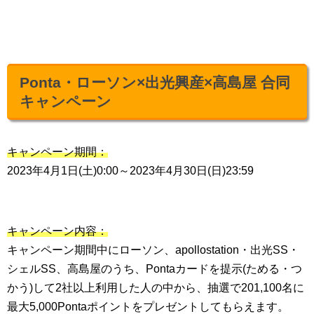
Ponta・ローソン×出光興産×高島屋 合同
キャンペーン
キャンペーン期間：
2023年4月1日(土)0:00～2023年4月30日(日)23:59
キャンペーン内容：
キャンペーン期間中にローソン、apollostation・出光SS・
シェルSS、高島屋のうち、Pontaカードを提示(ためる・つ
かう)して2社以上利用した人の中から、抽選で201,100名に
最大5,000Pontaポイントをプレゼントしてもらえます。