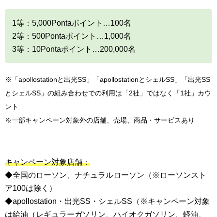
1等：5,000Pontaポイント…100名
2等：500Pontaポイント…1,000名
3等：10Pontaポイント…200,000名
※「apollostationと出光SS」「apollostationとシェルSS」「出光SS
とシェルSS」の組み合わせでの利用は「2社」ではなく「1社」カウ
ント
※一部キャンペーン対象外の店舗、売場、商品・サービスあり
キャンペーン対象店舗：
◆全国のローソン、ナチュラルローソン（※ローソンスト
ア100は除く）
◆apollostation・出光SS・シェルSS（※キャンペーン対象
は給油（レギュラーガソリン、ハイオクガソリン、軽油、