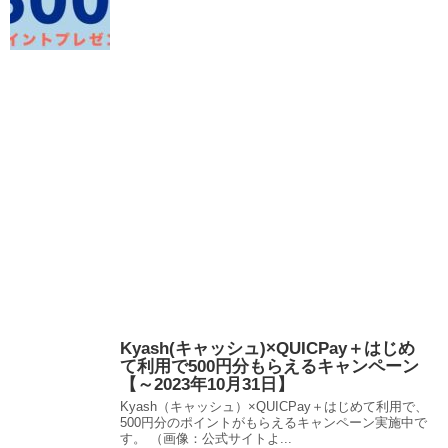
Kyash(キャッシュ)×QUICPay＋はじめ
て利用で500円分もらえるキャンペーン
【～2023年10月31日】
Kyash（キャッシュ）×QUICPay＋はじめて利用で、
500円分のポイントがもらえるキャンペーン実施中で
す。 （画像：公式サイトよ...