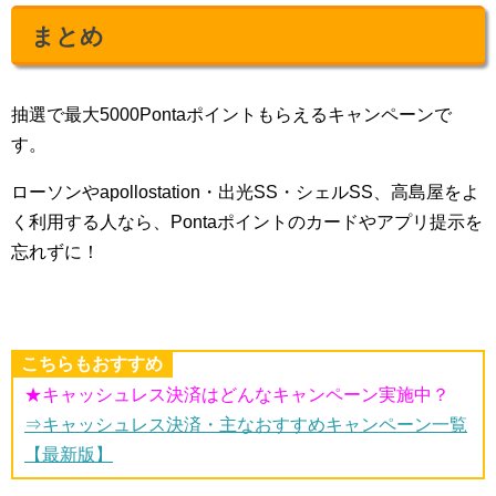
まとめ
抽選で最大5000Pontaポイントもらえるキャンペーンで
す。
ローソンやapollostation・出光SS・シェルSS、高島屋をよ
く利用する人なら、Pontaポイントのカードやアプリ提示を
忘れずに！
こちらもおすすめ
★キャッシュレス決済はどんなキャンペーン実施中？
⇒キャッシュレス決済・主なおすすめキャンペーン一覧
【最新版】