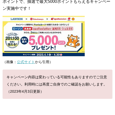
ポイントで、抽選で最大5000ポイントもらえるキャンペー
ン実施中です！
（画像：
公式サイト
から引用）
キャンペーン内容は変わっている可能性もありますのでご注意
ください。利用時には再度ご自身でのご確認をお願いします。
（2023年4月3日更新）