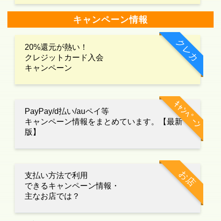
キャンペーン情報
クレカ
20%還元が熱い！
クレジットカード入会
キャンペーン
ｷｬﾝﾍﾟｰﾝ
PayPay/d払い/auペイ等
キャンペーン情報をまとめています。【最新
版】
お店
支払い方法で利用
できるキャンペーン情報・
主なお店では？