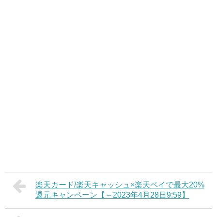
楽天カード/楽天キャッシュ×楽天ペイで最大20%
還元キャンペーン【～2023年4月28日9:59】