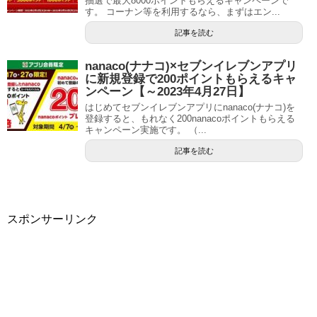
抽選で最大8000ポイントもらえるキャンペーンで
す。 コーナン等を利用するなら、まずはエン...
記事を読む
nanaco(ナナコ)×セブンイレブンアプリ
に新規登録で200ポイントもらえるキャ
ンペーン【～2023年4月27日】
はじめてセブンイレブンアプリにnanaco(ナナコ)を
登録すると、もれなく200nanacoポイントもらえる
キャンペーン実施です。 （...
記事を読む
スポンサーリンク