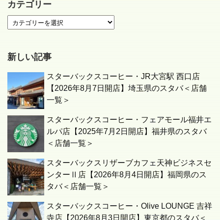
カテゴリー
新しい記事
スターバックスコーヒー・JR大宮駅 西口店
【2026年8月7日開店】埼玉県のスタバ＜店舗
一覧＞
スターバックスコーヒー・フェアモール福井エ
ルパ店【2025年7月2日開店】福井県のスタバ
＜店舗一覧＞
スターバックスリザーブカフェ天神ビジネスセ
ンターⅡ店【2026年8月4日開店】福岡県のス
タバ＜店舗一覧＞
スターバックスコーヒー・Olive LOUNGE 吉祥
寺店【2026年8月3日開店】東京都のスタバ＜