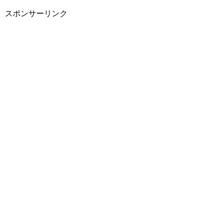
スポンサーリンク