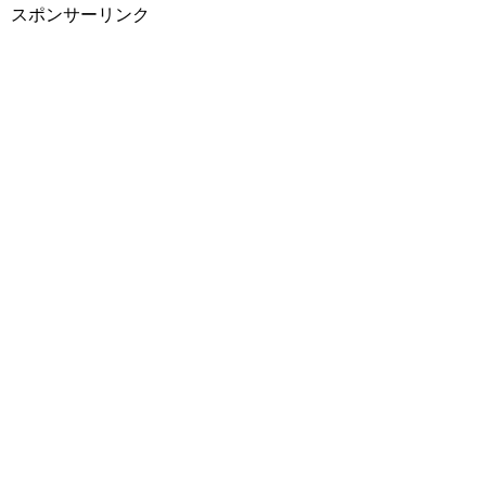
スポンサーリンク