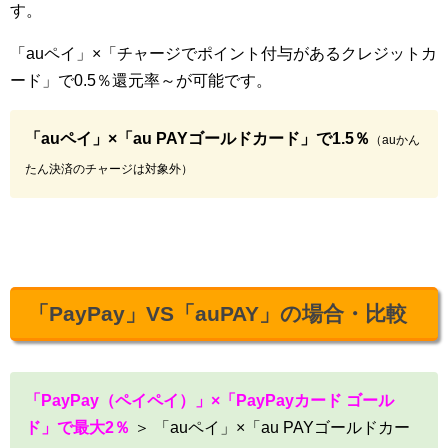
す。
「auペイ」×「チャージでポイント付与があるクレジットカ
ード」で0.5％還元率～が可能です。
「auペイ」×「au PAYゴールドカード」で1.5％
（auかん
たん決済のチャージは対象外）
「PayPay」VS「auPAY」の場合・比較
「PayPay（ペイペイ）」×「PayPayカード ゴール
ド」で最大2％
＞ 「auペイ」×「au PAYゴールドカー