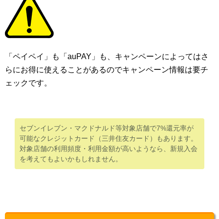
「ペイペイ」も「auPAY」も、キャンペーンによってはさ
らにお得に使えることがあるのでキャンペーン情報は要チ
ェックです。
セブンイレブン・マクドナルド等対象店舗で7%還元率が
可能なクレジットカード（三井住友カード）もあります。
対象店舗の利用頻度・利用金額が高いようなら、新規入会
を考えてもよいかもしれません。