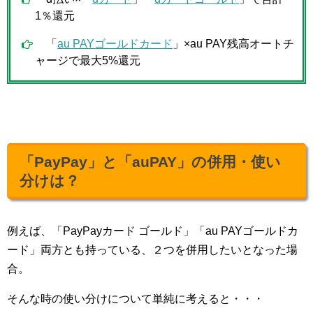
1％還元
「
au PAYゴールドカード
」×au PAY残高オートチ
ャージで最大5%還元
「PayPay」と「auPAY」の併用・使い
分けは？
例えば、「PayPayカード ゴールド」「au PAYゴールドカ
ード」両方とも持っている、２つを併用したいとなった場
合。
そんな時の使い分けについて単純に考えると・・・