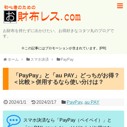
お財布を持たずに出かけたい、お得好きなコタツ丸のブログで
す。
※この記事にはプロモーションが含まれています。[PR]
ホーム
スマホ決済
PayPay
「PayPay」と「au PAY」どっちがお得？
＜比較＞併用するなら使い分けは？
2024/1/1
2024/2/17
PayPay
,
au PAY
スマホ決済なら「PayPay（ペイペイ）」と