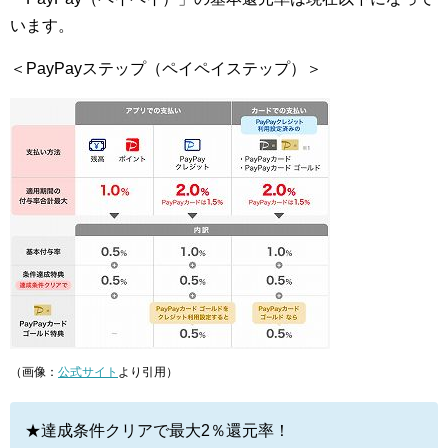
います。
＜PayPayステップ（ペイペイステップ）＞
（画像：
公式サイト
より引用）
★達成条件クリアで最大2％還元率！