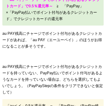
トカード」で0.5％還元率～
≧ 「PayPay」
×「PayPay払いでポイント付与があるクレジットカー
ド」でクレジットカードの還元率
au PAY残高にチャージでポイント付与があるクレジットカ
ードがあれば、「au PAY（エーユーペイ）」のほうがお得
になることが多そうです。
au PAY残高にチャージでポイント付与があるクレジットカ
ードを持っていない、PayPay払いでポイント付与があるよ
うなカードを持っていない場合は、どちらを選択してもよ
いでしょう。（PayPayStepの条件をクリアできないと仮定
して）
「auペイ」0.5％還元率 ＝ 「PayPay」（PayPay残