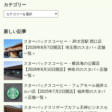
カテゴリー
新しい記事
スターバックスコーヒー・JR大宮駅 西口店
【2026年8月7日開店】埼玉県のスタバ＜店舗
一覧＞
スターバックスコーヒー・横浜海の公園店
【2026年8月10日開店】神奈川のスタバ＜店舗
一覧＞
スターバックスコーヒー・フェアモール福井エ
ルパ店【2025年7月2日開店】福井県のスタバ
＜店舗一覧＞
スターバックスリザーブカフェ天神ビジネスセ