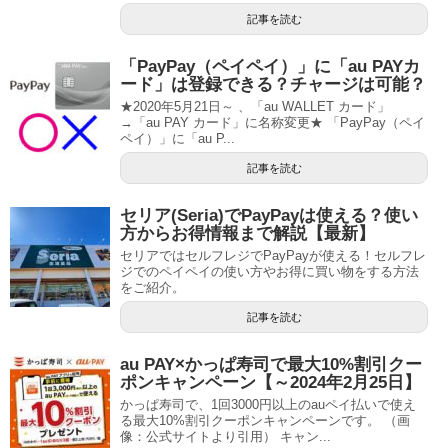
記事を読む
「PayPay（ペイペイ）」に「au PAYカ
ード」は登録できる？チャージは可能？
★2020年5月21日～ 、「au WALLET カード」
→「au PAY カード」に名称変更★ 「PayPay（ペイ
ペイ）」に「au P...
記事を読む
セリア(Seria)でPayPayは使える？使い
方からお得情報まで解説【最新】
セリアではセルフレジでPayPayが使える！セルフレ
ジでのペイペイの使い方やお得に買い物をする方法
をご紹介。
記事を読む
au PAY×かっぱ寿司で最大10%割引クー
ポンキャンペーン【～2024年2月25日】
かっぱ寿司で、1回3000円以上のauペイ払いで使え
る最大10%割引クーポンキャンペーンです。 （画
像：公式サイトより引用） キャン...