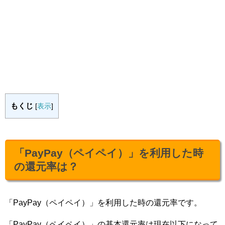
もくじ
[
表示
]
「PayPay（ペイペイ）」を利用した時
の還元率は？
「PayPay（ペイペイ）」を利用した時の還元率です。
「PayPay（ペイペイ）」の基本還元率は現在以下になって