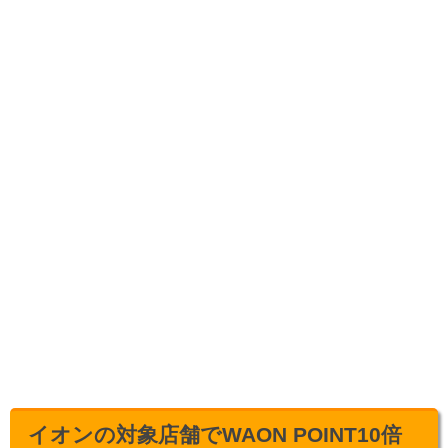
イオンの対象店舗でWAON POINT10倍