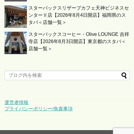
スターバックスリザーブカフェ天神ビジネスセ
ンターⅡ店【2026年8月4日開店】福岡県のス
タバ＜店舗一覧＞
スターバックスコーヒー・Olive LOUNGE 吉祥
寺店【2026年8月3日開店】東京都のスタバ＜
店舗一覧＞
運営者情報
プライバシーポリシー/免責事項