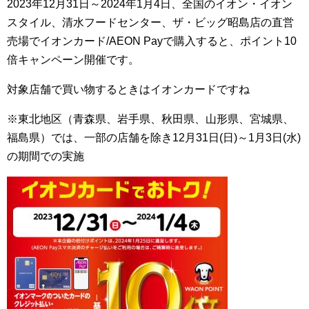
2023年12月31日～2024年1月4日、全国のイオン・イオン
スタイル、清水フードセンター、ザ・ビッグ昭島店の直営
売場でイオンカード/AEON Payで購入すると、ポイント10
倍キャンペーン開催です。
対象店舗で買い物するときはイオンカードですね
※東北地区（青森県、岩手県、秋田県、山形県、宮城県、
福島県）では、一部の店舗を除き12月31日(日)～1月3日(水)
の期間での実施