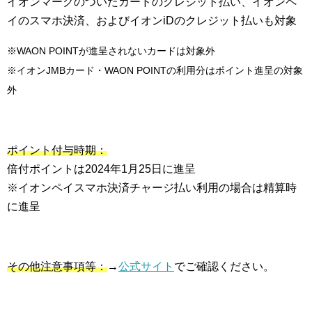
イオンマークのついたカードのクレジット払い、イオンペ
イのスマホ決済、およびイオンiDのクレジット払いも対象
※WAON POINTが進呈されないカードは対象外
※イオンJMBカード・WAON POINTの利用分はポイント進呈の対象
外
ポイント付与時期：
倍付ポイントは2024年1月25日に進呈
※イオンペイスマホ決済チャージ払い利用の場合は精算時
に進呈
その他注意事項等：
→
公式サイト
でご確認ください。