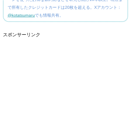
で所有したクレジットカードは20枚を超える。Xアカウント：
@kotatsumaru
でも情報共有。
スポンサーリンク