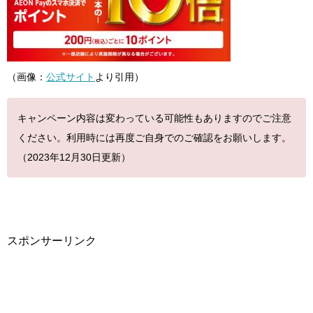
（画像：
公式サイト
より引用）
キャンペーン内容は変わっている可能性もありますのでご注意
ください。利用時には再度ご自身でのご確認をお願いします。
（2023年12月30日更新）
スポンサーリンク