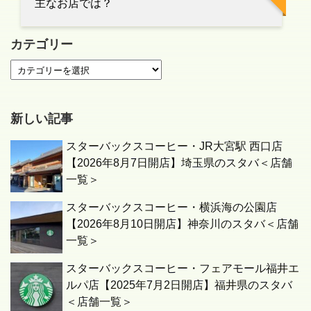
主なお店では？
カテゴリー
新しい記事
スターバックスコーヒー・JR大宮駅 西口店
【2026年8月7日開店】埼玉県のスタバ＜店舗
一覧＞
スターバックスコーヒー・横浜海の公園店
【2026年8月10日開店】神奈川のスタバ＜店舗
一覧＞
スターバックスコーヒー・フェアモール福井エ
ルパ店【2025年7月2日開店】福井県のスタバ
＜店舗一覧＞