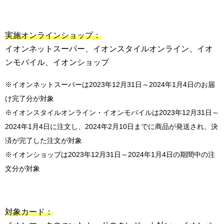
実施オンラインショップ：
イオンネットスーパー、イオンスタイルオンライン、イオ
ンモバイル、イオンショップ
※イオンネットスーパーは2023年12月31日～2024年1月4日のお届
け完了分が対象
※イオンスタイルオンライン・イオンモバイルは2023年12月31日～
2024年1月4日に注文し、2024年2月10日までに商品が発送され、決
済が完了した注文が対象
※イオンショップは2023年12月31日～2024年1月4日の期間中の注
文分が対象
対象カード：