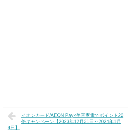
イオンカード/AEON Pay×美容家電でポイント20
倍キャンペーン【2023年12月31日～2024年1月
4日】