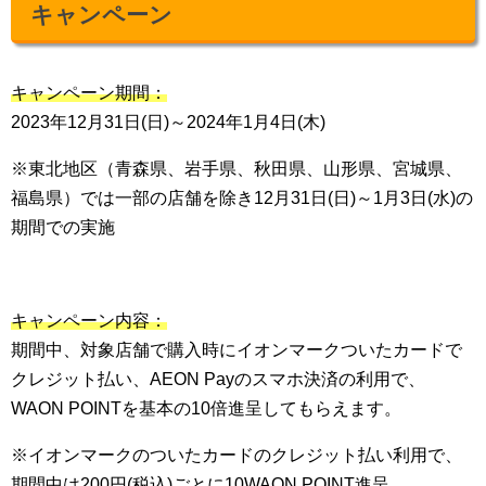
キャンペーン
キャンペーン期間：
2023年12月31日(日)～2024年1月4日(木)
※東北地区（青森県、岩手県、秋田県、山形県、宮城県、
福島県）では一部の店舗を除き12月31日(日)～1月3日(水)の
期間での実施
キャンペーン内容：
期間中、対象店舗で購入時にイオンマークついたカードで
クレジット払い、AEON Payのスマホ決済の利用で、
WAON POINTを基本の10倍進呈してもらえます。
※イオンマークのついたカードのクレジット払い利用で、
期間中は200円(税込)ごとに10WAON POINT進呈