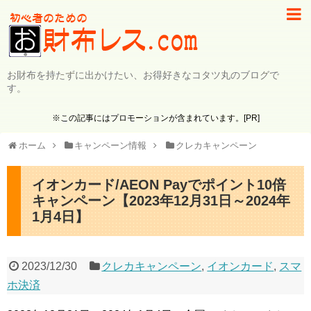
お財布を持たずに出かけたい、お得好きなコタツ丸のブログで
す。
※この記事にはプロモーションが含まれています。[PR]
ホーム
キャンペーン情報
クレカキャンペーン
イオンカード/AEON Payでポイント10倍
キャンペーン【2023年12月31日～2024年
1月4日】
2023/12/30
クレカキャンペーン
,
イオンカード
,
スマ
ホ決済