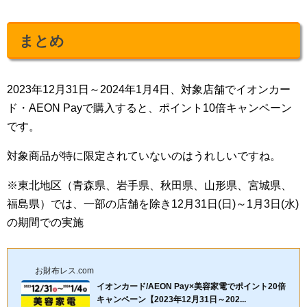
まとめ
2023年12月31日～2024年1月4日、対象店舗でイオンカー
ド・AEON Payで購入すると、ポイント10倍キャンペーン
です。
対象商品が特に限定されていないのはうれしいですね。
※東北地区（青森県、岩手県、秋田県、山形県、宮城県、
福島県）では、一部の店舗を除き12月31日(日)～1月3日(水)
の期間での実施
お財布レス.com
イオンカード/AEON Pay×美容家電でポイント20倍
キャンペーン【2023年12月31日～202...