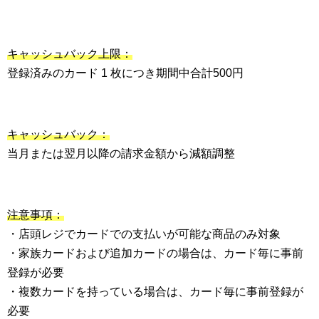
キャッシュバック上限：
登録済みのカード 1 枚につき期間中合計500円
キャッシュバック：
当月または翌月以降の請求金額から減額調整
注意事項：
・店頭レジでカードでの支払いが可能な商品のみ対象
・家族カードおよび追加カードの場合は、カード毎に事前
登録が必要
・複数カードを持っている場合は、カード毎に事前登録が
必要