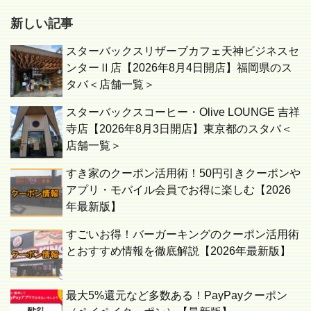
新しい記事
スターバックスリザーブカフェ天神ビジネスセ
ンターⅡ店【2026年8月4日開店】福岡県のス
タバ＜店舗一覧＞
スターバックスコーヒー・Olive LOUNGE 吉祥
寺店【2026年8月3日開店】東京都のスタバ＜
店舗一覧＞
すき家のクーポン活用術！50円引きクーポンや
アプリ・モバイル会員でお得に楽しむ【2026
年最新版】
すごいお得！バーガーキングのクーポン活用術
とおすすめ情報を徹底解説【2026年最新版】
最大5%還元など多数ある！PayPayクーポン