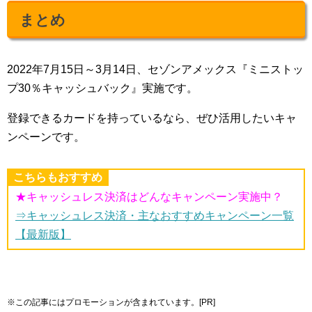
まとめ
2022年7月15日～3月14日、セゾンアメックス『ミニストッ
プ30％キャッシュバック』実施です。
登録できるカードを持っているなら、ぜひ活用したいキャ
ンペーンです。
こちらもおすすめ
★キャッシュレス決済はどんなキャンペーン実施中？
⇒キャッシュレス決済・主なおすすめキャンペーン一覧
【最新版】
※この記事にはプロモーションが含まれています。[PR]