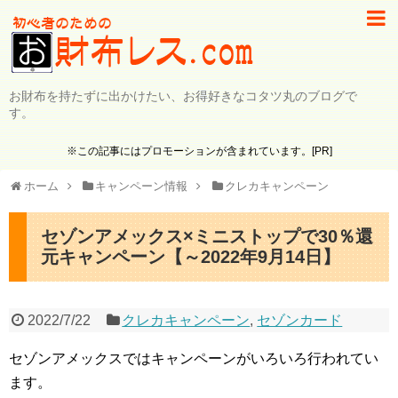
お財布を持たずに出かけたい、お得好きなコタツ丸のブログで
す。
※この記事にはプロモーションが含まれています。[PR]
ホーム
キャンペーン情報
クレカキャンペーン
セゾンアメックス×ミニストップで30％還
元キャンペーン【～2022年9月14日】
2022/7/22
クレカキャンペーン
,
セゾンカード
セゾンアメックスではキャンペーンがいろいろ行われてい
ます。