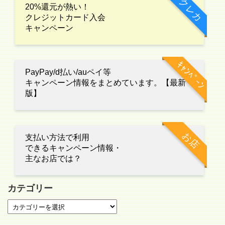
クレカ
20%還元が熱い！
クレジットカード入会
キャンペーン
ｷｬﾝﾍﾟｰﾝ
PayPay/d払い/auペイ等
キャンペーン情報をまとめています。【最新
版】
お店
支払い方法で利用
できるキャンペーン情報・
主なお店では？
カテゴリー