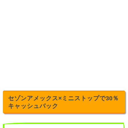
セゾンアメックス×ミニストップで30％
キャッシュバック