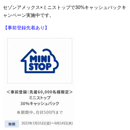
セゾンアメックス×ミニストップで30%キャッシュバックキ
ャンペーン実施中です。
【事前登録先着あり】