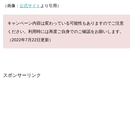
（画像：
公式サイト
より引用）
キャンペーン内容は変わっている可能性もありますのでご注意
ください。利用時には再度ご自身でのご確認をお願いします。
（2022年7月22日更新）
スポンサーリンク