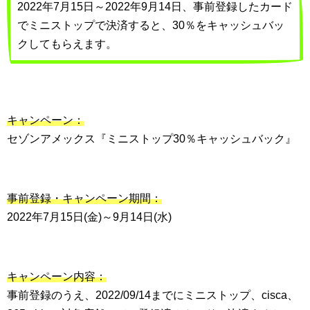
2022年7月15日～2022年9月14日、事前登録したカード
でミニストップで決済すると、30％をキャッシュバッ
クしてもらえます。
キャンペーン：
セゾンアメックス『ミニストップ30％キャッシュバック』
事前登録・キャンペーン期間：
2022年7月15日(金)～9月14日(水)
キャンペーン内容：
事前登録のうえ、2022/09/14までにミニストップ、cisca、