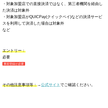
・対象加盟店での直接決済ではなく、第三者機関を経由し
た決済は対象外
・対象加盟店がQUICPay(クイックペイ)などの決済サービ
スを利用して決済した場合は対象外
など
エントリー：
必要
事前登録が必要
その他注意事項等：
→
公式サイト
でご確認ください。