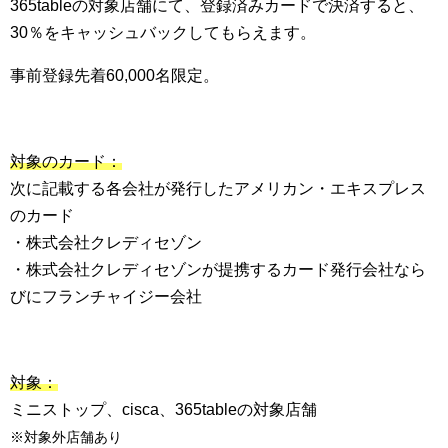
365tableの対象店舗にて、登録済みカードで決済すると、
30％をキャッシュバックしてもらえます。
事前登録先着60,000名限定。
対象のカード：
次に記載する各会社が発行したアメリカン・エキスプレス
のカード
・株式会社クレディセゾン
・株式会社クレディセゾンが提携するカード発行会社なら
びにフランチャイジー会社
対象：
ミニストップ、cisca、365tableの対象店舗
※対象外店舗あり