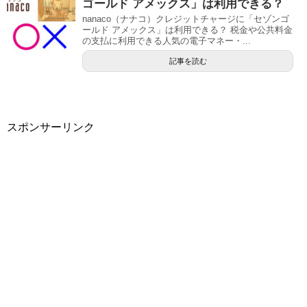
ゴールド アメックス」は利用できる？
nanaco（ナナコ）クレジットチャージに「セゾンゴ
ールド アメックス」は利用できる？ 税金や公共料金
の支払に利用できる人気の電子マネー・...
記事を読む
スポンサーリンク