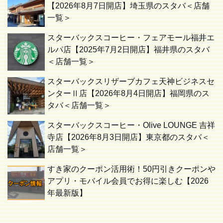
【2026年8月7日開店】埼玉県のスタバ＜店舗
一覧＞
スターバックスコーヒー・フェアモール福井エ
ルパ店【2025年7月2日開店】福井県のスタバ
＜店舗一覧＞
スターバックスリザーブカフェ天神ビジネスセ
ンターⅡ店【2026年8月4日開店】福岡県のス
タバ＜店舗一覧＞
スターバックスコーヒー・Olive LOUNGE 吉祥
寺店【2026年8月3日開店】東京都のスタバ＜
店舗一覧＞
すき家のクーポン活用術！50円引きクーポンや
アプリ・モバイル会員でお得に楽しむ【2026
年最新版】