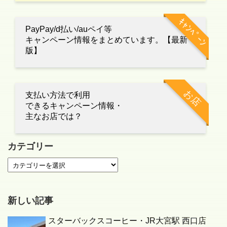
ｷｬﾝﾍﾟｰﾝ
PayPay/d払い/auペイ等
キャンペーン情報をまとめています。【最新
版】
お店
支払い方法で利用
できるキャンペーン情報・
主なお店では？
カテゴリー
新しい記事
スターバックスコーヒー・JR大宮駅 西口店