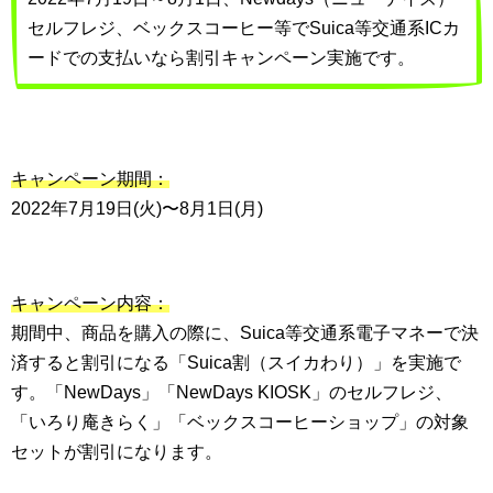
セルフレジ、ベックスコーヒー等でSuica等交通系ICカ
ードでの支払いなら割引キャンペーン実施です。
キャンペーン期間：
2022年7月19日(火)〜8月1日(月)
キャンペーン内容：
期間中、商品を購入の際に、Suica等交通系電子マネーで決
済すると割引になる「Suica割（スイカわり）」を実施で
す。「NewDays」「NewDays KIOSK」のセルフレジ、
「いろり庵きらく」「ベックスコーヒーショップ」の対象
セットが割引になります。