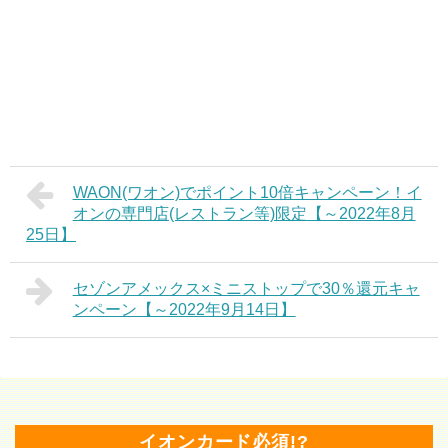
WAON(ワオン)でポイント10倍キャンペーン！イ
オンの専門店(レストラン等)限定【～2022年8月
25日】
セゾンアメックス×ミニストップで30％還元キャ
ンペーン【～2022年9月14日】
イオンカード必須!?