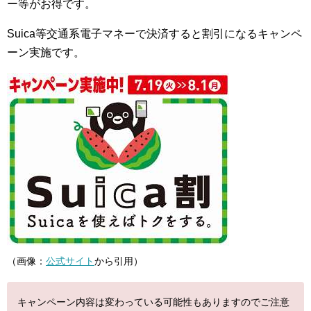
ー等がお得です。
Suica等交通系電子マネーで決済すると割引になるキャンペ
ーン実施です。
（画像：
公式サイト
から引用）
キャンペーン内容は変わっている可能性もありますのでご注意