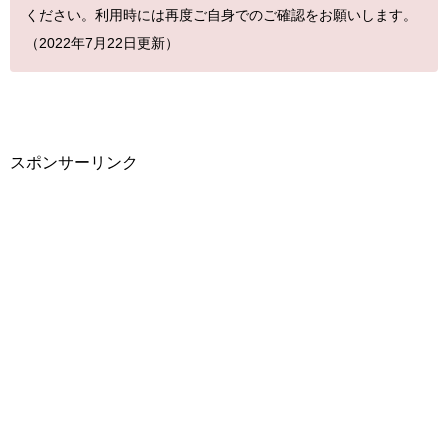
ください。利用時には再度ご自身でのご確認をお願いします。
（2022年7月22日更新）
スポンサーリンク