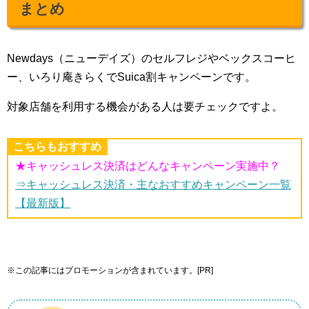
まとめ
Newdays（ニューデイズ）のセルフレジやベックスコーヒ
ー、いろり庵きらくでSuica割キャンペーンです。
対象店舗を利用する機会がある人は要チェックですよ。
こちらもおすすめ
★キャッシュレス決済はどんなキャンペーン実施中？
⇒キャッシュレス決済・主なおすすめキャンペーン一覧
【最新版】
※この記事にはプロモーションが含まれています。[PR]