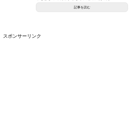
記事を読む
スポンサーリンク