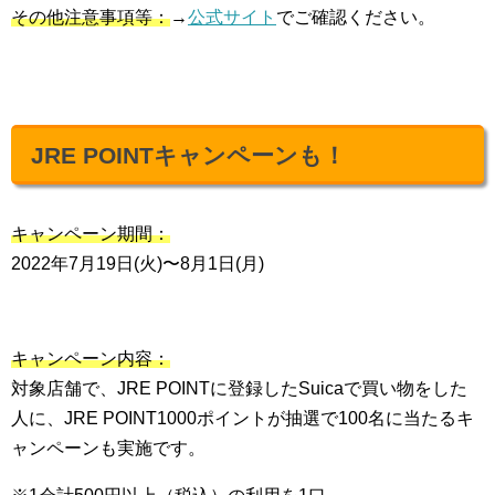
その他注意事項等：
→
公式サイト
でご確認ください。
JRE POINTキャンペーンも！
キャンペーン期間：
2022年7月19日(火)〜8月1日(月)
キャンペーン内容：
対象店舗で、JRE POINTに登録したSuicaで買い物をした
人に、JRE POINT1000ポイントが抽選で100名に当たるキ
ャンペーンも実施です。