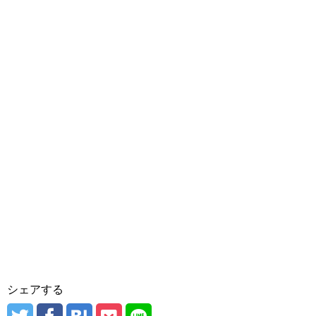
シェアする