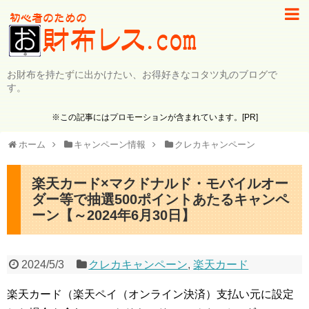
お財布を持たずに出かけたい、お得好きなコタツ丸のブログで
す。
※この記事にはプロモーションが含まれています。[PR]
ホーム
キャンペーン情報
クレカキャンペーン
楽天カード×マクドナルド・モバイルオー
ダー等で抽選500ポイントあたるキャンペ
ーン【～2024年6月30日】
2024/5/3
クレカキャンペーン
,
楽天カード
楽天カード（楽天ペイ（オンライン決済）支払い元に設定