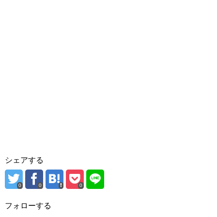
シェアする
0
0
0
フォローする