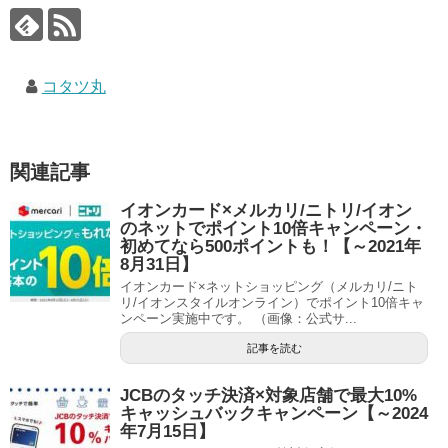
コタツ丸
関連記事
イオンカード×メルカリ/ニトリ/イオン
のネットでポイント10倍キャンペーン・
初めてなら500ポイントも！【～2021年
8月31日】
イオンカード×ネットショッピング（メルカリ/ニト
リ/イオンスタイルオンライン）でポイント10倍キャ
ンペーン実施中です。 （画像：公式サ...
記事を読む
JCBのタッチ決済×対象店舗で最大10%
キャッシュバックキャンペーン【～2024
年7月15日】