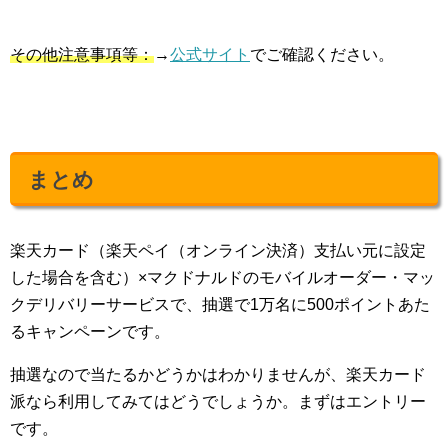
その他注意事項等：
→
公式サイト
でご確認ください。
まとめ
楽天カード（楽天ペイ（オンライン決済）支払い元に設定
した場合を含む）×マクドナルドのモバイルオーダー・マッ
クデリバリーサービスで、抽選で1万名に500ポイントあた
るキャンペーンです。
抽選なので当たるかどうかはわかりませんが、楽天カード
派なら利用してみてはどうでしょうか。まずはエントリー
です。