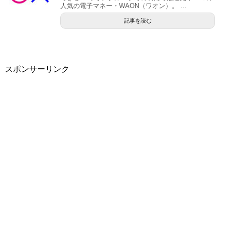
人気の電子マネー・WAON（ワオン）。 ...
記事を読む
スポンサーリンク