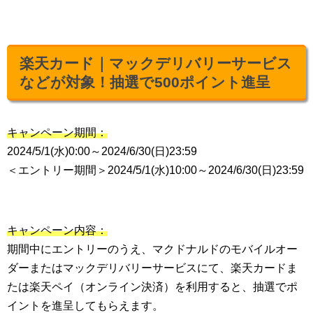
楽天カード｜マックデリバリーサービス
などが対象！抽選で500ポイント進呈
キャンペーン期間：
2024/5/1(水)0:00～2024/6/30(日)23:59
＜エントリー期間＞2024/5/1(水)10:00～2024/6/30(日)23:59
キャンペーン内容：
期間中にエントリーのうえ、マクドナルドのモバイルオー
ダーまたはマックデリバリーサービスにて、楽天カードま
たは楽天ペイ（オンライン決済）を利用すると、抽選でポ
イントを進呈してもらえます。