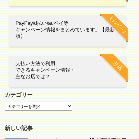
ｷｬﾝﾍﾟｰﾝ
PayPay/d払い/auペイ等
キャンペーン情報をまとめています。【最新
版】
お店
支払い方法で利用
できるキャンペーン情報・
主なお店では？
カテゴリー
新しい記事