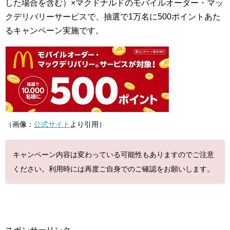
した場合を含む）×マクドナルドのモバイルオーダー・マッ
クデリバリーサービスで、抽選で1万名に500ポイントあた
るキャンペーン実施です。
（画像：
公式サイト
より引用）
キャンペーン内容は変わっている可能性もありますのでご注意
ください。利用時には再度ご自身でのご確認をお願いします。