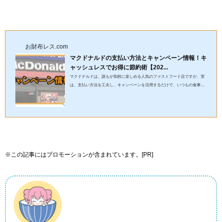
お財布レス.com
マクドナルドの支払い方法とキャンペーン情報！キ
ャッシュレスでお得に節約術【202...
マクドナルドは、誰もが気軽に楽しめる人気のファストフード店ですが、実
は、支払い方法を工夫し、キャンペーンを活用するだけで、いつもの食事が
さらにお得に楽しめます！この記事では、節約術やキャッシュレス...
※この記事にはプロモーションが含まれています。[PR]