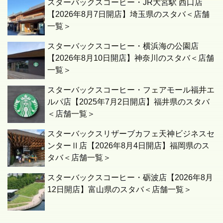
スターバックスコーヒー・JR大宮駅 西口店
【2026年8月7日開店】埼玉県のスタバ＜店舗
一覧＞
スターバックスコーヒー・横浜海の公園店
【2026年8月10日開店】神奈川のスタバ＜店舗
一覧＞
スターバックスコーヒー・フェアモール福井エ
ルパ店【2025年7月2日開店】福井県のスタバ
＜店舗一覧＞
スターバックスリザーブカフェ天神ビジネスセ
ンターⅡ店【2026年8月4日開店】福岡県のス
タバ＜店舗一覧＞
スターバックスコーヒー・砺波店【2026年8月
12日開店】富山県のスタバ＜店舗一覧＞