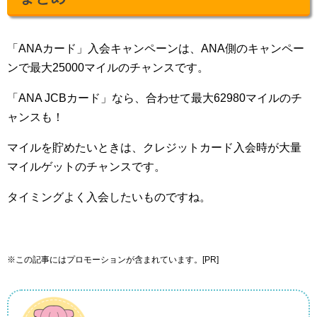
「ANAカード」入会キャンペーンは、ANA側のキャンペー
ンで最大25000マイルのチャンスです。
「ANA JCBカード」なら、合わせて最大62980マイルのチ
ャンスも！
マイルを貯めたいときは、クレジットカード入会時が大量
マイルゲットのチャンスです。
タイミングよく入会したいものですね。
※この記事にはプロモーションが含まれています。[PR]