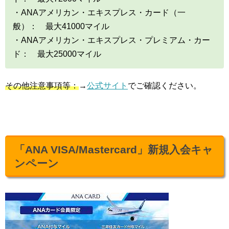
・ANAアメリカン・エキスプレス・カード（一
般）： 最大41000マイル
・ANAアメリカン・エキスプレス・プレミアム・カー
ド： 最大25000マイル
その他注意事項等：
→
公式サイト
でご確認ください。
「ANA VISA/Mastercard」新規入会キャ
ンペーン