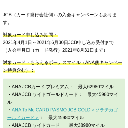
JCB（カード発行会社側）の入会キャンペーンもありま
す。
対象カード申し込み期間：
2021年4月1日～2021年6月30日JCB申し込み受付まで
（入会年月日（カード発行）2021年8月31日まで）
対象カード・もらえるボーナスマイル（ANA側キャンペー
ン特典含む）：
・ANA JCBカード プレミアム： 最大62980マイル
・ANA JCB ワイドゴールドカード： 最大45980マイ
ル
・
ANA To Me CARD PASMO JCB GOLD＜ソラチカゴ
ールドカード＞
： 最大45980マイル
・ANA JCB ワイドカード： 最大38980マイル