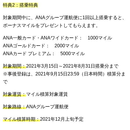
特典2：搭乗特典
対象期間中に、ANAグループ運航便に1回以上搭乗すると、
ボーナスマイルをプレゼントしてもらえます。
ANA一般カード・ANAワイドカード： 1000マイル
ANAゴールドカード： 2000マイル
ANAカード プレミアム： 5000マイル
対象期間：
2021年3月15日～2021年8月31日搭乗分まで
※事後登録は、2021年9月15日23:59（日本時間）積算分ま
で
対象運賃：
マイル積算対象運賃
対象路線：
ANAグループ運航便
マイル積算時期：
2021年12月上旬予定