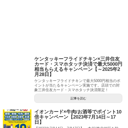
ケンタッキーフライドチキン×三井住友
カード・スマホタッチ決済で最大5000円
相当もらえるキャンペーン【～2025年2
月28日】
ケンタッキーフライドチキンで最大5000円相当のポ
イントが当たるキャンペーン実施です。店頭での対
象三井住友カード・スマホタッチ決済限定！
記事を読む
イオンカード×牛肉/お酒等でポイント10
倍キャンペーン【2023年7月14日～17
日】