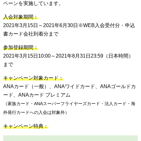
ペーンを実施しています。
入会対象期間：
2021年3月15日～2021年6月30日※WEB入会受付分・申込
書カード会社到着分まで
参加登録期間：
2021年3月15日10:00～2021年8月31日23:59（日本時間）
まで
キャンペーン対象カード：
ANAカード（一般）、ANAワイドカード、ANAゴールドカ
ード、ANAカード プレミアム
（家族カード・ANAスーパーフライヤーズカード・法人カード・海
外発行カードへの入会は対象外）
キャンペーン特典：