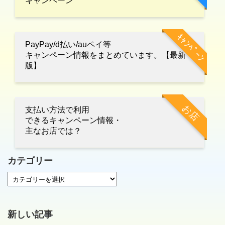
キャンペーン
ｷｬﾝﾍﾟｰﾝ
PayPay/d払い/auペイ等
キャンペーン情報をまとめています。【最新
版】
お店
支払い方法で利用
できるキャンペーン情報・
主なお店では？
カテゴリー
新しい記事