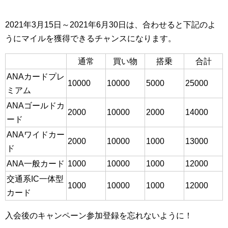
2021年3月15日～2021年6月30日は、合わせると下記のよ
うにマイルを獲得できるチャンスになります。
通常
買い物
搭乗
合計
ANAカードプレ
10000
10000
5000
25000
ミアム
ANAゴールドカ
2000
10000
2000
14000
ード
ANAワイドカー
2000
10000
1000
13000
ド
ANA一般カード
1000
10000
1000
12000
交通系IC一体型
1000
10000
1000
12000
カード
入会後のキャンペーン参加登録を忘れないように！