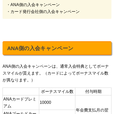
・ANA側の入会キャンペーン
・カード発行会社側の入会キャンペーン
ANA側の入会キャンペーン
ANA側の入会キャンペーンは、通常入会特典としてボーナ
スマイルが貰えます。（カードによってボーナスマイル数
が異なります。）
ボーナスマイル数
付与時期
ANAカードプレミ
10000
アム
年会費支払月の翌
ANAゴールドカー