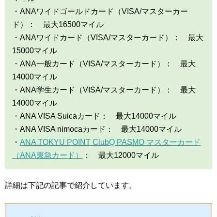
・ANAワイドゴールドカード（VISA/マスターカー
ド）： 最大16500マイル
・ANAワイドカード（VISA/マスターカード）： 最大
15000マイル
・ANA一般カード（VISA/マスターカード）： 最大
14000マイル
・ANA学生カード（VISA/マスターカード）： 最大
14000マイル
・ANA VISA Suicaカード： 最大14000マイル
・ANA VISA nimocaカード： 最大14000マイル
・
ANA TOKYU POINT ClubQ PASMO マスターカード
（ANA東急カード）
： 最大12000マイル
詳細は下記の記事で紹介しています。