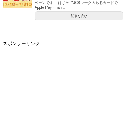
ペーンです。 はじめてJCBマークのあるカードで
Apple Pay・nan...
記事を読む
スポンサーリンク