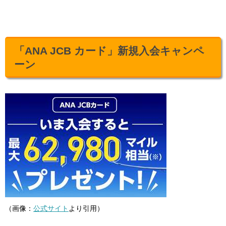
「ANA JCB カード」新規入会キャンペ
ーン
（画像：
公式サイト
より引用）