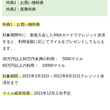
特典1：お買い物特典
特典2：搭乗特典
特典1：お買い物特典
対象期間中に、新規入会したANAカードでクレジット決済
すると、利用金額に応じてマイルをプレゼントしてもらえ
ます。
30万円以上60万円未満の利用： 5000マイル
60万円以上の利用： 10000マイル
対象期間：
2021年3月15日～2021年8月31日クレジット決
済分まで
マイル積算時期：
2021年12月上旬予定