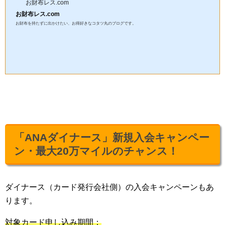
お財布レス.com
お財布レス.com
お財布を持たずに出かけたい、お得好きなコタツ丸のブログです。
「ANAダイナース」新規入会キャンペー
ン・最大20万マイルのチャンス！
ダイナース（カード発行会社側）の入会キャンペーンもあ
ります。
対象カード申し込み期間：