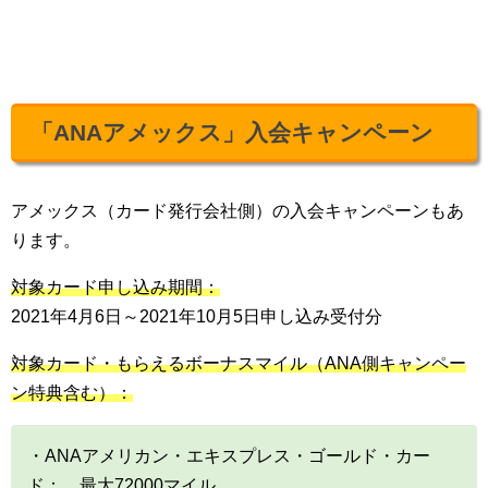
「ANAアメックス」入会キャンペーン
アメックス（カード発行会社側）の入会キャンペーンもあ
ります。
対象カード申し込み期間：
2021年4月6日～2021年10月5日申し込み受付分
対象カード・もらえるボーナスマイル（ANA側キャンペー
ン特典含む）：
・ANAアメリカン・エキスプレス・ゴールド・カー
ド： 最大72000マイル