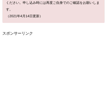
ください。申し込み時には再度ご自身でのご確認をお願いしま
す。
（2021年4月14日更新）
スポンサーリンク