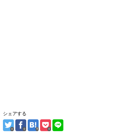
シェアする
0
0
0