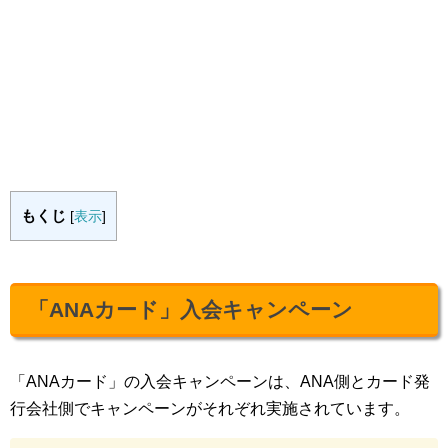
もくじ
[
表示
]
「ANAカード」入会キャンペーン
「ANAカード」の入会キャンペーンは、ANA側とカード発
行会社側でキャンペーンがそれぞれ実施されています。