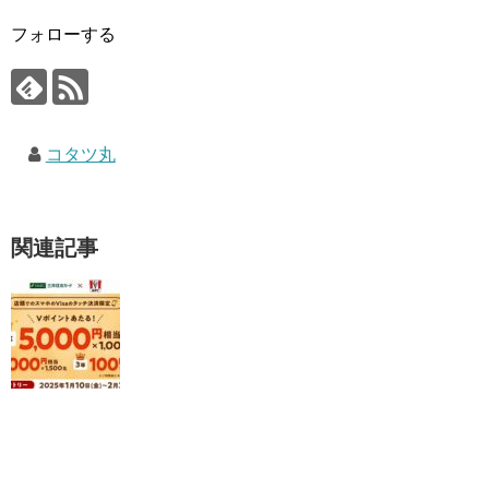
フォローする
コタツ丸
関連記事