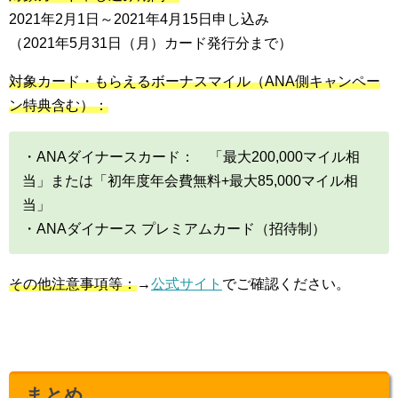
2021年2月1日～2021年4月15日申し込み
（2021年5月31日（月）カード発行分まで）
対象カード・もらえるボーナスマイル（ANA側キャンペー
ン特典含む）：
・ANAダイナースカード： 「最大200,000マイル相
当」または「初年度年会費無料+最大85,000マイル相
当」
・ANAダイナース プレミアムカード（招待制）
その他注意事項等：
→
公式サイト
でご確認ください。
まとめ