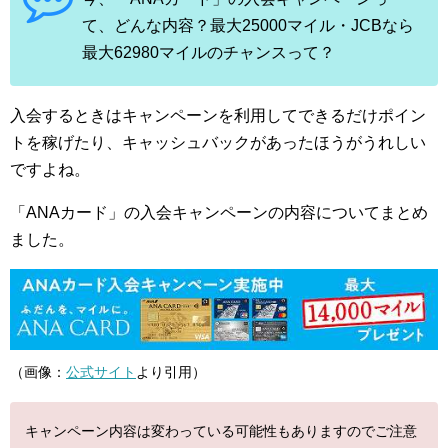
て、どんな内容？最大25000マイル・JCBなら
最大62980マイルのチャンスって？
入会するときはキャンペーンを利用してできるだけポイン
トを稼げたり、キャッシュバックがあったほうがうれしい
ですよね。
「ANAカード」の入会キャンペーンの内容についてまとめ
ました。
（画像：
公式サイト
より引用）
キャンペーン内容は変わっている可能性もありますのでご注意