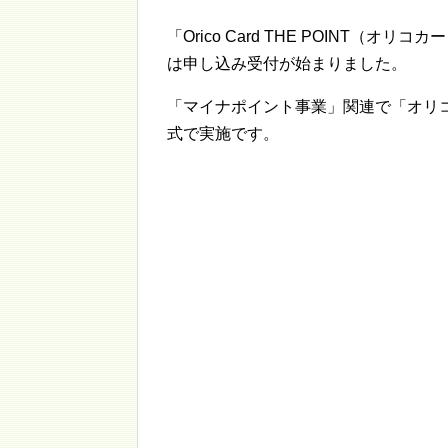
「Orico Card THE POINT（オ
は申し込み受付が始まりました。
「マイナポイント事業」関連で「オリコ
式で実施です。