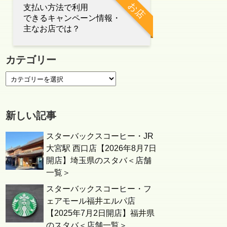
お店
支払い方法で利用
できるキャンペーン情報・
主なお店では？
カテゴリー
新しい記事
スターバックスコーヒー・JR
大宮駅 西口店【2026年8月7日
開店】埼玉県のスタバ＜店舗
一覧＞
スターバックスコーヒー・フ
ェアモール福井エルパ店
【2025年7月2日開店】福井県
のスタバ＜店舗一覧＞