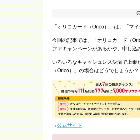
「オリコカード（Orico）」は、「
今回の記事では、「オリコカード（Or
ファキャンペーンがあるかや、申し込
いろいろなキャッシュレス決済で上乗
（Orico）」の場合はどうでしょうか？
→
公式サイト