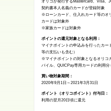
オリコが発行するMastercard、V
契約書本人名義のカードが登録対象
※ローンカード、仕入れカード等のオ
カードは対象外
※家族カードは対象外
ポイントの還元対象となる利用：
マイナポイントの申込みを行ったカー
等の支払いも含む）
※マイナポイントの対象となるオリコカード
バイル、QUICPay専用カードの利用
買い物対象期間：
2020年9月1日～2021年3月31日
ポイント（オリコポイント）付与日：
利用の翌月20日頃に還元