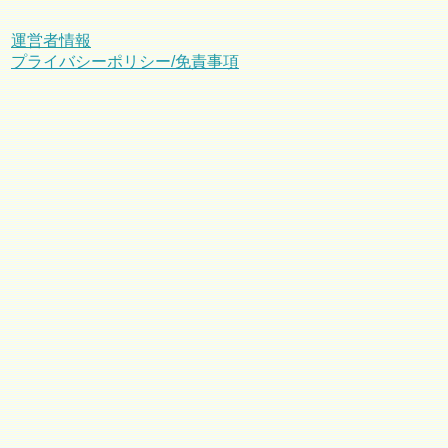
運営者情報
プライバシーポリシー/免責事項