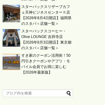
スターバックスリザーブカフ
ェ天神ビジネスセンターⅡ店
【2026年8月4日開店】福岡県
のスタバ＜店舗一覧＞
スターバックスコーヒー・
Olive LOUNGE 吉祥寺店
【2026年8月3日開店】東京都
のスタバ＜店舗一覧＞
すき家のクーポン活用術！50
円引きクーポンやアプリ・モ
バイル会員でお得に楽しむ
【2026年最新版】