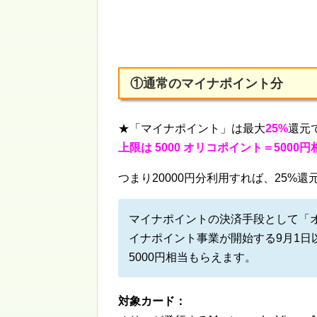
①通常のマイナポイント分
★「マイナポイント」は最大
25%
還元
上限は 5000 オリコポイント＝5000円
つまり20000円分利用すれば、25%
マイナポイントの決済手段として「オ
イナポイント事業が開始する9月1日
5000円相当もらえます。
対象カード：