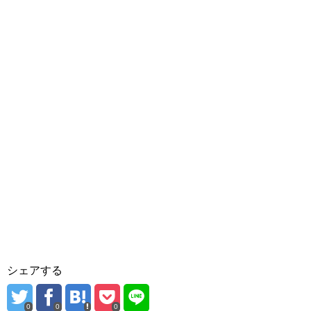
シェアする
0
0
0