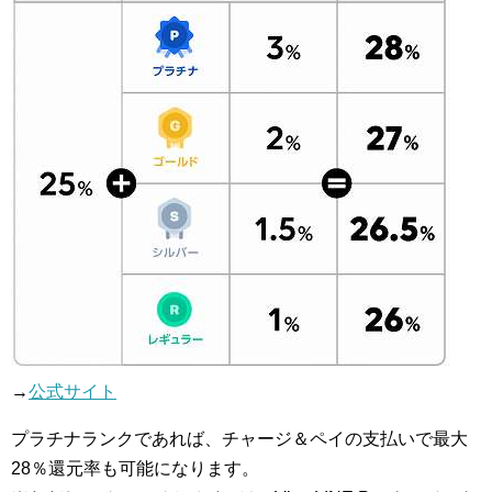
→
公式サイト
プラチナランクであれば、チャージ＆ペイの支払いで最大
28％還元率も可能になります。