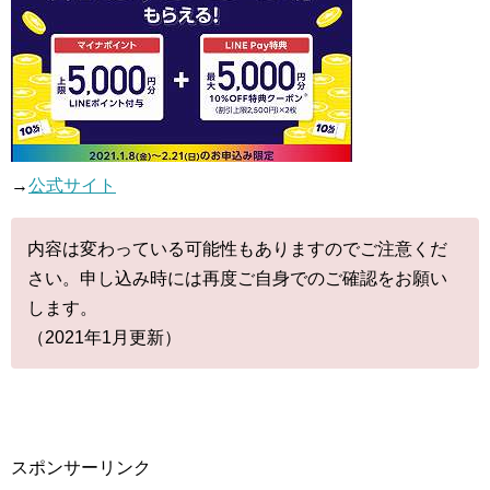
→
公式サイト
内容は変わっている可能性もありますのでご注意くだ
さい。申し込み時には再度ご自身でのご確認をお願い
します。
（2021年1月更新）
スポンサーリンク