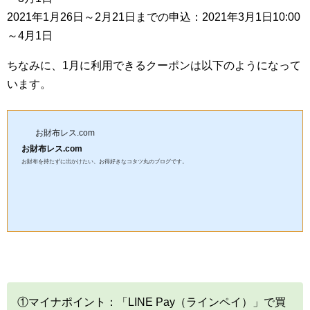
2021年1月26日～2月21日までの申込：2021年3月1日10:00
～4月1日
ちなみに、1月に利用できるクーポンは以下のようになって
います。
お財布レス.com
お財布レス.com
お財布を持たずに出かけたい、お得好きなコタツ丸のブログです。
①マイナポイント：「LINE Pay（ラインペイ）」で買