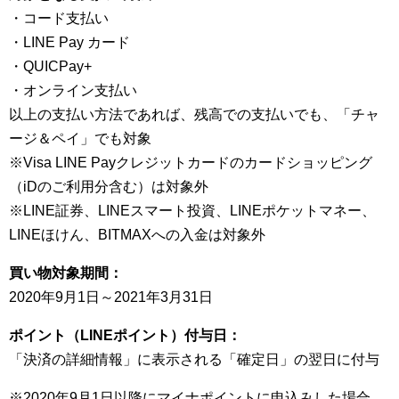
・コード支払い
・LINE Pay カード
・QUICPay+
・オンライン支払い
以上の支払い方法であれば、残高での支払いでも、「チャ
ージ＆ペイ」でも対象
※Visa LINE Payクレジットカードのカードショッピング
（iDのご利用分含む）は対象外
※LINE証券、LINEスマート投資、LINEポケットマネー、
LINEほけん、BITMAXへの入金は対象外
買い物対象期間：
2020年9月1日～2021年3月31日
ポイント（LINEポイント）付与日：
「決済の詳細情報」に表示される「確定日」の翌日に付与
※2020年9月1日以降にマイナポイントに申込みした場合、