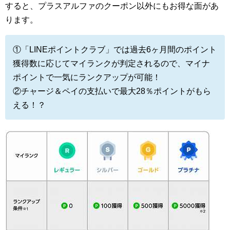
すると、プラスアルファのクーポン以外にもお得な面があ
ります。
①「LINEポイントクラブ」では過去6ヶ月間のポイント
獲得数に応じてマイランクが判定されるので、マイナ
ポイントで一気にランクアップが可能！
②チャージ＆ペイの支払いで最大28％ポイントがもら
える！？