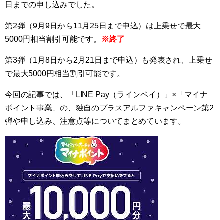
日までの申し込みでした。
第2弾（9月9日から11月25日まで申込）は上乗せで最大
5000円相当割引可能です。
※終了
第3弾（1月8日から2月21日まで申込）も発表され、上乗せ
で最大5000円相当割引可能です。
今回の記事では、「LINE Pay（ラインペイ）」×「マイナ
ポイント事業」の、独自のプラスアルファキャンペーン第2
弾や申し込み、注意点等についてまとめています。