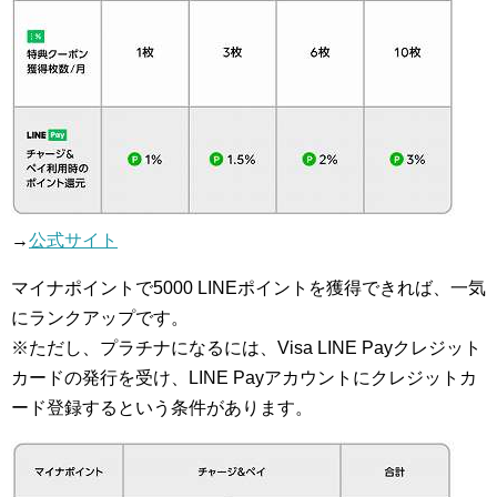
→
公式サイト
マイナポイントで5000 LINEポイントを獲得できれば、一気
にランクアップです。
※ただし、プラチナになるには、Visa LINE Payクレジット
カードの発行を受け、LINE Payアカウントにクレジットカ
ード登録するという条件があります。