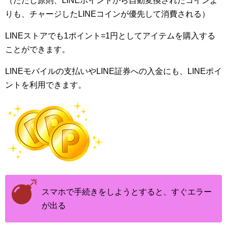
（ただし原則、LINEポイントから自動変換されたコインよ
りも、チャージしたLINEコインが優先して消費される）
LINEストアでも1ポイント=1円としてアイテムを購入する
ことができます。
LINEモバイルの支払いやLINE証券への入金にも、LINEポイ
ントを利用できます。
スマホで手続きをしようとすると、すぐエラー
が出る