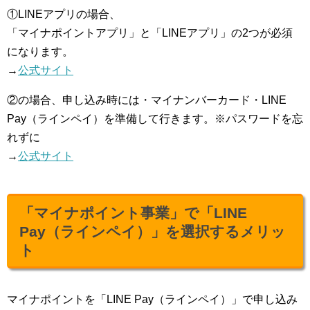
①LINEアプリの場合、
「マイナポイントアプリ」と「LINEアプリ」の2つが必須
になります。
→
公式サイト
②の場合、申し込み時には・マイナンバーカード・LINE
Pay（ラインペイ）を準備して行きます。※パスワードを忘
れずに
→
公式サイト
「マイナポイント事業」で「LINE
Pay（ラインペイ）」を選択するメリッ
ト
マイナポイントを「LINE Pay（ラインペイ）」で申し込み