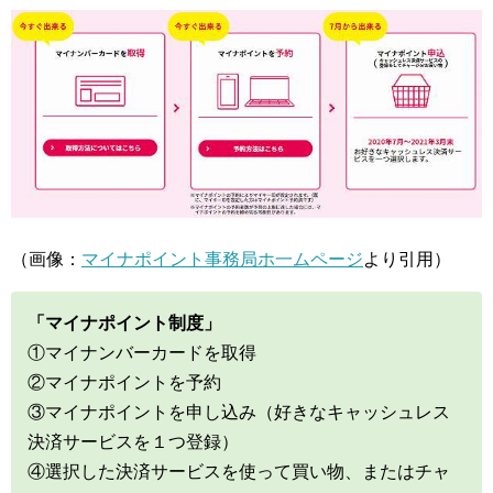
（画像：
マイナポイント事務局ホ一ムページ
より引用）
「マイナポイント制度」
①マイナンバーカードを取得
②マイナポイントを予約
③マイナポイントを申し込み（好きなキャッシュレス
決済サービスを１つ登録）
④選択した決済サービスを使って買い物、またはチャ