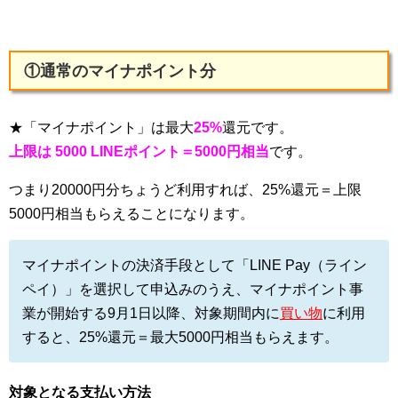
①通常のマイナポイント分
★「マイナポイント」は最大
25%
還元です。
上限は 5000 LINEポイント＝5000円相当
です。
つまり20000円分ちょうど利用すれば、25%還元＝上限
5000円相当もらえることになります。
マイナポイントの決済手段として「LINE Pay（ライン
ペイ）」を選択して申込みのうえ、マイナポイント事
業が開始する9月1日以降、対象期間内に
買い物
に利用
すると、25%還元＝最大5000円相当もらえます。
対象となる支払い方法