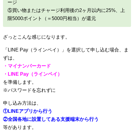
ージ
⑤買い物またはチャージ利用後の2ヶ月以内に25%、上
限5000ポイント（＝5000円相当）が還元
ざっとこんな感じになります。
「LINE Pay（ラインペイ）」を選択して申し込む場合、ま
ずは、
・マイナンバーカード
・LINE Pay（ラインペイ）
を準備します。
※パスワードを忘れずに
申し込み方法は、
①LINEアプリから行う
②全国各地に設置してある支援端末から行う
等があります。