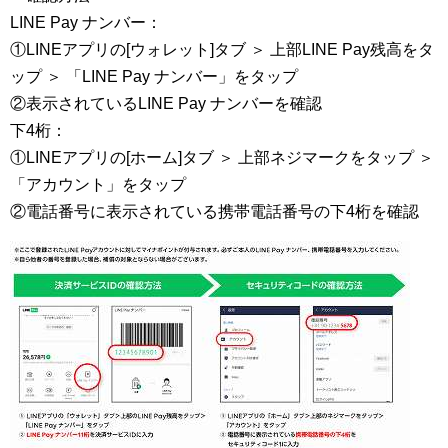
LINE Pay ナンバー：
①LINEアプリの[ウォレット]タブ ＞ 上部LINE Pay残高をタ
ップ ＞ 「LINE Pay ナンバー」をタップ
②表示されているLINE Pay ナンバーを確認
下4桁：
①LINEアプリの[ホーム]タブ ＞ 上部ネジマークをタップ ＞
「アカウント」をタップ
②電話番号に表示されている携帯電話番号の下4桁を確認