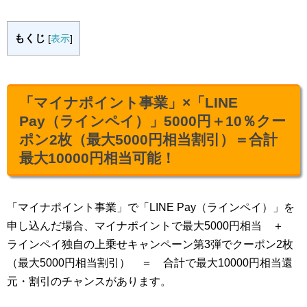
もくじ
[
表示
]
「マイナポイント事業」×「LINE
Pay（ラインペイ）」5000円＋10％クー
ポン2枚（最大5000円相当割引）＝合計
最大10000円相当可能！
「マイナポイント事業」で「LINE Pay（ラインペイ）」を
申し込んだ場合、マイナポイントで最大5000円相当 ＋
ラインペイ独自の上乗せキャンペーン第3弾でクーポン2枚
（最大5000円相当割引） ＝ 合計で最大10000円相当還
元・割引のチャンスがあります。