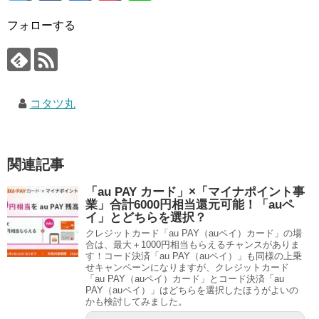
フォローする
コタツ丸
関連記事
「au PAY カード」×「マイナポイント事
業」合計6000円相当還元可能！「auペ
イ」とどちらを選択？
クレジットカード「au PAY（auペイ）カード」の場
合は、最大＋1000円相当もらえるチャンスがありま
す！コード決済「au PAY（auペイ）」も同様の上乗
せキャンペーンになりますが、クレジットカード
「au PAY（auペイ）カード」とコード決済「au
PAY（auペイ）」はどちらを選択したほうがよいの
かも検討してみました。