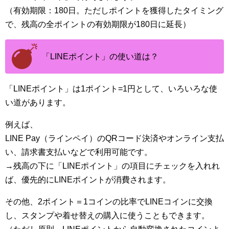
（有効期限：180日。ただしポイントを獲得したタイミング
で、残高の全ポイントの有効期限が180日に延長）
「LINEポイント」の使い道は？
「LINEポイント」は1ポイント=1円として、いろいろな使
い道があります。
例えば、
LINE Pay（ラインペイ）のQRコード決済やオンライン支払
い、請求書支払いなどで利用可能です。
→残高の下に「LINEポイント」の項目にチェックを入れれ
ば、優先的にLINEポイントが消費されます。
その他、2ポイント＝1コインの比率でLINEコインに交換
し、スタンプや着せ替えの購入に使うこともできます。