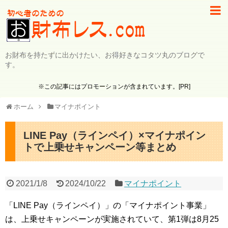
お財布を持たずに出かけたい、お得好きなコタツ丸のブログで
す。
※この記事にはプロモーションが含まれています。[PR]
ホーム
マイナポイント
LINE Pay（ラインペイ）×マイナポイン
トで上乗せキャンペーン等まとめ
2021/1/8
2024/10/22
マイナポイント
「LINE Pay（ラインペイ）」の「マイナポイント事業」
は、上乗せキャンペーンが実施されていて、第1弾は8月25