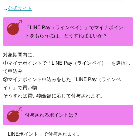
→
公式サイト
「LINE Pay（ラインペイ）」でマイナポイン
トをもらうには、どうすればよいか？
対象期間内に、
①マイナポイントで「LINE Pay（ラインペイ）」を選択し
て申込み
②マイナポイント申込みをした「LINE Pay（ラインペ
イ）」で買い物
そうすれば買い物金額に応じて付与されます。
付与されるポイントは？
「LINEポイント」で付与されます。