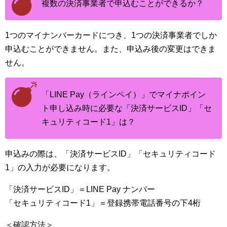
複数の決済事業者で申込むことができるか？
1つのマイナンバーカードにつき、1つの決済事業者でしか
申込むことができません。また、申込み後の変更はできま
せん。
「LINE Pay（ラインペイ）」でマイナポイン
ト申し込み時に必要な「決済サービスID」「セ
キュリティコード1」は？
申込みの際は、「決済サービスID」「セキュリティコード
1」の入力が必要になります。
「決済サービスID」＝LINE Pay ナンバー
「セキュリティコード1」＝登録携帯電話番号の下4桁
＜確認方法＞