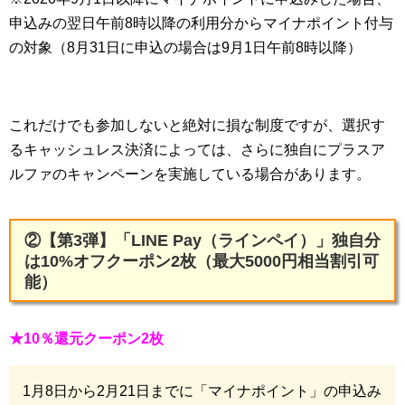
申込みの翌日午前8時以降の利用分からマイナポイント付与
の対象（8月31日に申込の場合は9月1日午前8時以降）
これだけでも参加しないと絶対に損な制度ですが、選択す
るキャッシュレス決済によっては、さらに独自にプラスア
ルファのキャンペーンを実施している場合があります。
②【第3弾】「LINE Pay（ラインペイ）」独自分
は10%オフクーポン2枚（最大5000円相当割引可
能）
★10％還元クーポン2枚
1月8日から2月21日までに「マイナポイント」の申込み