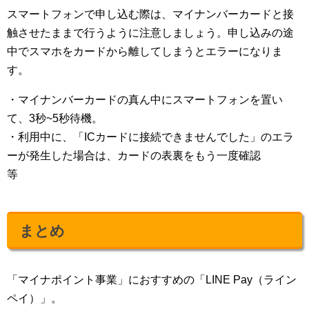
スマートフォンで申し込む際は、マイナンバーカードと接
触させたままで行うように注意しましょう。申し込みの途
中でスマホをカードから離してしまうとエラーになりま
す。
・マイナンバーカードの真ん中にスマートフォンを置い
て、3秒~5秒待機。
・利用中に、「ICカードに接続できませんでした」のエラ
ーが発生した場合は、カードの表裏をもう一度確認
等
まとめ
「マイナポイント事業」におすすめの「LINE Pay（ライン
ペイ）」。