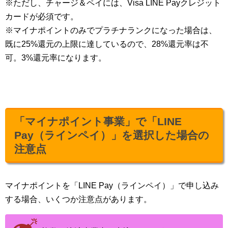
※ただし、チャージ＆ペイには、Visa LINE Payクレジット
カードが必須です。
※マイナポイントのみでプラチナランクになった場合は、
既に25%還元の上限に達しているので、28%還元率は不
可。3%還元率になります。
「マイナポイント事業」で「LINE
Pay（ラインペイ）」を選択した場合の
注意点
マイナポイントを「LINE Pay（ラインペイ）」で申し込み
する場合、いくつか注意点があります。