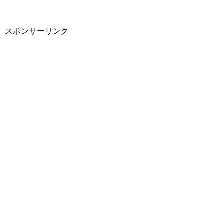
スポンサーリンク