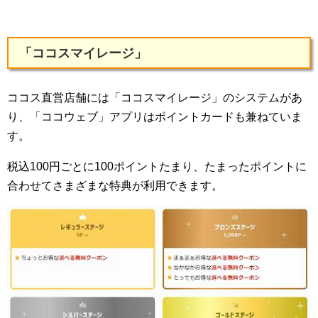
「ココスマイレージ」
ココス直営店舗には「ココスマイレージ」のシステムがあ
り、「ココウェブ」アプリはポイントカードも兼ねていま
す。
税込100円ごとに100ポイントたまり、たまったポイントに
合わせてさまざまな特典が利用できます。