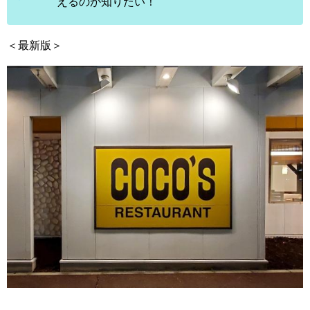
えるのか知りたい！
＜最新版＞