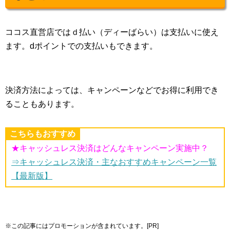
ココス直営店ではｄ払い（ディーばらい）は支払いに使え
ます。dポイントでの支払いもできます。
決済方法によっては、キャンペーンなどでお得に利用でき
ることもあります。
こちらもおすすめ
★キャッシュレス決済はどんなキャンペーン実施中？
⇒キャッシュレス決済・主なおすすめキャンペーン一覧
【最新版】
※この記事にはプロモーションが含まれています。[PR]