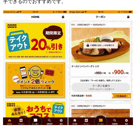
手できるのでおすすめです。