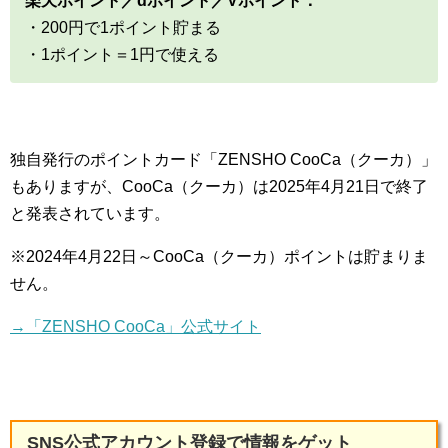
楽天ポイント／dポイント／Vポイント：
・200円で1ポイント貯まる
・1ポイント＝1円で使える
独自発行のポイントカード「ZENSHO CooCa（クーカ）」
もありますが、CooCa（クーカ）は2025年4月21日で終了
と発表されています。
※2024年4月22日～CooCa（クーカ）ポイントは貯まりま
せん。
→「ZENSHO CooCa」公式サイト
SNS公式アカウント登録で情報をゲット