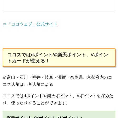
⇒「ココウェブ」公式サイト
ココスではdポイントや楽天ポイント、Vポイン
トカードが使える！
※富山・石川・福井・岐阜・滋賀・奈良県、京都府内のコ
コス店舗は、各店舗による
ココスではdポイントや楽天ポイント、Vポイントを貯めた
り、使ったりすることができます。