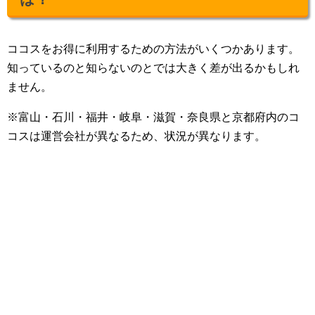
ココスをお得に利用するための方法がいくつかあります。
知っているのと知らないのとでは大きく差が出るかもしれ
ません。
※富山・石川・福井・岐阜・滋賀・奈良県と京都府内のコ
コスは運営会社が異なるため、状況が異なります。