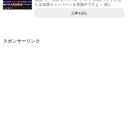
たる抽選キャンペーンを実施中ですよ～ d払...
記事を読む
スポンサーリンク