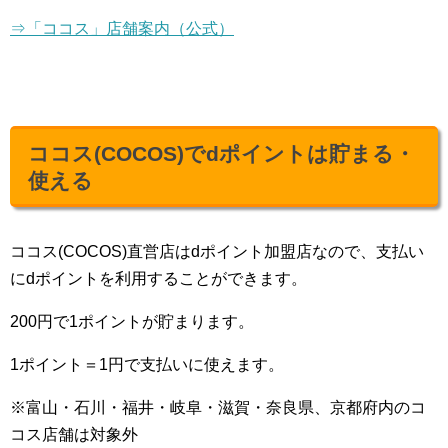
⇒「ココス」店舗案内（公式）
ココス(COCOS)でdポイントは貯まる・
使える
ココス(COCOS)直営店はdポイント加盟店なので、支払い
にdポイントを利用することができます。
200円で1ポイントが貯まります。
1ポイント＝1円で支払いに使えます。
※富山・石川・福井・岐阜・滋賀・奈良県、京都府内のコ
コス店舗は対象外