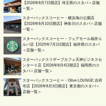
【2026年8月7日開店】埼玉県のスタバ＜店舗
一覧＞
スターバックスコーヒー・横浜海の公園店
【2026年8月10日開店】神奈川のスタバ＜店舗
一覧＞
スターバックスコーヒー・フェアモール福井エ
ルパ店【2025年7月2日開店】福井県のスタバ
＜店舗一覧＞
スターバックスリザーブカフェ天神ビジネスセ
ンターⅡ店【2026年8月4日開店】福岡県のス
タバ＜店舗一覧＞
スターバックスコーヒー・Olive LOUNGE 吉祥
寺店【2026年8月3日開店】東京都のスタバ＜
店舗一覧＞