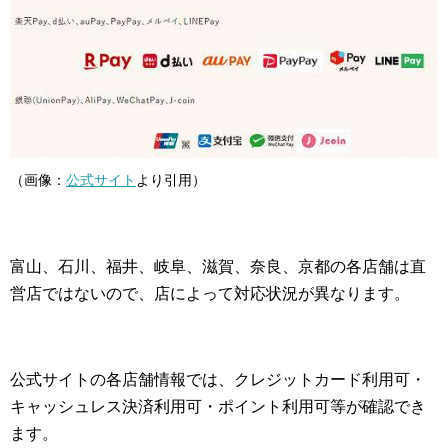
（画像：
公式サイト
より引用）
富山、石川、福井、岐阜、滋賀、奈良、京都の各店舗は直
営店ではないので、店によって対応状況が異なります。
公式サイトの各店舗情報では、クレジットカード利用可・
キャッシュレス決済利用可・ポイント利用可等が確認でき
ます。