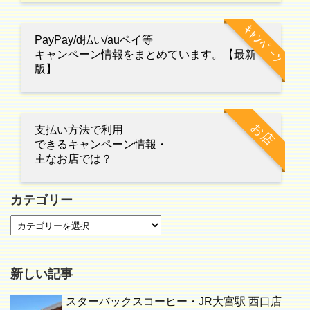
ｷｬﾝﾍﾟｰﾝ
PayPay/d払い/auペイ等
キャンペーン情報をまとめています。【最新
版】
お店
支払い方法で利用
できるキャンペーン情報・
主なお店では？
カテゴリー
新しい記事
スターバックスコーヒー・JR大宮駅 西口店