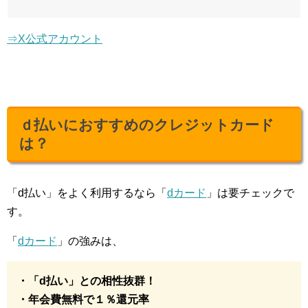
⇒X公式アカウント
ｄ払いにおすすめのクレジットカード
は？
「d払い」をよく利用するなら「
dカード
」は要チェックで
す。
「
dカード
」の強みは、
・「d払い」との相性抜群！
・年会費無料で１％還元率