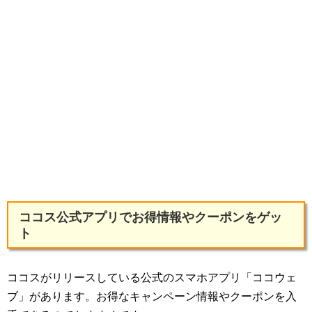
ココス公式アプリでお得情報やクーポンをゲッ
ト
ココスがリリースしている公式のスマホアプリ「ココウェ
ブ」があります。お得なキャンペーン情報やクーポンを入