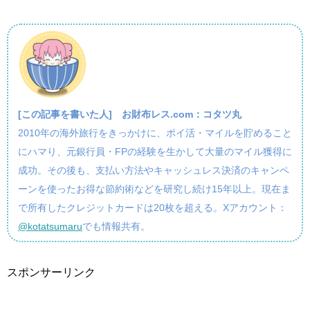
[この記事を書いた人]
お財布レス.com：コタツ丸
2010年の海外旅行をきっかけに、ポイ活・マイルを貯めること
にハマり、元銀行員・FPの経験を生かして大量のマイル獲得に
成功。その後も、支払い方法やキャッシュレス決済のキャンペ
ーンを使ったお得な節約術などを研究し続け15年以上。現在ま
で所有したクレジットカードは20枚を超える。Xアカウント：
@kotatsumaru
でも情報共有。
スポンサーリンク