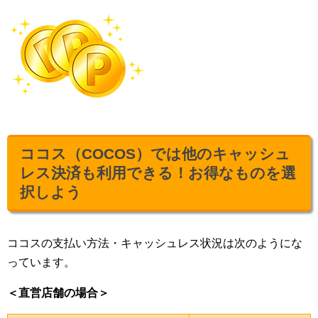
ココス（COCOS）では他のキャッシュ
レス決済も利用できる！お得なものを選
択しよう
ココスの支払い方法・キャッシュレス状況は次のようにな
っています。
＜直営店舗の場合＞