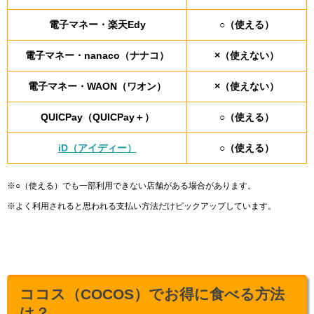
電子マネー・楽天Edy
○（使える）
電子マネー・nanaco（ナナコ）
×（使えない）
電子マネー・WAON（ワオン）
×（使えない）
QUICPay（QUICPay＋）
○（使える）
iD（アイディー）
○（使える）
※○（使える）でも一部利用できない店舗がある場合があります。
※よく利用されると思われる支払い方法だけピックアップしています。
ココス（COCOS）でお得に食べる方法
は？