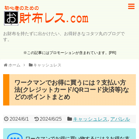
お財布を持たずに出かけたい、お得好きなコタツ丸のブログで
す。
※この記事にはプロモーションが含まれています。[PR]
ホーム
キャッシュレス
ワークマンでお得に買うには？支払い方
法(クレジットカード/QRコード決済等)な
どのポイントまとめ
2024/6/1
2024/6/25
キャッシュレス
,
アパレル
ワークマンでお得に買い物するには？お得な支