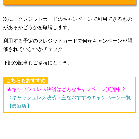
次に、クレジットカードのキャンペーンで利用できるもの
があるかどうかを確認します。
利用する予定のクレジットカードで何かキャンペーンが開
催されていないかチェック！
下記の記事もご参考にどうぞ。
こちらもおすすめ
★キャッシュレス決済はどんなキャンペーン実施中？
⇒キャッシュレス決済・主なおすすめキャンペーン一覧
【最新版】