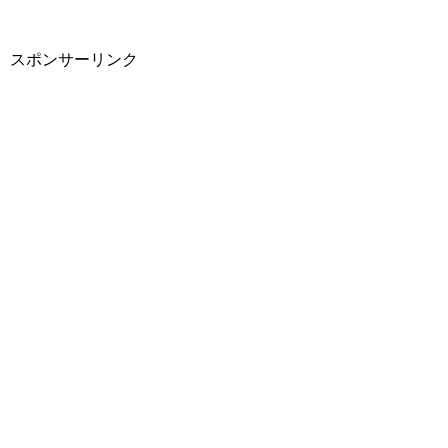
スポンサーリンク