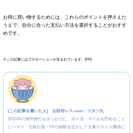
お得に買い物するためには、これらのポイントを押さえた
うえで、自分に合った支払い方法を選択することがおすす
めです。
※この記事にはプロモーションが含まれています。[PR]
[この記事を書いた人]
お財布レス.com：コタツ丸
2010年の海外旅行をきっかけに、ポイ活・マイルを貯めること
にハマり、元銀行員・FPの経験を生かして大量のマイル獲得に