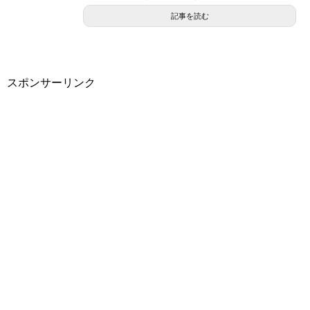
記事を読む
スポンサーリンク