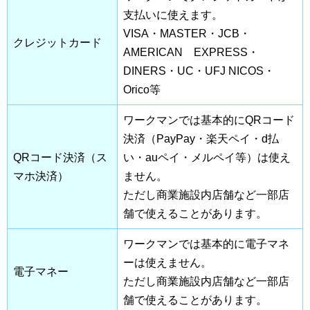
支払いに使えます。
VISA・MASTER・JCB・
クレジットカード
AMERICAN EXPRESS・
DINERS・UC・UFJ NICOS・
Orico等
ワークマンでは基本的にQRコード
決済（PayPay・楽天ペイ・d払
QRコード決済（ス
い・auペイ・メルペイ等）は使え
マホ決済）
ません。
ただし商業施設内店舗など一部店
舗で使えることがあります。
ワークマンでは基本的に電子マネ
ーは使えません。
電子マネー
ただし商業施設内店舗など一部店
舗で使えることがあります。