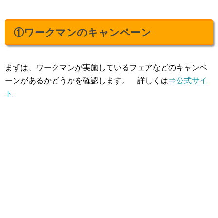
①ワークマンのキャンペーン
まずは、ワークマンが実施しているフェアなどのキャンペ
ーンがあるかどうかを確認します。 詳しくは
⇒公式サイ
ト