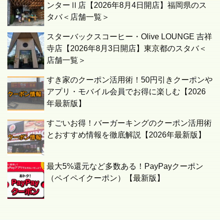
ンターⅡ店【2026年8月4日開店】福岡県のス
タバ＜店舗一覧＞
スターバックスコーヒー・Olive LOUNGE 吉祥
寺店【2026年8月3日開店】東京都のスタバ＜
店舗一覧＞
すき家のクーポン活用術！50円引きクーポンや
アプリ・モバイル会員でお得に楽しむ【2026
年最新版】
すごいお得！バーガーキングのクーポン活用術
とおすすめ情報を徹底解説【2026年最新版】
最大5%還元など多数ある！PayPayクーポン
（ペイペイクーポン）【最新版】