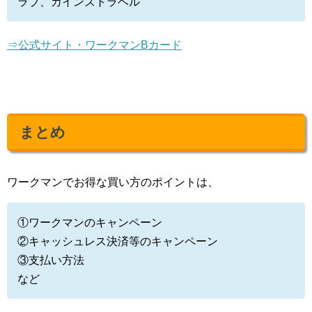
ラブ、カインズトラベル
⇒公式サイト・ワークマンBカード
まとめ
ワークマンでお得な買い方のポイントは、
①ワークマンのキャンペーン
②キャッシュレス決済等のキャンペーン
③支払い方法
など