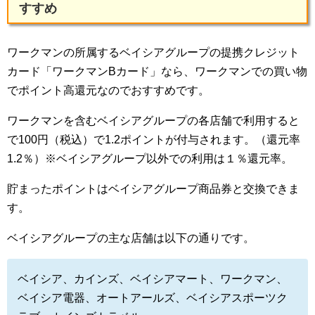
すすめ
ワークマンの所属するベイシアグループの提携クレジット
カード「ワークマンBカード」なら、ワークマンでの買い物
でポイント高還元なのでおすすめです。
ワークマンを含むベイシアグループの各店舗で利用すると
で100円（税込）で1.2ポイントが付与されます。（還元率
1.2％）※ベイシアグループ以外での利用は１％還元率。
貯まったポイントはベイシアグループ商品券と交換できま
す。
ベイシアグループの主な店舗は以下の通りです。
ベイシア、カインズ、ベイシアマート、ワークマン、
ベイシア電器、オートアールズ、ベイシアスポーツク