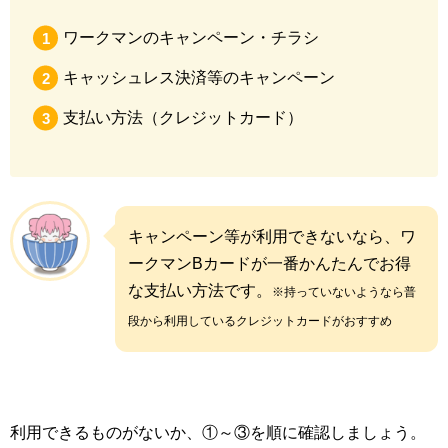
ワークマンのキャンペーン・チラシ
キャッシュレス決済等のキャンペーン
支払い方法（クレジットカード）
キャンペーン等が利用できないなら、ワ
ークマンBカードが一番かんたんでお得
な支払い方法です。
※持っていないようなら普
段から利用しているクレジットカードがおすすめ
利用できるものがないか、①～③を順に確認しましょう。