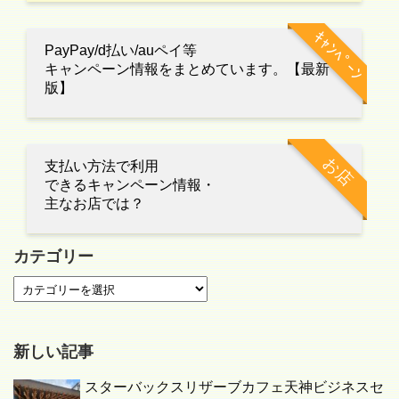
ｷｬﾝﾍﾟｰﾝ
PayPay/d払い/auペイ等
キャンペーン情報をまとめています。【最新
版】
お店
支払い方法で利用
できるキャンペーン情報・
主なお店では？
カテゴリー
新しい記事
スターバックスリザーブカフェ天神ビジネスセ