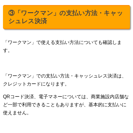
③「ワークマン」の支払い方法・キャッ
シュレス決済
「ワークマン」で使える支払い方法についても確認しま
す。
「ワークマン」での支払い方法・キャッシュレス決済は、
クレジットカードになります。
QRコード決済、電子マネーについては、商業施設内店舗な
ど一部で利用できることもありますが、基本的に支払いに
使えません。