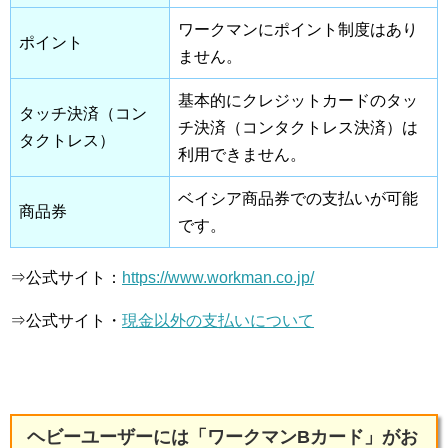
ワークマンにポイント制度はあり
ポイント
ません。
基本的にクレジットカードのタッ
タッチ決済（コン
チ決済（コンタクトレス決済）は
タクトレス）
利用できません。
ベイシア商品券での支払いが可能
商品券
です。
⇒公式サイト：
https://www.workman.co.jp/
⇒公式サイト・
現金以外の支払いについて
ヘビーユーザーには「ワークマンBカード」がお