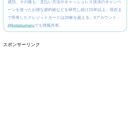
成功。その後も、支払い方法やキャッシュレス決済のキャンペ
ーンを使ったお得な節約術などを研究し続け15年以上。現在ま
で所有したクレジットカードは20枚を超える。Xアカウント：
@kotatsumaru
でも情報共有。
スポンサーリンク