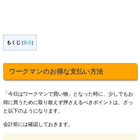
もくじ
[
表示
]
ワークマンのお得な支払い方法
「今日はワークマンで買い物」となった時に、少しでもお
得に買うために取り敢えず押さえるべきポイントは、ざっ
と以下のようになります。
会計前には確認しておきます。