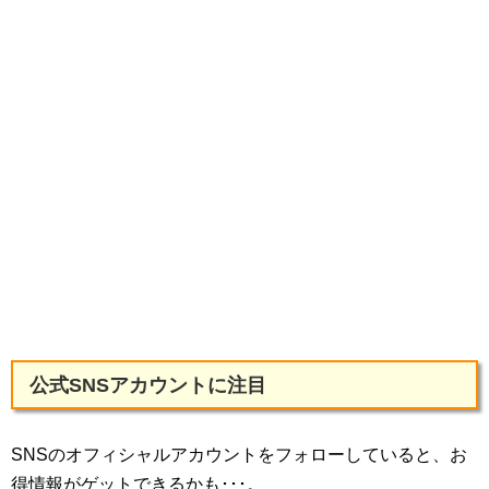
公式SNSアカウントに注目
SNSのオフィシャルアカウントをフォローしていると、お
得情報がゲットできるかも･･･。