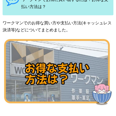
払い方法は？
ワークマンでのお得な買い方や支払い方法(キャッシュレス
決済等)などについてまとめました。