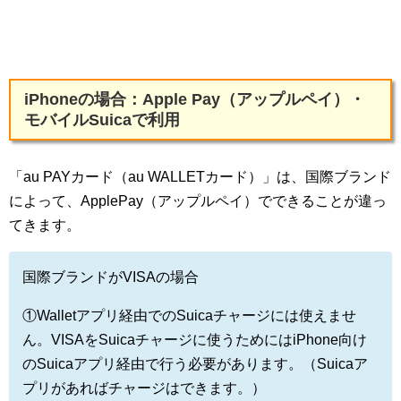
iPhoneの場合：Apple Pay（アップルペイ）・
モバイルSuicaで利用
「au PAYカード（au WALLETカード）」は、国際ブランド
によって、ApplePay（アップルペイ）でできることが違っ
てきます。
国際ブランドがVISAの場合
①Walletアプリ経由でのSuicaチャージには使えませ
ん。VISAをSuicaチャージに使うためにはiPhone向け
のSuicaアプリ経由で行う必要があります。（Suicaア
プリがあればチャージはできます。）