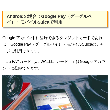
Androidの場合：Google Pay（グーグルペ
イ）・モバイルSuicaで利用
Google アカウントに登録できるクレジットカードであれ
ば、Google Pay（グーグルペイ）・モバイルSuicaのチャ
ージに利用できます。
「au PAYカード（au WALLETカード）」はGoogle アカウ
ントに登録できます。