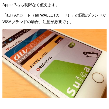
Apple Payも制限なく使えます。
「au PAYカード（au WALLETカード）」の国際ブランドが
VISAブランドの場合、注意が必要です。