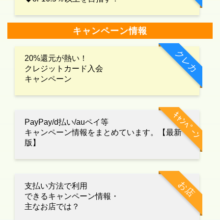
キャンペーン情報
クレカ
20%還元が熱い！
クレジットカード入会
キャンペーン
ｷｬﾝﾍﾟｰﾝ
PayPay/d払い/auペイ等
キャンペーン情報をまとめています。【最新
版】
お店
支払い方法で利用
できるキャンペーン情報・
主なお店では？