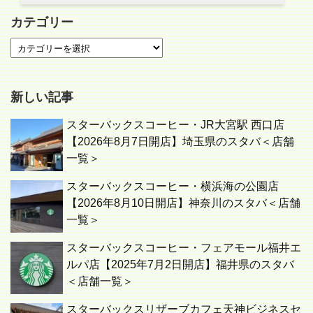
カテゴリー
新しい記事
スターバックスコーヒー・JR大宮駅 西口店
【2026年8月7日開店】埼玉県のスタバ＜店舗
一覧＞
スターバックスコーヒー・横浜海の公園店
【2026年8月10日開店】神奈川のスタバ＜店舗
一覧＞
スターバックスコーヒー・フェアモール福井エ
ルパ店【2025年7月2日開店】福井県のスタバ
＜店舗一覧＞
スターバックスリザーブカフェ天神ビジネスセ