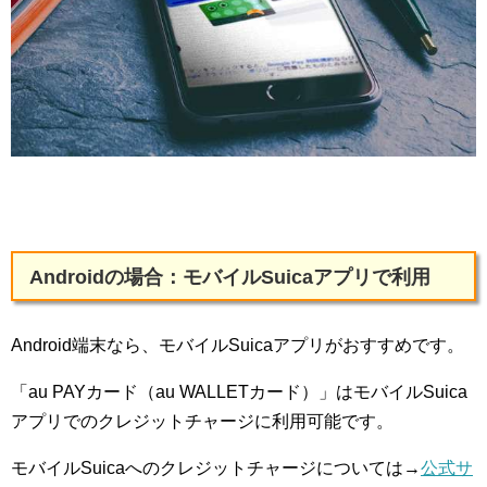
Androidの場合：モバイルSuicaアプリで利用
Android端末なら、モバイルSuicaアプリがおすすめです。
「au PAYカード（au WALLETカード）」はモバイルSuica
アプリでのクレジットチャージに利用可能です。
モバイルSuicaへのクレジットチャージについては→
公式サ