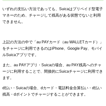
いずれの支払い方法であっても、Suicaはプリペイド型電子
マネーのため、チャージして残高がある状態でないと利用
できません。
上記の方法の中で「au PAYカード（au WALLETカード）」
をチャージに利用できるのはiPhone、Google Pay、モバイ
ルSuicaアプリです。
また、au PAYアプリ・Suicaの場合、au PAY残高へのチャ
ージに利用することで、間接的にSuicaチャージに利用でき
ます。
d払い・Suicaの場合、dカード・電話料金合算払い・d払い
残高・dポイントでチャージすることができます。