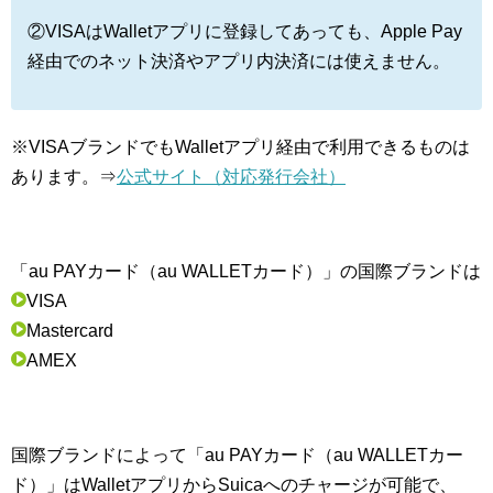
②VISAはWalletアプリに登録してあっても、Apple Pay
経由でのネット決済やアプリ内決済には使えません。
※VISAブランドでもWalletアプリ経由で利用できるものは
あります。⇒
公式サイト（対応発行会社）
「au PAYカード（au WALLETカード）」の国際ブランドは
VISA
Mastercard
AMEX
国際ブランドによって「au PAYカード（au WALLETカー
ド）」はWalletアプリからSuicaへのチャージが可能で、