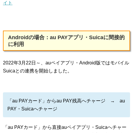
イト
Androidの場合：au PAYアプリ・Suicaに間接的
に利用
2022年3月22日～、auペイアプリ・Android版ではモバイル
Suicaとの連携を開始しました。
「au PAYカード」からau PAY残高へチャージ → au
PAY・Suicaへチャージ
「au PAYカード」から直接auペイアプリ・Suicaへチャー