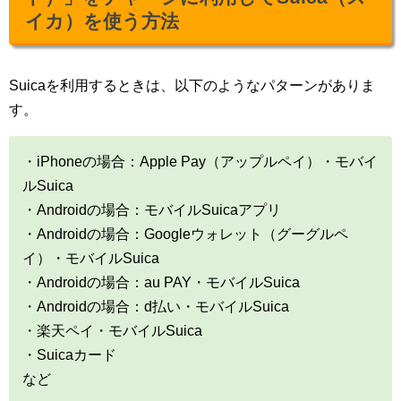
イカ）を使う方法
Suicaを利用するときは、以下のようなパターンがありま
す。
・iPhoneの場合：Apple Pay（アップルペイ）・モバイ
ルSuica
・Androidの場合：モバイルSuicaアプリ
・Androidの場合：Googleウォレット（グーグルペ
イ）・モバイルSuica
・Androidの場合：au PAY・モバイルSuica
・Androidの場合：d払い・モバイルSuica
・楽天ペイ・モバイルSuica
・Suicaカード
など