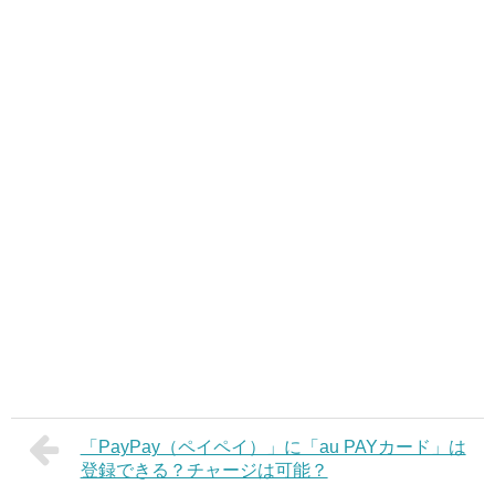
「PayPay（ペイペイ）」に「au PAYカード」は
登録できる？チャージは可能？