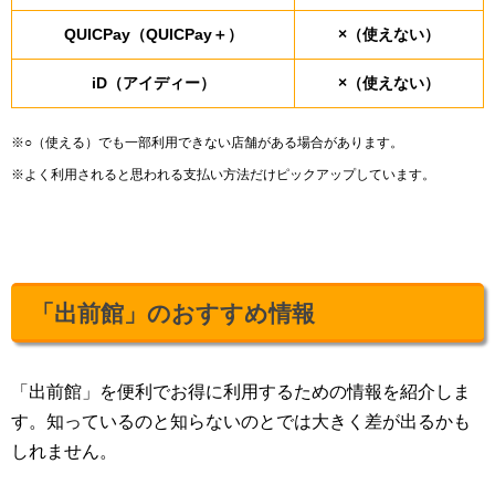
QUICPay（QUICPay＋）
×（使えない）
iD（アイディー）
×（使えない）
※○（使える）でも一部利用できない店舗がある場合があります。
※よく利用されると思われる支払い方法だけピックアップしています。
「出前館」のおすすめ情報
「出前館」を便利でお得に利用するための情報を紹介しま
す。知っているのと知らないのとでは大きく差が出るかも
しれません。