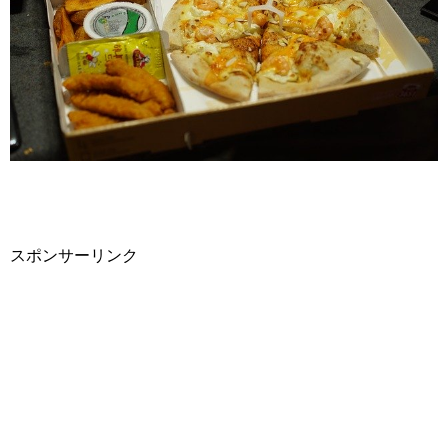
スポンサーリンク