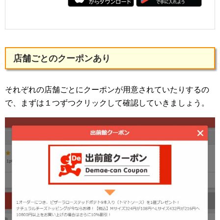
店舗ごとのクーポンあり
それぞれの店舗ごとにクーポンが用意されていたりするの
で、まずは１つずつクリックして確認していきましょう。