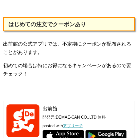
はじめての注文でクーポンあり
出前館の公式アプリでは、不定期にクーポンが配布される
ことがあります。
初めての場合は特にお得になるキャンペーンがあるので要
チェック！
出前館
開発元:
DEMAE-CAN CO.,LTD
無料
posted with
アプリーチ