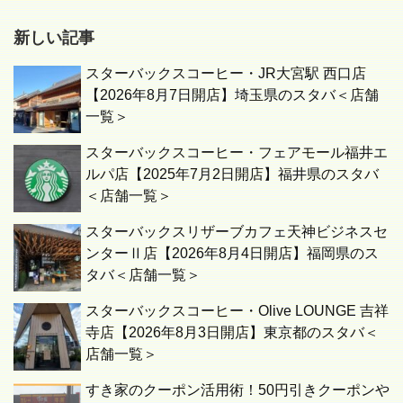
新しい記事
スターバックスコーヒー・JR大宮駅 西口店
【2026年8月7日開店】埼玉県のスタバ＜店舗
一覧＞
スターバックスコーヒー・フェアモール福井エ
ルパ店【2025年7月2日開店】福井県のスタバ
＜店舗一覧＞
スターバックスリザーブカフェ天神ビジネスセ
ンターⅡ店【2026年8月4日開店】福岡県のス
タバ＜店舗一覧＞
スターバックスコーヒー・Olive LOUNGE 吉祥
寺店【2026年8月3日開店】東京都のスタバ＜
店舗一覧＞
すき家のクーポン活用術！50円引きクーポンや