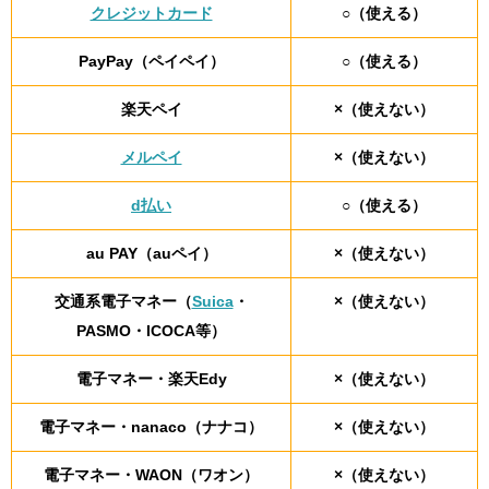
クレジットカード
○（使える）
PayPay（ペイペイ）
○（使える）
楽天ペイ
×（使えない）
メルペイ
×（使えない）
d払い
○（使える）
au PAY（auペイ）
×（使えない）
交通系電子マネー（
Suica
・
×（使えない）
PASMO・ICOCA等）
電子マネー・楽天Edy
×（使えない）
電子マネー・nanaco（ナナコ）
×（使えない）
電子マネー・WAON（ワオン）
×（使えない）