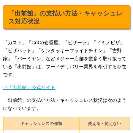
「出前館」の支払い方法・キャッシュレ
ス対応状況
「ガスト」「CoCo壱番屋」「ピザーラ」「ドミノピザ」
「ピザハット」「ケンタッキーフライドチキン」「吉野
家」「バーミヤン」などメジャー店舗を数多く取り扱って
いる「出前館」は、フードデリバリー業界を牽引する存在
です。
⇒「出前館」公式サイト
「出前館」の支払い方法・キャッシュレス状況は次のよう
になっています。
キャッシュレスの種類
使える・使えない