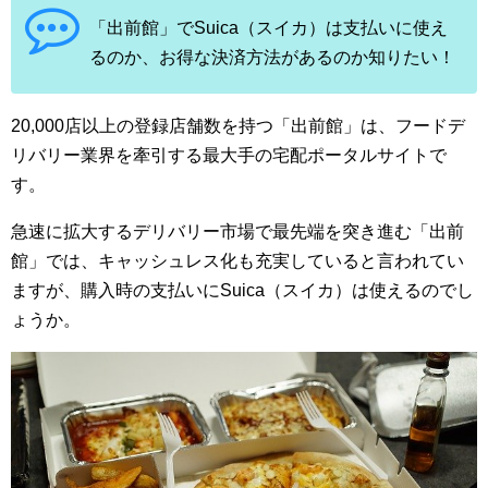
「出前館」でSuica（スイカ）は支払いに使え
るのか、お得な決済方法があるのか知りたい！
20,000店以上の登録店舗数を持つ「出前館」は、フードデ
リバリー業界を牽引する最大手の宅配ポータルサイトで
す。
急速に拡大するデリバリー市場で最先端を突き進む「出前
館」では、キャッシュレス化も充実していると言われてい
ますが、購入時の支払いにSuica（スイカ）は使えるのでし
ょうか。