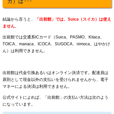
カ）は･･･
結論から言うと、
「出前館」では、Suica（スイカ）は使え
ません
。
出前館では交通系ICカード（Suica、PASMO、Kitaca、
TOICA、manaca、ICOCA、SUGOCA、nimoca、はやかけ
ん）は利用できません。
出前館は代金引換あるいはオンライン決済です。配達員は
原則として現金以外の支払いを受けられませんから、電子
マネーによる決済は利用できません。
公式サイトによれば、「出前館」の支払い方法は次のよう
になっています。