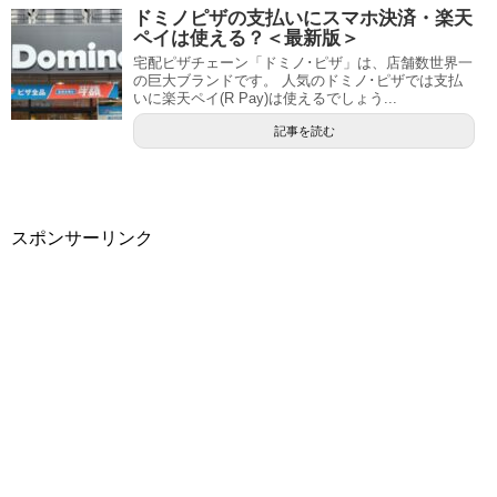
ドミノピザの支払いにスマホ決済・楽天
ペイは使える？＜最新版＞
宅配ピザチェーン「ドミノ･ピザ」は、店舗数世界一
の巨大ブランドです。 人気のドミノ･ピザでは支払
いに楽天ペイ(R Pay)は使えるでしょう...
記事を読む
スポンサーリンク