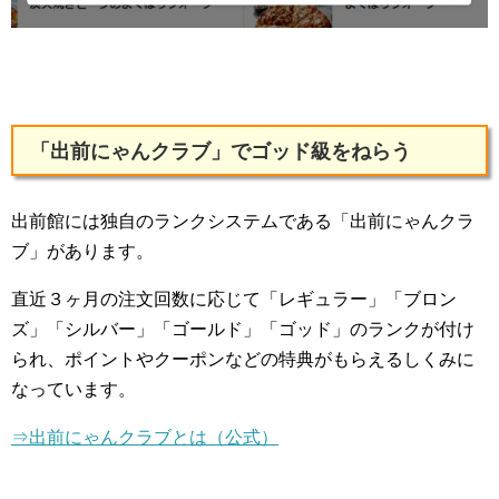
「出前にゃんクラブ」でゴッド級をねらう
出前館には独自のランクシステムである「出前にゃんクラ
ブ」があります。
直近３ヶ月の注文回数に応じて「レギュラー」「ブロン
ズ」「シルバー」「ゴールド」「ゴッド」のランクが付け
られ、ポイントやクーポンなどの特典がもらえるしくみに
なっています。
⇒出前にゃんクラブとは（公式）