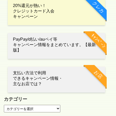
クレカ
20%還元が熱い！
クレジットカード入会
キャンペーン
ｷｬﾝﾍﾟｰﾝ
PayPay/d払い/auペイ等
キャンペーン情報をまとめています。【最新
版】
お店
支払い方法で利用
できるキャンペーン情報・
主なお店では？
カテゴリー